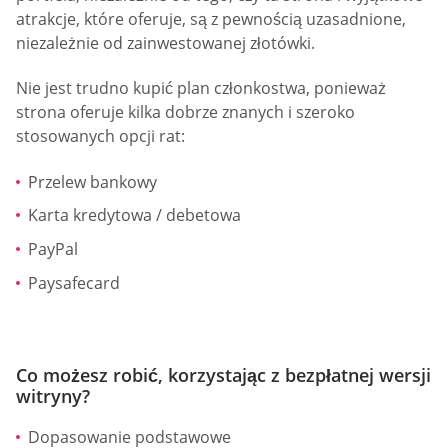
atrakcje, które oferuje, są z pewnością uzasadnione,
niezależnie od zainwestowanej złotówki.
Nie jest trudno kupić plan członkostwa, ponieważ
strona oferuje kilka dobrze znanych i szeroko
stosowanych opcji rat:
Przelew bankowy
Karta kredytowa / debetowa
PayPal
Paysafecard
Co możesz robić, korzystając z bezpłatnej wersji
witryny?
Dopasowanie podstawowe