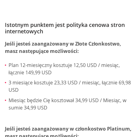
Istotnym punktem jest polityka cenowa stron
internetowych
Jeśli jesteś zaangażowany w Złote Członkostwo,
masz następujące możliwości:
Plan 12-miesięczny kosztuje 12,50 USD / miesiąc,
łącznie 149,99 USD
3 miesiące kosztuje 23,33 USD / miesiąc, łącznie 69,98
USD
Miesiąc będzie Cię kosztował 34,99 USD / Miesiąc, w
sumie 34,99 USD
Jeśli jesteś zaangażowany w członkostwo Platinum,
masz następujące możliwości: