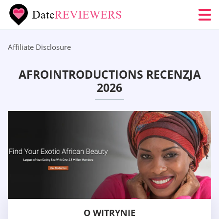
Affiliate Disclosure
AFROINTRODUCTIONS RECENZJA
2026
O WITRYNIE