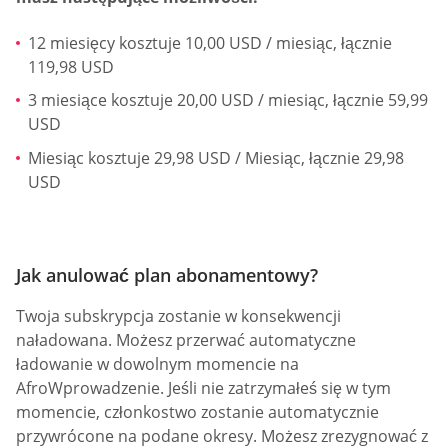
12 miesięcy kosztuje 10,00 USD / miesiąc, łącznie
119,98 USD
3 miesiące kosztuje 20,00 USD / miesiąc, łącznie 59,99
USD
Miesiąc kosztuje 29,98 USD / Miesiąc, łącznie 29,98
USD
Jak anulować plan abonamentowy?
Twoja subskrypcja zostanie w konsekwencji
naładowana. Możesz przerwać automatyczne
ładowanie w dowolnym momencie na
AfroWprowadzenie. Jeśli nie zatrzymałeś się w tym
momencie, członkostwo zostanie automatycznie
przywrócone na podane okresy. Możesz zrezygnować z