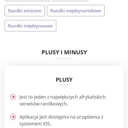
Randki etniczne
Randki międzynarodowe
Randki międzyrasowe
PLUSY I MINUSY
PLUSY
Jest to jeden z największych afrykańskich
serwisów randkowych.
Aplikacja jest dostępna na urządzenia z
systemem iOS.