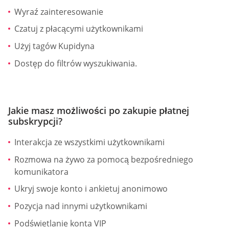
Wyraź zainteresowanie
Czatuj z płacącymi użytkownikami
Użyj tagów Kupidyna
Dostęp do filtrów wyszukiwania.
Jakie masz możliwości po zakupie płatnej
subskrypcji?
Interakcja ze wszystkimi użytkownikami
Rozmowa na żywo za pomocą bezpośredniego
komunikatora
Ukryj swoje konto i ankietuj anonimowo
Pozycja nad innymi użytkownikami
Podświetlanie konta VIP