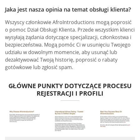
Jaka jest nasza opinia na temat obsługi klienta?
Wszyscy członkowie AfroIntroductions mogą poprosić
o pomoc Dział Obsługi Klienta. Przede wszystkim klienci
wysyłają żądania dotyczące specjalizacji, członkostwa i
bezpieczeństwa. Mogą pomóc Ci w usunięciu Twojego
udziału w dowolnym momencie, aby usunąć lub
dezaktywować Twoją historię, poprosić o rabaty
gotówkowe lub zgłosić spam.
GŁÓWNE PUNKTY DOTYCZĄCE PROCESU
REJESTRACJI I PROFILI