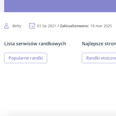
Betty
01 lip 2021
Zaktualizowano:
18 mar 2025
Lista serwisów randkowych
Najlepsze stro
Popularne randki
Randki etniczn