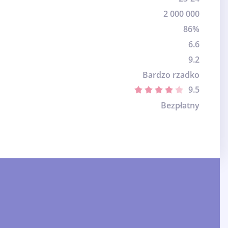
2 000 000
86%
6.6
9.2
Bardzo rzadko
9.5
Bezpłatny