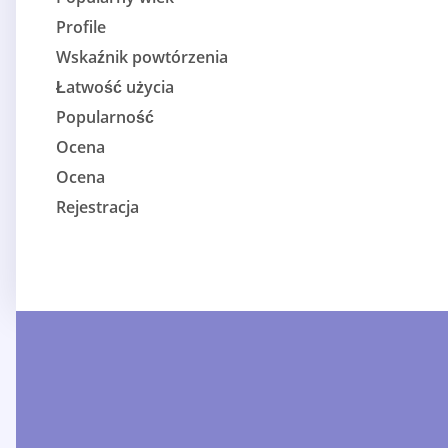
Profile
Wskaźnik powtórzenia
Łatwość użycia
Popularność
Ocena
Ocena
Rejestracja