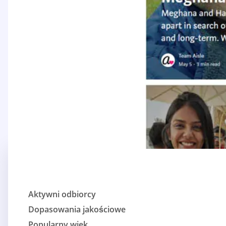
Aktywni odbiorcy
Dopasowania jakościowe
Popularny wiek