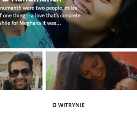
O WITRYNIE