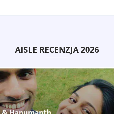
AISLE RECENZJA 2026