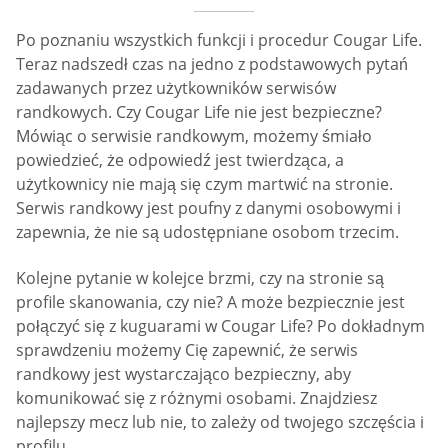
Po poznaniu wszystkich funkcji i procedur Cougar Life.
Teraz nadszedł czas na jedno z podstawowych pytań
zadawanych przez użytkowników serwisów
randkowych. Czy Cougar Life nie jest bezpieczne?
Mówiąc o serwisie randkowym, możemy śmiało
powiedzieć, że odpowiedź jest twierdząca, a
użytkownicy nie mają się czym martwić na stronie.
Serwis randkowy jest poufny z danymi osobowymi i
zapewnia, że nie są udostępniane osobom trzecim.
Kolejne pytanie w kolejce brzmi, czy na stronie są
profile skanowania, czy nie? A może bezpiecznie jest
połączyć się z kuguarami w Cougar Life? Po dokładnym
sprawdzeniu możemy Cię zapewnić, że serwis
randkowy jest wystarczająco bezpieczny, aby
komunikować się z różnymi osobami. Znajdziesz
najlepszy mecz lub nie, to zależy od twojego szczęścia i
profilu.