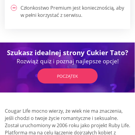
Członkostwo Premium jest koniecznością, aby
w pełni korzystać z serwisu.
Szukasz idealnej strony Cukier Tato?
Rozwiąż quiz i poznaj najlepsze opcje!
POCZĄTEK
Cougar Life mocno wierzy, że wiek nie ma znaczenia,
jeśli chodzi o twoje życie romantyczne i seksualne.
Został uruchomiony w 2006 roku jako projekt Ruby Life.
Platforma ma na celu łączenie dojrzałych kobiet z