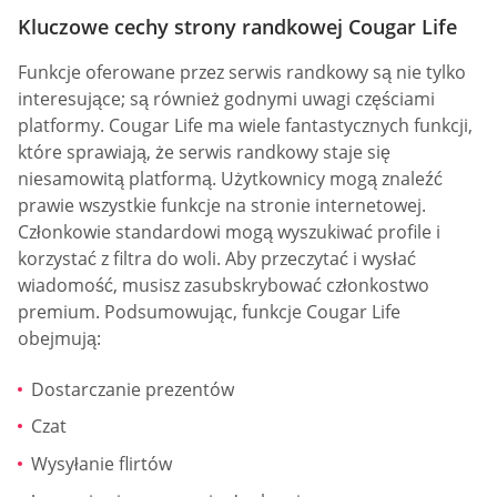
Kluczowe cechy strony randkowej Cougar Life
Funkcje oferowane przez serwis randkowy są nie tylko
interesujące; są również godnymi uwagi częściami
platformy. Cougar Life ma wiele fantastycznych funkcji,
które sprawiają, że serwis randkowy staje się
niesamowitą platformą. Użytkownicy mogą znaleźć
prawie wszystkie funkcje na stronie internetowej.
Członkowie standardowi mogą wyszukiwać profile i
korzystać z filtra do woli. Aby przeczytać i wysłać
wiadomość, musisz zasubskrybować członkostwo
premium. Podsumowując, funkcje Cougar Life
obejmują:
Dostarczanie prezentów
Czat
Wysyłanie flirtów