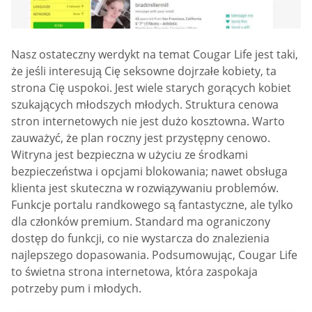
Nasz ostateczny werdykt na temat Cougar Life jest taki,
że jeśli interesują Cię seksowne dojrzałe kobiety, ta
strona Cię uspokoi. Jest wiele starych gorących kobiet
szukających młodszych młodych. Struktura cenowa
stron internetowych nie jest dużo kosztowna. Warto
zauważyć, że plan roczny jest przystępny cenowo.
Witryna jest bezpieczna w użyciu ze środkami
bezpieczeństwa i opcjami blokowania; nawet obsługa
klienta jest skuteczna w rozwiązywaniu problemów.
Funkcje portalu randkowego są fantastyczne, ale tylko
dla członków premium. Standard ma ograniczony
dostęp do funkcji, co nie wystarcza do znalezienia
najlepszego dopasowania. Podsumowując, Cougar Life
to świetna strona internetowa, która zaspokaja
potrzeby pum i młodych.