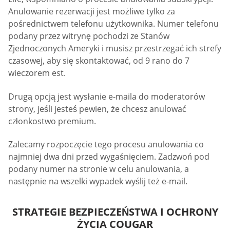
Anulowanie rezerwacji jest możliwe tylko za
pośrednictwem telefonu użytkownika. Numer telefonu
podany przez witrynę pochodzi ze Stanów
Zjednoczonych Ameryki i musisz przestrzegać ich strefy
czasowej, aby się skontaktować, od 9 rano do 7
wieczorem est.
Drugą opcją jest wysłanie e-maila do moderatorów
strony, jeśli jesteś pewien, że chcesz anulować
członkostwo premium.
Zalecamy rozpoczęcie tego procesu anulowania co
najmniej dwa dni przed wygaśnięciem. Zadzwoń pod
podany numer na stronie w celu anulowania, a
następnie na wszelki wypadek wyślij też e-mail.
STRATEGIE BEZPIECZEŃSTWA I OCHRONY
ŻYCIA COUGAR