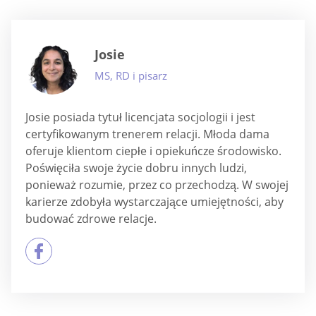
Josie
MS, RD i pisarz
Josie posiada tytuł licencjata socjologii i jest
certyfikowanym trenerem relacji. Młoda dama
oferuje klientom ciepłe i opiekuńcze środowisko.
Poświęciła swoje życie dobru innych ludzi,
ponieważ rozumie, przez co przechodzą. W swojej
karierze zdobyła wystarczające umiejętności, aby
budować zdrowe relacje.