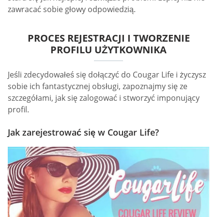
zawracać sobie głowy odpowiedzią.
PROCES REJESTRACJI I TWORZENIE
PROFILU UŻYTKOWNIKA
Jeśli zdecydowałeś się dołączyć do Cougar Life i życzysz
sobie ich fantastycznej obsługi, zapoznajmy się ze
szczegółami, jak się zalogować i stworzyć imponujący
profil.
Jak zarejestrować się w Cougar Life?