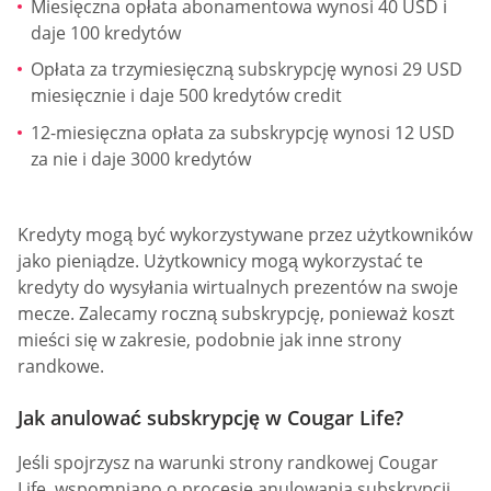
Miesięczna opłata abonamentowa wynosi 40 USD i
daje 100 kredytów
Opłata za trzymiesięczną subskrypcję wynosi 29 USD
miesięcznie i daje 500 kredytów credit
12-miesięczna opłata za subskrypcję wynosi 12 USD
za nie i daje 3000 kredytów
Kredyty mogą być wykorzystywane przez użytkowników
jako pieniądze. Użytkownicy mogą wykorzystać te
kredyty do wysyłania wirtualnych prezentów na swoje
mecze. Zalecamy roczną subskrypcję, ponieważ koszt
mieści się w zakresie, podobnie jak inne strony
randkowe.
Jak anulować subskrypcję w Cougar Life?
Jeśli spojrzysz na warunki strony randkowej Cougar
Life, wspomniano o procesie anulowania subskrypcji.