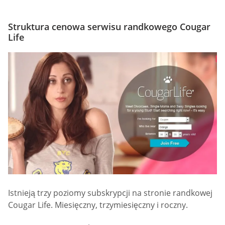
Struktura cenowa serwisu randkowego Cougar
Life
Istnieją trzy poziomy subskrypcji na stronie randkowej
Cougar Life. Miesięczny, trzymiesięczny i roczny.