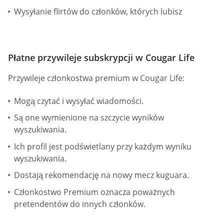
Wysyłanie flirtów do członków, których lubisz
Płatne przywileje subskrypcji w Cougar Life
Przywileje członkostwa premium w Cougar Life:
Mogą czytać i wysyłać wiadomości.
Są one wymienione na szczycie wyników
wyszukiwania.
Ich profil jest podświetlany przy każdym wyniku
wyszukiwania.
Dostają rekomendację na nowy mecz kuguara.
Członkostwo Premium oznacza poważnych
pretendentów do innych członków.