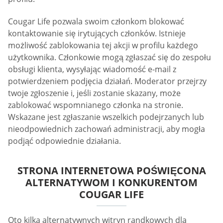
Cougar Life pozwala swoim członkom blokować
kontaktowanie się irytujących członków. Istnieje
możliwość zablokowania tej akcji w profilu każdego
użytkownika. Członkowie mogą zgłaszać się do zespołu
obsługi klienta, wysyłając wiadomość e-mail z
potwierdzeniem podjęcia działań. Moderator przejrzy
twoje zgłoszenie i, jeśli zostanie skazany, może
zablokować wspomnianego członka na stronie.
Wskazane jest zgłaszanie wszelkich podejrzanych lub
nieodpowiednich zachowań administracji, aby mogła
podjąć odpowiednie działania.
STRONA INTERNETOWA POŚWIĘCONA
ALTERNATYWOM I KONKURENTOM
COUGAR LIFE
Oto kilka alternatywnych witryn randkowych dla