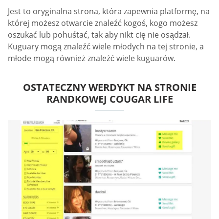
Jest to oryginalna strona, która zapewnia platformę, na
której możesz otwarcie znaleźć kogoś, kogo możesz
oszukać lub pohuśtać, tak aby nikt cię nie osądzał.
Kuguary mogą znaleźć wiele młodych na tej stronie, a
młode mogą również znaleźć wiele kuguarów.
OSTATECZNY WERDYKT NA STRONIE
RANDKOWEJ COUGAR LIFE