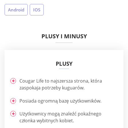
Android
IOS
PLUSY I MINUSY
PLUSY
Cougar Life to najszersza strona, która
zaspokaja potrzeby kuguarów.
Posiada ogromną bazę użytkowników.
Użytkownicy mogą znaleźć pokaźnego
członka wybitnych kobiet.