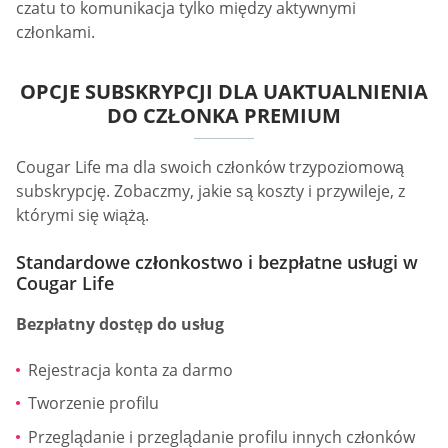
czatu to komunikacja tylko między aktywnymi
członkami.
OPCJE SUBSKRYPCJI DLA UAKTUALNIENIA
DO CZŁONKA PREMIUM
Cougar Life ma dla swoich członków trzypoziomową
subskrypcję. Zobaczmy, jakie są koszty i przywileje, z
którymi się wiążą.
Standardowe członkostwo i bezpłatne usługi w
Cougar Life
Bezpłatny dostęp do usług
Rejestracja konta za darmo
Tworzenie profilu
Przeglądanie i przeglądanie profilu innych członków