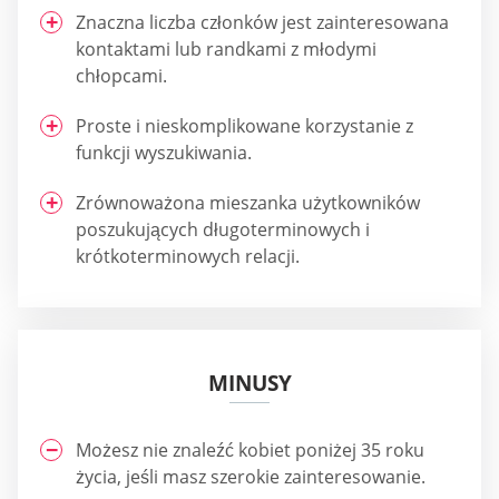
Znaczna liczba członków jest zainteresowana
kontaktami lub randkami z młodymi
chłopcami.
Proste i nieskomplikowane korzystanie z
funkcji wyszukiwania.
Zrównoważona mieszanka użytkowników
poszukujących długoterminowych i
krótkoterminowych relacji.
MINUSY
Możesz nie znaleźć kobiet poniżej 35 roku
życia, jeśli masz szerokie zainteresowanie.