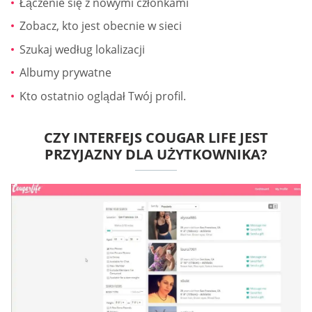
Łączenie się z nowymi członkami
Zobacz, kto jest obecnie w sieci
Szukaj według lokalizacji
Albumy prywatne
Kto ostatnio oglądał Twój profil.
CZY INTERFEJS COUGAR LIFE JEST
PRZYJAZNY DLA UŻYTKOWNIKA?