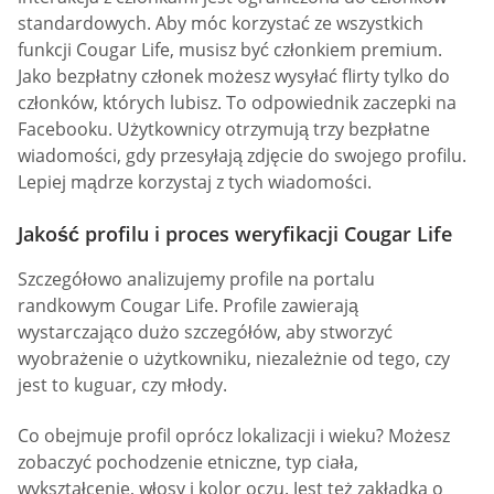
standardowych. Aby móc korzystać ze wszystkich
funkcji Cougar Life, musisz być członkiem premium.
Jako bezpłatny członek możesz wysyłać flirty tylko do
członków, których lubisz. To odpowiednik zaczepki na
Facebooku. Użytkownicy otrzymują trzy bezpłatne
wiadomości, gdy przesyłają zdjęcie do swojego profilu.
Lepiej mądrze korzystaj z tych wiadomości.
Jakość profilu i proces weryfikacji Cougar Life
Szczegółowo analizujemy profile na portalu
randkowym Cougar Life. Profile zawierają
wystarczająco dużo szczegółów, aby stworzyć
wyobrażenie o użytkowniku, niezależnie od tego, czy
jest to kuguar, czy młody.
Co obejmuje profil oprócz lokalizacji i wieku? Możesz
zobaczyć pochodzenie etniczne, typ ciała,
wykształcenie, włosy i kolor oczu. Jest też zakładka o