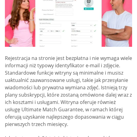
Rejestracja na stronie jest bezpłatna i nie wymaga wiele
informacji niż typowy identyfikator e-mail i zdjęcie.
Standardowe funkcje witryny są minimalne i musisz
uaktualnić zaawansowane usługi, takie jak przesyłanie
wiadomości lub prywatna wymiana zdjęć. Istnieją trzy
plany subskrypcji, które zostaną omówione dalej wraz z
ich kosztami i usługami. Witryna oferuje również
usługę Ultimate Match Guarantee, w ramach której
oferują uzyskanie najlepszego dopasowania w ciągu
pierwszych trzech miesięcy.