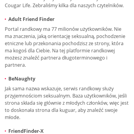
Cougar Life. Zebraliśmy kilka dla naszych czytelników.
Adult Friend Finder
Portal randkowy ma 77 milionów użytkowników. Nie
ma znaczenia, jaką orientację seksualną, pochodzenie
etniczne lub przekonania pochodzisz ze strony, która
ma kogoś dla Ciebie. Na tej platformie randkowej
możesz znaleźć partnera długoterminowego i
partnera.
BeNaughty
Jak sama nazwa wskazuje, serwis randkowy służy
przyjemnościom seksualnym. Baza użytkowników, jeśli
strona składa się głównie z młodych członków, więc jest
to doskonała strona dla kuguar, aby znaleźć swoje
młode.
FriendFinder-X