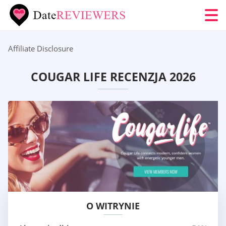
Affiliate Disclosure
COUGAR LIFE RECENZJA 2026
O WITRYNIE