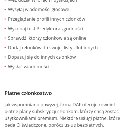
Wysyłaj wiadomości głosowe
Przeglądanie profili innych członków
Wykonaj test Predyktora zgodności
Sprawdź, którzy członkowie są online
Dodaj członków do swojej listy Ulubionych
Dopasuj się do innych członków
Wysłać wiadomości
Płatne członkostwo
Jak wspomniano powyżej, firma DAF oferuje również
płatne plany subskrypcji członkom, którzy chcą zostać
użytkownikami premium. Niektóre usługi płatne, które
będą Ci świadczone, oprócz usług bezpłatnych,