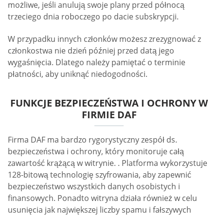
możliwe, jeśli anulują swoje plany przed północą
trzeciego dnia roboczego po dacie subskrypcji.
W przypadku innych członków możesz zrezygnować z
członkostwa nie dzień później przed datą jego
wygaśnięcia. Dlatego należy pamiętać o terminie
płatności, aby uniknąć niedogodności.
FUNKCJE BEZPIECZEŃSTWA I OCHRONY W
FIRMIE DAF
Firma DAF ma bardzo rygorystyczny zespół ds.
bezpieczeństwa i ochrony, który monitoruje całą
zawartość krążącą w witrynie. . Platforma wykorzystuje
128-bitową technologię szyfrowania, aby zapewnić
bezpieczeństwo wszystkich danych osobistych i
finansowych. Ponadto witryna działa również w celu
usunięcia jak największej liczby spamu i fałszywych