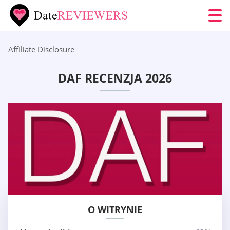
Affiliate Disclosure
DAF RECENZJA 2026
O WITRYNIE