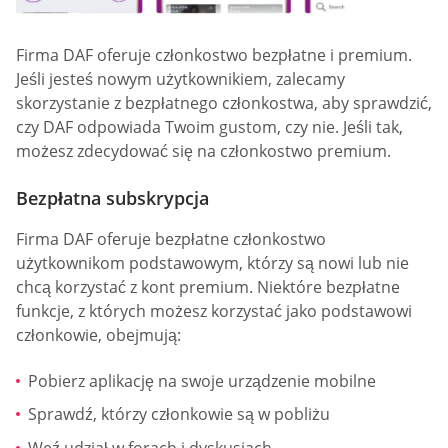
Firma DAF oferuje członkostwo bezpłatne i premium.
Jeśli jesteś nowym użytkownikiem, zalecamy
skorzystanie z bezpłatnego członkostwa, aby sprawdzić,
czy DAF odpowiada Twoim gustom, czy nie. Jeśli tak,
możesz zdecydować się na członkostwo premium.
Bezpłatna subskrypcja
Firma DAF oferuje bezpłatne członkostwo
użytkownikom podstawowym, którzy są nowi lub nie
chcą korzystać z kont premium. Niektóre bezpłatne
funkcje, z których możesz korzystać jako podstawowi
członkowie, obejmują:
Pobierz aplikację na swoje urządzenie mobilne
Sprawdź, którzy członkowie są w pobliżu
Weź udział w forach i dyskusjach