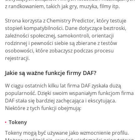
z randkowaniem, takich jak gry, muzyka, filmy itp.
Strona korzysta z Chemistry Predictor, który testuje
stopień kompatybilności. Dane dotyczące beztroski,
zależności społecznej, samokontroli, orientacji
rodzinnej i pewności siebie są zbierane z testów
osobowości, które zobaczysz podczas procesu
rejestracji.
Jakie są ważne funkcje firmy DAF?
W ciągu ostatnich kilku lat firma DAF zyskała dużą
popularność. Dzięki swoim wspaniałym funkcjom firma
DAF stała się bardziej zachęcająca i ekscytująca.
Niektóre z tych funkcji obejmują:
Tokeny
Tokeny mogą być używane jako wzmocnienie profilu.