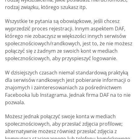
rodzaj związku, którego szukasz itp.
Wszystkie te pytania są obowiązkowe, jeśli chcesz
wyprzedzić proces rejestracji. Innym aspektem DAF,
którego nie zobaczysz w większości innych serwisów
społecznościowych/randkowych, jest to, że nie możesz
połączyć się z żadnym ze swoich kont w mediach
społecznościowych, aby przyspieszyć logowanie.
W dzisiejszych czasach niemal standardową praktyką
dla serwisów randkowych jest pobieranie informacji o
znajomych i zainteresowaniach za pośrednictwem
Facebooka lub Instagrama. Jednak firma DAF na to nie
pozwala.
Możesz jednak połączyć swoje konta w mediach
społecznościowych, aby przesłać zdjęcia profilowe;
alternatywnie możesz również przesłać zdjęcia z
komputera stacjonarnego lub telefonu komórkowego.