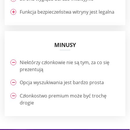
Funkcja bezpieczeństwa witryny jest legalna
MINUSY
Niektórzy członkowie nie są tym, za co się
prezentują
Opcja wyszukiwania jest bardzo prosta
Członkostwo premium może być trochę
drogie