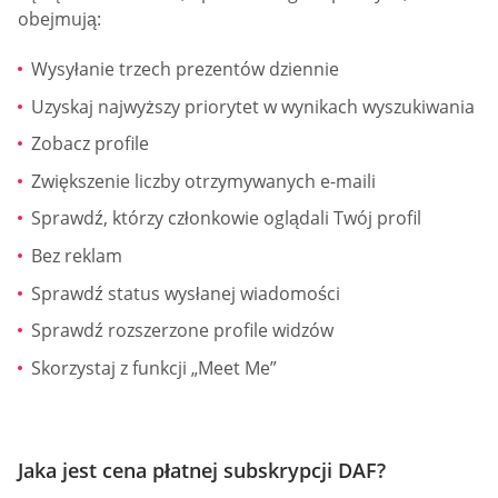
obejmują:
Wysyłanie trzech prezentów dziennie
Uzyskaj najwyższy priorytet w wynikach wyszukiwania
Zobacz profile
Zwiększenie liczby otrzymywanych e-maili
Sprawdź, którzy członkowie oglądali Twój profil
Bez reklam
Sprawdź status wysłanej wiadomości
Sprawdź rozszerzone profile widzów
Skorzystaj z funkcji „Meet Me”
Jaka jest cena płatnej subskrypcji DAF?