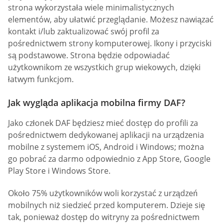
strona wykorzystała wiele minimalistycznych
elementów, aby ułatwić przeglądanie. Możesz nawiązać
kontakt i/lub zaktualizować swój profil za
pośrednictwem strony komputerowej. Ikony i przyciski
są podstawowe. Strona będzie odpowiadać
użytkownikom ze wszystkich grup wiekowych, dzięki
łatwym funkcjom.
Jak wygląda aplikacja mobilna firmy DAF?
Jako członek DAF będziesz mieć dostęp do profili za
pośrednictwem dedykowanej aplikacji na urządzenia
mobilne z systemem iOS, Android i Windows; można
go pobrać za darmo odpowiednio z App Store, Google
Play Store i Windows Store.
Około 75% użytkowników woli korzystać z urządzeń
mobilnych niż siedzieć przed komputerem. Dzieje się
tak, ponieważ dostęp do witryny za pośrednictwem