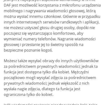
DAF jest możliwość korzystania z mikrofonu urządzenia
mobilnego i nagrywania wiadomości głosowej, którą
można wysłać innemu członkowi. Głównie w przypadku
innych internetowych serwisów randkowych i aplikacji,
nie możesz usłyszeć głosu drugiej osoby, dopóki nie
poczujesz się wystarczająco komfortowo, aby
wymieniać numery telefonów. Nagranie wiadomości
głosowej i przesłanie jej to świetny sposób na
bezpieczne poznanie kogoś.
Możesz także wysyłać obrazy do innych użytkowników
za pośrednictwem prywatnych wiadomości; jednak ta
funkcja jest dostępna tylko dla kobiet. Mężczyźni
początkowo mogli wysyłać zdjęcia za pośrednictwem
prywatnych wiadomości; jednak większość z nich
wysłała nagie zdjęcia, dlatego ta funkcja jest
ograniczona tylko do kobiet.