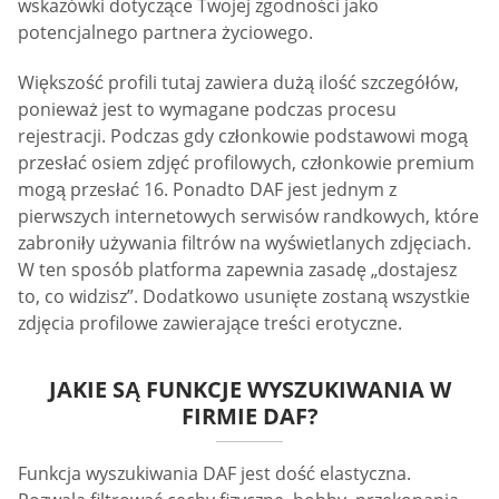
wskazówki dotyczące Twojej zgodności jako
potencjalnego partnera życiowego.
Większość profili tutaj zawiera dużą ilość szczegółów,
ponieważ jest to wymagane podczas procesu
rejestracji. Podczas gdy członkowie podstawowi mogą
przesłać osiem zdjęć profilowych, członkowie premium
mogą przesłać 16. Ponadto DAF jest jednym z
pierwszych internetowych serwisów randkowych, które
zabroniły używania filtrów na wyświetlanych zdjęciach.
W ten sposób platforma zapewnia zasadę „dostajesz
to, co widzisz”. Dodatkowo usunięte zostaną wszystkie
zdjęcia profilowe zawierające treści erotyczne.
JAKIE SĄ FUNKCJE WYSZUKIWANIA W
FIRMIE DAF?
Funkcja wyszukiwania DAF jest dość elastyczna.