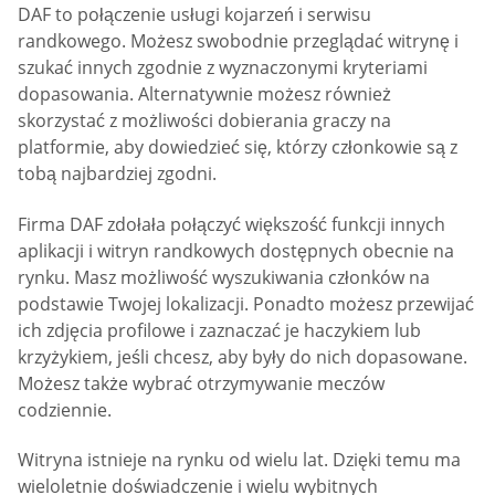
DAF to połączenie usługi kojarzeń i serwisu
randkowego. Możesz swobodnie przeglądać witrynę i
szukać innych zgodnie z wyznaczonymi kryteriami
dopasowania. Alternatywnie możesz również
skorzystać z możliwości dobierania graczy na
platformie, aby dowiedzieć się, którzy członkowie są z
tobą najbardziej zgodni.
Firma DAF zdołała połączyć większość funkcji innych
aplikacji i witryn randkowych dostępnych obecnie na
rynku. Masz możliwość wyszukiwania członków na
podstawie Twojej lokalizacji. Ponadto możesz przewijać
ich zdjęcia profilowe i zaznaczać je haczykiem lub
krzyżykiem, jeśli chcesz, aby były do nich dopasowane.
Możesz także wybrać otrzymywanie meczów
codziennie.
Witryna istnieje na rynku od wielu lat. Dzięki temu ma
wieloletnie doświadczenie i wielu wybitnych