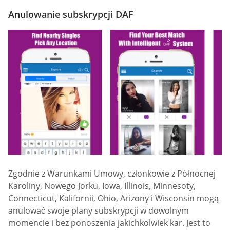
Anulowanie subskrypcji DAF
Zgodnie z Warunkami Umowy, członkowie z Północnej
Karoliny, Nowego Jorku, Iowa, Illinois, Minnesoty,
Connecticut, Kalifornii, Ohio, Arizony i Wisconsin mogą
anulować swoje plany subskrypcji w dowolnym
momencie i bez ponoszenia jakichkolwiek kar. Jest to