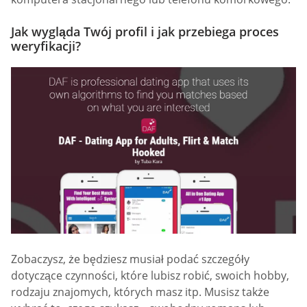
Jak wygląda Twój profil i jak przebiega proces
weryfikacji?
Zobaczysz, że będziesz musiał podać szczegóły
dotyczące czynności, które lubisz robić, swoich hobby,
rodzaju znajomych, których masz itp. Musisz także