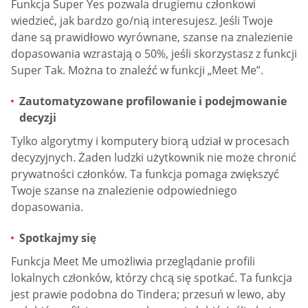
Funkcja Super Yes pozwala drugiemu członkowi
wiedzieć, jak bardzo go/nią interesujesz. Jeśli Twoje
dane są prawidłowo wyrównane, szanse na znalezienie
dopasowania wzrastają o 50%, jeśli skorzystasz z funkcji
Super Tak. Można to znaleźć w funkcji „Meet Me”.
Zautomatyzowane profilowanie i podejmowanie
decyzji
Tylko algorytmy i komputery biorą udział w procesach
decyzyjnych. Żaden ludzki użytkownik nie może chronić
prywatności członków. Ta funkcja pomaga zwiększyć
Twoje szanse na znalezienie odpowiedniego
dopasowania.
Spotkajmy się
Funkcja Meet Me umożliwia przeglądanie profili
lokalnych członków, którzy chcą się spotkać. Ta funkcja
jest prawie podobna do Tindera; przesuń w lewo, aby