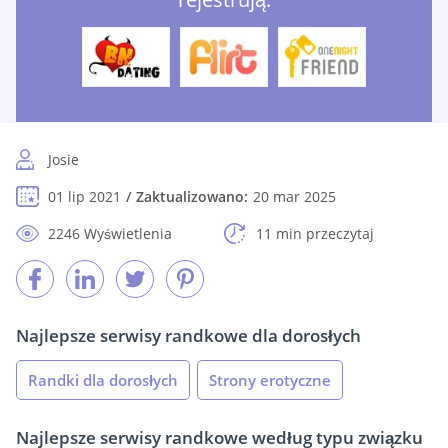
Josie
01 lip 2021
Zaktualizowano:
20 mar 2025
2246 Wyświetlenia
11 min przeczytaj
Najlepsze serwisy randkowe dla dorosłych
Randki dla dorosłych
Strony erotyczne
Najlepsze serwisy randkowe według typu związku