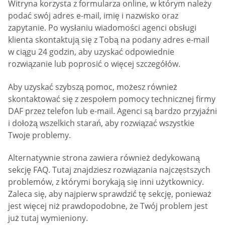
Witryna korzysta z formularza online, w którym należy
podać swój adres e-mail, imię i nazwisko oraz
zapytanie. Po wysłaniu wiadomości agenci obsługi
klienta skontaktują się z Tobą na podany adres e-mail
w ciągu 24 godzin, aby uzyskać odpowiednie
rozwiązanie lub poprosić o więcej szczegółów.
Aby uzyskać szybszą pomoc, możesz również
skontaktować się z zespołem pomocy technicznej firmy
DAF przez telefon lub e-mail. Agenci są bardzo przyjaźni
i dołożą wszelkich starań, aby rozwiązać wszystkie
Twoje problemy.
Alternatywnie strona zawiera również dedykowaną
sekcję FAQ. Tutaj znajdziesz rozwiązania najczęstszych
problemów, z którymi borykają się inni użytkownicy.
Zaleca się, aby najpierw sprawdzić tę sekcję, ponieważ
jest więcej niż prawdopodobne, że Twój problem jest
już tutaj wymieniony.