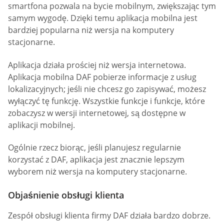
smartfona pozwala na bycie mobilnym, zwiększając tym
samym wygodę. Dzięki temu aplikacja mobilna jest
bardziej popularna niż wersja na komputery
stacjonarne.
Aplikacja działa prościej niż wersja internetowa.
Aplikacja mobilna DAF pobierze informacje z usług
lokalizacyjnych; jeśli nie chcesz go zapisywać, możesz
wyłączyć tę funkcję. Wszystkie funkcje i funkcje, które
zobaczysz w wersji internetowej, są dostępne w
aplikacji mobilnej.
Ogólnie rzecz biorąc, jeśli planujesz regularnie
korzystać z DAF, aplikacja jest znacznie lepszym
wyborem niż wersja na komputery stacjonarne.
Objaśnienie obsługi klienta
Zespół obsługi klienta firmy DAF działa bardzo dobrze.