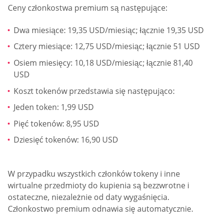
Ceny członkostwa premium są następujące:
Dwa miesiące: 19,35 USD/miesiąc; łącznie 19,35 USD
Cztery miesiące: 12,75 USD/miesiąc; łącznie 51 USD
Osiem miesięcy: 10,18 USD/miesiąc; łącznie 81,40
USD
Koszt tokenów przedstawia się następująco:
Jeden token: 1,99 USD
Pięć tokenów: 8,95 USD
Dziesięć tokenów: 16,90 USD
W przypadku wszystkich członków tokeny i inne
wirtualne przedmioty do kupienia są bezzwrotne i
ostateczne, niezależnie od daty wygaśnięcia.
Członkostwo premium odnawia się automatycznie.