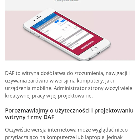
DAF to witryna dość łatwa do zrozumienia, nawigacji i
używania zarówno w wersji na komputery, jak i
urządzenia mobilne. Administrator strony włożył wiele
kreatywnej pracy w jej projektowanie.
Porozmawiajmy o użyteczności i projektowaniu
witryny firmy DAF
Oczywiście wersja internetowa może wyglądać nieco
przytłaczająco na komputerze lub laptopie. Jednak