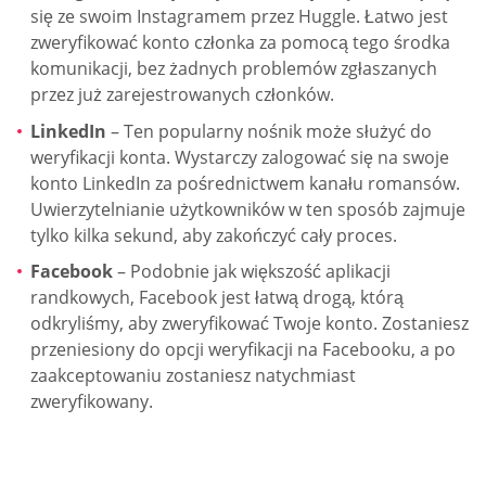
się ze swoim Instagramem przez Huggle. Łatwo jest
zweryfikować konto członka za pomocą tego środka
komunikacji, bez żadnych problemów zgłaszanych
przez już zarejestrowanych członków.
LinkedIn
– Ten popularny nośnik może służyć do
weryfikacji konta. Wystarczy zalogować się na swoje
konto LinkedIn za pośrednictwem kanału romansów.
Uwierzytelnianie użytkowników w ten sposób zajmuje
tylko kilka sekund, aby zakończyć cały proces.
Facebook
– Podobnie jak większość aplikacji
randkowych, Facebook jest łatwą drogą, którą
odkryliśmy, aby zweryfikować Twoje konto. Zostaniesz
przeniesiony do opcji weryfikacji na Facebooku, a po
zaakceptowaniu zostaniesz natychmiast
zweryfikowany.