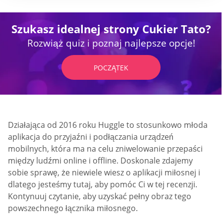
Szukasz idealnej strony Cukier Tato?
Rozwiąż quiz i poznaj najlepsze opcje!
POCZĄTEK
Działająca od 2016 roku Huggle to stosunkowo młoda
aplikacja do przyjaźni i podłączania urządzeń
mobilnych, która ma na celu zniwelowanie przepaści
między ludźmi online i offline. Doskonale zdajemy
sobie sprawę, że niewiele wiesz o aplikacji miłosnej i
dlatego jesteśmy tutaj, aby pomóc Ci w tej recenzji.
Kontynuuj czytanie, aby uzyskać pełny obraz tego
powszechnego łącznika miłosnego.