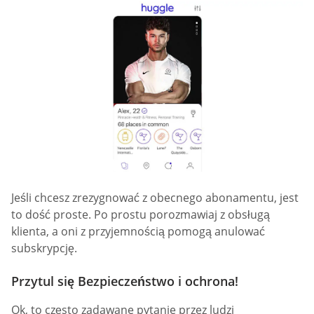
Jeśli chcesz zrezygnować z obecnego abonamentu, jest
to dość proste. Po prostu porozmawiaj z obsługą
klienta, a oni z przyjemnością pomogą anulować
subskrypcję.
Przytul się Bezpieczeństwo i ochrona!
Ok, to często zadawane pytanie przez ludzi