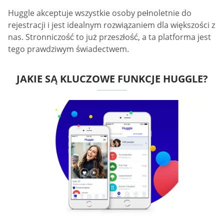
Huggle akceptuje wszystkie osoby pełnoletnie do
rejestracji i jest idealnym rozwiązaniem dla większości z
nas. Stronniczość to już przeszłość, a ta platforma jest
tego prawdziwym świadectwem.
JAKIE SĄ KLUCZOWE FUNKCJE HUGGLE?