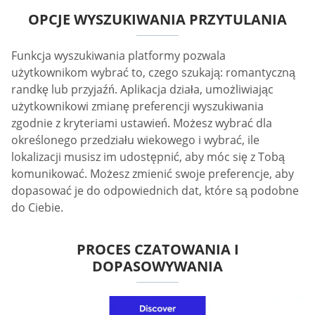
OPCJE WYSZUKIWANIA PRZYTULANIA
Funkcja wyszukiwania platformy pozwala
użytkownikom wybrać to, czego szukają: romantyczną
randkę lub przyjaźń. Aplikacja działa, umożliwiając
użytkownikowi zmianę preferencji wyszukiwania
zgodnie z kryteriami ustawień. Możesz wybrać dla
określonego przedziału wiekowego i wybrać, ile
lokalizacji musisz im udostępnić, aby móc się z Tobą
komunikować. Możesz zmienić swoje preferencje, aby
dopasować je do odpowiednich dat, które są podobne
do Ciebie.
PROCES CZATOWANIA I
DOPASOWYWANIA