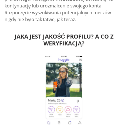
kontynuację lub urozmaicenie swojego konta.
Rozpoczęcie wyszukiwania potencjalnych meczów
nigdy nie było tak łatwe, jak teraz.
JAKA JEST JAKOŚĆ PROFILU? A CO Z
WERYFIKACJĄ?