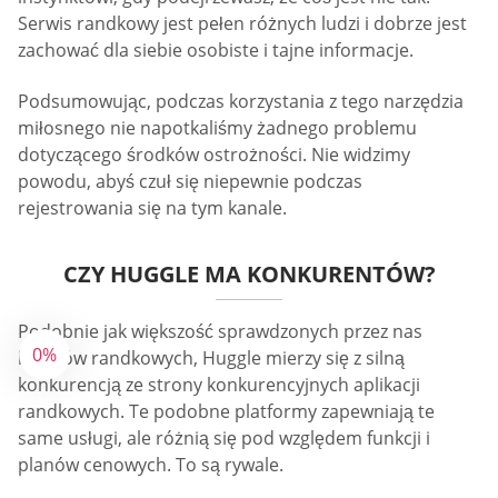
Serwis randkowy jest pełen różnych ludzi i dobrze jest
zachować dla siebie osobiste i tajne informacje.
Podsumowując, podczas korzystania z tego narzędzia
miłosnego nie napotkaliśmy żadnego problemu
dotyczącego środków ostrożności. Nie widzimy
powodu, abyś czuł się niepewnie podczas
rejestrowania się na tym kanale.
CZY HUGGLE MA KONKURENTÓW?
Podobnie jak większość sprawdzonych przez nas
0%
kanałów randkowych, Huggle mierzy się z silną
konkurencją ze strony konkurencyjnych aplikacji
randkowych. Te podobne platformy zapewniają te
same usługi, ale różnią się pod względem funkcji i
planów cenowych. To są rywale.