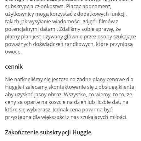
subskrypcja członkostwa. Płacąc abonament,
użytkownicy mogą korzystać z dodatkowych funkcji,
takich jak wysyłanie wiadomości, zdjęć i filmów z
potencjalnymi datami. Zdaliśmy sobie sprawę, że
płatny plan jest używany głównie przez osoby szukające
poważnych doświadczeń randkowych, które przyniosą
owoce.
cennik
Nie natknęliśmy się jeszcze na żadne plany cenowe dla
Huggle i zalecamy skontaktowanie się z obsługą klienta,
aby uzyskać jasny obraz. Wszystko, co wiemy, to to, że
ceny są oparte na koszcie na dzień lub liczbie dat, na
które się wybierasz. Jednak cena powinna być
przystępna dla większości z nas szukających miłości.
Zakończenie subskrypcji Huggle