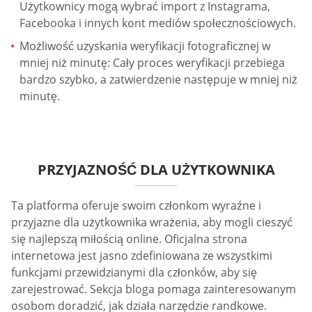
Użytkownicy mogą wybrać import z Instagrama,
Facebooka i innych kont mediów społecznościowych.
Możliwość uzyskania weryfikacji fotograficznej w
mniej niż minutę: Cały proces weryfikacji przebiega
bardzo szybko, a zatwierdzenie następuje w mniej niż
minutę.
PRZYJAZNOŚĆ DLA UŻYTKOWNIKA
Ta platforma oferuje swoim członkom wyraźne i
przyjazne dla użytkownika wrażenia, aby mogli cieszyć
się najlepszą miłością online. Oficjalna strona
internetowa jest jasno zdefiniowana ze wszystkimi
funkcjami przewidzianymi dla członków, aby się
zarejestrować. Sekcja bloga pomaga zainteresowanym
osobom doradzić, jak działa narzędzie randkowe.