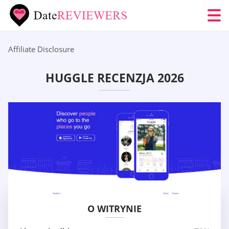
Affiliate Disclosure
HUGGLE RECENZJA 2026
O WITRYNIE