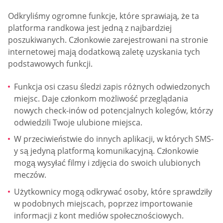
Odkryliśmy ogromne funkcje, które sprawiają, że ta
platforma randkowa jest jedną z najbardziej
poszukiwanych. Członkowie zarejestrowani na stronie
internetowej mają dodatkową zaletę uzyskania tych
podstawowych funkcji.
Funkcja osi czasu śledzi zapis różnych odwiedzonych
miejsc. Daje członkom możliwość przeglądania
nowych check-inów od potencjalnych kolegów, którzy
odwiedzili Twoje ulubione miejsca.
W przeciwieństwie do innych aplikacji, w których SMS-
y są jedyną platformą komunikacyjną. Członkowie
mogą wysyłać filmy i zdjęcia do swoich ulubionych
meczów.
Użytkownicy mogą odkrywać osoby, które sprawdziły
w podobnych miejscach, poprzez importowanie
informacji z kont mediów społecznościowych.