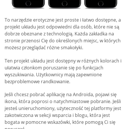
To narzędzie erotyczne jest proste i łatwo dostępne, a
projekt układu jest odpowiedni dla osób, które nie są
dobrze obeznane z technologią. Każda zakładka na
stronie przenosi Cię do określonych miejsc, w których
możesz przeglądać różne smakołyki.
Ten projekt układu jest dostępny w różnych kolorach i
ułatwia członkom poruszanie się po funkcjach
wyszukiwania. Użytkownicy mają zapewnione
bezproblemowe randkowanie.
Jeśli chcesz pobrać aplikację na Androida, pojawi się
ikona, która poprosi o natychmiastowe pobranie. Jeśli
jesteś unieruchomiony, użyteczność tej platformy jest
zakotwiczona w sekcji wsparcia i blogu, która jest
bogata w pomocne wskazówki, które pomogą Ci się