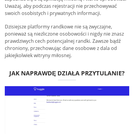
Uważaj, aby podczas rejestracji nie przechowywać
swoich osobistych i prywatnych informacji.
Dzisiejsze platformy randkowe nie są zwyczajne,
ponieważ są niezliczone osobowości i nigdy nie znasz
prawdziwych cech potencjalnej randki. Zawsze bądź
chroniony, przechowując dane osobowe z dala od
jakiejkolwiek witryny miłosnej.
JAK NAPRAWDĘ DZIAŁA PRZYTULANIE?