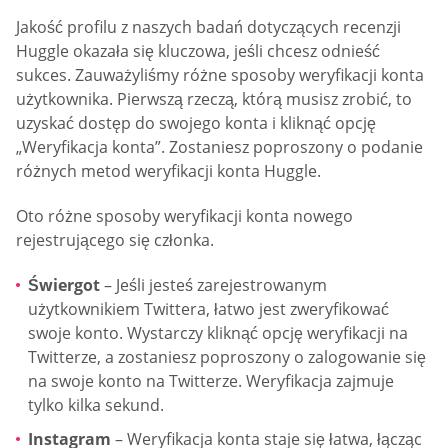
Jakość profilu z naszych badań dotyczących recenzji
Huggle okazała się kluczowa, jeśli chcesz odnieść
sukces. Zauważyliśmy różne sposoby weryfikacji konta
użytkownika. Pierwszą rzeczą, którą musisz zrobić, to
uzyskać dostęp do swojego konta i kliknąć opcję
„Weryfikacja konta”. Zostaniesz poproszony o podanie
różnych metod weryfikacji konta Huggle.
Oto różne sposoby weryfikacji konta nowego
rejestrującego się członka.
Świergot
– Jeśli jesteś zarejestrowanym
użytkownikiem Twittera, łatwo jest zweryfikować
swoje konto. Wystarczy kliknąć opcję weryfikacji na
Twitterze, a zostaniesz poproszony o zalogowanie się
na swoje konto na Twitterze. Weryfikacja zajmuje
tylko kilka sekund.
Instagram
– Weryfikacja konta staje się łatwa, łącząc