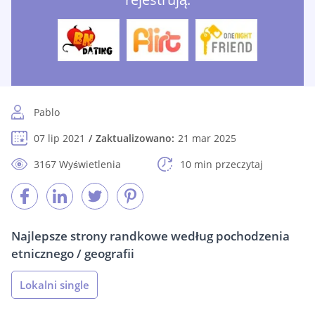
Pablo
07 lip 2021
Zaktualizowano:
21 mar 2025
3167 Wyświetlenia
10 min przeczytaj
Najlepsze strony randkowe według pochodzenia
etnicznego / geografii
Lokalni single