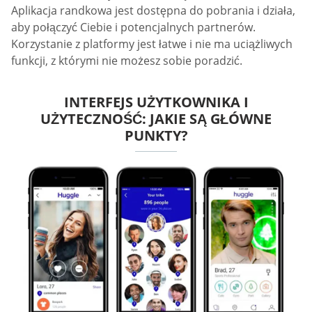
Aplikacja randkowa jest dostępna do pobrania i działa,
aby połączyć Ciebie i potencjalnych partnerów.
Korzystanie z platformy jest łatwe i nie ma uciążliwych
funkcji, z którymi nie możesz sobie poradzić.
INTERFEJS UŻYTKOWNIKA I
UŻYTECZNOŚĆ: JAKIE SĄ GŁÓWNE
PUNKTY?