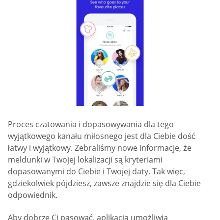
Proces czatowania i dopasowywania dla tego
wyjątkowego kanału miłosnego jest dla Ciebie dość
łatwy i wyjątkowy. Zebraliśmy nowe informacje, że
meldunki w Twojej lokalizacji są kryteriami
dopasowanymi do Ciebie i Twojej daty. Tak więc,
gdziekolwiek pójdziesz, zawsze znajdzie się dla Ciebie
odpowiednik.
Aby dobrze Ci pasować, aplikacja umożliwia