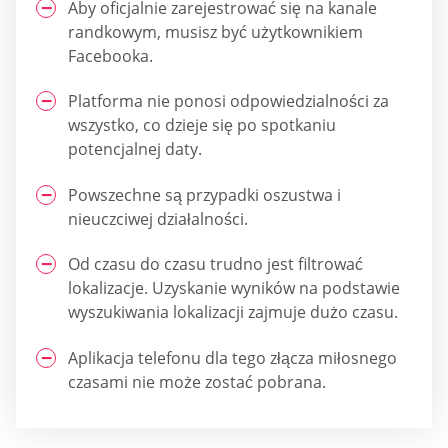
Aby oficjalnie zarejestrować się na kanale
randkowym, musisz być użytkownikiem
Facebooka.
Platforma nie ponosi odpowiedzialności za
wszystko, co dzieje się po spotkaniu
potencjalnej daty.
Powszechne są przypadki oszustwa i
nieuczciwej działalności.
Od czasu do czasu trudno jest filtrować
lokalizacje. Uzyskanie wyników na podstawie
wyszukiwania lokalizacji zajmuje dużo czasu.
Aplikacja telefonu dla tego złącza miłosnego
czasami nie może zostać pobrana.