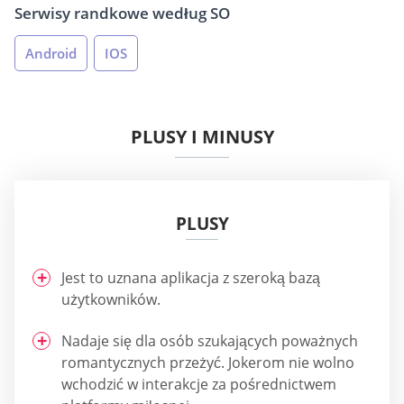
Serwisy randkowe według SO
Android
IOS
PLUSY I MINUSY
PLUSY
Jest to uznana aplikacja z szeroką bazą
użytkowników.
Nadaje się dla osób szukających poważnych
romantycznych przeżyć. Jokerom nie wolno
wchodzić w interakcje za pośrednictwem