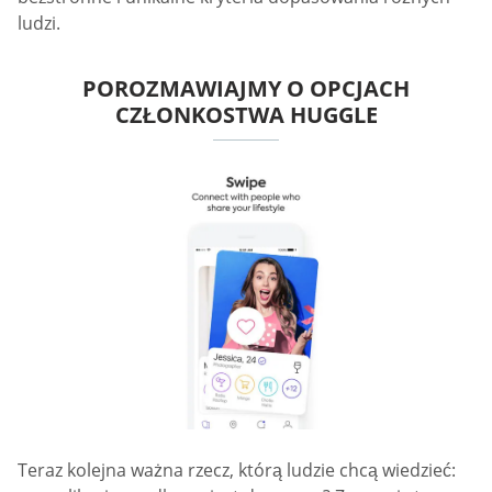
ludzi.
POROZMAWIAJMY O OPCJACH
CZŁONKOSTWA HUGGLE
Teraz kolejna ważna rzecz, którą ludzie chcą wiedzieć: