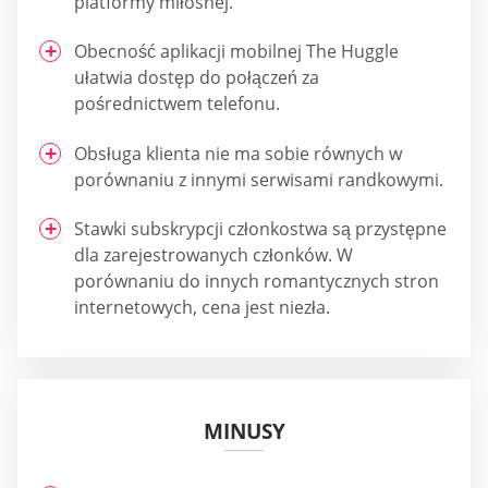
platformy miłosnej.
Obecność aplikacji mobilnej The Huggle
ułatwia dostęp do połączeń za
pośrednictwem telefonu.
Obsługa klienta nie ma sobie równych w
porównaniu z innymi serwisami randkowymi.
Stawki subskrypcji członkostwa są przystępne
dla zarejestrowanych członków. W
porównaniu do innych romantycznych stron
internetowych, cena jest niezła.
MINUSY