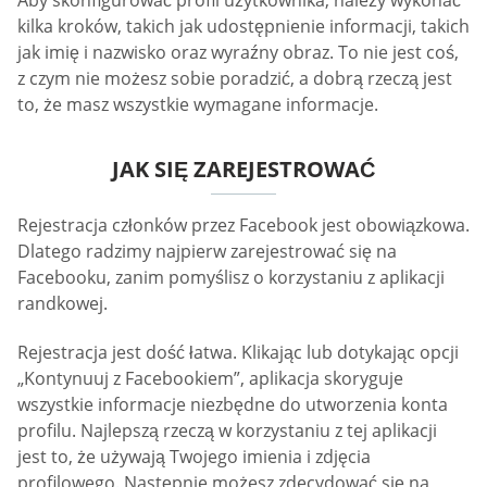
kilka kroków, takich jak udostępnienie informacji, takich
jak imię i nazwisko oraz wyraźny obraz. To nie jest coś,
z czym nie możesz sobie poradzić, a dobrą rzeczą jest
to, że masz wszystkie wymagane informacje.
JAK SIĘ ZAREJESTROWAĆ
Rejestracja członków przez Facebook jest obowiązkowa.
Dlatego radzimy najpierw zarejestrować się na
Facebooku, zanim pomyślisz o korzystaniu z aplikacji
randkowej.
Rejestracja jest dość łatwa. Klikając lub dotykając opcji
„Kontynuuj z Facebookiem”, aplikacja skoryguje
wszystkie informacje niezbędne do utworzenia konta
profilu. Najlepszą rzeczą w korzystaniu z tej aplikacji
jest to, że używają Twojego imienia i zdjęcia
profilowego. Następnie możesz zdecydować się na