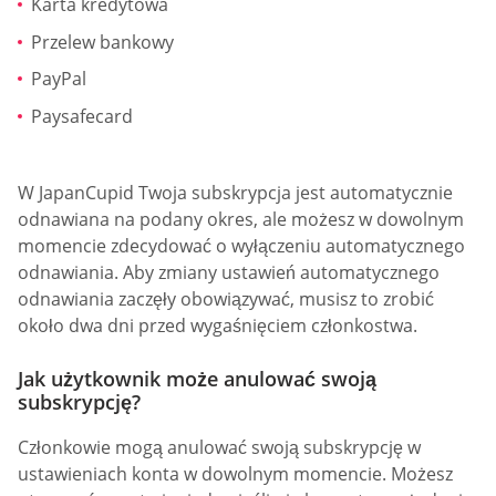
Karta kredytowa
Przelew bankowy
PayPal
Paysafecard
W JapanCupid Twoja subskrypcja jest automatycznie
odnawiana na podany okres, ale możesz w dowolnym
momencie zdecydować o wyłączeniu automatycznego
odnawiania. Aby zmiany ustawień automatycznego
odnawiania zaczęły obowiązywać, musisz to zrobić
około dwa dni przed wygaśnięciem członkostwa.
Jak użytkownik może anulować swoją
subskrypcję?
Członkowie mogą anulować swoją subskrypcję w
ustawieniach konta w dowolnym momencie. Możesz