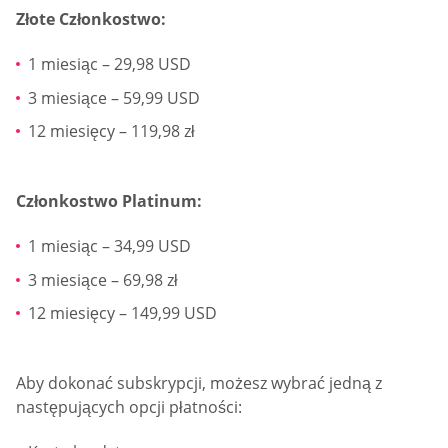
Złote Członkostwo:
1 miesiąc – 29,98 USD
3 miesiące – 59,99 USD
12 miesięcy – 119,98 zł
Członkostwo Platinum:
1 miesiąc – 34,99 USD
3 miesiące – 69,98 zł
12 miesięcy – 149,99 USD
Aby dokonać subskrypcji, możesz wybrać jedną z
następujących opcji płatności: