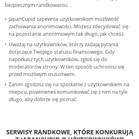
bezpiecznym randkowaniu:
JapanCupid zapewnia użytkownikom możliwość
zachowania anonimowości. Możesz zdecydować się
na pozostanie anonimowym tak długo, jak chcesz.
Uważaj na użytkowników, którzy zadają pytania
dotyczące Twojego statusu finansowego. Gdy
napotkasz tych użytkowników, zgłoś się do
moderatorów strony. W ten sposób uchronisz się
przed możliwym oszustwem.
Zanim zgodzisz się na spotkanie z użytkownikiem na
miejscu, powinieneś komunikować się z nim na tyle
długo, aby dobrze się poznać.
SERWISY RANDKOWE, KTÓRE KONKURUJĄ