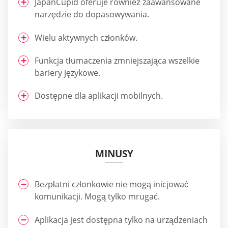
JapanCupid oferuje również zaawansowane
narzędzie do dopasowywania.
Wielu aktywnych członków.
Funkcja tłumaczenia zmniejszająca wszelkie
bariery językowe.
Dostępne dla aplikacji mobilnych.
MINUSY
Bezpłatni członkowie nie mogą inicjować
komunikacji. Mogą tylko mrugać.
Aplikacja jest dostępna tylko na urządzeniach