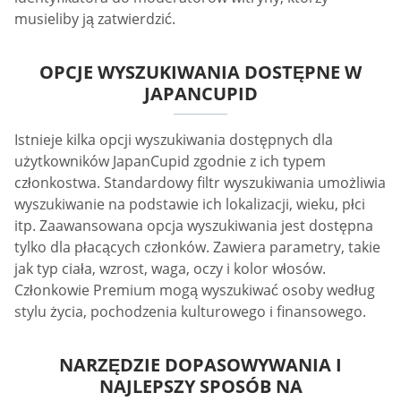
musieliby ją zatwierdzić.
OPCJE WYSZUKIWANIA DOSTĘPNE W
JAPANCUPID
Istnieje kilka opcji wyszukiwania dostępnych dla
użytkowników JapanCupid zgodnie z ich typem
członkostwa. Standardowy filtr wyszukiwania umożliwia
wyszukiwanie na podstawie ich lokalizacji, wieku, płci
itp. Zaawansowana opcja wyszukiwania jest dostępna
tylko dla płacących członków. Zawiera parametry, takie
jak typ ciała, wzrost, waga, oczy i kolor włosów.
Członkowie Premium mogą wyszukiwać osoby według
stylu życia, pochodzenia kulturowego i finansowego.
NARZĘDZIE DOPASOWYWANIA I
NAJLEPSZY SPOSÓB NA