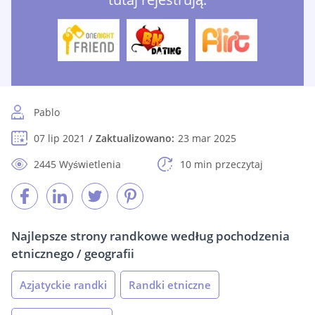
Pablo
07 lip 2021
Zaktualizowano:
23 mar 2025
2445 Wyświetlenia
10 min przeczytaj
Najlepsze strony randkowe według pochodzenia
etnicznego / geografii
Azjatyckie randki
Randki etniczne