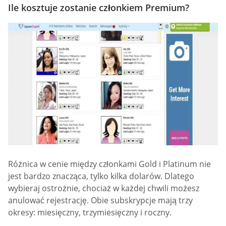
Ile kosztuje zostanie członkiem Premium?
Różnica w cenie między członkami Gold i Platinum nie
jest bardzo znacząca, tylko kilka dolarów. Dlatego
wybieraj ostrożnie, chociaż w każdej chwili możesz
anulować rejestrację. Obie subskrypcje mają trzy
okresy: miesięczny, trzymiesięczny i roczny.