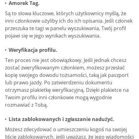
Amorek Tag.
Są to słowa kluczowe, których użytkownicy myślą, że
inni członkowie użyliby ich do ich opisania. Jeśli członek
przeszuka te tagi w panelu wyszukiwania, Twój profil
pojawi się w jego wynikach wyszukiwania.
Weryfikacja profilu.
Ten proces nie jest obowiązkowy. Jeśli jednak chcesz
zostać zweryfikowanym członkiem, możesz przesłać
kopię swojego dowodu tożsamości, taką jak paszport
lub prawo jazdy. Po zatwierdzeniu dokumentu
otrzymasz plakietkę weryfikacyjną. Dzięki plakietce na
Twoim profilu inni członkowie mogą wygodnie
rozmawiać z Tobą.
Lista zablokowanych i zgłaszanie nadużyć.
Możesz zdecydować o umieszczeniu kogoś na swojej
liście zablokowanych, jeśli uważasz, że jego wiadomości