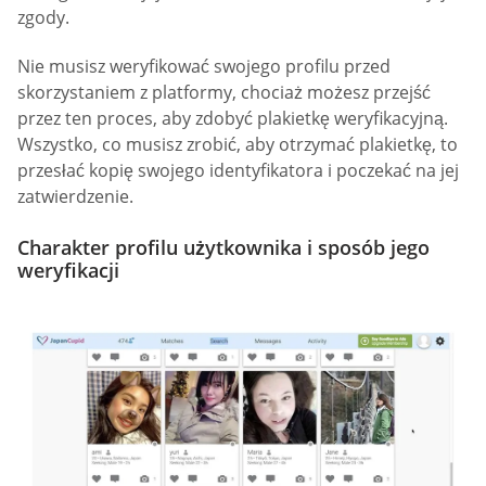
zgody.
Nie musisz weryfikować swojego profilu przed
skorzystaniem z platformy, chociaż możesz przejść
przez ten proces, aby zdobyć plakietkę weryfikacyjną.
Wszystko, co musisz zrobić, aby otrzymać plakietkę, to
przesłać kopię swojego identyfikatora i poczekać na jej
zatwierdzenie.
Charakter profilu użytkownika i sposób jego
weryfikacji