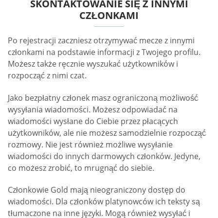
SKONTAKTOWANIE SIĘ Z INNYMI
CZŁONKAMI
Po rejestracji zaczniesz otrzymywać mecze z innymi
członkami na podstawie informacji z Twojego profilu.
Możesz także ręcznie wyszukać użytkowników i
rozpocząć z nimi czat.
Jako bezpłatny członek masz ograniczoną możliwość
wysyłania wiadomości. Możesz odpowiadać na
wiadomości wysłane do Ciebie przez płacących
użytkowników, ale nie możesz samodzielnie rozpocząć
rozmowy. Nie jest również możliwe wysyłanie
wiadomości do innych darmowych członków. Jedyne,
co możesz zrobić, to mrugnąć do siebie.
Członkowie Gold mają nieograniczony dostęp do
wiadomości. Dla członków platynowców ich teksty są
tłumaczone na inne języki. Mogą również wysyłać i