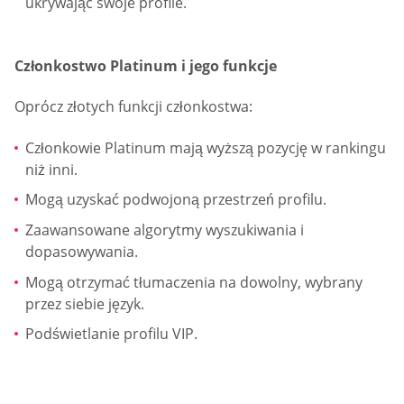
ukrywając swoje profile.
Członkostwo Platinum i jego funkcje
Oprócz złotych funkcji członkostwa:
Członkowie Platinum mają wyższą pozycję w rankingu
niż inni.
Mogą uzyskać podwojoną przestrzeń profilu.
Zaawansowane algorytmy wyszukiwania i
dopasowywania.
Mogą otrzymać tłumaczenia na dowolny, wybrany
przez siebie język.
Podświetlanie profilu VIP.