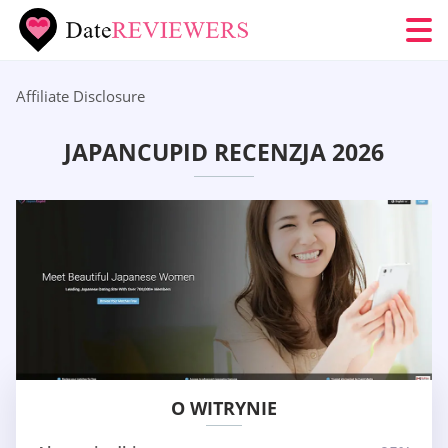
Affiliate Disclosure
JAPANCUPID RECENZJA 2026
O WITRYNIE