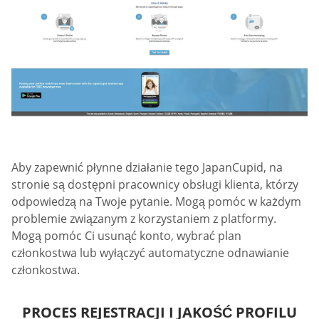
Aby zapewnić płynne działanie tego JapanCupid, na
stronie są dostępni pracownicy obsługi klienta, którzy
odpowiedzą na Twoje pytanie. Mogą pomóc w każdym
problemie związanym z korzystaniem z platformy.
Mogą pomóc Ci usunąć konto, wybrać plan
członkostwa lub wyłączyć automatyczne odnawianie
członkostwa.
PROCES REJESTRACJI I JAKOŚĆ PROFILU