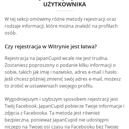
UŻYTKOWNIKA
W tej sekcji omówimy różne metody rejestracji oraz
rodzaje informacji, które można znaleźć na profilach
osób.
Czy rejestracja w Witrynie jest łatwa?
Rejestracja na JapanCupid wcale nie jest trudna.
Zostaniesz poproszony o podanie kilku informacji o
sobie, takich jak imię i nazwisko, adres e-mail i hasło.
Jeśli chcesz później zmienić swój adres e-mail, możesz
to zrobić w ustawieniach swojego profilu.
Wygodniejszym i szybszym sposobem rejestracji jest
Twój Facebook. JapanCupid pobierze Twoje informacje i
zdjęcia z Facebooka. Ta metoda jest również
bezpieczna, ponieważ JapanCupid nie udostępni
niczego na Twojej osi czasu na Facebooku bez Twojej