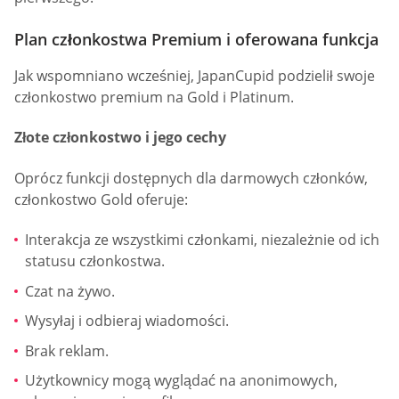
Plan członkostwa Premium i oferowana funkcja
Jak wspomniano wcześniej, JapanCupid podzielił swoje
członkostwo premium na Gold i Platinum.
Złote członkostwo i jego cechy
Oprócz funkcji dostępnych dla darmowych członków,
członkostwo Gold oferuje:
Interakcja ze wszystkimi członkami, niezależnie od ich
statusu członkostwa.
Czat na żywo.
Wysyłaj i odbieraj wiadomości.
Brak reklam.
Użytkownicy mogą wyglądać na anonimowych,