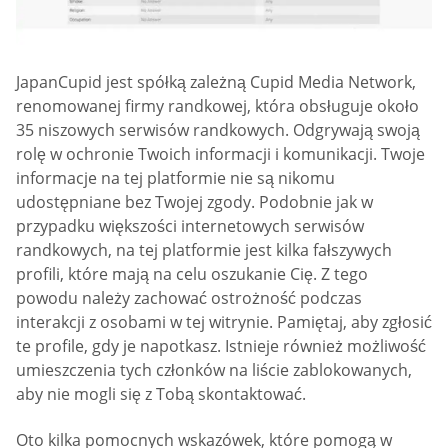
JapanCupid jest spółką zależną Cupid Media Network,
renomowanej firmy randkowej, która obsługuje około
35 niszowych serwisów randkowych. Odgrywają swoją
rolę w ochronie Twoich informacji i komunikacji. Twoje
informacje na tej platformie nie są nikomu
udostępniane bez Twojej zgody. Podobnie jak w
przypadku większości internetowych serwisów
randkowych, na tej platformie jest kilka fałszywych
profili, które mają na celu oszukanie Cię. Z tego
powodu należy zachować ostrożność podczas
interakcji z osobami w tej witrynie. Pamiętaj, aby zgłosić
te profile, gdy je napotkasz. Istnieje również możliwość
umieszczenia tych członków na liście zablokowanych,
aby nie mogli się z Tobą skontaktować.
Oto kilka pomocnych wskazówek, które pomogą w