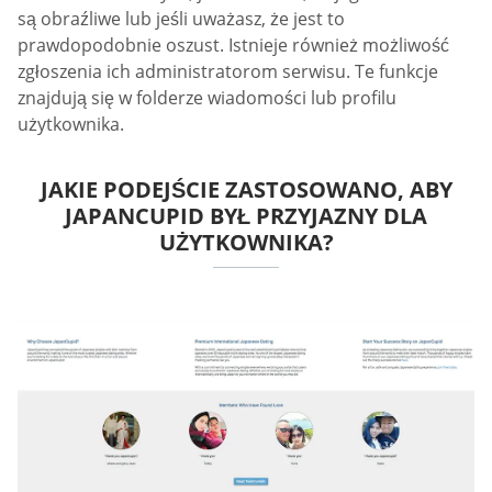
są obraźliwe lub jeśli uważasz, że jest to
prawdopodobnie oszust. Istnieje również możliwość
zgłoszenia ich administratorom serwisu. Te funkcje
znajdują się w folderze wiadomości lub profilu
użytkownika.
JAKIE PODEJŚCIE ZASTOSOWANO, ABY
JAPANCUPID BYŁ PRZYJAZNY DLA
UŻYTKOWNIKA?