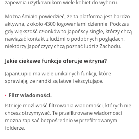
zapewnia użytkownikom wiele kobiet do wyboru.
Można śmiało powiedzieć, że ta platforma jest bardzo
aktywna, z około 4300 logowaniami dziennie. Podczas
gdy większość członków to japońscy single, którzy chcą
nawiązać kontakt z ludźmi o podobnych poglądach,
niektórzy Japończycy chcą poznać ludzi z Zachodu.
Jakie ciekawe funkcje oferuje witryna?
JapanCupid ma wiele unikalnych funkcji, które
sprawiają, że randki są łatwe i ekscytujące.
Filtr wiadomości.
Istnieje możliwość filtrowania wiadomości, których nie
chcesz otrzymywać. Te przefiltrowane wiadomości
można zapisać bezpośrednio w przefiltrowanym
folderze.