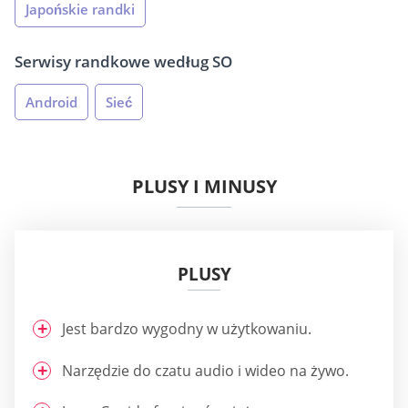
Japońskie randki
Serwisy randkowe według SO
Android
Sieć
PLUSY I MINUSY
PLUSY
Jest bardzo wygodny w użytkowaniu.
Narzędzie do czatu audio i wideo na żywo.