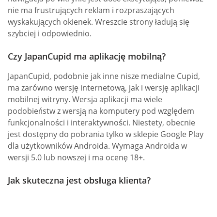
nie ma frustrujących reklam i rozpraszających
wyskakujących okienek. Wreszcie strony ładują się
szybciej i odpowiednio.
Czy JapanCupid ma aplikację mobilną?
JapanCupid, podobnie jak inne nisze medialne Cupid,
ma zarówno wersję internetową, jak i wersję aplikacji
mobilnej witryny. Wersja aplikacji ma wiele
podobieństw z wersją na komputery pod względem
funkcjonalności i interaktywności. Niestety, obecnie
jest dostępny do pobrania tylko w sklepie Google Play
dla użytkowników Androida. Wymaga Androida w
wersji 5.0 lub nowszej i ma ocenę 18+.
Jak skuteczna jest obsługa klienta?