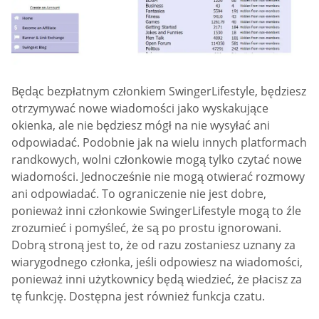
Będąc bezpłatnym członkiem SwingerLifestyle, będziesz
otrzymywać nowe wiadomości jako wyskakujące
okienka, ale nie będziesz mógł na nie wysyłać ani
odpowiadać. Podobnie jak na wielu innych platformach
randkowych, wolni członkowie mogą tylko czytać nowe
wiadomości. Jednocześnie nie mogą otwierać rozmowy
ani odpowiadać. To ograniczenie nie jest dobre,
ponieważ inni członkowie SwingerLifestyle mogą to źle
zrozumieć i pomyśleć, że są po prostu ignorowani.
Dobrą stroną jest to, że od razu zostaniesz uznany za
wiarygodnego członka, jeśli odpowiesz na wiadomości,
ponieważ inni użytkownicy będą wiedzieć, że płacisz za
tę funkcję. Dostępna jest również funkcja czatu.