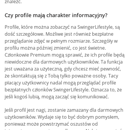
znaleźć.
Czy profile mają charakter informacyjny?
Profile, które można zobaczyć na SwingerLifestyle, są
dość szczegółowe. Możliwe jest również bezpłatne
przeglądanie zdjęć w pełnym rozmiarze. Szczegóły w
profilu można później zmienić, co jest świetne.
Członkowie Premium mogą sprawić, że ich profile będą
niewidoczne dla darmowych użytkowników. Ta funkcja
jest uważana za użyteczną, gdy chcesz mieć pewność,
że skontaktują się z Tobą tylko poważne osoby. Tacy
płacący użytkownicy nadal mogą przeglądać profile
bezpłatnych członków SwingerLifestyle. Oznacza to, że
jeśli kogoś lubią, mogą zacząć się komunikować.
Jeśli profil jest nagi, zostanie zamazany dla darmowych
użytkowników. Wydaje się to być dobrym pomysłem,
ponieważ może powstrzymać oszustów od