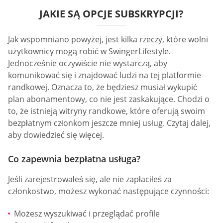
JAKIE SĄ OPCJE SUBSKRYPCJI?
Jak wspomniano powyżej, jest kilka rzeczy, które wolni
użytkownicy mogą robić w SwingerLifestyle.
Jednocześnie oczywiście nie wystarczą, aby
komunikować się i znajdować ludzi na tej platformie
randkowej. Oznacza to, że będziesz musiał wykupić
plan abonamentowy, co nie jest zaskakujące. Chodzi o
to, że istnieją witryny randkowe, które oferują swoim
bezpłatnym członkom jeszcze mniej usług. Czytaj dalej,
aby dowiedzieć się więcej.
Co zapewnia bezpłatna usługa?
Jeśli zarejestrowałeś się, ale nie zapłaciłeś za
członkostwo, możesz wykonać następujące czynności:
Możesz wyszukiwać i przeglądać profile