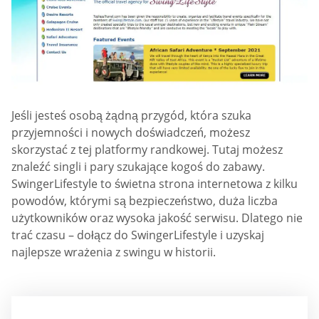
Jeśli jesteś osobą żądną przygód, która szuka
przyjemności i nowych doświadczeń, możesz
skorzystać z tej platformy randkowej. Tutaj możesz
znaleźć singli i pary szukające kogoś do zabawy.
SwingerLifestyle to świetna strona internetowa z kilku
powodów, którymi są bezpieczeństwo, duża liczba
użytkowników oraz wysoka jakość serwisu. Dlatego nie
trać czasu – dołącz do SwingerLifestyle i uzyskaj
najlepsze wrażenia z swingu w historii.