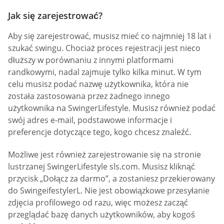
Jak się zarejestrować?
Aby się zarejestrować, musisz mieć co najmniej 18 lat i
szukać swingu. Chociaż proces rejestracji jest nieco
dłuższy w porównaniu z innymi platformami
randkowymi, nadal zajmuje tylko kilka minut. W tym
celu musisz podać nazwę użytkownika, która nie
została zastosowana przez żadnego innego
użytkownika na SwingerLifestyle. Musisz również podać
swój adres e-mail, podstawowe informacje i
preferencje dotyczące tego, kogo chcesz znaleźć.
Możliwe jest również zarejestrowanie się na stronie
lustrzanej SwingerLifestyle sls.com. Musisz kliknąć
przycisk „Dołącz za darmo”, a zostaniesz przekierowany
do SwingeifestylerL. Nie jest obowiązkowe przesyłanie
zdjęcia profilowego od razu, więc możesz zacząć
przeglądać bazę danych użytkowników, aby kogoś