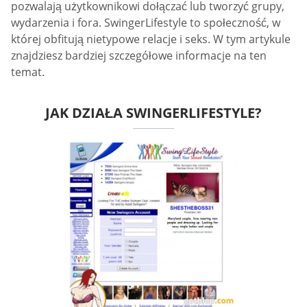
pozwalają użytkownikowi dołączać lub tworzyć grupy,
wydarzenia i fora. SwingerLifestyle to społeczność, w
której obfitują nietypowe relacje i seks. W tym artykule
znajdziesz bardziej szczegółowe informacje na ten
temat.
JAK DZIAŁA SWINGERLIFESTYLE?