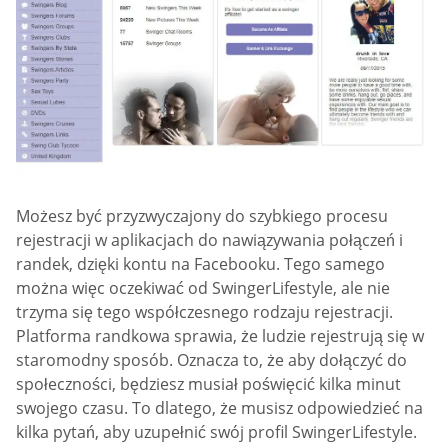
Możesz być przyzwyczajony do szybkiego procesu
rejestracji w aplikacjach do nawiązywania połączeń i
randek, dzięki kontu na Facebooku. Tego samego
można więc oczekiwać od SwingerLifestyle, ale nie
trzyma się tego współczesnego rodzaju rejestracji.
Platforma randkowa sprawia, że ludzie rejestrują się w
staromodny sposób. Oznacza to, że aby dołączyć do
społeczności, będziesz musiał poświęcić kilka minut
swojego czasu. To dlatego, że musisz odpowiedzieć na
kilka pytań, aby uzupełnić swój profil SwingerLifestyle.