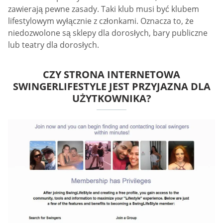
zawierają pewne zasady. Taki klub musi być klubem
lifestylowym wyłącznie z członkami. Oznacza to, że
niedozwolone są sklepy dla dorosłych, bary publiczne
lub teatry dla dorosłych.
CZY STRONA INTERNETOWA
SWINGERLIFESTYLE JEST PRZYJAZNA DLA
UŻYTKOWNIKA?