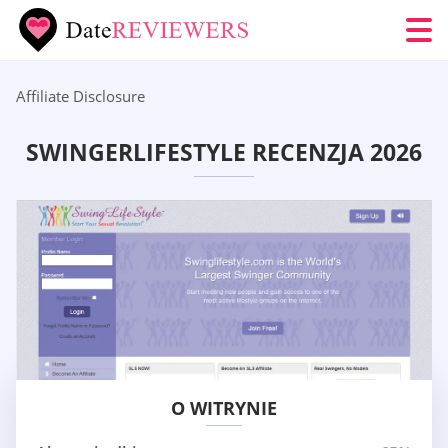
Affiliate Disclosure
SWINGERLIFESTYLE RECENZJA 2026
O WITRYNIE