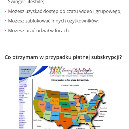
SwingerLifestyle;
Możesz uzyskać dostęp do czatu wideo i grupowego;
Możesz zablokować innych użytkowników;
Możesz brać udział w forach.
Co otrzymam w przypadku płatnej subskrypcji?