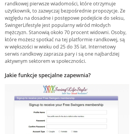
randkowej pierwsze wiadomości, które otrzymuje
użytkownik, to zazwyczaj bezpośrednie propozycje. Ze
względu na dosadne i postępowe podejście do seksu,
SwingerLifestyle jest popularny wśród młodych
mężczyzn. Stanowią około 70 procent widowni. Osoby,
które możesz spotkać na tej platformie randkowej, są
w większości w wieku od 25 do 35 lat. Internetowy
serwis randkowy zaprasza pary i są one najbardziej
aktywnym sektorem w społeczności.
Jakie funkcje specjalne zapewnia?