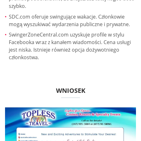
szybko.
SDC.com oferuje swingujące wakacje. Członkowie
mogą wyszukiwać wydarzenia publiczne i prywatne.
SwingerZoneCentral.com uzyskuje profile w stylu
Facebooka wraz z kanałem wiadomości. Cena usługi
jest niska. Istnieje również opcja dożywotniego
członkostwa.
WNIOSEK