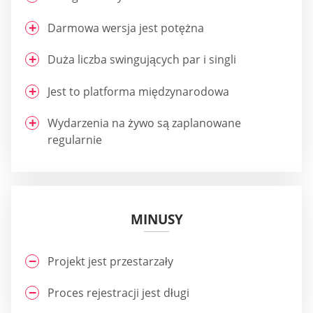
Darmowa wersja jest potężna
Duża liczba swingujących par i singli
Jest to platforma międzynarodowa
Wydarzenia na żywo są zaplanowane
regularnie
MINUSY
Projekt jest przestarzały
Proces rejestracji jest długi