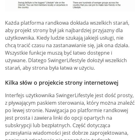
Każda platforma randkowa dokłada wszelkich starań,
aby projekt strony był jak najbardziej przyjazny dla
użytkownika. Kiedy ludzie szukają jakiejś usługi, nie
chcą tracić czasu na zastanawianie się, jak ona działa.
Wszystkie funkcje muszą być łatwo dostępne i
używane. Dlatego SwingerLifestyle dołożył wszelkich
starań, aby strona była łatwa w użyciu.
Kilka słów o projekcie strony internetowej
Interfejs użytkownika SwingerLifestyle jest dość prosty,
z pływającym paskiem sterowania, który można znaleźć
po lewej stronie. Nawigacja po platformie randkowej
jest prosta i zawiera linki do opcji opartych na
subskrypcji lub bezpłatnych. Część dotycząca
przesyłania wiadomości jest dobrze zaprojektowana,