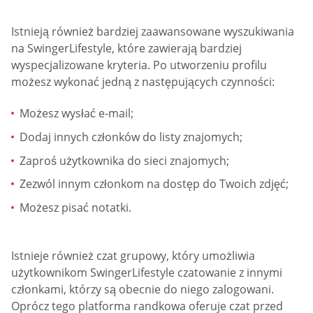
Istnieją również bardziej zaawansowane wyszukiwania
na SwingerLifestyle, które zawierają bardziej
wyspecjalizowane kryteria. Po utworzeniu profilu
możesz wykonać jedną z następujących czynności:
Możesz wysłać e-mail;
Dodaj innych członków do listy znajomych;
Zaproś użytkownika do sieci znajomych;
Zezwól innym członkom na dostęp do Twoich zdjęć;
Możesz pisać notatki.
Istnieje również czat grupowy, który umożliwia
użytkownikom SwingerLifestyle czatowanie z innymi
członkami, którzy są obecnie do niego zalogowani.
Oprócz tego platforma randkowa oferuje czat przed