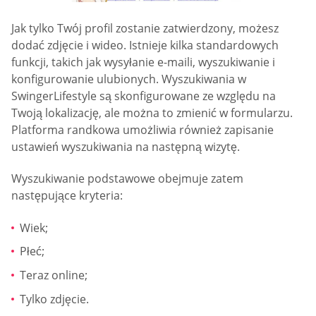
Jak tylko Twój profil zostanie zatwierdzony, możesz
dodać zdjęcie i wideo. Istnieje kilka standardowych
funkcji, takich jak wysyłanie e-maili, wyszukiwanie i
konfigurowanie ulubionych. Wyszukiwania w
SwingerLifestyle są skonfigurowane ze względu na
Twoją lokalizację, ale można to zmienić w formularzu.
Platforma randkowa umożliwia również zapisanie
ustawień wyszukiwania na następną wizytę.
Wyszukiwanie podstawowe obejmuje zatem
następujące kryteria:
Wiek;
Płeć;
Teraz online;
Tylko zdjęcie.