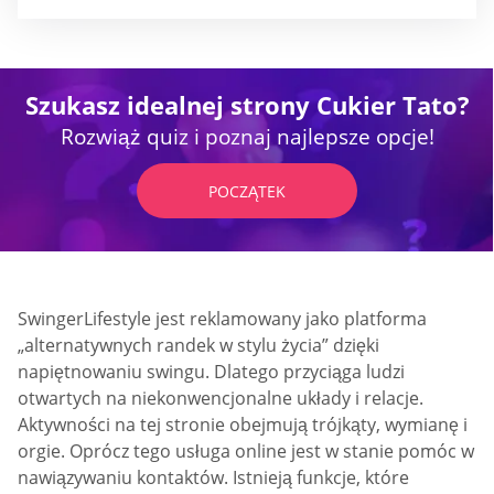
Szukasz idealnej strony Cukier Tato?
Rozwiąż quiz i poznaj najlepsze opcje!
POCZĄTEK
SwingerLifestyle jest reklamowany jako platforma
„alternatywnych randek w stylu życia” dzięki
napiętnowaniu swingu. Dlatego przyciąga ludzi
otwartych na niekonwencjonalne układy i relacje.
Aktywności na tej stronie obejmują trójkąty, wymianę i
orgie. Oprócz tego usługa online jest w stanie pomóc w
nawiązywaniu kontaktów. Istnieją funkcje, które