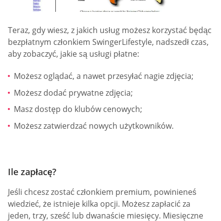
Teraz, gdy wiesz, z jakich usług możesz korzystać będąc
bezpłatnym członkiem SwingerLifestyle, nadszedł czas,
aby zobaczyć, jakie są usługi płatne:
Możesz oglądać, a nawet przesyłać nagie zdjęcia;
Możesz dodać prywatne zdjęcia;
Masz dostęp do klubów cenowych;
Możesz zatwierdzać nowych użytkowników.
Ile zapłacę?
Jeśli chcesz zostać członkiem premium, powinieneś
wiedzieć, że istnieje kilka opcji. Możesz zapłacić za
jeden, trzy, sześć lub dwanaście miesięcy. Miesięczne