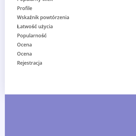
Profile
Wskaźnik powtórzenia
Łatwość użycia
Popularność
Ocena
Ocena
Rejestracja