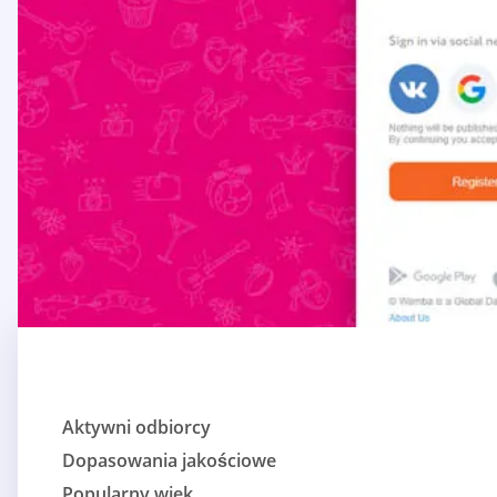
Aktywni odbiorcy
Dopasowania jakościowe
Popularny wiek