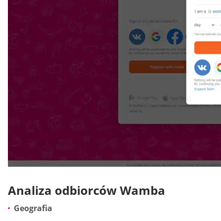
Analiza odbiorców Wamba
Geografia