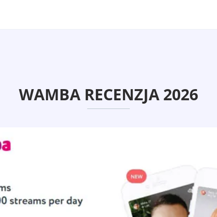
WAMBA RECENZJA 2026