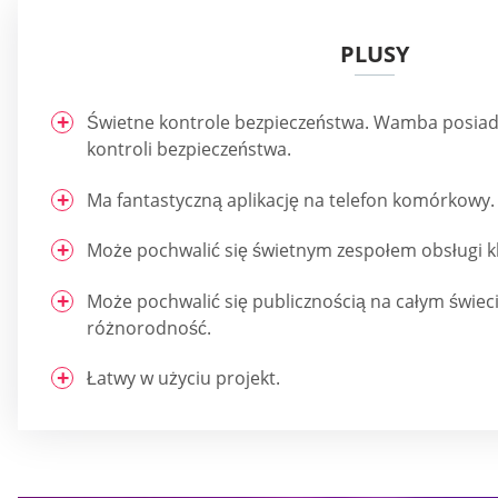
PLUSY
Świetne kontrole bezpieczeństwa. Wamba posia
kontroli bezpieczeństwa.
Ma fantastyczną aplikację na telefon komórkowy.
Może pochwalić się świetnym zespołem obsługi kl
Może pochwalić się publicznością na całym świeci
różnorodność.
Łatwy w użyciu projekt.