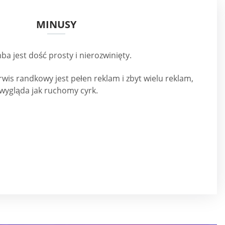
MINUSY
a jest dość prosty i nierozwinięty.
wis randkowy jest pełen reklam i zbyt wielu reklam,
 wygląda jak ruchomy cyrk.