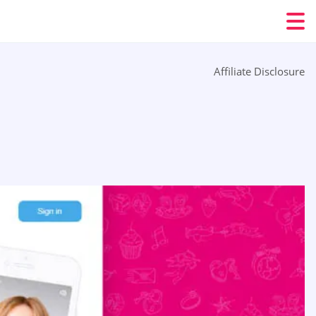
Affiliate Disclosure