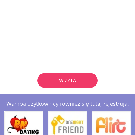
WIZYTA
Wamba użytkownicy również się tutaj rejestrują: