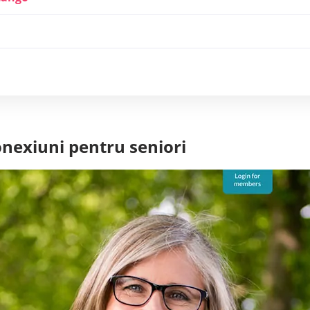
onexiuni pentru seniori