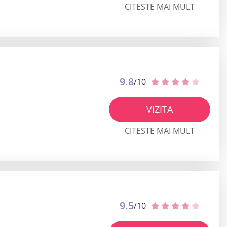
CITESTE MAI MULT
9.8
/10
VIZITA
CITESTE MAI MULT
9.5
/10