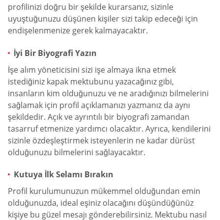
profilinizi doğru bir şekilde kurarsanız, sizinle
uyuştuğunuzu düşünen kişiler sizi takip edeceği için
endişelenmenize gerek kalmayacaktır.
İyi Bir Biyografi Yazın
İşe alım yöneticisini sizi işe almaya ikna etmek
istediğiniz kapak mektubunu yazacağınız gibi,
insanların kim olduğunuzu ve ne aradığınızı bilmelerini
sağlamak için profil açıklamanızı yazmanız da aynı
şekildedir. Açık ve ayrıntılı bir biyografi zamandan
tasarruf etmenize yardımcı olacaktır. Ayrıca, kendilerini
sizinle özdeşleştirmek isteyenlerin ne kadar dürüst
olduğunuzu bilmelerini sağlayacaktır.
Kutuya İlk Selamı Bırakın
Profil kurulumunuzun mükemmel olduğundan emin
olduğunuzda, ideal eşiniz olacağını düşündüğünüz
kişiye bu güzel mesajı gönderebilirsiniz. Mektubu nasıl