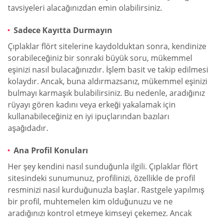
tavsiyeleri alacağınızdan emin olabilirsiniz.
Sadece Kayıtta Durmayın
Çıplaklar flört sitelerine kaydolduktan sonra, kendinize
sorabileceğiniz bir sonraki büyük soru, mükemmel
eşinizi nasıl bulacağınızdır. İşlem basit ve takip edilmesi
kolaydır. Ancak, buna aldırmazsanız, mükemmel eşinizi
bulmayı karmaşık bulabilirsiniz. Bu nedenle, aradığınız
rüyayı gören kadını veya erkeği yakalamak için
kullanabileceğiniz en iyi ipuçlarından bazıları
aşağıdadır.
Ana Profil Konuları
Her şey kendini nasıl sunduğunla ilgili. Çıplaklar flört
sitesindeki sunumunuz, profilinizi, özellikle de profil
resminizi nasıl kurduğunuzla başlar. Rastgele yapılmış
bir profil, muhtemelen kim olduğunuzu ve ne
aradığınızı kontrol etmeye kimseyi çekemez. Ancak