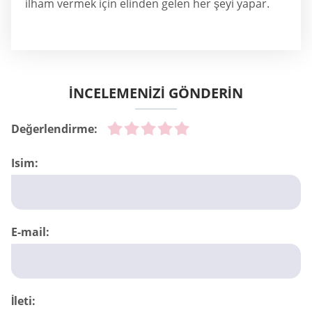
ilham vermek için elinden gelen her şeyi yapar.
İNCELEMENİZİ GÖNDERİN
Değerlendirme:
Isim:
E-mail:
İleti: