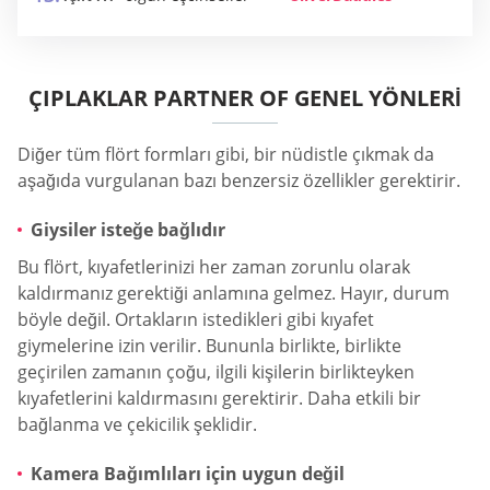
ÇIPLAKLAR PARTNER OF GENEL YÖNLERI
Diğer tüm flört formları gibi, bir nüdistle çıkmak da
aşağıda vurgulanan bazı benzersiz özellikler gerektirir.
Giysiler isteğe bağlıdır
Bu flört, kıyafetlerinizi her zaman zorunlu olarak
kaldırmanız gerektiği anlamına gelmez. Hayır, durum
böyle değil. Ortakların istedikleri gibi kıyafet
giymelerine izin verilir. Bununla birlikte, birlikte
geçirilen zamanın çoğu, ilgili kişilerin birlikteyken
kıyafetlerini kaldırmasını gerektirir. Daha etkili bir
bağlanma ve çekicilik şeklidir.
Kamera Bağımlıları için uygun değil