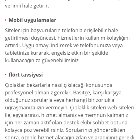
verimli hale getirir.
Mobil uygulamalar
Siteler için başvuruların telefonla erişilebilir hale
getirilmesi düşüncesi, hizmetlerin kullanım kolaylığını
artırdı. Uygulamayı indirerek ve telefonunuza veya
tabletinize kurarak, engelsiz etkin bir şekilde
kullanacağınıza güvenebilirsiniz.
flört tavsiyesi
Çıplaklar bekarlarla nasıl çıkılacağı konusunda
profesyonel olmanız gerekir. Basitçe, karşı karşıya
olduğunuz sorularla veya herhangi bir zorlukla
uğraşmanıza izin vermeyin. Çıplaklık siteleri web siteleri
ile, eşyalarınızı, hizmet almanız ve memnun kalmanız
için her zaman aktif olan destek ekibi sohbet botuna
kolayca poz verebilirsiniz. Sorularınızı gönderdikten
sonra, özenle hizmet alacağınızdan ve aradığınız gerekli