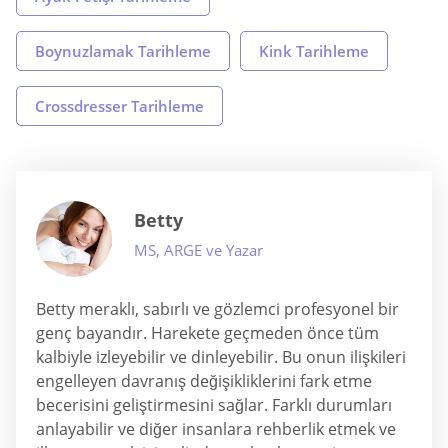
Boynuzlamak Tarihleme
Kink Tarihleme
Crossdresser Tarihleme
Betty
MS, ARGE ve Yazar
Betty meraklı, sabırlı ve gözlemci profesyonel bir
genç bayandır. Harekete geçmeden önce tüm
kalbiyle izleyebilir ve dinleyebilir. Bu onun ilişkileri
engelleyen davranış değişikliklerini fark etme
becerisini geliştirmesini sağlar. Farklı durumları
anlayabilir ve diğer insanlara rehberlik etmek ve