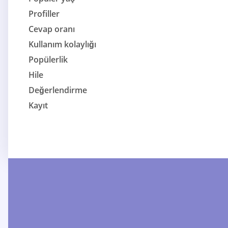
Profiller
Cevap oranı
Kullanım kolaylığı
Popülerlik
Hile
Değerlendirme
Kayıt