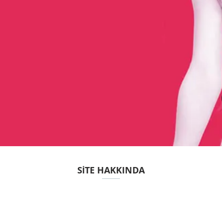
SITE HAKKINDA