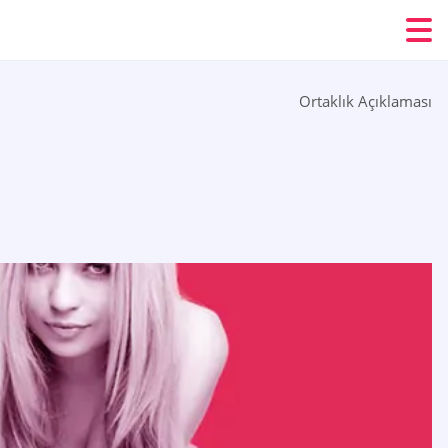
Ortaklık Açıklaması