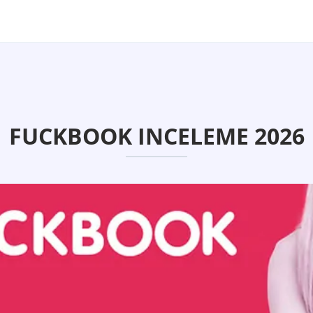
FUCKBOOK INCELEME 2026