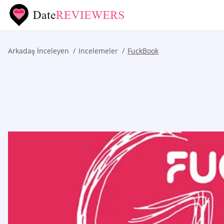
Arkadaş İnceleyen
Incelemeler
FuckBook