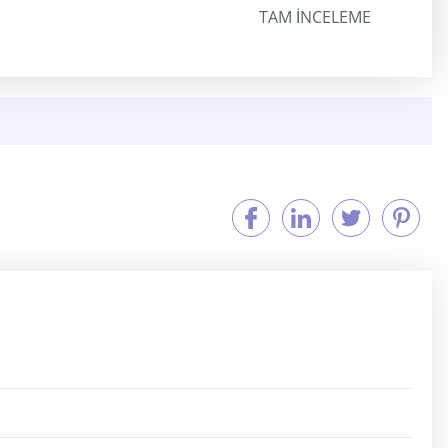
TAM INCELEME