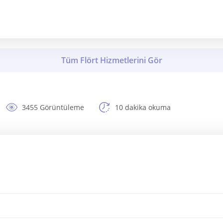
3455 Görüntüleme
10 dakika okuma