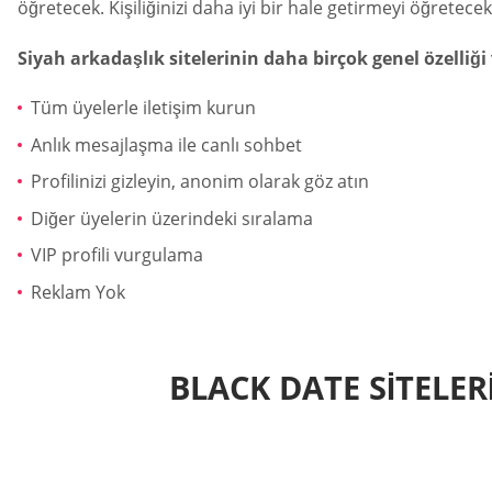
öğretecek. Kişiliğinizi daha iyi bir hale getirmeyi öğretecek
Siyah arkadaşlık sitelerinin daha birçok genel özelliği 
Tüm üyelerle iletişim kurun
Anlık mesajlaşma ile canlı sohbet
Profilinizi gizleyin, anonim olarak göz atın
Diğer üyelerin üzerindeki sıralama
VIP profili vurgulama
Reklam Yok
BLACK DATE SITELER