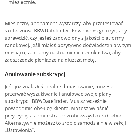
miesięcznie.
Miesięczny abonament wystarczy, aby przetestować
skuteczność BBWDatefinder. Powinieneś go użyć, aby
sprawdzić, czy jesteś zadowolony z jakości platformy
randkowej. Jeśli miałeś pozytywne doświadczenia w tym
miesiącu, zalecamy uaktualnienie członkostwa, aby
zaoszczędzić pieniądze na dłuższą metę.
Anulowanie subskrypcji
Jeśli już znalazłeś idealne dopasowanie, możesz
przerwać wyszukiwanie i anulować swoje plany
subskrypcji BBWDatefinder. Musisz wcześniej
powiadomić obsługę klienta. Możesz wyjaśnić
przyczynę, a administrator zrobi wszystko za Ciebie.
Alternatywnie możesz to zrobić samodzielnie w sekcji
„Ustawienia”.