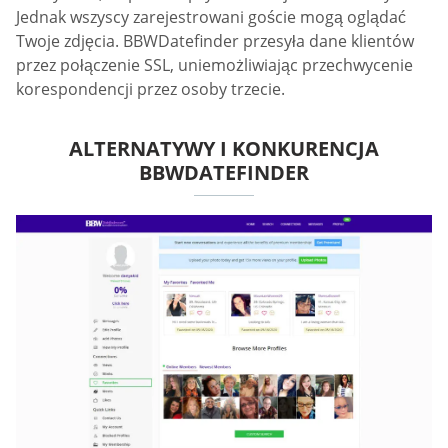
Jednak wszyscy zarejestrowani goście mogą oglądać
Twoje zdjęcia. BBWDatefinder przesyła dane klientów
przez połączenie SSL, uniemożliwiając przechwycenie
korespondencji przez osoby trzecie.
ALTERNATYWY I KONKURENCJA
BBWDATEFINDER