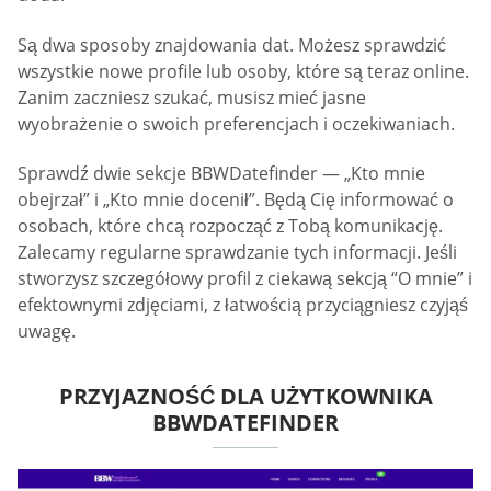
Są dwa sposoby znajdowania dat. Możesz sprawdzić
wszystkie nowe profile lub osoby, które są teraz online.
Zanim zaczniesz szukać, musisz mieć jasne
wyobrażenie o swoich preferencjach i oczekiwaniach.
Sprawdź dwie sekcje BBWDatefinder — „Kto mnie
obejrzał” i „Kto mnie docenił”. Będą Cię informować o
osobach, które chcą rozpocząć z Tobą komunikację.
Zalecamy regularne sprawdzanie tych informacji. Jeśli
stworzysz szczegółowy profil z ciekawą sekcją “O mnie” i
efektownymi zdjęciami, z łatwością przyciągniesz czyjąś
uwagę.
PRZYJAZNOŚĆ DLA UŻYTKOWNIKA
BBWDATEFINDER