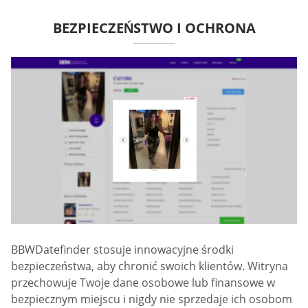
BEZPIECZEŃSTWO I OCHRONA
BBWDatefinder stosuje innowacyjne środki
bezpieczeństwa, aby chronić swoich klientów. Witryna
przechowuje Twoje dane osobowe lub finansowe w
bezpiecznym miejscu i nigdy nie sprzedaje ich osobom