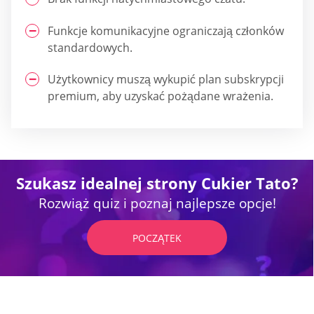
Funkcje komunikacyjne ograniczają członków
standardowych.
Użytkownicy muszą wykupić plan subskrypcji
premium, aby uzyskać pożądane wrażenia.
Szukasz idealnej strony Cukier Tato?
Rozwiąż quiz i poznaj najlepsze opcje!
POCZĄTEK