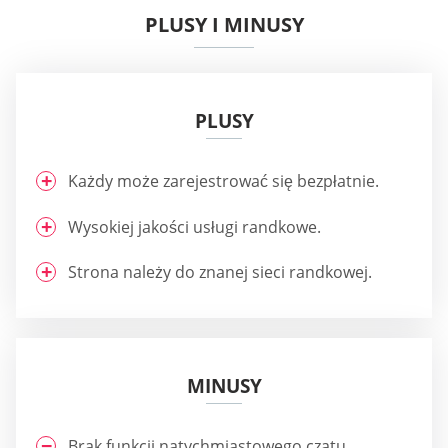
PLUSY I MINUSY
PLUSY
Każdy może zarejestrować się bezpłatnie.
Wysokiej jakości usługi randkowe.
Strona należy do znanej sieci randkowej.
MINUSY
Brak funkcji natychmiastowego czatu.