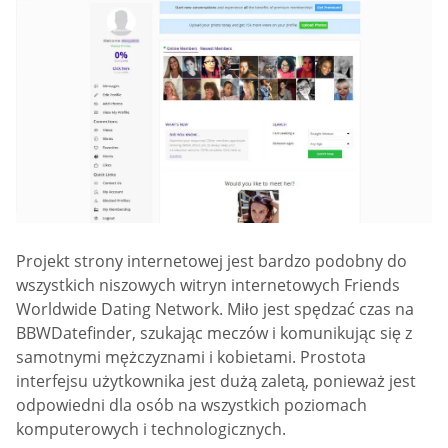
Projekt strony internetowej jest bardzo podobny do
wszystkich niszowych witryn internetowych Friends
Worldwide Dating Network. Miło jest spędzać czas na
BBWDatefinder, szukając meczów i komunikując się z
samotnymi mężczyznami i kobietami. Prostota
interfejsu użytkownika jest dużą zaletą, ponieważ jest
odpowiedni dla osób na wszystkich poziomach
komputerowych i technologicznych.