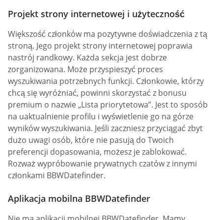
Projekt strony internetowej i użyteczność
Większość członków ma pozytywne doświadczenia z tą
stroną. Jego projekt strony internetowej poprawia
nastrój randkowy. Każda sekcja jest dobrze
zorganizowana. Może przyspieszyć proces
wyszukiwania potrzebnych funkcji. Członkowie, którzy
chcą się wyróżniać, powinni skorzystać z bonusu
premium o nazwie „Lista priorytetowa”. Jest to sposób
na uaktualnienie profilu i wyświetlenie go na górze
wyników wyszukiwania. Jeśli zaczniesz przyciągać zbyt
dużo uwagi osób, które nie pasują do Twoich
preferencji dopasowania, możesz je zablokować.
Rozważ wypróbowanie prywatnych czatów z innymi
członkami BBWDatefinder.
Aplikacja mobilna BBWDatefinder
Nie ma aplikacji mobilnej BBWDatefinder. Mamy