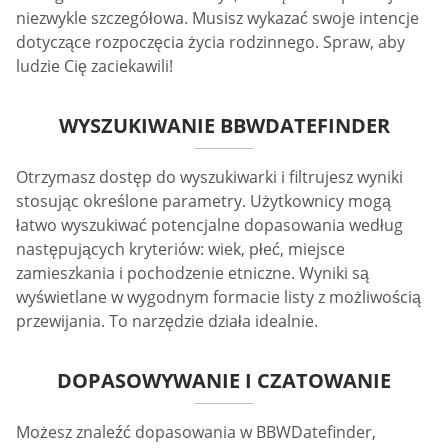
niezwykle szczegółowa. Musisz wykazać swoje intencje
dotyczące rozpoczęcia życia rodzinnego. Spraw, aby
ludzie Cię zaciekawili!
WYSZUKIWANIE BBWDATEFINDER
Otrzymasz dostęp do wyszukiwarki i filtrujesz wyniki
stosując określone parametry. Użytkownicy mogą
łatwo wyszukiwać potencjalne dopasowania według
następujących kryteriów: wiek, płeć, miejsce
zamieszkania i pochodzenie etniczne. Wyniki są
wyświetlane w wygodnym formacie listy z możliwością
przewijania. To narzędzie działa idealnie.
DOPASOWYWANIE I CZATOWANIE
Możesz znaleźć dopasowania w BBWDatefinder,