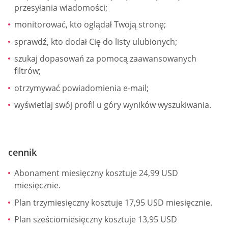
przesyłania wiadomości;
monitorować, kto oglądał Twoją stronę;
sprawdź, kto dodał Cię do listy ulubionych;
szukaj dopasowań za pomocą zaawansowanych
filtrów;
otrzymywać powiadomienia e-mail;
wyświetlaj swój profil u góry wyników wyszukiwania.
cennik
Abonament miesięczny kosztuje 24,99 USD
miesięcznie.
Plan trzymiesięczny kosztuje 17,95 USD miesięcznie.
Plan sześciomiesięczny kosztuje 13,95 USD