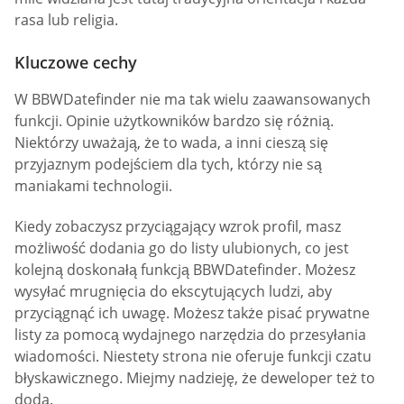
rasa lub religia.
Kluczowe cechy
W BBWDatefinder nie ma tak wielu zaawansowanych
funkcji. Opinie użytkowników bardzo się różnią.
Niektórzy uważają, że to wada, a inni cieszą się
przyjaznym podejściem dla tych, którzy nie są
maniakami technologii.
Kiedy zobaczysz przyciągający wzrok profil, masz
możliwość dodania go do listy ulubionych, co jest
kolejną doskonałą funkcją BBWDatefinder. Możesz
wysyłać mrugnięcia do ekscytujących ludzi, aby
przyciągnąć ich uwagę. Możesz także pisać prywatne
listy za pomocą wydajnego narzędzia do przesyłania
wiadomości. Niestety strona nie oferuje funkcji czatu
błyskawicznego. Miejmy nadzieję, że deweloper też to
doda.