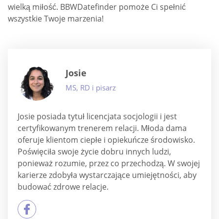
wielką miłość. BBWDatefinder pomoże Ci spełnić
wszystkie Twoje marzenia!
Josie
MS, RD i pisarz
Josie posiada tytuł licencjata socjologii i jest
certyfikowanym trenerem relacji. Młoda dama
oferuje klientom ciepłe i opiekuńcze środowisko.
Poświęciła swoje życie dobru innych ludzi,
ponieważ rozumie, przez co przechodzą. W swojej
karierze zdobyła wystarczające umiejętności, aby
budować zdrowe relacje.