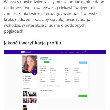
Wszyscy nowi odwiedzający muszą podać ogólne dane
osobowe. Twoi towarzysze są ciekawi Twojego miejsca
zamieszkania i wieku. Teraz, gdy wykonałeś wszystkie
kroki, nadszedł czas, aby się zalogować i zacząć
wchodzić w interakcje z ludźmi o podobnych
poglądach.
Jakość i weryfikacja profilu