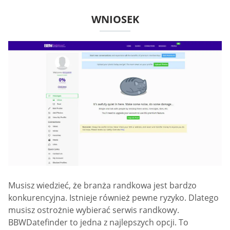
WNIOSEK
Musisz wiedzieć, że branża randkowa jest bardzo
konkurencyjna. Istnieje również pewne ryzyko. Dlatego
musisz ostrożnie wybierać serwis randkowy.
BBWDatefinder to jedna z najlepszych opcji. To