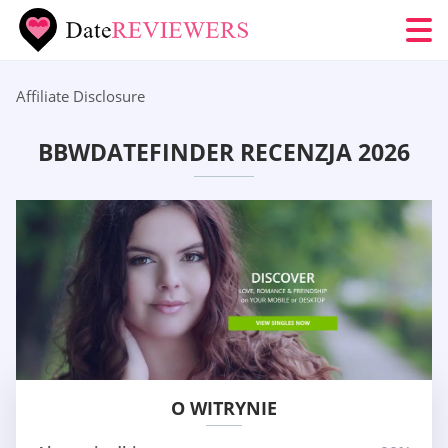
Affiliate Disclosure
BBWDATEFINDER RECENZJA 2026
O WITRYNIE