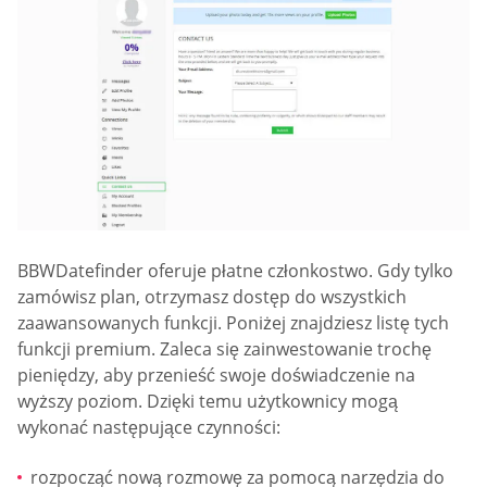
BBWDatefinder oferuje płatne członkostwo. Gdy tylko
zamówisz plan, otrzymasz dostęp do wszystkich
zaawansowanych funkcji. Poniżej znajdziesz listę tych
funkcji premium. Zaleca się zainwestowanie trochę
pieniędzy, aby przenieść swoje doświadczenie na
wyższy poziom. Dzięki temu użytkownicy mogą
wykonać następujące czynności:
rozpocząć nową rozmowę za pomocą narzędzia do