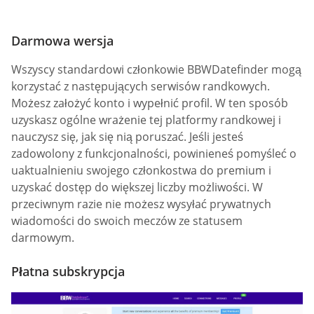
Darmowa wersja
Wszyscy standardowi członkowie BBWDatefinder mogą
korzystać z następujących serwisów randkowych.
Możesz założyć konto i wypełnić profil. W ten sposób
uzyskasz ogólne wrażenie tej platformy randkowej i
nauczysz się, jak się nią poruszać. Jeśli jesteś
zadowolony z funkcjonalności, powinieneś pomyśleć o
uaktualnieniu swojego członkostwa do premium i
uzyskać dostęp do większej liczby możliwości. W
przeciwnym razie nie możesz wysyłać prywatnych
wiadomości do swoich meczów ze statusem
darmowym.
Płatna subskrypcja