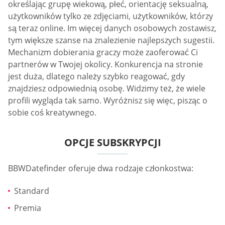
określając grupę wiekową, płeć, orientację seksualną,
użytkowników tylko ze zdjęciami, użytkowników, którzy
są teraz online. Im więcej danych osobowych zostawisz,
tym większe szanse na znalezienie najlepszych sugestii.
Mechanizm dobierania graczy może zaoferować Ci
partnerów w Twojej okolicy. Konkurencja na stronie
jest duża, dlatego należy szybko reagować, gdy
znajdziesz odpowiednią osobę. Widzimy też, że wiele
profili wygląda tak samo. Wyróżnisz się więc, pisząc o
sobie coś kreatywnego.
OPCJE SUBSKRYPCJI
BBWDatefinder oferuje dwa rodzaje członkostwa:
Standard
Premia