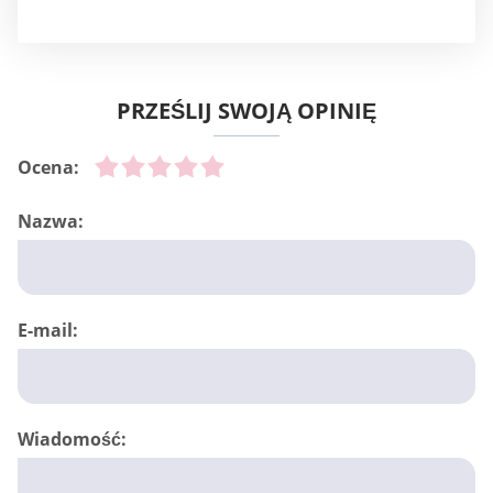
PRZEŚLIJ SWOJĄ OPINIĘ
Ocena:
Nazwa:
E-mail:
Wiadomość: