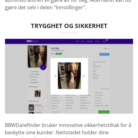
gjøre det selv i delen “Innstillinger”.
TRYGGHET OG SIKKERHET
BBWDatefinder bruker innovative sikkerhetstiltak for å
beskytte sine kunder. Nettstedet holder dine