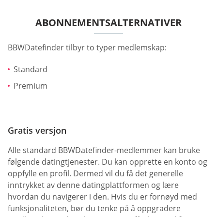
ABONNEMENTSALTERNATIVER
BBWDatefinder tilbyr to typer medlemskap:
Standard
Premium
Gratis versjon
Alle standard BBWDatefinder-medlemmer kan bruke
følgende datingtjenester. Du kan opprette en konto og
oppfylle en profil. Dermed vil du få det generelle
inntrykket av denne datingplattformen og lære
hvordan du navigerer i den. Hvis du er fornøyd med
funksjonaliteten, bør du tenke på å oppgradere