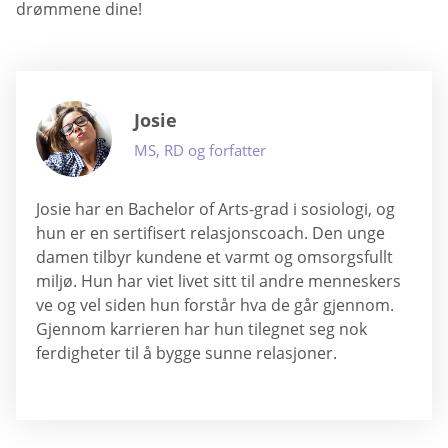
drømmene dine!
Josie
MS, RD og forfatter
Josie har en Bachelor of Arts-grad i sosiologi, og
hun er en sertifisert relasjonscoach. Den unge
damen tilbyr kundene et varmt og omsorgsfullt
miljø. Hun har viet livet sitt til andre menneskers
ve og vel siden hun forstår hva de går gjennom.
Gjennom karrieren har hun tilegnet seg nok
ferdigheter til å bygge sunne relasjoner.