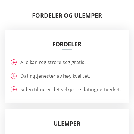
FORDELER OG ULEMPER
FORDELER
Alle kan registrere seg gratis.
Datingtjenester av høy kvalitet.
Siden tilhører det velkjente datingnettverket.
ULEMPER