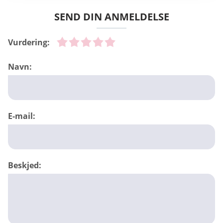
SEND DIN ANMELDELSE
Vurdering:
Navn:
E-mail:
Beskjed: