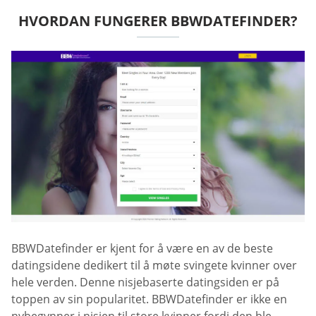
HVORDAN FUNGERER BBWDATEFINDER?
BBWDatefinder er kjent for å være en av de beste
datingsidene dedikert til å møte svingete kvinner over
hele verden. Denne nisjebaserte datingsiden er på
toppen av sin popularitet. BBWDatefinder er ikke en