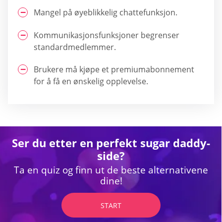
Mangel på øyeblikkelig chattefunksjon.
Kommunikasjonsfunksjoner begrenser
standardmedlemmer.
Brukere må kjøpe et premiumabonnement
for å få en ønskelig opplevelse.
Ser du etter en perfekt sugar daddy-
side?
Ta en quiz og finn ut de beste alternativene
dine!
START