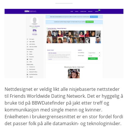
Nettdesignet er veldig likt alle nisjebaserte nettsteder
til Friends Worldwide Dating Network. Det er hyggelig å
bruke tid på BBWDatefinder på jakt etter treff og
kommunikasjon med single menn og kvinner.
Enkelheten i brukergrensesnittet er en stor fordel fordi
det passer folk på alle datamaskin- og teknologinivåer.