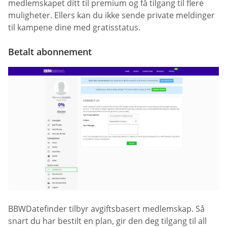
medlemskapet ditt til premium og få tilgang til flere
muligheter. Ellers kan du ikke sende private meldinger
til kampene dine med gratisstatus.
Betalt abonnement
BBWDatefinder tilbyr avgiftsbasert medlemskap. Så
snart du har bestilt en plan, gir den deg tilgang til all