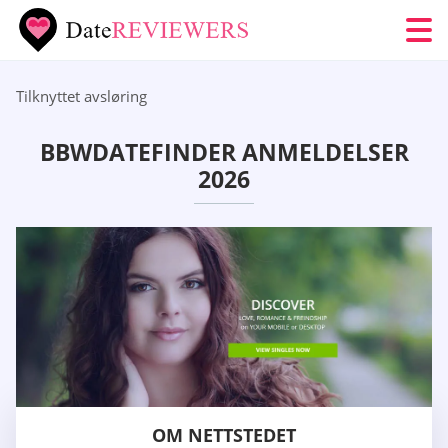
Tilknyttet avsløring
BBWDATEFINDER ANMELDELSER
2026
OM NETTSTEDET