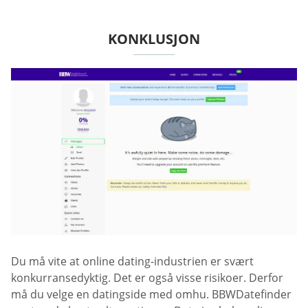
KONKLUSJON
Du må vite at online dating-industrien er svært
konkurransedyktig. Det er også visse risikoer. Derfor
må du velge en datingside med omhu. BBWDatefinder