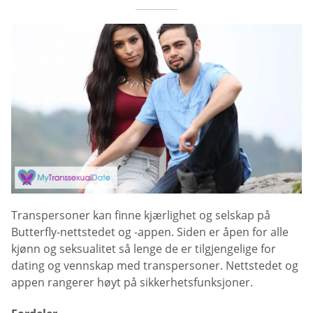
Transpersoner kan finne kjærlighet og selskap på
Butterfly-nettstedet og -appen. Siden er åpen for alle
kjønn og seksualitet så lenge de er tilgjengelige for
dating og vennskap med transpersoner. Nettstedet og
appen rangerer høyt på sikkerhetsfunksjoner.