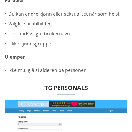
Fordeler
Du kan endre kjønn eller seksualitet når som helst
Valgfrie profilbilder
Forhåndsvalgte brukernavn
Ulike kjønnsgrupper
Ulemper
Ikke mulig å si alderen på personen
TG PERSONALS