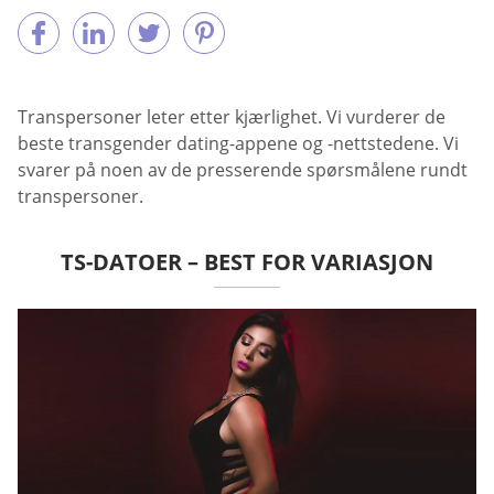
Transpersoner leter etter kjærlighet. Vi vurderer de
beste transgender dating-appene og -nettstedene. Vi
svarer på noen av de presserende spørsmålene rundt
transpersoner.
TS-DATOER – BEST FOR VARIASJON