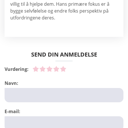
villig til å hjelpe dem. Hans primære fokus er å
bygge selvfølelse og endre folks perspektiv på
utfordringene deres.
SEND DIN ANMELDELSE
Vurdering:
Navn:
E-mail: