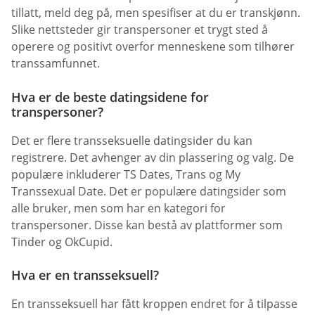
tillatt, meld deg på, men spesifiser at du er transkjønn.
Slike nettsteder gir transpersoner et trygt sted å
operere og positivt overfor menneskene som tilhører
transsamfunnet.
Hva er de beste datingsidene for
transpersoner?
Det er flere transseksuelle datingsider du kan
registrere. Det avhenger av din plassering og valg. De
populære inkluderer TS Dates, Trans og My
Transsexual Date. Det er populære datingsider som
alle bruker, men som har en kategori for
transpersoner. Disse kan bestå av plattformer som
Tinder og OkCupid.
Hva er en transseksuell?
En transseksuell har fått kroppen endret for å tilpasse