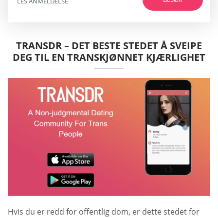
LES ANMELDELSE
TRANSDR – DET BESTE STEDET Å SVEIPE
DEG TIL EN TRANSKJØNNET KJÆRLIGHET
Hvis du er redd for offentlig dom, er dette stedet for