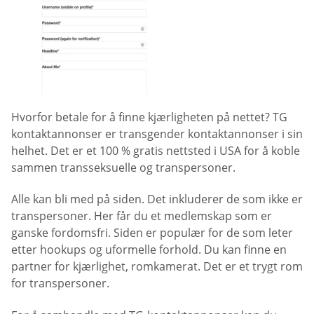
Hvorfor betale for å finne kjærligheten på nettet? TG
kontaktannonser er transgender kontaktannonser i sin
helhet. Det er et 100 % gratis nettsted i USA for å koble
sammen transseksuelle og transpersoner.
Alle kan bli med på siden. Det inkluderer de som ikke er
transpersoner. Her får du et medlemskap som er
ganske fordomsfri. Siden er populær for de som leter
etter hookups og uformelle forhold. Du kan finne en
partner for kjærlighet, romkamerat. Det er et trygt rom
for transpersoner.