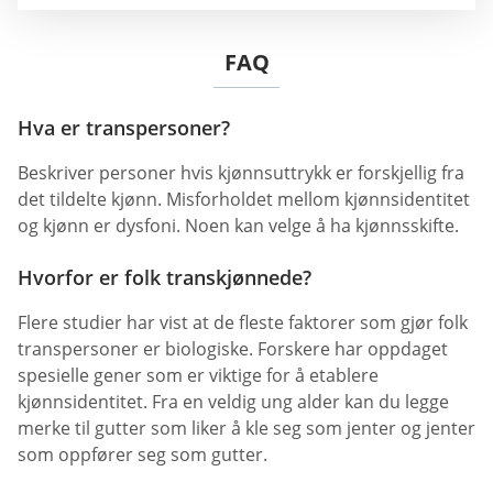
FAQ
Hva er transpersoner?
Beskriver personer hvis kjønnsuttrykk er forskjellig fra
det tildelte kjønn. Misforholdet mellom kjønnsidentitet
og kjønn er dysfoni. Noen kan velge å ha kjønnsskifte.
Hvorfor er folk transkjønnede?
Flere studier har vist at de fleste faktorer som gjør folk
transpersoner er biologiske. Forskere har oppdaget
spesielle gener som er viktige for å etablere
kjønnsidentitet. Fra en veldig ung alder kan du legge
merke til gutter som liker å kle seg som jenter og jenter
som oppfører seg som gutter.