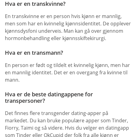
Hva er en transkvinne?
En transkvinne er en person hvis kjønn er mannlig,
men som har en kvinnelig kjønnsidentitet. De opplever
kjønnsdysfoni underveis. Man kan gå over gjennom
hormonbehandling eller kjønnsskiftekirurgi.
Hva er en transmann?
En person er født og tildelt et kvinnelig kjønn, men har
en mannlig identitet. Det er en overgang fra kvinne til
mann.
Hva er de beste datingappene for
transpersoner?
Det finnes flere transgender dating-apper på
markedet. Du kan bruke populære apper som Tinder,
Fiorry, Taimi og så videre. Hvis du velger en datingapp
som Tinder eller OkCupid der folk fra alle kjønn er