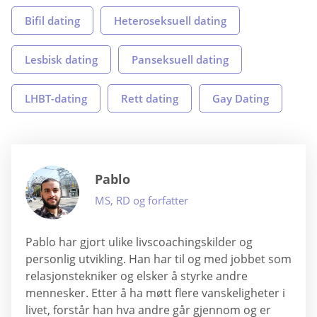
Bifil dating
Heteroseksuell dating
Lesbisk dating
Panseksuell dating
LHBT-dating
Rett dating
Gay Dating
Pablo
MS, RD og forfatter
Pablo har gjort ulike livscoachingskilder og
personlig utvikling. Han har til og med jobbet som
relasjonstekniker og elsker å styrke andre
mennesker. Etter å ha møtt flere vanskeligheter i
livet, forstår han hva andre går gjennom og er