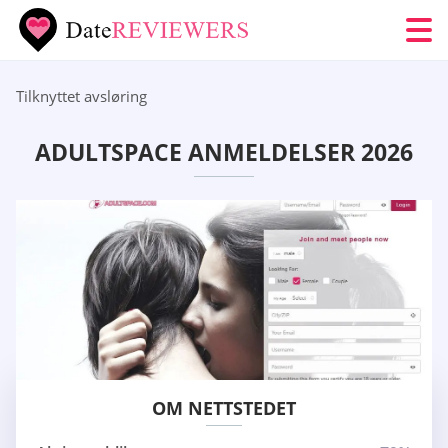
Tilknyttet avsløring
ADULTSPACE ANMELDELSER 2026
OM NETTSTEDET