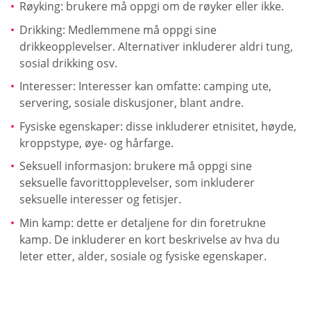
Røyking: brukere må oppgi om de røyker eller ikke.
Drikking: Medlemmene må oppgi sine
drikkeopplevelser. Alternativer inkluderer aldri tung,
sosial drikking osv.
Interesser: Interesser kan omfatte: camping ute,
servering, sosiale diskusjoner, blant andre.
Fysiske egenskaper: disse inkluderer etnisitet, høyde,
kroppstype, øye- og hårfarge.
Seksuell informasjon: brukere må oppgi sine
seksuelle favorittopplevelser, som inkluderer
seksuelle interesser og fetisjer.
Min kamp: dette er detaljene for din foretrukne
kamp. De inkluderer en kort beskrivelse av hva du
leter etter, alder, sosiale og fysiske egenskaper.