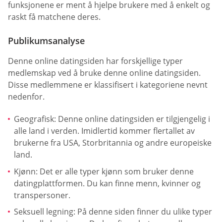
funksjonene er ment å hjelpe brukere med å enkelt og
raskt få matchene deres.
Publikumsanalyse
Denne online datingsiden har forskjellige typer
medlemskap ved å bruke denne online datingsiden.
Disse medlemmene er klassifisert i kategoriene nevnt
nedenfor.
Geografisk: Denne online datingsiden er tilgjengelig i
alle land i verden. Imidlertid kommer flertallet av
brukerne fra USA, Storbritannia og andre europeiske
land.
Kjønn: Det er alle typer kjønn som bruker denne
datingplattformen. Du kan finne menn, kvinner og
transpersoner.
Seksuell legning: På denne siden finner du ulike typer