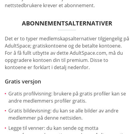
nettstedbrukere krever et abonnement.
ABONNEMENTSALTERNATIVER
Det er to typer medlemskapsalternativer tilgjengelig på
AdultSpace; gratiskontoene og de betalte kontoene.
For å få fullt utbytte av dette AdultSpace.com, må du
oppgradere kontoen din til premium. Disse to
kontoene er forklart i detalj nedenfor.
Gratis versjon
Gratis profilvisning: brukere på gratis profiler kan se
andre medlemmers profiler gratis.
Gratis bildevisning: du kan se alle bilder av andre
medlemmer på denne nettsiden.
Legge til venner: du kan sende og motta