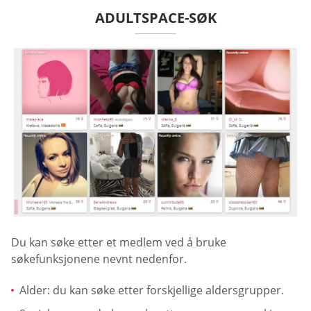
ADULTSPACE-SØK
Du kan søke etter et medlem ved å bruke
søkefunksjonene nevnt nedenfor.
Alder: du kan søke etter forskjellige aldersgrupper.