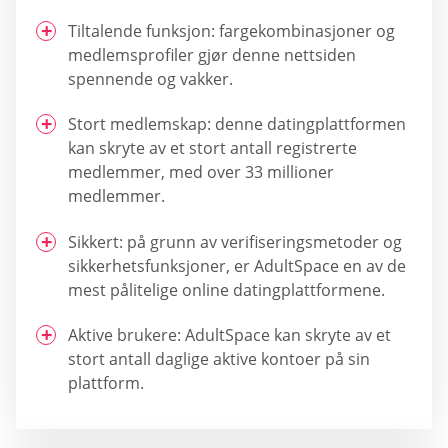
Tiltalende funksjon: fargekombinasjoner og
medlemsprofiler gjør denne nettsiden
spennende og vakker.
Stort medlemskap: denne datingplattformen
kan skryte av et stort antall registrerte
medlemmer, med over 33 millioner
medlemmer.
Sikkert: på grunn av verifiseringsmetoder og
sikkerhetsfunksjoner, er AdultSpace en av de
mest pålitelige online datingplattformene.
Aktive brukere: AdultSpace kan skryte av et
stort antall daglige aktive kontoer på sin
plattform.