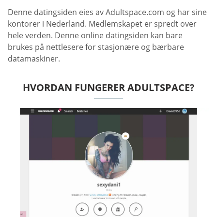
Denne datingsiden eies av Adultspace.com og har sine
kontorer i Nederland. Medlemskapet er spredt over
hele verden. Denne online datingsiden kan bare
brukes på nettlesere for stasjonære og bærbare
datamaskiner.
HVORDAN FUNGERER ADULTSPACE?