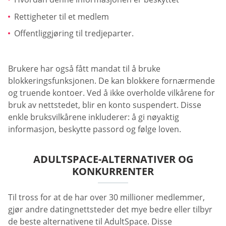
Rettigheter til et medlem
Offentliggjøring til tredjeparter.
Brukere har også fått mandat til å bruke
blokkeringsfunksjonen. De kan blokkere fornærmende
og truende kontoer. Ved å ikke overholde vilkårene for
bruk av nettstedet, blir en konto suspendert. Disse
enkle bruksvilkårene inkluderer: å gi nøyaktig
informasjon, beskytte passord og følge loven.
ADULTSPACE-ALTERNATIVER OG
KONKURRENTER
Til tross for at de har over 30 millioner medlemmer,
gjør andre datingnettsteder det mye bedre eller tilbyr
de beste alternativene til AdultSpace. Disse