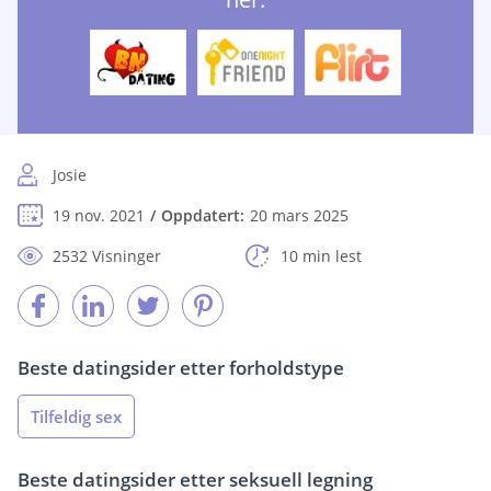
Josie
19 nov. 2021
Oppdatert:
20 mars 2025
2532 Visninger
10 min lest
Beste datingsider etter forholdstype
Tilfeldig sex
Beste datingsider etter seksuell legning