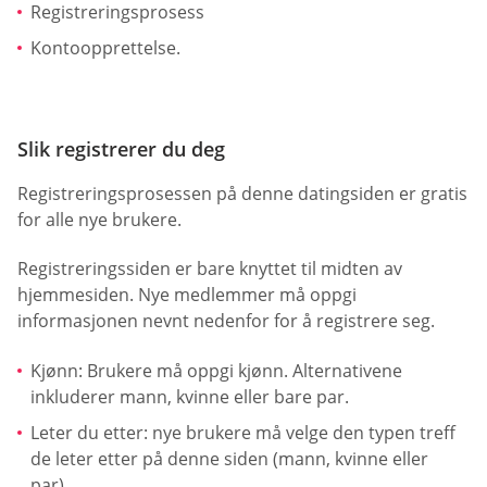
Registreringsprosess
Kontoopprettelse.
Slik registrerer du deg
Registreringsprosessen på denne datingsiden er gratis
for alle nye brukere.
Registreringssiden er bare knyttet til midten av
hjemmesiden. Nye medlemmer må oppgi
informasjonen nevnt nedenfor for å registrere seg.
Kjønn: Brukere må oppgi kjønn. Alternativene
inkluderer mann, kvinne eller bare par.
Leter du etter: nye brukere må velge den typen treff
de leter etter på denne siden (mann, kvinne eller
par).