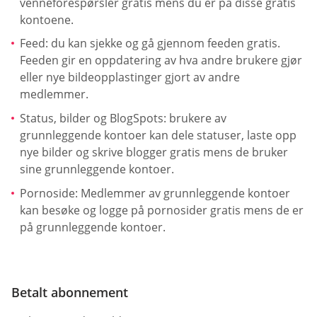
venneforespørsler gratis mens du er på disse gratis
kontoene.
Feed: du kan sjekke og gå gjennom feeden gratis.
Feeden gir en oppdatering av hva andre brukere gjør
eller nye bildeopplastinger gjort av andre
medlemmer.
Status, bilder og BlogSpots: brukere av
grunnleggende kontoer kan dele statuser, laste opp
nye bilder og skrive blogger gratis mens de bruker
sine grunnleggende kontoer.
Pornoside: Medlemmer av grunnleggende kontoer
kan besøke og logge på pornosider gratis mens de er
på grunnleggende kontoer.
Betalt abonnement