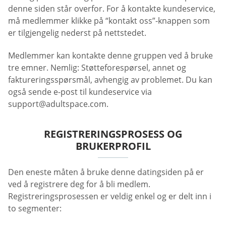
denne siden står overfor. For å kontakte kundeservice,
må medlemmer klikke på “kontakt oss”-knappen som
er tilgjengelig nederst på nettstedet.
Medlemmer kan kontakte denne gruppen ved å bruke
tre emner. Nemlig: Støtteforespørsel, annet og
faktureringsspørsmål, avhengig av problemet. Du kan
også sende e-post til kundeservice via
support@adultspace.com
.
REGISTRERINGSPROSESS OG
BRUKERPROFIL
Den eneste måten å bruke denne datingsiden på er
ved å registrere deg for å bli medlem.
Registreringsprosessen er veldig enkel og er delt inn i
to segmenter: