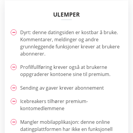
ULEMPER
Dyrt: denne datingsiden er kostbar å bruke.
Kommentarer, meldinger og andre
grunnleggende funksjoner krever at brukere
abonnerer.
Profilfullføring krever også at brukerne
oppgraderer kontoene sine til premium.
Sending av gaver krever abonnement
Icebreakers tilhører premium-
kontomedlemmene
Mangler mobilapplikasjon: denne online
datingplattformen har ikke en funksjonell