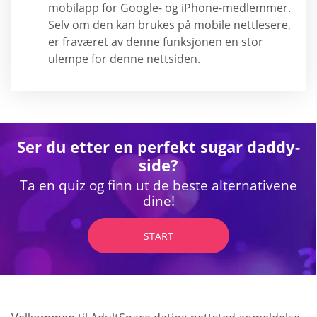
mobilapp for Google- og iPhone-medlemmer.
Selv om den kan brukes på mobile nettlesere,
er fraværet av denne funksjonen en stor
ulempe for denne nettsiden.
Ser du etter en perfekt sugar daddy-
side?
Ta en quiz og finn ut de beste alternativene
dine!
START