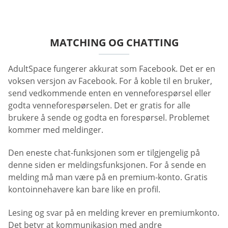
MATCHING OG CHATTING
AdultSpace fungerer akkurat som Facebook. Det er en
voksen versjon av Facebook. For å koble til en bruker,
send vedkommende enten en venneforespørsel eller
godta venneforespørselen. Det er gratis for alle
brukere å sende og godta en forespørsel. Problemet
kommer med meldinger.
Den eneste chat-funksjonen som er tilgjengelig på
denne siden er meldingsfunksjonen. For å sende en
melding må man være på en premium-konto. Gratis
kontoinnehavere kan bare like en profil.
Lesing og svar på en melding krever en premiumkonto.
Det betyr at kommunikasjon med andre