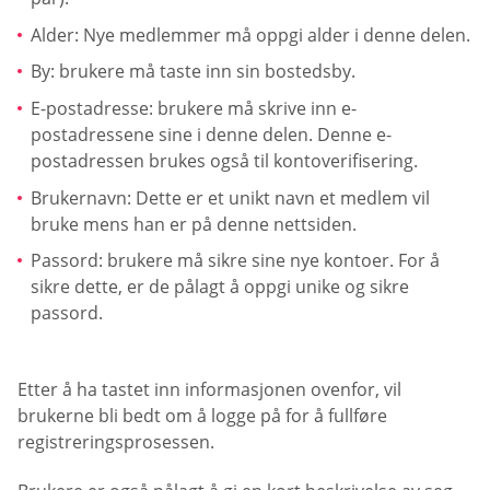
Alder: Nye medlemmer må oppgi alder i denne delen.
By: brukere må taste inn sin bostedsby.
E-postadresse: brukere må skrive inn e-
postadressene sine i denne delen. Denne e-
postadressen brukes også til kontoverifisering.
Brukernavn: Dette er et unikt navn et medlem vil
bruke mens han er på denne nettsiden.
Passord: brukere må sikre sine nye kontoer. For å
sikre dette, er de pålagt å oppgi unike og sikre
passord.
Etter å ha tastet inn informasjonen ovenfor, vil
brukerne bli bedt om å logge på for å fullføre
registreringsprosessen.