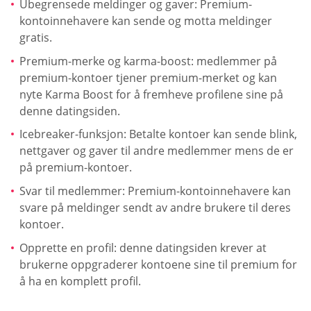
Ubegrensede meldinger og gaver: Premium-
kontoinnehavere kan sende og motta meldinger
gratis.
Premium-merke og karma-boost: medlemmer på
premium-kontoer tjener premium-merket og kan
nyte Karma Boost for å fremheve profilene sine på
denne datingsiden.
Icebreaker-funksjon: Betalte kontoer kan sende blink,
nettgaver og gaver til andre medlemmer mens de er
på premium-kontoer.
Svar til medlemmer: Premium-kontoinnehavere kan
svare på meldinger sendt av andre brukere til deres
kontoer.
Opprette en profil: denne datingsiden krever at
brukerne oppgraderer kontoene sine til premium for
å ha en komplett profil.