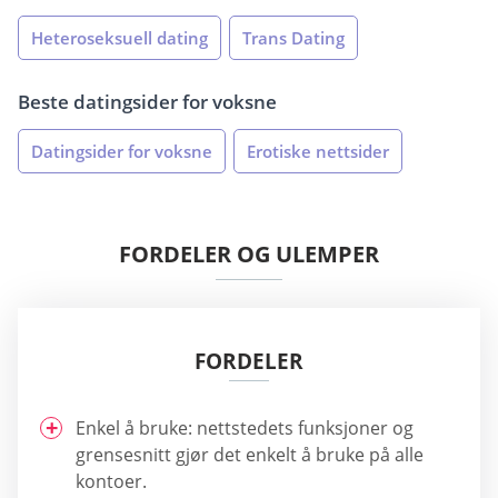
Heteroseksuell dating
Trans Dating
Beste datingsider for voksne
Datingsider for voksne
Erotiske nettsider
FORDELER OG ULEMPER
FORDELER
Enkel å bruke: nettstedets funksjoner og
grensesnitt gjør det enkelt å bruke på alle
kontoer.