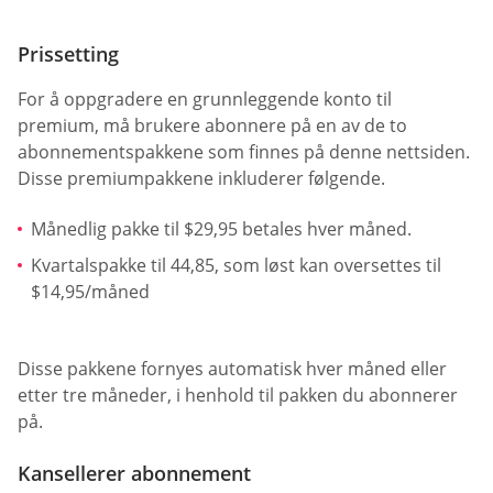
Prissetting
For å oppgradere en grunnleggende konto til
premium, må brukere abonnere på en av de to
abonnementspakkene som finnes på denne nettsiden.
Disse premiumpakkene inkluderer følgende.
Månedlig pakke til $29,95 betales hver måned.
Kvartalspakke til 44,85, som løst kan oversettes til
$14,95/måned
Disse pakkene fornyes automatisk hver måned eller
etter tre måneder, i henhold til pakken du abonnerer
på.
Kansellerer abonnement