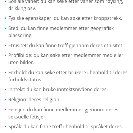
Sosiale vaner: du kan søke etter vaner som røyking,
drikking osv.
Fysiske egenskaper: du kan søke etter kroppstrekk.
Sted: du kan finne medlemmer etter geografisk
plassering
Etnisitet: du kan finne treff gjennom deres etnisitet
Profilbilde: du kan søke etter medlemmer med eller
uten bilder.
Forhold: du kan søke etter brukere i henhold til deres
forholdsstatus.
Inntekt: du kan bruke inntektsnivåene deres.
Religion: deres religion
Fetisjer: du kan finne medlemmer gjennom deres
seksuelle fetisjer.
Språk: du kan finne treff i henhold til språket deres.