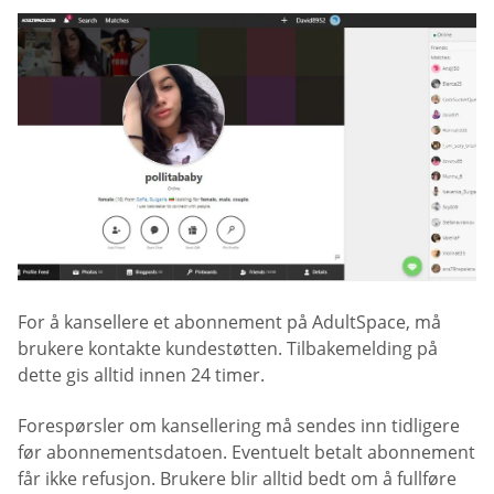
For å kansellere et abonnement på AdultSpace, må
brukere kontakte kundestøtten. Tilbakemelding på
dette gis alltid innen 24 timer.
Forespørsler om kansellering må sendes inn tidligere
før abonnementsdatoen. Eventuelt betalt abonnement
får ikke refusjon. Brukere blir alltid bedt om å fullføre