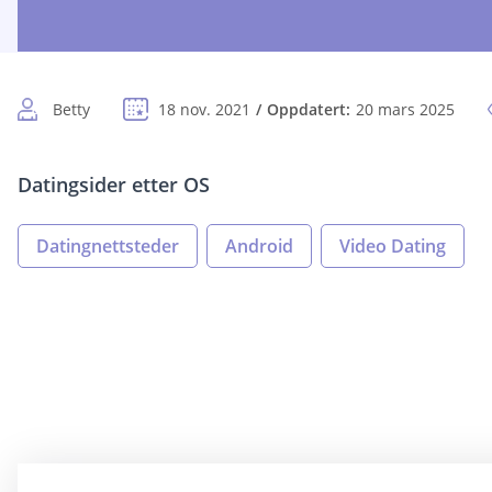
Betty
18 nov. 2021
Oppdatert:
20 mars 2025
Datingsider etter OS
Datingnettsteder
Android
Video Dating