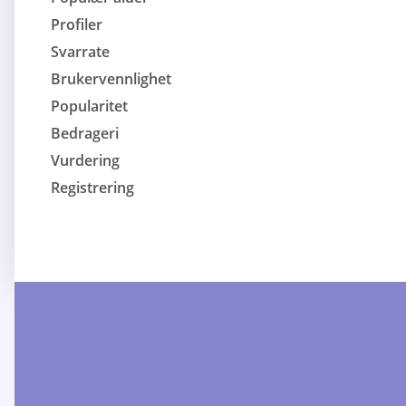
Profiler
Svarrate
Brukervennlighet
Popularitet
Bedrageri
Vurdering
Registrering