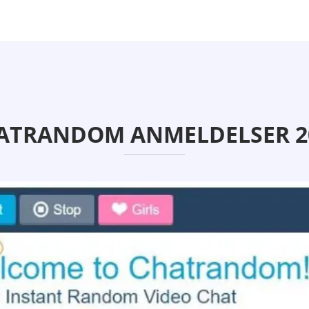
ATRANDOM ANMELDELSER 2