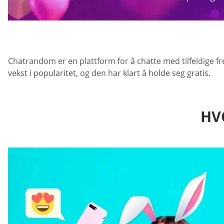
Chatrandom er en plattform for å chatte med tilfeldige f
vekst i popularitet, og den har klart å holde seg gratis.
HV