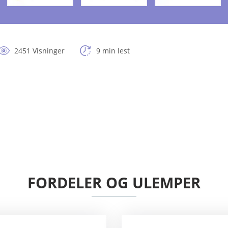
2451 Visninger
9 min lest
FORDELER OG ULEMPER