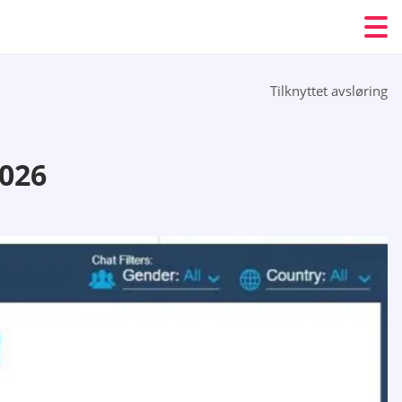
Tilknyttet avsløring
026