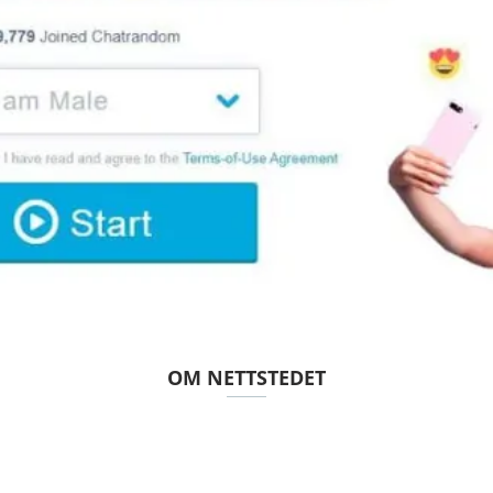
OM NETTSTEDET