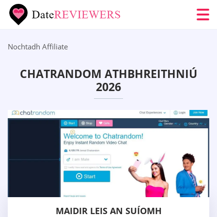
Nochtadh Affiliate
CHATRANDOM ATHBHREITHNIÚ
2026
MAIDIR LEIS AN SUÍOMH