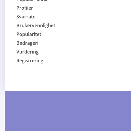
Profiler
Svarrate
Brukervennlighet
Popularitet
Bedrageri
Vurdering
Registrering