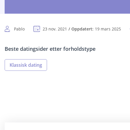
Pablo
23 nov. 2021
Oppdatert:
19 mars 2025
Beste datingsider etter forholdstype
Klassisk dating