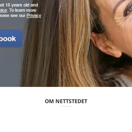
OM NETTSTEDET