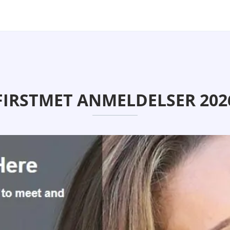
FIRSTMET ANMELDELSER 202