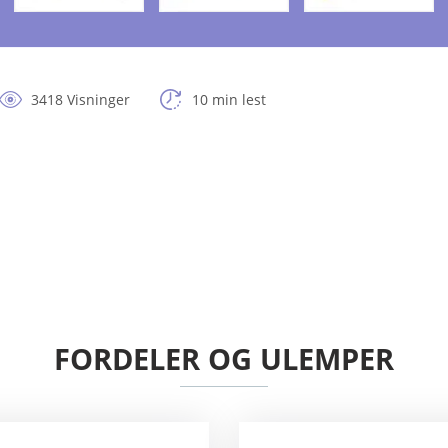
3418 Visninger
10 min lest
FORDELER OG ULEMPER