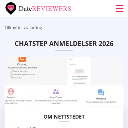
Tilknyttet avsløring
CHATSTEP ANMELDELSER 2026
OM NETTSTEDET