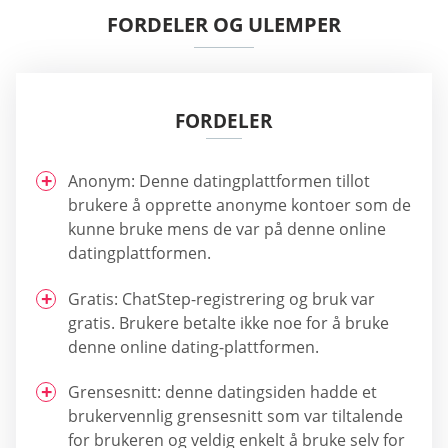
FORDELER OG ULEMPER
FORDELER
Anonym: Denne datingplattformen tillot
brukere å opprette anonyme kontoer som de
kunne bruke mens de var på denne online
datingplattformen.
Gratis: ChatStep-registrering og bruk var
gratis. Brukere betalte ikke noe for å bruke
denne online dating-plattformen.
Grensesnitt: denne datingsiden hadde et
brukervennlig grensesnitt som var tiltalende
for brukeren og veldig enkelt å bruke selv for