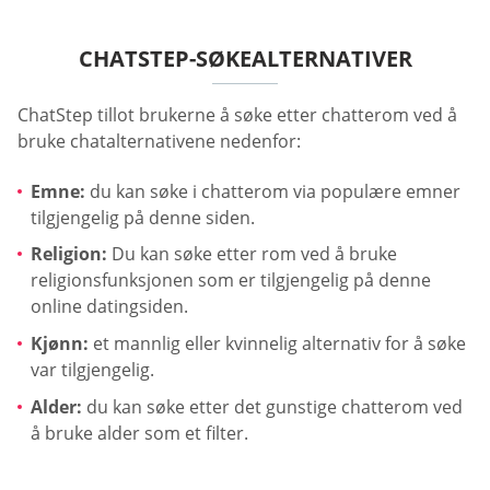
CHATSTEP-SØKEALTERNATIVER
ChatStep tillot brukerne å søke etter chatterom ved å
bruke chatalternativene nedenfor:
Emne:
du kan søke i chatterom via populære emner
tilgjengelig på denne siden.
Religion:
Du kan søke etter rom ved å bruke
religionsfunksjonen som er tilgjengelig på denne
online datingsiden.
Kjønn:
et mannlig eller kvinnelig alternativ for å søke
var tilgjengelig.
Alder:
du kan søke etter det gunstige chatterom ved
å bruke alder som et filter.