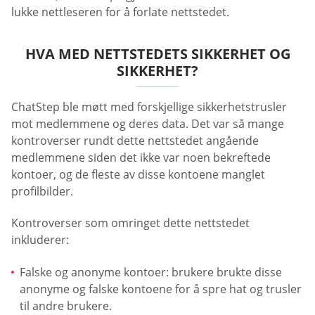
lukke nettleseren for å forlate nettstedet.
HVA MED NETTSTEDETS SIKKERHET OG
SIKKERHET?
ChatStep ble møtt med forskjellige sikkerhetstrusler
mot medlemmene og deres data. Det var så mange
kontroverser rundt dette nettstedet angående
medlemmene siden det ikke var noen bekreftede
kontoer, og de fleste av disse kontoene manglet
profilbilder.
Kontroverser som omringet dette nettstedet
inkluderer:
Falske og anonyme kontoer: brukere brukte disse
anonyme og falske kontoene for å spre hat og trusler
til andre brukere.