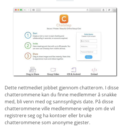
Dette nettmediet jobbet gjennom chatterom. I disse
chatterommene kan du finne medlemmer å snakke
med, bli venn med og sannsynligvis date. På disse
chatterommene ville medlemmene velge om de vil
registrere seg og ha kontoer eller bruke
chatterommene som anonyme gjester.