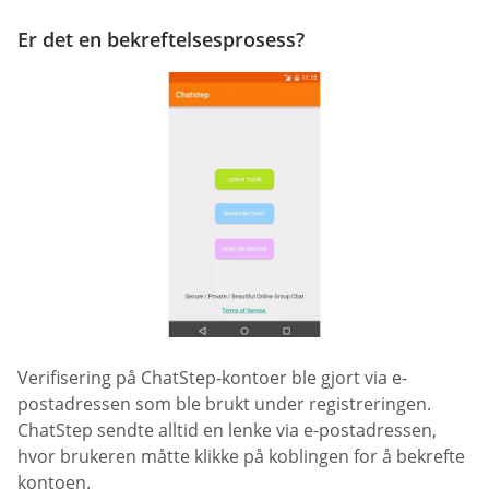
Er det en bekreftelsesprosess?
Verifisering på ChatStep-kontoer ble gjort via e-
postadressen som ble brukt under registreringen.
ChatStep sendte alltid en lenke via e-postadressen,
hvor brukeren måtte klikke på koblingen for å bekrefte
kontoen.