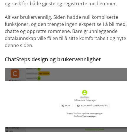
og rask for både gjeste og registrerte medlemmer.
Alt var brukervennlig. Siden hadde null kompliserte
funksjoner, og den trengte ingen ekspertise i å bli med,
chatte og opprette rommene. Bare grunnleggende
datakunnskap ville få en til å sitte komfortabelt og nyte
denne siden.
ChatSteps design og brukervennlighet