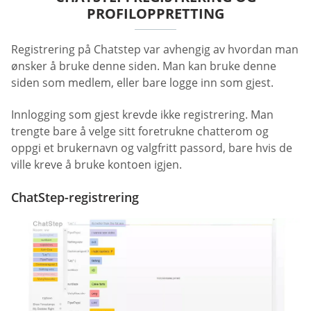
PROFILOPPRETTING
Registrering på Chatstep var avhengig av hvordan man
ønsker å bruke denne siden. Man kan bruke denne
siden som medlem, eller bare logge inn som gjest.
Innlogging som gjest krevde ikke registrering. Man
trengte bare å velge sitt foretrukne chatterom og
oppgi et brukernavn og valgfritt passord, bare hvis de
ville kreve å bruke kontoen igjen.
ChatStep-registrering