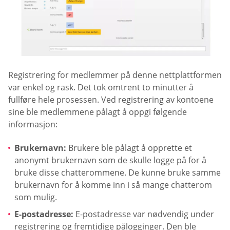
Registrering for medlemmer på denne nettplattformen
var enkel og rask. Det tok omtrent to minutter å
fullføre hele prosessen. Ved registrering av kontoene
sine ble medlemmene pålagt å oppgi følgende
informasjon:
Brukernavn:
Brukere ble pålagt å opprette et
anonymt brukernavn som de skulle logge på for å
bruke disse chatterommene. De kunne bruke samme
brukernavn for å komme inn i så mange chatterom
som mulig.
E-postadresse:
E-postadresse var nødvendig under
registrering og fremtidige pålogginger. Den ble