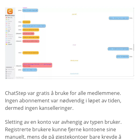
ChatStep var gratis å bruke for alle medlemmene.
Ingen abonnement var nødvendig i løpet av tiden,
dermed ingen kanselleringer.
Sletting av en konto var avhengig av typen bruker.
Registrerte brukere kunne fjerne kontoene sine
manuelt, mens de på gjestekontoer bare krevde å