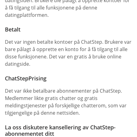
datingsiden. Brukere ble pålagt å opprette kontoer for
å få tilgang til alle funksjonene på denne
datingplattformen.
Betalt
Det var ingen betalte kontoer på ChatStep. Brukere var
bare pålagt å opprette en konto for å få tilgang til alle
disse funksjonene. Det var en gratis å bruke online
datingside.
ChatStepPrising
Det var ikke betalbare abonnementer på ChatStep.
Medlemmer likte gratis chatter og gratis
meldingstjenester på forskjellige chatterom, som var
tilgjengelige på denne nettsiden.
La oss diskutere kansellering av ChatStep-
abonnementet ditt