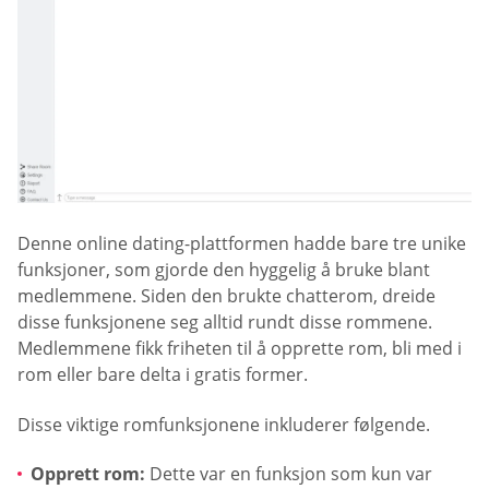
Denne online dating-plattformen hadde bare tre unike
funksjoner, som gjorde den hyggelig å bruke blant
medlemmene. Siden den brukte chatterom, dreide
disse funksjonene seg alltid rundt disse rommene.
Medlemmene fikk friheten til å opprette rom, bli med i
rom eller bare delta i gratis former.
Disse viktige romfunksjonene inkluderer følgende.
Opprett rom:
Dette var en funksjon som kun var