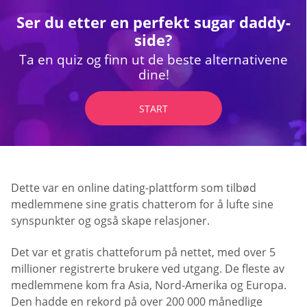
Ser du etter en perfekt sugar daddy-
side?
Ta en quiz og finn ut de beste alternativene
dine!
START
Dette var en online dating-plattform som tilbød
medlemmene sine gratis chatterom for å lufte sine
synspunkter og også skape relasjoner.
Det var et gratis chatteforum på nettet, med over 5
millioner registrerte brukere ved utgang. De fleste av
medlemmene kom fra Asia, Nord-Amerika og Europa.
Den hadde en rekord på over 200 000 månedlige