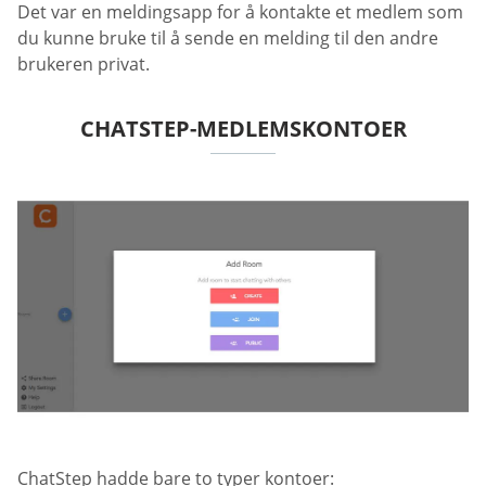
Det var en meldingsapp for å kontakte et medlem som
du kunne bruke til å sende en melding til den andre
brukeren privat.
CHATSTEP-MEDLEMSKONTOER
ChatStep hadde bare to typer kontoer: