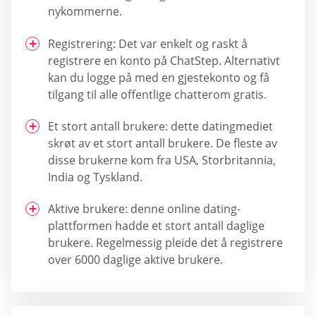
nykommerne.
Registrering: Det var enkelt og raskt å
registrere en konto på ChatStep. Alternativt
kan du logge på med en gjestekonto og få
tilgang til alle offentlige chatterom gratis.
Et stort antall brukere: dette datingmediet
skrøt av et stort antall brukere. De fleste av
disse brukerne kom fra USA, Storbritannia,
India og Tyskland.
Aktive brukere: denne online dating-
plattformen hadde et stort antall daglige
brukere. Regelmessig pleide det å registrere
over 6000 daglige aktive brukere.