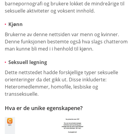
barnepornografi og brukere lokket de mindreårige til
seksuelle aktiviteter og voksent innhold.
Kjønn
Brukerne av denne nettsiden var menn og kvinner.
Denne funksjonen bestemte også hva slags chatterom
man kunne bli med i i henhold til kjønn.
Seksuell legning
Dette nettstedet hadde forskjellige typer seksuelle
orienteringer da det gikk ut. Disse inkluderte:
Heteromedlemmer, homofile, lesbiske og
transseksuelle.
Hva er de unike egenskapene?