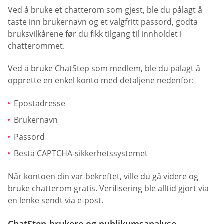
Ved å bruke et chatterom som gjest, ble du pålagt å
taste inn brukernavn og et valgfritt passord, godta
bruksvilkårene før du fikk tilgang til innholdet i
chatterommet.
Ved å bruke ChatStep som medlem, ble du pålagt å
opprette en enkel konto med detaljene nedenfor:
Epostadresse
Brukernavn
Passord
Bestå CAPTCHA-sikkerhetssystemet
Når kontoen din var bekreftet, ville du gå videre og
bruke chatterom gratis. Verifisering ble alltid gjort via
en lenke sendt via e-post.