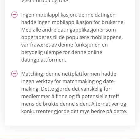
Vest-Europa og USA.
Ingen mobilapplikasjon: denne datingen
hadde ingen mobilapplikasjon for brukerne.
Med alle andre datingapplikasjoner som
oppgraderes til de populære mobilappene,
var fraværet av denne funksjonen en
betydelig ulempe for denne online
datingplattformen.
Matching: denne nettplattformen hadde
ingen verktøy for matchmaking og date-
making. Dette gjorde det vanskelig for
medlemmer å finne og få potensielle treff
mens de brukte denne siden. Alternativer og
konkurrenter gjorde det mye bedre på dette.