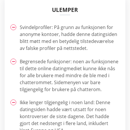
ULEMPER
Svindelprofiler: På grunn av funksjonen for
anonyme kontoer, hadde denne datingsiden
blitt møtt med en betydelig tilstedeværelse
av falske profiler på nettstedet.
Begrensede funksjoner: noen av funksjonene
til dette online datingmediet kunne ikke nås
for alle brukere med mindre de ble med i
chatterommet. Sidemenyen var bare
tilgjengelig for brukere på chatterom.
Ikke lenger tilgjengelig i noen land: Denne
datingsiden hadde vært utsatt for noen
kontroverser de siste dagene. Det hadde
gjort det nedstengt i flere land, inkludert