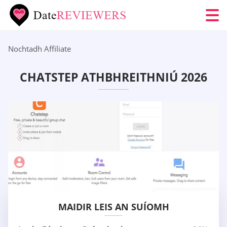
Nochtadh Affiliate
CHATSTEP ATHBHREITHNIÚ 2026
MAIDIR LEIS AN SUÍOMH