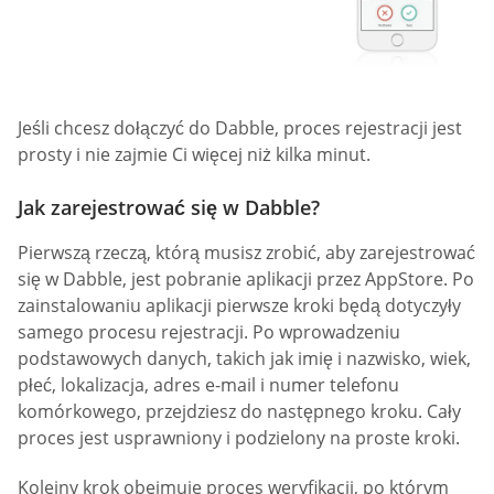
Jeśli chcesz dołączyć do Dabble, proces rejestracji jest
prosty i nie zajmie Ci więcej niż kilka minut.
Jak zarejestrować się w Dabble?
Pierwszą rzeczą, którą musisz zrobić, aby zarejestrować
się w Dabble, jest pobranie aplikacji przez AppStore. Po
zainstalowaniu aplikacji pierwsze kroki będą dotyczyły
samego procesu rejestracji. Po wprowadzeniu
podstawowych danych, takich jak imię i nazwisko, wiek,
płeć, lokalizacja, adres e-mail i numer telefonu
komórkowego, przejdziesz do następnego kroku. Cały
proces jest usprawniony i podzielony na proste kroki.
Kolejny krok obejmuje proces weryfikacji, po którym