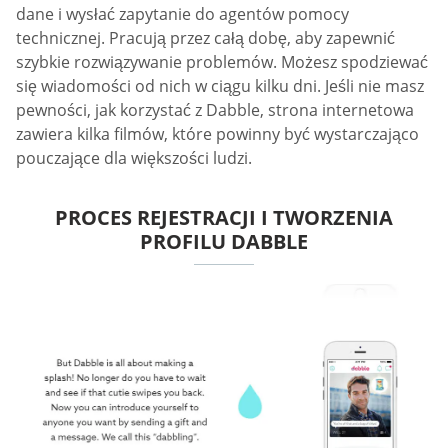
dane i wysłać zapytanie do agentów pomocy
technicznej. Pracują przez całą dobę, aby zapewnić
szybkie rozwiązywanie problemów. Możesz spodziewać
się wiadomości od nich w ciągu kilku dni. Jeśli nie masz
pewności, jak korzystać z Dabble, strona internetowa
zawiera kilka filmów, które powinny być wystarczająco
pouczające dla większości ludzi.
PROCES REJESTRACJI I TWORZENIA
PROFILU DABBLE