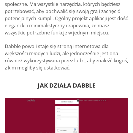
społeczne. Ma wszystkie narzędzia, których będziesz
potrzebować, aby pochwalić się swoją grą i zachęcić
potencjalnych kumpli. Ogólny projekt aplikacji jest dość
elegancki i minimalistyczny i zapewnia, że masz
wszystkie potrzebne funkcje w jednym miejscu.
Dabble powoli staje się stroną internetową dla
większości młodych ludzi, ale jednocześnie jest ona
również wykorzystywana przez ludzi, aby znaleźć kogoś,
z kim mogliby się ustatkować.
JAK DZIAŁA DABBLE