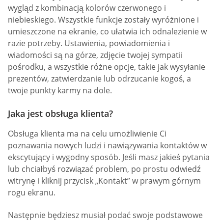
wygląd z kombinacją kolorów czerwonego i
niebieskiego. Wszystkie funkcje zostały wyróżnione i
umieszczone na ekranie, co ułatwia ich odnalezienie w
razie potrzeby. Ustawienia, powiadomienia i
wiadomości są na górze, zdjęcie twojej sympatii
pośrodku, a wszystkie różne opcje, takie jak wysyłanie
prezentów, zatwierdzanie lub odrzucanie kogoś, a
twoje punkty karmy na dole.
Jaka jest obsługa klienta?
Obsługa klienta ma na celu umożliwienie Ci
poznawania nowych ludzi i nawiązywania kontaktów w
ekscytujący i wygodny sposób. Jeśli masz jakieś pytania
lub chciałbyś rozwiązać problem, po prostu odwiedź
witrynę i kliknij przycisk „Kontakt” w prawym górnym
rogu ekranu.
Następnie będziesz musiał podać swoje podstawowe