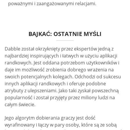
poważnymi i zaangażowanymi relacjami.
BAJKAĆ: OSTATNIE MYŚLI
Dabble został okrzyknięty przez ekspertów jedną z
najbardziej inspirujących i łatwych w użyciu aplikacji
randkowych. Jest oddana potrzebom użytkowników i
daje im możliwość zrobienia dobrego wrażenia na
swoich potencjalnych kolegach. Odchodzi od sukcesu
innych aplikacji randkowych i oferuje podobne
atrybuty z ulepszeniami. Jako taki zyskał powszechną
popularność i został przyjęty przez miliony ludzi na
całym świecie.
Jego algorytm dobierania graczy jest dość
wyrafinowany i łączy w pary osoby, które są ze sobą