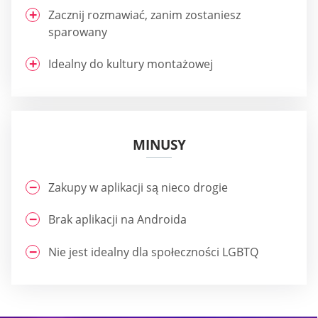
Zacznij rozmawiać, zanim zostaniesz
sparowany
Idealny do kultury montażowej
MINUSY
Zakupy w aplikacji są nieco drogie
Brak aplikacji na Androida
Nie jest idealny dla społeczności LGBTQ