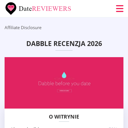
Affiliate Disclosure
DABBLE RECENZJA 2026
O WITRYNIE