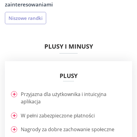
zainteresowaniami
Niszowe randki
PLUSY I MINUSY
PLUSY
Przyjazna dla użytkownika i intuicyjna
aplikacja
W pełni zabezpieczone płatności
Nagrody za dobre zachowanie społeczne