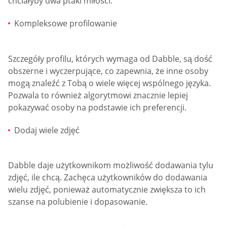
chciałyby dwa ptaki miłości.
Kompleksowe profilowanie
Szczegóły profilu, których wymaga od Dabble, są dość
obszerne i wyczerpujące, co zapewnia, że inne osoby
mogą znaleźć z Tobą o wiele więcej wspólnego języka.
Pozwala to również algorytmowi znacznie lepiej
pokazywać osoby na podstawie ich preferencji.
Dodaj wiele zdjęć
Dabble daje użytkownikom możliwość dodawania tylu
zdjęć, ile chcą. Zachęca użytkowników do dodawania
wielu zdjęć, ponieważ automatycznie zwiększa to ich
szanse na polubienie i dopasowanie.