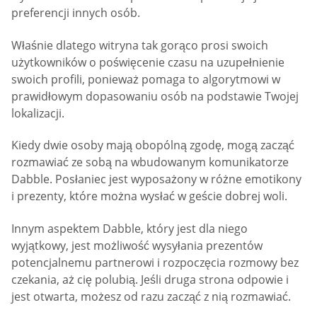
preferencji innych osób.
Właśnie dlatego witryna tak gorąco prosi swoich
użytkowników o poświęcenie czasu na uzupełnienie
swoich profili, ponieważ pomaga to algorytmowi w
prawidłowym dopasowaniu osób na podstawie Twojej
lokalizacji.
Kiedy dwie osoby mają obopólną zgodę, mogą zacząć
rozmawiać ze sobą na wbudowanym komunikatorze
Dabble. Posłaniec jest wyposażony w różne emotikony
i prezenty, które można wysłać w geście dobrej woli.
Innym aspektem Dabble, który jest dla niego
wyjątkowy, jest możliwość wysyłania prezentów
potencjalnemu partnerowi i rozpoczęcia rozmowy bez
czekania, aż cię polubią. Jeśli druga strona odpowie i
jest otwarta, możesz od razu zacząć z nią rozmawiać.