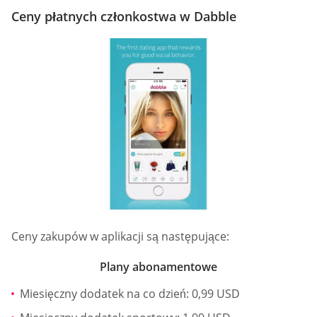
Ceny płatnych członkostwa w Dabble
Ceny zakupów w aplikacji są następujące:
Plany abonamentowe
Miesięczny dodatek na co dzień: 0,99 USD