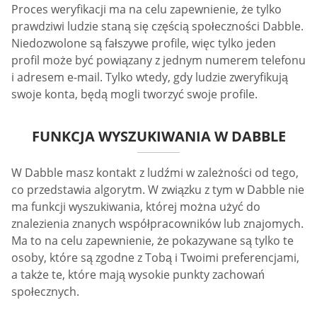
Proces weryfikacji ma na celu zapewnienie, że tylko
prawdziwi ludzie staną się częścią społeczności Dabble.
Niedozwolone są fałszywe profile, więc tylko jeden
profil może być powiązany z jednym numerem telefonu
i adresem e-mail. Tylko wtedy, gdy ludzie zweryfikują
swoje konta, będą mogli tworzyć swoje profile.
FUNKCJA WYSZUKIWANIA W DABBLE
W Dabble masz kontakt z ludźmi w zależności od tego,
co przedstawia algorytm. W związku z tym w Dabble nie
ma funkcji wyszukiwania, której można użyć do
znalezienia znanych współpracowników lub znajomych.
Ma to na celu zapewnienie, że pokazywane są tylko te
osoby, które są zgodne z Tobą i Twoimi preferencjami,
a także te, które mają wysokie punkty zachowań
społecznych.