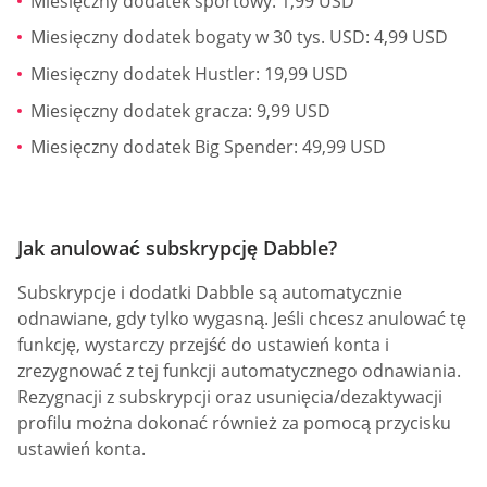
Miesięczny dodatek sportowy: 1,99 USD
Miesięczny dodatek bogaty w 30 tys. USD: 4,99 USD
Miesięczny dodatek Hustler: 19,99 USD
Miesięczny dodatek gracza: 9,99 USD
Miesięczny dodatek Big Spender: 49,99 USD
Jak anulować subskrypcję Dabble?
Subskrypcje i dodatki Dabble są automatycznie
odnawiane, gdy tylko wygasną. Jeśli chcesz anulować tę
funkcję, wystarczy przejść do ustawień konta i
zrezygnować z tej funkcji automatycznego odnawiania.
Rezygnacji z subskrypcji oraz usunięcia/dezaktywacji
profilu można dokonać również za pomocą przycisku
ustawień konta.