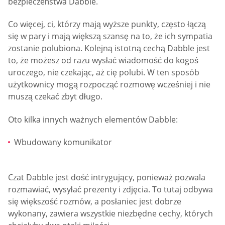
bezpieczeństwa Dabble.
Co więcej, ci, którzy mają wyższe punkty, często łączą
się w pary i mają większą szansę na to, że ich sympatia
zostanie polubiona. Kolejną istotną cechą Dabble jest
to, że możesz od razu wysłać wiadomość do kogoś
uroczego, nie czekając, aż cię polubi. W ten sposób
użytkownicy mogą rozpocząć rozmowę wcześniej i nie
muszą czekać zbyt długo.
Oto kilka innych ważnych elementów Dabble:
Wbudowany komunikator
Czat Dabble jest dość intrygujący, ponieważ pozwala
rozmawiać, wysyłać prezenty i zdjęcia. To tutaj odbywa
się większość rozmów, a posłaniec jest dobrze
wykonany, zawiera wszystkie niezbędne cechy, których