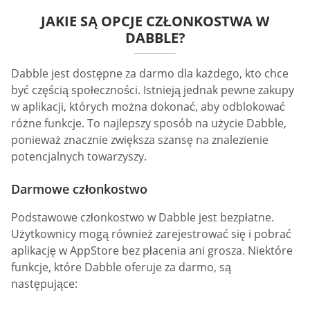
JAKIE SĄ OPCJE CZŁONKOSTWA W
DABBLE?
Dabble jest dostępne za darmo dla każdego, kto chce
być częścią społeczności. Istnieją jednak pewne zakupy
w aplikacji, których można dokonać, aby odblokować
różne funkcje. To najlepszy sposób na użycie Dabble,
ponieważ znacznie zwiększa szansę na znalezienie
potencjalnych towarzyszy.
Darmowe członkostwo
Podstawowe członkostwo w Dabble jest bezpłatne.
Użytkownicy mogą również zarejestrować się i pobrać
aplikację w AppStore bez płacenia ani grosza. Niektóre
funkcje, które Dabble oferuje za darmo, są
następujące: