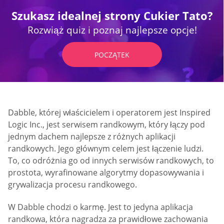
Szukasz idealnej strony Cukier Tato?
Rozwiąż quiz i poznaj najlepsze opcje!
POCZĄTEK
Dabble, której właścicielem i operatorem jest Inspired
Logic Inc., jest serwisem randkowym, który łączy pod
jednym dachem najlepsze z różnych aplikacji
randkowych. Jego głównym celem jest łączenie ludzi.
To, co odróżnia go od innych serwisów randkowych, to
prostota, wyrafinowane algorytmy dopasowywania i
grywalizacja procesu randkowego.
W Dabble chodzi o karmę. Jest to jedyna aplikacja
randkowa, która nagradza za prawidłowe zachowania