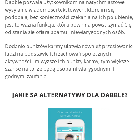
Dabble pozwala użytkownikom na natychmiastowe
wysyłanie wiadomości tekstowych, które im się
podobają, bez konieczności czekania na ich polubienie,
jest to ważna funkcja, która powinna powstrzymać Cię
od stania się ofiarą spamu i niewiarygodnych osób.
Dodanie punktów karmy ułatwia również przesiewanie
ludzi na podstawie ich zachowań społecznych i
aktywności. Im wyższe ich punkty karmy, tym większe
szanse na to, że będą osobami wiarygodnymi i
godnymi zaufania.
JAKIE SĄ ALTERNATYWY DLA DABBLE?