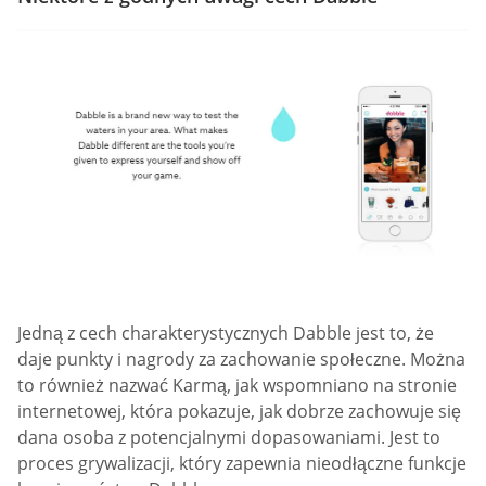
Jedną z cech charakterystycznych Dabble jest to, że
daje punkty i nagrody za zachowanie społeczne. Można
to również nazwać Karmą, jak wspomniano na stronie
internetowej, która pokazuje, jak dobrze zachowuje się
dana osoba z potencjalnymi dopasowaniami. Jest to
proces grywalizacji, który zapewnia nieodłączne funkcje