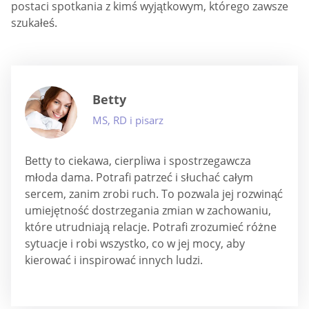
postaci spotkania z kimś wyjątkowym, którego zawsze
szukałeś.
Betty
MS, RD i pisarz
Betty to ciekawa, cierpliwa i spostrzegawcza
młoda dama. Potrafi patrzeć i słuchać całym
sercem, zanim zrobi ruch. To pozwala jej rozwinąć
umiejętność dostrzegania zmian w zachowaniu,
które utrudniają relacje. Potrafi zrozumieć różne
sytuacje i robi wszystko, co w jej mocy, aby
kierować i inspirować innych ludzi.