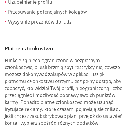
Uzupełnienie profilu
Przesuwanie potencjalnych kolegów
Wysyłanie prezentów do ludzi
Płatne członkostwo
Funkcje są nieco ograniczone w bezpłatnym
członkostwie, a jeśli brzmią zbyt restrykcyjnie, zawsze
możesz dokonywać zakupów w aplikacji. Dzięki
płatnemu członkostwu otrzymujesz pełny dostęp, aby
zobaczyć, kto widział Twój profil, nieograniczoną liczbę
przeciągnięć i możliwość poprawy swoich punktów
karmy. Ponadto płatne członkostwo może usunąć
irytujące reklamy, które czasami pojawiają się znikąd.
Jeśli chcesz zasubskrybować plan, przejdź do ustawień
konta i wybierz spośród różnych dodatków.