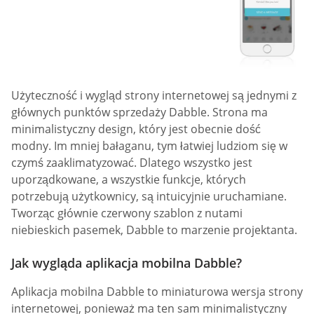
Użyteczność i wygląd strony internetowej są jednymi z
głównych punktów sprzedaży Dabble. Strona ma
minimalistyczny design, który jest obecnie dość
modny. Im mniej bałaganu, tym łatwiej ludziom się w
czymś zaaklimatyzować. Dlatego wszystko jest
uporządkowane, a wszystkie funkcje, których
potrzebują użytkownicy, są intuicyjnie uruchamiane.
Tworząc głównie czerwony szablon z nutami
niebieskich pasemek, Dabble to marzenie projektanta.
Jak wygląda aplikacja mobilna Dabble?
Aplikacja mobilna Dabble to miniaturowa wersja strony
internetowej, ponieważ ma ten sam minimalistyczny