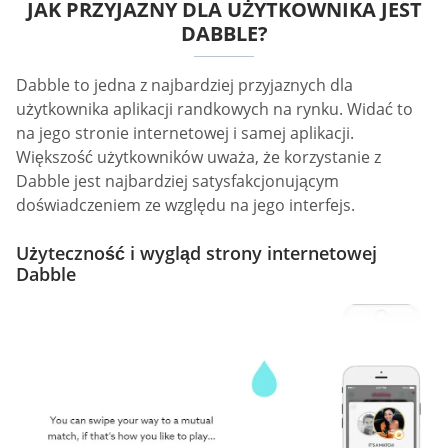
JAK PRZYJAZNY DLA UŻYTKOWNIKA JEST
DABBLE?
Dabble to jedna z najbardziej przyjaznych dla
użytkownika aplikacji randkowych na rynku. Widać to
na jego stronie internetowej i samej aplikacji.
Większość użytkowników uważa, że korzystanie z
Dabble jest najbardziej satysfakcjonującym
doświadczeniem ze względu na jego interfejs.
Użyteczność i wygląd strony internetowej
Dabble