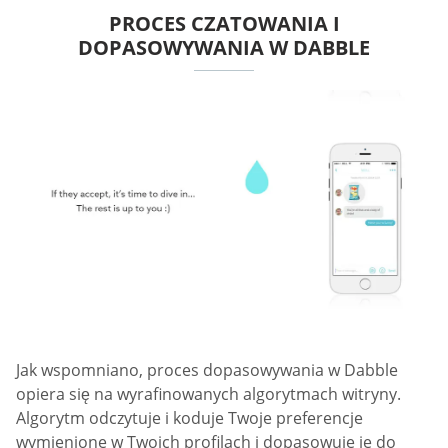
PROCES CZATOWANIA I
DOPASOWYWANIA W DABBLE
Jak wspomniano, proces dopasowywania w Dabble
opiera się na wyrafinowanych algorytmach witryny.
Algorytm odczytuje i koduje Twoje preferencje
wymienione w Twoich profilach i dopasowuje je do