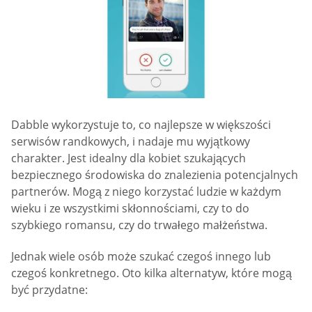
Dabble wykorzystuje to, co najlepsze w większości
serwisów randkowych, i nadaje mu wyjątkowy
charakter. Jest idealny dla kobiet szukających
bezpiecznego środowiska do znalezienia potencjalnych
partnerów. Mogą z niego korzystać ludzie w każdym
wieku i ze wszystkimi skłonnościami, czy to do
szybkiego romansu, czy do trwałego małżeństwa.
Jednak wiele osób może szukać czegoś innego lub
czegoś konkretnego. Oto kilka alternatyw, które mogą
być przydatne: