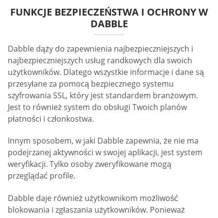
FUNKCJE BEZPIECZEŃSTWA I OCHRONY W
DABBLE
Dabble dąży do zapewnienia najbezpieczniejszych i
najbezpieczniejszych usług randkowych dla swoich
użytkowników. Dlatego wszystkie informacje i dane są
przesyłane za pomocą bezpiecznego systemu
szyfrowania SSL, który jest standardem branżowym.
Jest to również system do obsługi Twoich planów
płatności i członkostwa.
Innym sposobem, w jaki Dabble zapewnia, że nie ma
podejrzanej aktywności w swojej aplikacji, jest system
weryfikacji. Tylko osoby zweryfikowane mogą
przeglądać profile.
Dabble daje również użytkownikom możliwość
blokowania i zgłaszania użytkowników. Ponieważ