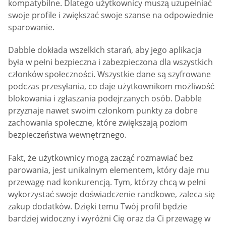
kompatybilne. Dlatego użytkownicy muszą uzupełniać
swoje profile i zwiększać swoje szanse na odpowiednie
sparowanie.
Dabble dokłada wszelkich starań, aby jego aplikacja
była w pełni bezpieczna i zabezpieczona dla wszystkich
członków społeczności. Wszystkie dane są szyfrowane
podczas przesyłania, co daje użytkownikom możliwość
blokowania i zgłaszania podejrzanych osób. Dabble
przyznaje nawet swoim członkom punkty za dobre
zachowania społeczne, które zwiększają poziom
bezpieczeństwa wewnętrznego.
Fakt, że użytkownicy mogą zacząć rozmawiać bez
parowania, jest unikalnym elementem, który daje mu
przewagę nad konkurencją. Tym, którzy chcą w pełni
wykorzystać swoje doświadczenie randkowe, zaleca się
zakup dodatków. Dzięki temu Twój profil będzie
bardziej widoczny i wyróżni Cię oraz da Ci przewagę w