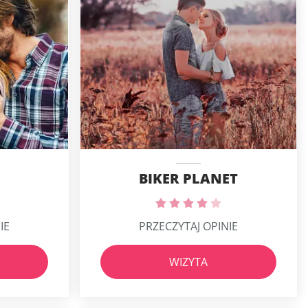
BIKER PLANET
IE
PRZECZYTAJ OPINIE
WIZYTA