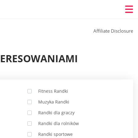
Affiliate Disclosure
TERESOWANIAMI
Fitness Randki
Muzyka Randki
Randki dla graczy
Randki dla rolników
Randki sportowe