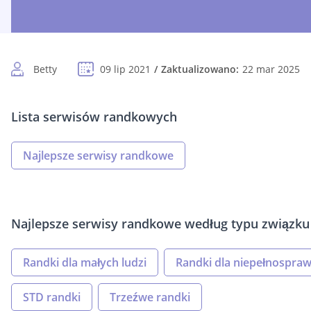
Betty
09 lip 2021
Zaktualizowano:
22 mar 2025
Lista serwisów randkowych
Najlepsze serwisy randkowe
Najlepsze serwisy randkowe według typu związku
Randki dla małych ludzi
Randki dla niepełnospra
STD randki
Trzeźwe randki