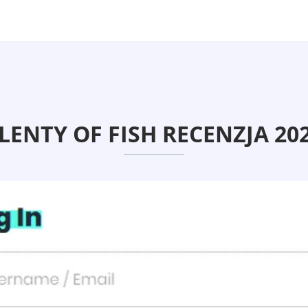
LENTY OF FISH RECENZJA 20