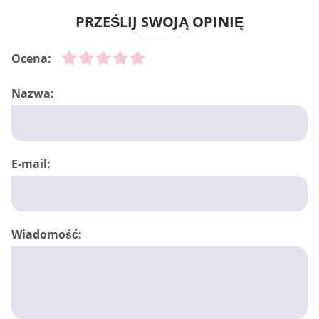
PRZEŚLIJ SWOJĄ OPINIĘ
Ocena:
Nazwa:
E-mail:
Wiadomość: