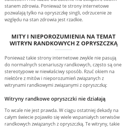
stanem zdrowia. Ponieważ te strony internetowe
pozwalają tylko na opryszczkę singli, odrzucenie ze
względu na stan zdrowia jest rzadkie.
MITY I NIEPOROZUMIENIA NA TEMAT
WITRYN RANDKOWYCH Z OPRYSZCZKĄ
Ponieważ takie strony internetowe zwykle nie pasują
do normalnych scenariuszy randkowych, często są one
stereotypowe w niewłaściwy sposób. Rzuć okiem na
niektóre z mitów i nieporozumień związanych z
witrynami randkowymi związanymi z opryszczką:
Witryny randkowe opryszczki nie działają
To wcale nie jest prawda. W ciągu ostatniej dekady na
całym świecie pojawiło się wiele wspaniałych serwisów
randkowych związanych z opryszczką. Te witryny, takie