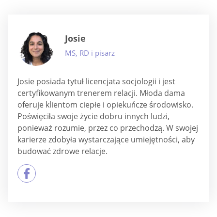
Josie
MS, RD i pisarz
Josie posiada tytuł licencjata socjologii i jest
certyfikowanym trenerem relacji. Młoda dama
oferuje klientom ciepłe i opiekuńcze środowisko.
Poświęciła swoje życie dobru innych ludzi,
ponieważ rozumie, przez co przechodzą. W swojej
karierze zdobyła wystarczające umiejętności, aby
budować zdrowe relacje.