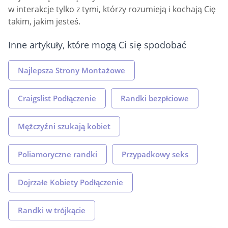
w interakcje tylko z tymi, którzy rozumieją i kochają Cię
takim, jakim jesteś.
Inne artykuły, które mogą Ci się spodobać
Najlepsza Strony Montażowe
Craigslist Podłączenie
Randki bezpłciowe
Mężczyźni szukają kobiet
Poliamoryczne randki
Przypadkowy seks
Dojrzałe Kobiety Podłączenie
Randki w trójkącie