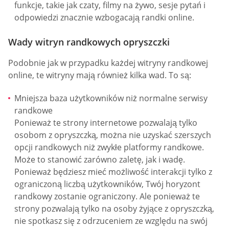
funkcje, takie jak czaty, filmy na żywo, sesje pytań i
odpowiedzi znacznie wzbogacają randki online.
Wady witryn randkowych opryszczki
Podobnie jak w przypadku każdej witryny randkowej
online, te witryny mają również kilka wad. To są:
Mniejsza baza użytkowników niż normalne serwisy
randkowe
Ponieważ te strony internetowe pozwalają tylko
osobom z opryszczką, można nie uzyskać szerszych
opcji randkowych niż zwykłe platformy randkowe.
Może to stanowić zarówno zaletę, jak i wadę.
Ponieważ będziesz mieć możliwość interakcji tylko z
ograniczoną liczbą użytkowników, Twój horyzont
randkowy zostanie ograniczony. Ale ponieważ te
strony pozwalają tylko na osoby żyjące z opryszczką,
nie spotkasz się z odrzuceniem ze względu na swój