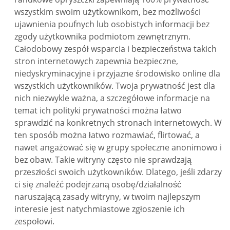
wszystkim swoim użytkownikom, bez możliwości
ujawnienia poufnych lub osobistych informacji bez
zgody użytkownika podmiotom zewnętrznym.
Całodobowy zespół wsparcia i bezpieczeństwa takich
stron internetowych zapewnia bezpieczne,
niedyskryminacyjne i przyjazne środowisko online dla
wszystkich użytkowników. Twoja prywatność jest dla
nich niezwykle ważna, a szczegółowe informacje na
temat ich polityki prywatności można łatwo
sprawdzić na konkretnych stronach internetowych. W
ten sposób można łatwo rozmawiać, flirtować, a
nawet angażować się w grupy społeczne anonimowo i
bez obaw. Takie witryny często nie sprawdzają
przeszłości swoich użytkowników. Dlatego, jeśli zdarzy
ci się znaleźć podejrzaną osobę/działalność
naruszającą zasady witryny, w twoim najlepszym
interesie jest natychmiastowe zgłoszenie ich
zespołowi.