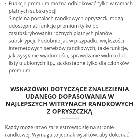
Funkcje premium można odblokować tylko w ramach
płatnych subskrypcji
Single na portalach randkowych opryszczki mogą
udostępniać funkcje premium tylko po
zasubskrybowaniu różnych płatnych planów
subskrypcji. Podobnie jak w przypadku większości
internetowych serwisów randkowych, takie funkcje,
jak wysyłanie wiadomości, sprawdzanie widoku lub
listy ulubionych itp., są dostępne tylko dla członków
premium.
WSKAZÓWKI DOTYCZĄCE ZNALEZIENIA
UDANEGO DOPASOWANIA W
NAJLEPSZYCH WITRYNACH RANDKOWYCH
Z OPRYSZCZKĄ
Każdy może łatwo zarejestrować się na stronie
randkowej. Wymaga to jednak wysiłków, aby dokonać