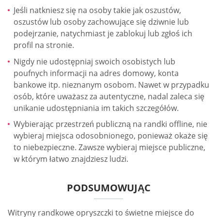
Jeśli natkniesz się na osoby takie jak oszustów,
oszustów lub osoby zachowujące się dziwnie lub
podejrzanie, natychmiast je zablokuj lub zgłoś ich
profil na stronie.
Nigdy nie udostępniaj swoich osobistych lub
poufnych informacji na adres domowy, konta
bankowe itp. nieznanym osobom. Nawet w przypadku
osób, które uważasz za autentyczne, nadal zaleca się
unikanie udostępniania im takich szczegółów.
Wybierając przestrzeń publiczną na randki offline, nie
wybieraj miejsca odosobnionego, ponieważ okaże się
to niebezpieczne. Zawsze wybieraj miejsce publiczne,
w którym łatwo znajdziesz ludzi.
PODSUMOWUJĄC
Witryny randkowe opryszczki to świetne miejsce do