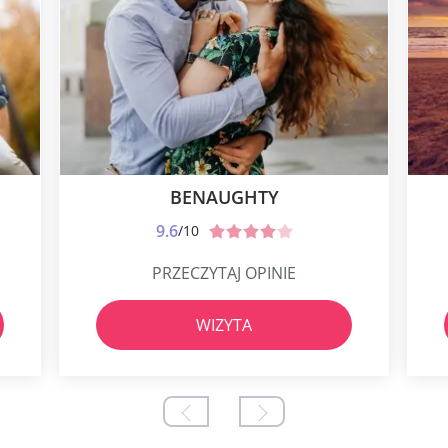
BENAUGHTY
9.6
/10
PRZECZYTAJ OPINIE
WIZYTA