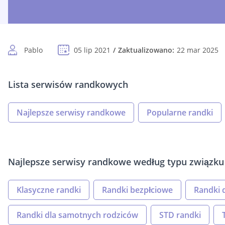
Pablo
05 lip 2021
Zaktualizowano:
22 mar 2025
Lista serwisów randkowych
Najlepsze serwisy randkowe
Popularne randki
Najlepsze serwisy randkowe według typu związku
Klasyczne randki
Randki bezpłciowe
Randki d
Randki dla samotnych rodziców
STD randki