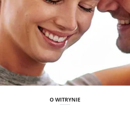
O WITRYNIE