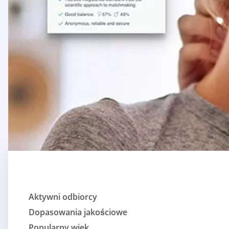
Aktywni odbiorcy
Dopasowania jakościowe
Popularny wiek