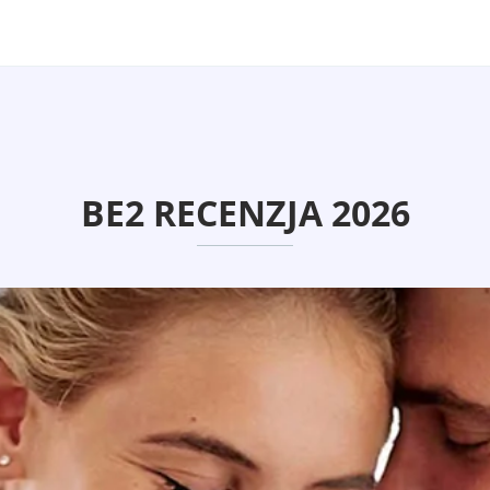
BE2 RECENZJA 2026