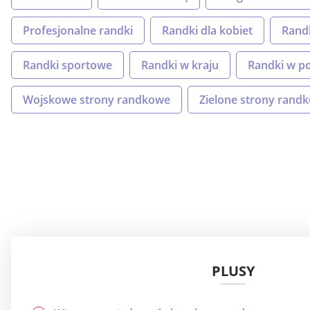
Profesjonalne randki
Randki dla kobiet
Randk
Randki sportowe
Randki w kraju
Randki w p
Wojskowe strony randkowe
Zielone strony rand
PLUSY