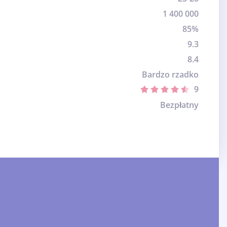
1 400 000
85%
9.3
8.4
Bardzo rzadko
9
Bezpłatny