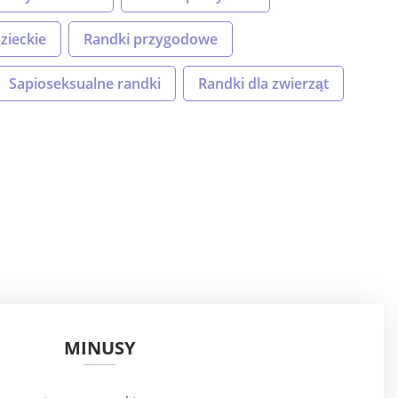
zieckie
Randki przygodowe
Sapioseksualne randki
Randki dla zwierząt
MINUSY