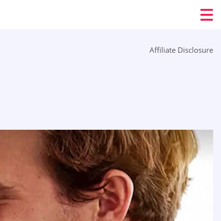
Affiliate Disclosure