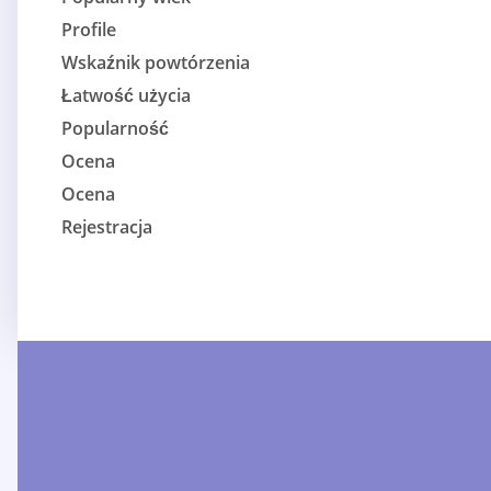
Profile
Wskaźnik powtórzenia
Łatwość użycia
Popularność
Ocena
Ocena
Rejestracja