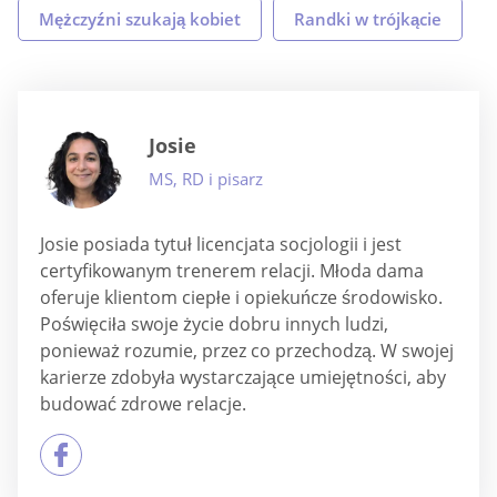
Mężczyźni szukają kobiet
Randki w trójkącie
Josie
MS, RD i pisarz
Josie posiada tytuł licencjata socjologii i jest
certyfikowanym trenerem relacji. Młoda dama
oferuje klientom ciepłe i opiekuńcze środowisko.
Poświęciła swoje życie dobru innych ludzi,
ponieważ rozumie, przez co przechodzą. W swojej
karierze zdobyła wystarczające umiejętności, aby
budować zdrowe relacje.