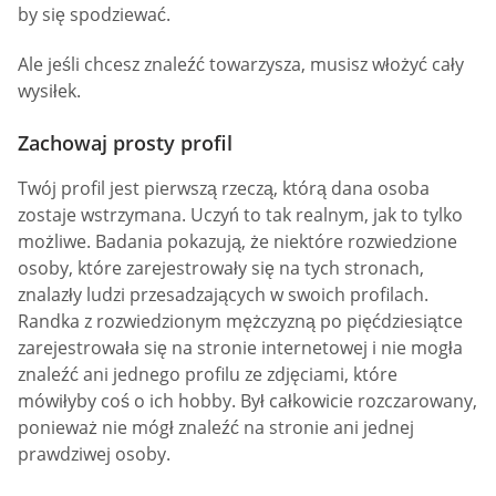
by się spodziewać.
Ale jeśli chcesz znaleźć towarzysza, musisz włożyć cały
wysiłek.
Zachowaj prosty profil
Twój profil jest pierwszą rzeczą, którą dana osoba
zostaje wstrzymana. Uczyń to tak realnym, jak to tylko
możliwe. Badania pokazują, że niektóre rozwiedzione
osoby, które zarejestrowały się na tych stronach,
znalazły ludzi przesadzających w swoich profilach.
Randka z rozwiedzionym mężczyzną po pięćdziesiątce
zarejestrowała się na stronie internetowej i nie mogła
znaleźć ani jednego profilu ze zdjęciami, które
mówiłyby coś o ich hobby. Był całkowicie rozczarowany,
ponieważ nie mógł znaleźć na stronie ani jednej
prawdziwej osoby.