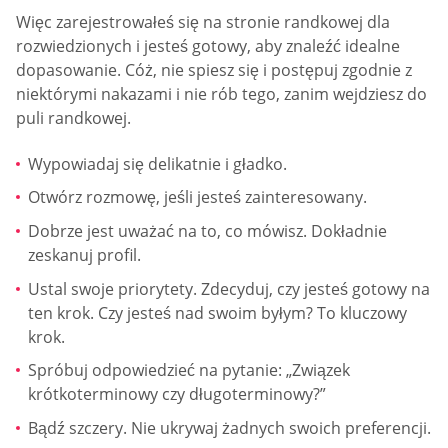
Więc zarejestrowałeś się na stronie randkowej dla
rozwiedzionych i jesteś gotowy, aby znaleźć idealne
dopasowanie. Cóż, nie spiesz się i postępuj zgodnie z
niektórymi nakazami i nie rób tego, zanim wejdziesz do
puli randkowej.
Wypowiadaj się delikatnie i gładko.
Otwórz rozmowę, jeśli jesteś zainteresowany.
Dobrze jest uważać na to, co mówisz. Dokładnie
zeskanuj profil.
Ustal swoje priorytety. Zdecyduj, czy jesteś gotowy na
ten krok. Czy jesteś nad swoim byłym? To kluczowy
krok.
Spróbuj odpowiedzieć na pytanie: „Związek
krótkoterminowy czy długoterminowy?”
Bądź szczery. Nie ukrywaj żadnych swoich preferencji.