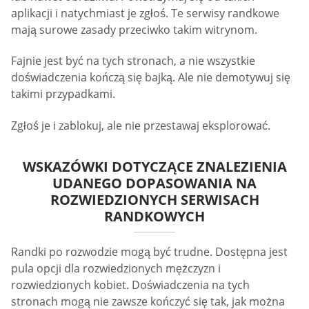
aplikacji i natychmiast je zgłoś. Te serwisy randkowe
mają surowe zasady przeciwko takim witrynom.
Fajnie jest być na tych stronach, a nie wszystkie
doświadczenia kończą się bajką. Ale nie demotywuj się
takimi przypadkami.
Zgłoś je i zablokuj, ale nie przestawaj eksplorować.
WSKAZÓWKI DOTYCZĄCE ZNALEZIENIA
UDANEGO DOPASOWANIA NA
ROZWIEDZIONYCH SERWISACH
RANDKOWYCH
Randki po rozwodzie mogą być trudne. Dostępna jest
pula opcji dla rozwiedzionych mężczyzn i
rozwiedzionych kobiet. Doświadczenia na tych
stronach mogą nie zawsze kończyć się tak, jak można