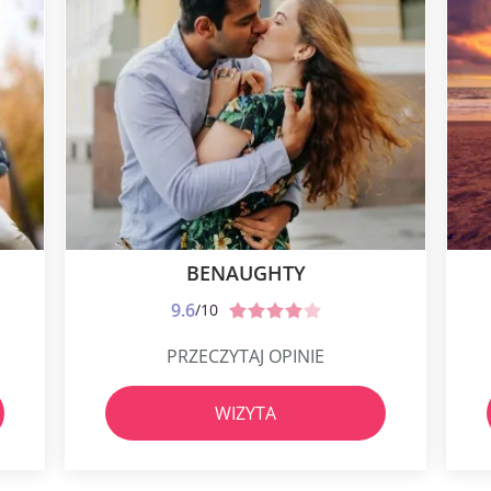
BENAUGHTY
9.6
/10
PRZECZYTAJ OPINIE
WIZYTA