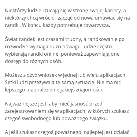
Niektórzy ludzie rzucają się w stronę swojej kariery, a
niektórzy chcą wrócić i zacząć od nowa umawiać się na
randki. W końcu każdy potrzebuje towarzysza.
Świat randek jest czasami trudny, a randkowanie po
rozwodzie wymaga dużo odwagi. Ludzie często
wybierają randki online, ponieważ zapewniają one
dostęp do różnych osób.
Możesz złożyć wniosek w jednej lub wielu aplikacjach.
Setki ludzi przeżywają tę samą sytuację. Nie ma nic
lepszego niż znalezienie jakiejś znajomości.
Najważniejsze jest, aby mieć jasność przed
zarejestrowaniem się w aplikacjach, w których szukasz
czegoś swobodnego lub poważnego związku.
A jeśli szukasz czegoś poważnego, najlepiej jest działać