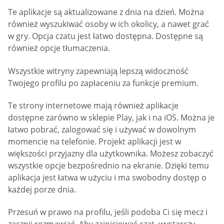
Te aplikacje są aktualizowane z dnia na dzień. Można
również wyszukiwać osoby w ich okolicy, a nawet grać
w gry. Opcja czatu jest łatwo dostępna. Dostępne są
również opcje tłumaczenia.
Wszystkie witryny zapewniają lepszą widoczność
Twojego profilu po zapłaceniu za funkcje premium.
Te strony internetowe mają również aplikacje
dostępne zarówno w sklepie Play, jak i na iOS. Można je
łatwo pobrać, zalogować się i używać w dowolnym
momencie na telefonie. Projekt aplikacji jest w
większości przyjazny dla użytkownika. Możesz zobaczyć
wszystkie opcje bezpośrednio na ekranie. Dzięki temu
aplikacja jest łatwa w użyciu i ma swobodny dostęp o
każdej porze dnia.
Przesuń w prawo na profilu, jeśli podoba Ci się mecz i