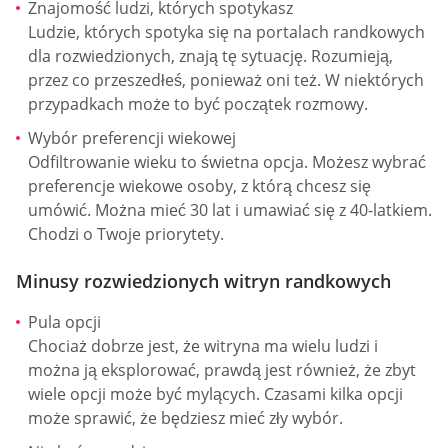
Znajomość ludzi, których spotykasz
Ludzie, których spotyka się na portalach randkowych
dla rozwiedzionych, znają tę sytuację. Rozumieją,
przez co przeszedłeś, ponieważ oni też. W niektórych
przypadkach może to być początek rozmowy.
Wybór preferencji wiekowej
Odfiltrowanie wieku to świetna opcja. Możesz wybrać
preferencje wiekowe osoby, z którą chcesz się
umówić. Można mieć 30 lat i umawiać się z 40-latkiem.
Chodzi o Twoje priorytety.
Minusy rozwiedzionych witryn randkowych
Pula opcji
Chociaż dobrze jest, że witryna ma wielu ludzi i
można ją eksplorować, prawdą jest również, że zbyt
wiele opcji może być mylących. Czasami kilka opcji
może sprawić, że będziesz mieć zły wybór.