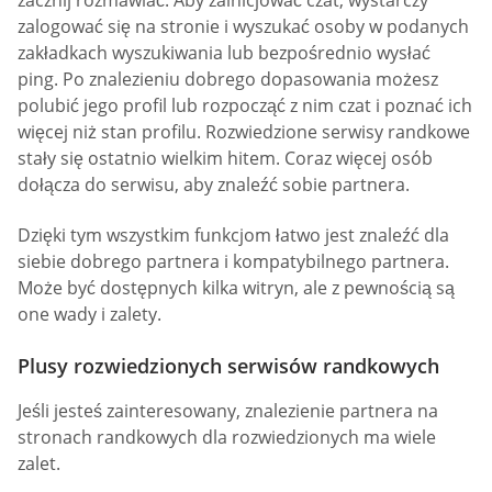
zacznij rozmawiać. Aby zainicjować czat, wystarczy
zalogować się na stronie i wyszukać osoby w podanych
zakładkach wyszukiwania lub bezpośrednio wysłać
ping. Po znalezieniu dobrego dopasowania możesz
polubić jego profil lub rozpocząć z nim czat i poznać ich
więcej niż stan profilu. Rozwiedzione serwisy randkowe
stały się ostatnio wielkim hitem. Coraz więcej osób
dołącza do serwisu, aby znaleźć sobie partnera.
Dzięki tym wszystkim funkcjom łatwo jest znaleźć dla
siebie dobrego partnera i kompatybilnego partnera.
Może być dostępnych kilka witryn, ale z pewnością są
one wady i zalety.
Plusy rozwiedzionych serwisów randkowych
Jeśli jesteś zainteresowany, znalezienie partnera na
stronach randkowych dla rozwiedzionych ma wiele
zalet.