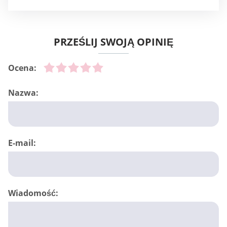
PRZEŚLIJ SWOJĄ OPINIĘ
Ocena:
Nazwa:
E-mail:
Wiadomość: