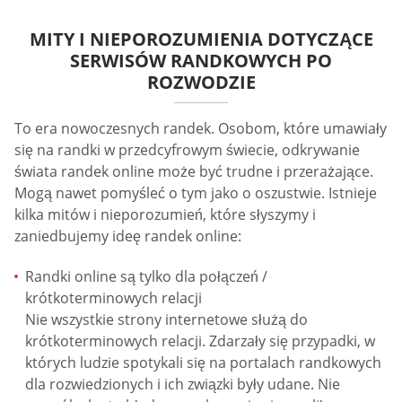
MITY I NIEPOROZUMIENIA DOTYCZĄCE
SERWISÓW RANDKOWYCH PO
ROZWODZIE
To era nowoczesnych randek. Osobom, które umawiały
się na randki w przedcyfrowym świecie, odkrywanie
świata randek online może być trudne i przerażające.
Mogą nawet pomyśleć o tym jako o oszustwie. Istnieje
kilka mitów i nieporozumień, które słyszymy i
zaniedbujemy ideę randek online:
Randki online są tylko dla połączeń /
krótkoterminowych relacji
Nie wszystkie strony internetowe służą do
krótkoterminowych relacji. Zdarzały się przypadki, w
których ludzie spotykali się na portalach randkowych
dla rozwiedzionych i ich związki były udane. Nie