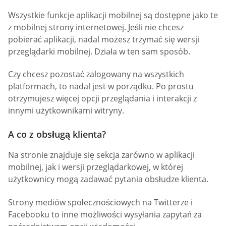
Wszystkie funkcje aplikacji mobilnej są dostępne jako te
z mobilnej strony internetowej. Jeśli nie chcesz
pobierać aplikacji, nadal możesz trzymać się wersji
przeglądarki mobilnej. Działa w ten sam sposób.
Czy chcesz pozostać zalogowany na wszystkich
platformach, to nadal jest w porządku. Po prostu
otrzymujesz więcej opcji przeglądania i interakcji z
innymi użytkownikami witryny.
A co z obsługą klienta?
Na stronie znajduje się sekcja zarówno w aplikacji
mobilnej, jak i wersji przeglądarkowej, w której
użytkownicy mogą zadawać pytania obsłudze klienta.
Strony mediów społecznościowych na Twitterze i
Facebooku to inne możliwości wysyłania zapytań za