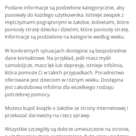
Podane informacje są podzielone kategorycznie, aby
pasowały do każdego użytkownika. Istnieje związek z
mężczyznami pogrążonymi w żałobie, kobietami, które
poniosły stratę dziecka i dziećmi, które poniosły stratę.
Informacje są podzielone na kategorie według wieku.
W konkretnych sytuacjach dostępne są bezpośrednie
dane kontaktowe. Na przykład, jeśli masz myśli
samobójcze, masz lęk lub depresję, istnieje infolinia,
która pomoże Ci w takich przypadkach. Poradnictwo
oferowane jest dzieciom w różnym wieku. Dostępna
jest całodobowa infolinia dla wszelkiego rodzaju
potrzebnej pomocy.
Możesz kupić książki o żałobie ze strony internetowej i
przekazać darowizny na rzecz sprawy.
Wszystkie szczegóły są dobrze umieszczone na stronie,