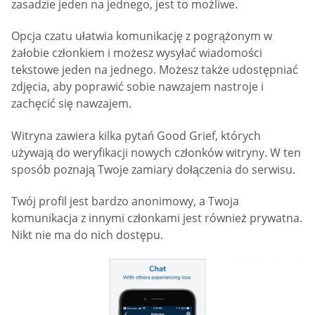
zasadzie jeden na jednego, jest to możliwe.
Opcja czatu ułatwia komunikację z pogrążonym w
żałobie członkiem i możesz wysyłać wiadomości
tekstowe jeden na jednego. Możesz także udostępniać
zdjęcia, aby poprawić sobie nawzajem nastroje i
zachęcić się nawzajem.
Witryna zawiera kilka pytań Good Grief, których
używają do weryfikacji nowych członków witryny. W ten
sposób poznają Twoje zamiary dołączenia do serwisu.
Twój profil jest bardzo anonimowy, a Twoja
komunikacja z innymi członkami jest również prywatna.
Nikt nie ma do nich dostępu.