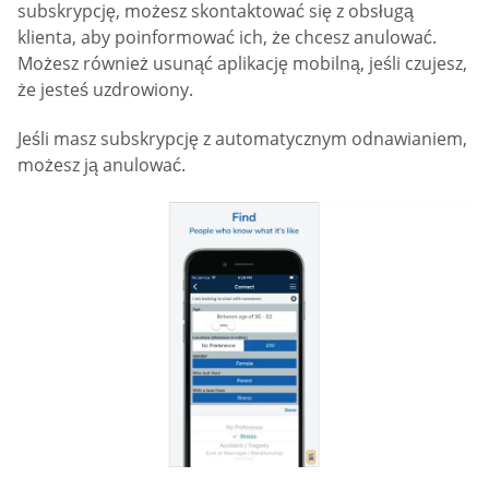
subskrypcję, możesz skontaktować się z obsługą
klienta, aby poinformować ich, że chcesz anulować.
Możesz również usunąć aplikację mobilną, jeśli czujesz,
że jesteś uzdrowiony.
Jeśli masz subskrypcję z automatycznym odnawianiem,
możesz ją anulować.