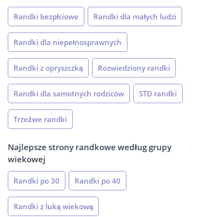
Randki bezpłciowe
Randki dla małych ludzi
Randki dla niepełnosprawnych
Randki z opryszczką
Rozwiedziony randki
Randki dla samotnych rodziców
STD randki
Trzeźwe randki
Najlepsze strony randkowe według grupy
wiekowej
Randki po 30
Randki po 40
Randki z luką wiekową