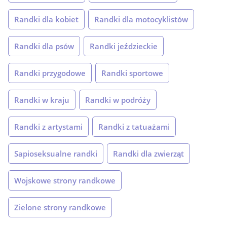
Randki dla kobiet
Randki dla motocyklistów
Randki dla psów
Randki jeździeckie
Randki przygodowe
Randki sportowe
Randki w kraju
Randki w podróży
Randki z artystami
Randki z tatuażami
Sapioseksualne randki
Randki dla zwierząt
Wojskowe strony randkowe
Zielone strony randkowe