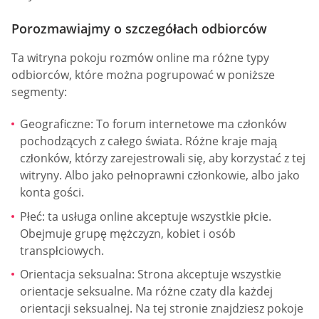
Porozmawiajmy o szczegółach odbiorców
Ta witryna pokoju rozmów online ma różne typy
odbiorców, które można pogrupować w poniższe
segmenty:
Geograficzne: To forum internetowe ma członków
pochodzących z całego świata. Różne kraje mają
członków, którzy zarejestrowali się, aby korzystać z tej
witryny. Albo jako pełnoprawni członkowie, albo jako
konta gości.
Płeć: ta usługa online akceptuje wszystkie płcie.
Obejmuje grupę mężczyzn, kobiet i osób
transpłciowych.
Orientacja seksualna: Strona akceptuje wszystkie
orientacje seksualne. Ma różne czaty dla każdej
orientacji seksualnej. Na tej stronie znajdziesz pokoje