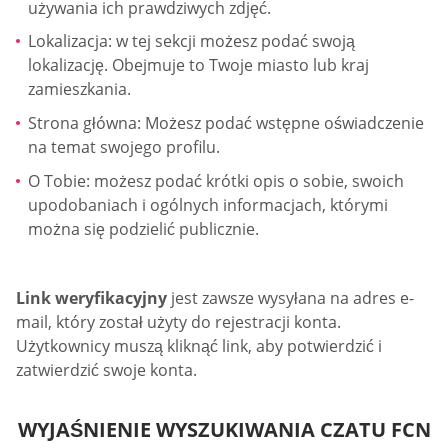
używania ich prawdziwych zdjęć.
Lokalizacja: w tej sekcji możesz podać swoją
lokalizację. Obejmuje to Twoje miasto lub kraj
zamieszkania.
Strona główna: Możesz podać wstępne oświadczenie
na temat swojego profilu.
O Tobie: możesz podać krótki opis o sobie, swoich
upodobaniach i ogólnych informacjach, którymi
można się podzielić publicznie.
Link weryfikacyjny
jest zawsze wysyłana na adres e-
mail, który został użyty do rejestracji konta.
Użytkownicy muszą kliknąć link, aby potwierdzić i
zatwierdzić swoje konta.
WYJAŚNIENIE WYSZUKIWANIA CZATU FCN