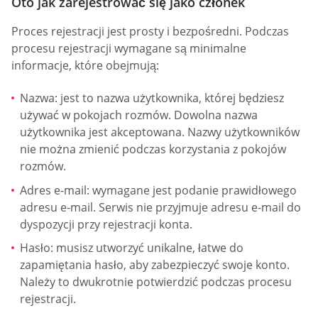
Oto jak zarejestrować się jako członek
Proces rejestracji jest prosty i bezpośredni. Podczas
procesu rejestracji wymagane są minimalne
informacje, które obejmują:
Nazwa: jest to nazwa użytkownika, której będziesz
używać w pokojach rozmów. Dowolna nazwa
użytkownika jest akceptowana. Nazwy użytkowników
nie można zmienić podczas korzystania z pokojów
rozmów.
Adres e-mail: wymagane jest podanie prawidłowego
adresu e-mail. Serwis nie przyjmuje adresu e-mail do
dyspozycji przy rejestracji konta.
Hasło: musisz utworzyć unikalne, łatwe do
zapamiętania hasło, aby zabezpieczyć swoje konto.
Należy to dwukrotnie potwierdzić podczas procesu
rejestracji.