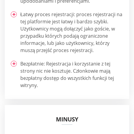
upodobaniami i preferencjami.
Łatwy proces rejestracji: proces rejestracji na
tej platformie jest łatwy i bardzo szybki.
Użytkownicy mogą dołączyć jako goście, w
przypadku których podają ograniczone
informacje, lub jako użytkownicy, którzy
muszą przejść proces rejestracji.
Bezpłatnie: Rejestracja i korzystanie z tej
strony nic nie kosztuje. Członkowie mają
bezpłatny dostęp do wszystkich funkcji tej
witryny.
MINUSY