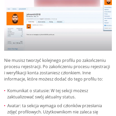
Nie musisz tworzyć kolejnego profilu po zakończeniu
procesu rejestracji. Po zakończeniu procesu rejestracji
i weryfikacji konta zostaniesz członkiem. Inne
informacje, które możesz dodać do tego profilu to:
Komunikat o statusie: W tej sekcji możesz
zaktualizować swój aktualny status.
Avatar: ta sekcja wymaga od członków przesłania
zdjęć profilowych. Użytkownikom nie zaleca się