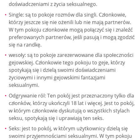
doświadczeniami z życia seksualnego.
Single: są to pokoje rozmów dla singli. Członkowie,
którzy jeszcze się nie ożenili lub nie mają partnerów.
W tym pokoju członkowie mogą połączyć się i znaleźć
preferowanych partnerów, jeśli pasują i mogą zgodzić
się na randkę.
wesoły: są to pokoje zarezerwowane dla społeczności
gejowskiej. Członkowie tego pokoju to geje, którzy
spotykają się i dzielą swoimi doświadczeniami
życiowymi i innymi gejowskimi fantazjami
seksualnymi.
Odgrywanie ról: Ten pokój jest przeznaczony tylko dla
członków, którzy ukończyli 18 lat i więcej. Jest to pokój,
w którym członkowie dyskutują o wszystkich stylach
seksu, spotykają się i uprawiają ten seks.
Seks: jest to pokój, w którym użytkownicy dzielą się
swoimi przyjemnościami seksualnymi. W tym pokoju