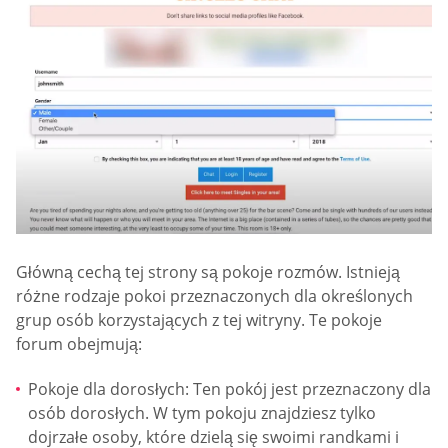
Główną cechą tej strony są pokoje rozmów. Istnieją
różne rodzaje pokoi przeznaczonych dla określonych
grup osób korzystających z tej witryny. Te pokoje
forum obejmują:
Pokoje dla dorosłych: Ten pokój jest przeznaczony dla
osób dorosłych. W tym pokoju znajdziesz tylko
dojrzałe osoby, które dzielą się swoimi randkami i