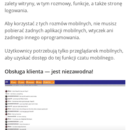
zalety witryny, w tym rozmowy, funkcje, a także stronę
logowania.
Aby korzystać z tych rozmów mobilnych, nie musisz
pobierać żadnych aplikacji mobilnych, wtyczek ani
żadnego innego oprogramowania.
Użytkownicy potrzebują tylko przeglądarek mobilnych,
aby uzyskać dostęp do tej funkcji czatu mobilnego.
Obsługa klienta — jest niezawodna!