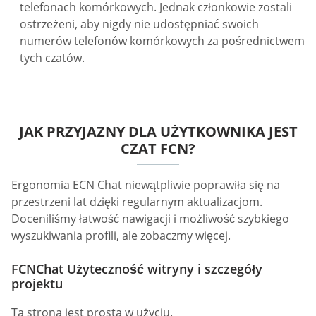
telefonach komórkowych. Jednak członkowie zostali
ostrzeżeni, aby nigdy nie udostępniać swoich
numerów telefonów komórkowych za pośrednictwem
tych czatów.
JAK PRZYJAZNY DLA UŻYTKOWNIKA JEST
CZAT FCN?
Ergonomia ECN Chat niewątpliwie poprawiła się na
przestrzeni lat dzięki regularnym aktualizacjom.
Doceniliśmy łatwość nawigacji i możliwość szybkiego
wyszukiwania profili, ale zobaczmy więcej.
FCNChat Użyteczność witryny i szczegóły
projektu
Ta strona jest prosta w użyciu.