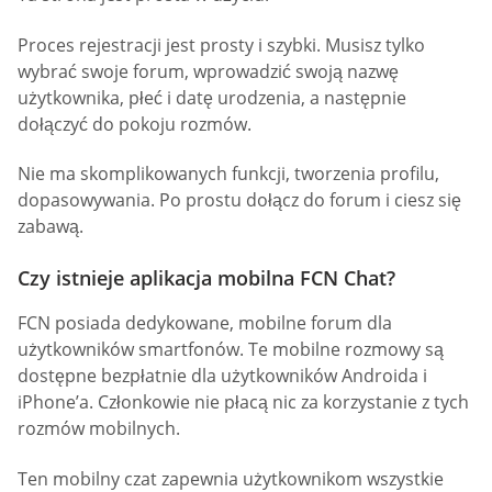
Proces rejestracji jest prosty i szybki. Musisz tylko
wybrać swoje forum, wprowadzić swoją nazwę
użytkownika, płeć i datę urodzenia, a następnie
dołączyć do pokoju rozmów.
Nie ma skomplikowanych funkcji, tworzenia profilu,
dopasowywania. Po prostu dołącz do forum i ciesz się
zabawą.
Czy istnieje aplikacja mobilna FCN Chat?
FCN posiada dedykowane, mobilne forum dla
użytkowników smartfonów. Te mobilne rozmowy są
dostępne bezpłatnie dla użytkowników Androida i
iPhone’a. Członkowie nie płacą nic za korzystanie z tych
rozmów mobilnych.
Ten mobilny czat zapewnia użytkownikom wszystkie