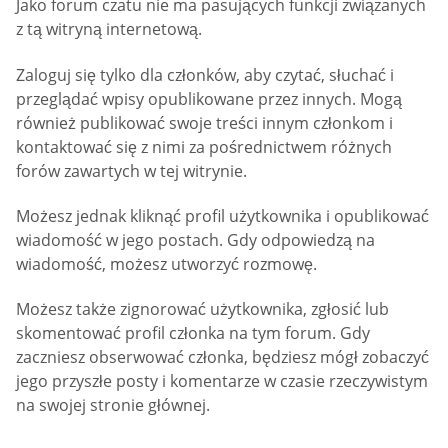
Jako forum czatu nie ma pasujących funkcji związanych
z tą witryną internetową.
Zaloguj się tylko dla członków, aby czytać, słuchać i
przeglądać wpisy opublikowane przez innych. Mogą
również publikować swoje treści innym członkom i
kontaktować się z nimi za pośrednictwem różnych
forów zawartych w tej witrynie.
Możesz jednak kliknąć profil użytkownika i opublikować
wiadomość w jego postach. Gdy odpowiedzą na
wiadomość, możesz utworzyć rozmowę.
Możesz także zignorować użytkownika, zgłosić lub
skomentować profil członka na tym forum. Gdy
zaczniesz obserwować członka, będziesz mógł zobaczyć
jego przyszłe posty i komentarze w czasie rzeczywistym
na swojej stronie głównej.