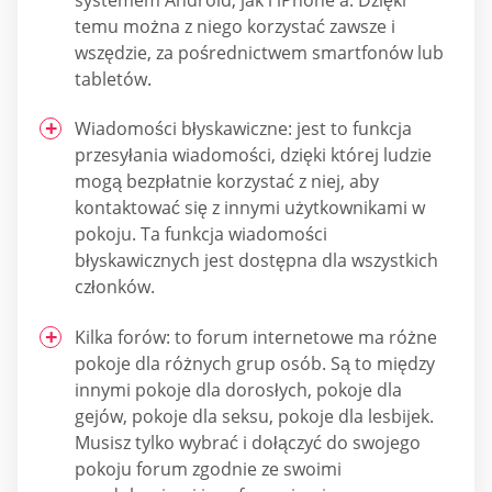
temu można z niego korzystać zawsze i
wszędzie, za pośrednictwem smartfonów lub
tabletów.
Wiadomości błyskawiczne: jest to funkcja
przesyłania wiadomości, dzięki której ludzie
mogą bezpłatnie korzystać z niej, aby
kontaktować się z innymi użytkownikami w
pokoju. Ta funkcja wiadomości
błyskawicznych jest dostępna dla wszystkich
członków.
Kilka forów: to forum internetowe ma różne
pokoje dla różnych grup osób. Są to między
innymi pokoje dla dorosłych, pokoje dla
gejów, pokoje dla seksu, pokoje dla lesbijek.
Musisz tylko wybrać i dołączyć do swojego
pokoju forum zgodnie ze swoimi