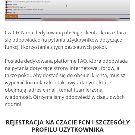
Czat FCN ma dedykowaną obsługę klienta, która stara
się odpowiadać na pytania użytkowników dotyczące
funkcji i korzystania z tych bezpłatnych pokoi.
Posiada dedykowaną platformę FAQ, która odpowiada
na pytania dotyczące strony internetowej, forów, a
także pokoi. Aby dostać się do obsługi klienta, musisz
wypełnić formularz kontaktowy z danymi, które
obejmują: adres e-mail, temat i zamierzoną
wiadomość. Otrzymaliśmy odpowiedź w ciągu dwóch
godzin!
REJESTRACJA NA CZACIE FCN I SZCZEGÓŁY
PROFILU UŻYTKOWNIKA