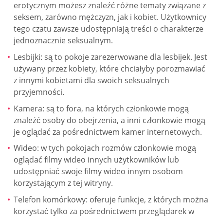
erotycznym możesz znaleźć różne tematy związane z
seksem, zarówno mężczyzn, jak i kobiet. Użytkownicy
tego czatu zawsze udostępniają treści o charakterze
jednoznacznie seksualnym.
Lesbijki: są to pokoje zarezerwowane dla lesbijek. Jest
używany przez kobiety, które chciałyby porozmawiać
z innymi kobietami dla swoich seksualnych
przyjemności.
Kamera: są to fora, na których członkowie mogą
znaleźć osoby do obejrzenia, a inni członkowie mogą
je oglądać za pośrednictwem kamer internetowych.
Wideo: w tych pokojach rozmów członkowie mogą
oglądać filmy wideo innych użytkowników lub
udostępniać swoje filmy wideo innym osobom
korzystającym z tej witryny.
Telefon komórkowy: oferuje funkcje, z których można
korzystać tylko za pośrednictwem przeglądarek w