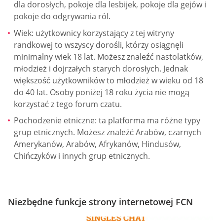
dla dorosłych, pokoje dla lesbijek, pokoje dla gejów i
pokoje do odgrywania ról.
Wiek: użytkownicy korzystający z tej witryny
randkowej to wszyscy dorośli, którzy osiągnęli
minimalny wiek 18 lat. Możesz znaleźć nastolatków,
młodzież i dojrzałych starych dorosłych. Jednak
większość użytkowników to młodzież w wieku od 18
do 40 lat. Osoby poniżej 18 roku życia nie mogą
korzystać z tego forum czatu.
Pochodzenie etniczne: ta platforma ma różne typy
grup etnicznych. Możesz znaleźć Arabów, czarnych
Amerykanów, Arabów, Afrykanów, Hindusów,
Chińczyków i innych grup etnicznych.
Niezbędne funkcje strony internetowej FCN