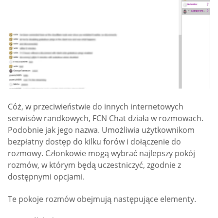
Cóż, w przeciwieństwie do innych internetowych
serwisów randkowych, FCN Chat działa w rozmowach.
Podobnie jak jego nazwa. Umożliwia użytkownikom
bezpłatny dostęp do kilku forów i dołączenie do
rozmowy. Członkowie mogą wybrać najlepszy pokój
rozmów, w którym będą uczestniczyć, zgodnie z
dostępnymi opcjami.
Te pokoje rozmów obejmują następujące elementy.