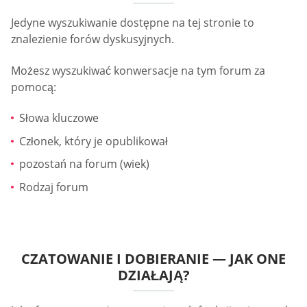
Jedyne wyszukiwanie dostępne na tej stronie to
znalezienie forów dyskusyjnych.
Możesz wyszukiwać konwersacje na tym forum za
pomocą:
Słowa kluczowe
Członek, który je opublikował
pozostań na forum (wiek)
Rodzaj forum
CZATOWANIE I DOBIERANIE — JAK ONE
DZIAŁAJĄ?