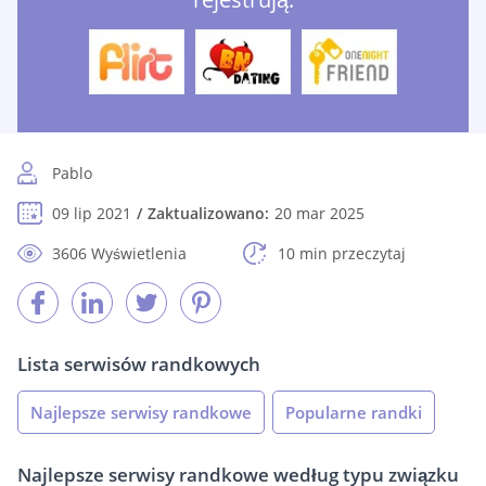
Pablo
09 lip 2021
Zaktualizowano:
20 mar 2025
3606 Wyświetlenia
10 min przeczytaj
Lista serwisów randkowych
Najlepsze serwisy randkowe
Popularne randki
Najlepsze serwisy randkowe według typu związku