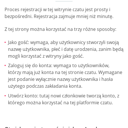
Proces rejestracji w tej witrynie czatu jest prosty i
bezpośredni. Rejestracja zajmuje mniej niż minutę.
Z tej strony można korzystać na trzy różne sposoby:
Jako gość: wymaga, aby użytkownicy stworzyli swoją
nazwę użytkownika, płeć i datę urodzenia, zanim będą
mogli korzystać z witryny jako gość.
Zaloguj się do konta: wymaga to użytkowników,
którzy mają już konta na tej stronie czatu. Wymagane
jest podanie wyłącznie nazwy użytkownika i hasła
użytego podczas zakładania konta.
Utwórz konto: tutaj nowi członkowie tworzą konto, z
którego można korzystać na tej platformie czatu.