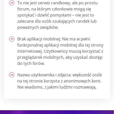
To nie jest serwis randkowy, ale po prostu
forum, na którym członkowie mogą się
spotykać i dzielić pomysłami – nie jest to
zalecane dla osób szukających randek lub
poważnych związków.
Brak aplikacji mobilnej: Nie ma w pełni
funkcjonalnej aplikacji mobilnej dla tej strony
internetowej. Użytkownicy muszą korzystać z
przeglądarek mobilnych, aby uzyskać dostęp
do tych forów.
Nazwa użytkownika i zdjęcia: większość osób
na tej stronie korzysta z anonimowych kont.
Nie wiadomo, z jakimi ludźmi rozmawiają.