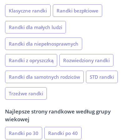
Klasyczne randki
Randki bezpłciowe
Randki dla małych ludzi
Randki dla niepełnosprawnych
Randki z opryszczką
Rozwiedziony randki
Randki dla samotnych rodziców
STD randki
Trzeźwe randki
Najlepsze strony randkowe według grupy
wiekowej
Randki po 30
Randki po 40