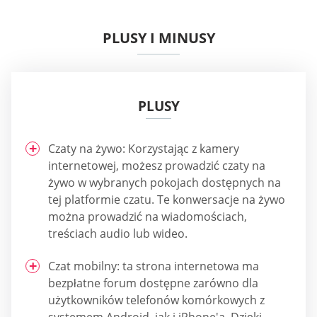
PLUSY I MINUSY
PLUSY
Czaty na żywo: Korzystając z kamery
internetowej, możesz prowadzić czaty na
żywo w wybranych pokojach dostępnych na
tej platformie czatu. Te konwersacje na żywo
można prowadzić na wiadomościach,
treściach audio lub wideo.
Czat mobilny: ta strona internetowa ma
bezpłatne forum dostępne zarówno dla
użytkowników telefonów komórkowych z
systemem Android, jak i iPhone'a. Dzięki