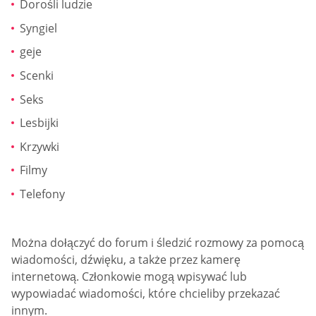
Dorośli ludzie
Syngiel
geje
Scenki
Seks
Lesbijki
Krzywki
Filmy
Telefony
Można dołączyć do forum i śledzić rozmowy za pomocą
wiadomości, dźwięku, a także przez kamerę
internetową. Członkowie mogą wpisywać lub
wypowiadać wiadomości, które chcieliby przekazać
innym.