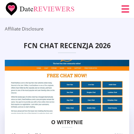
Affiliate Disclosure
FCN CHAT RECENZJA 2026
O WITRYNIE