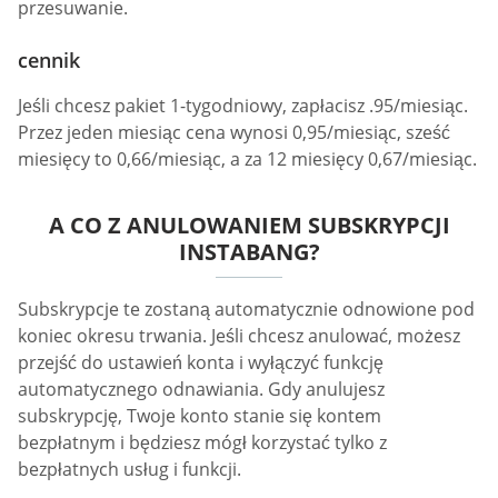
przesuwanie.
cennik
Jeśli chcesz pakiet 1-tygodniowy, zapłacisz .95/miesiąc.
Przez jeden miesiąc cena wynosi 0,95/miesiąc, sześć
miesięcy to 0,66/miesiąc, a za 12 miesięcy 0,67/miesiąc.
A CO Z ANULOWANIEM SUBSKRYPCJI
INSTABANG?
Subskrypcje te zostaną automatycznie odnowione pod
koniec okresu trwania. Jeśli chcesz anulować, możesz
przejść do ustawień konta i wyłączyć funkcję
automatycznego odnawiania. Gdy anulujesz
subskrypcję, Twoje konto stanie się kontem
bezpłatnym i będziesz mógł korzystać tylko z
bezpłatnych usług i funkcji.