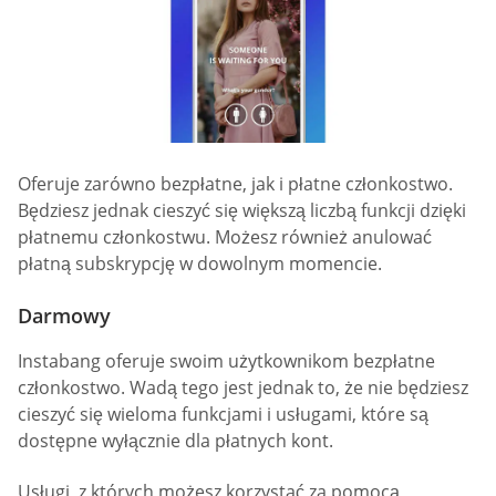
Oferuje zarówno bezpłatne, jak i płatne członkostwo.
Będziesz jednak cieszyć się większą liczbą funkcji dzięki
płatnemu członkostwu. Możesz również anulować
płatną subskrypcję w dowolnym momencie.
Darmowy
Instabang oferuje swoim użytkownikom bezpłatne
członkostwo. Wadą tego jest jednak to, że nie będziesz
cieszyć się wieloma funkcjami i usługami, które są
dostępne wyłącznie dla płatnych kont.
Usługi, z których możesz korzystać za pomocą