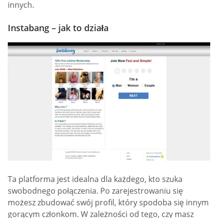
innych.
Instabang – jak to działa
Ta platforma jest idealna dla każdego, kto szuka
swobodnego połączenia. Po zarejestrowaniu się
możesz zbudować swój profil, który spodoba się innym
gorącym członkom. W zależności od tego, czy masz