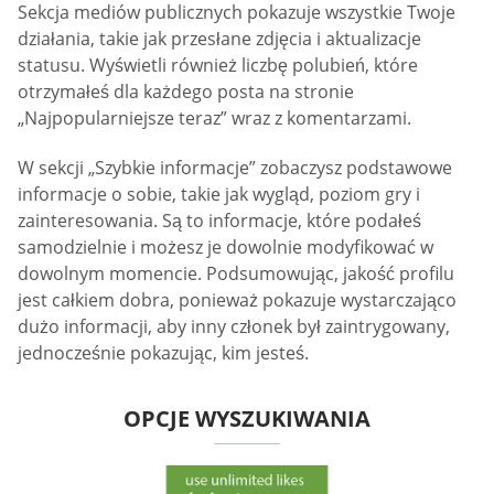
Sekcja mediów publicznych pokazuje wszystkie Twoje
działania, takie jak przesłane zdjęcia i aktualizacje
statusu. Wyświetli również liczbę polubień, które
otrzymałeś dla każdego posta na stronie
„Najpopularniejsze teraz” wraz z komentarzami.
W sekcji „Szybkie informacje” zobaczysz podstawowe
informacje o sobie, takie jak wygląd, poziom gry i
zainteresowania. Są to informacje, które podałeś
samodzielnie i możesz je dowolnie modyfikować w
dowolnym momencie. Podsumowując, jakość profilu
jest całkiem dobra, ponieważ pokazuje wystarczająco
dużo informacji, aby inny członek był zaintrygowany,
jednocześnie pokazując, kim jesteś.
OPCJE WYSZUKIWANIA