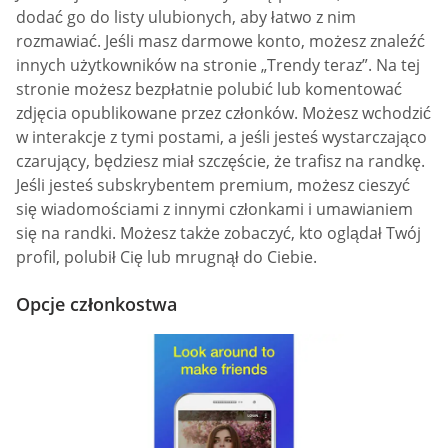
dodać go do listy ulubionych, aby łatwo z nim
rozmawiać. Jeśli masz darmowe konto, możesz znaleźć
innych użytkowników na stronie „Trendy teraz”. Na tej
stronie możesz bezpłatnie polubić lub komentować
zdjęcia opublikowane przez członków. Możesz wchodzić
w interakcje z tymi postami, a jeśli jesteś wystarczająco
czarujący, będziesz miał szczęście, że trafisz na randkę.
Jeśli jesteś subskrybentem premium, możesz cieszyć
się wiadomościami z innymi członkami i umawianiem
się na randki. Możesz także zobaczyć, kto oglądał Twój
profil, polubił Cię lub mrugnął do Ciebie.
Opcje członkostwa