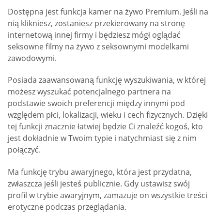
Dostępna jest funkcja kamer na żywo Premium. Jeśli na
nią klikniesz, zostaniesz przekierowany na stronę
internetową innej firmy i będziesz mógł oglądać
seksowne filmy na żywo z seksownymi modelkami
zawodowymi.
Posiada zaawansowaną funkcję wyszukiwania, w której
możesz wyszukać potencjalnego partnera na
podstawie swoich preferencji między innymi pod
względem płci, lokalizacji, wieku i cech fizycznych. Dzięki
tej funkcji znacznie łatwiej będzie Ci znaleźć kogoś, kto
jest dokładnie w Twoim typie i natychmiast się z nim
połączyć.
Ma funkcję trybu awaryjnego, która jest przydatna,
zwłaszcza jeśli jesteś publicznie. Gdy ustawisz swój
profil w trybie awaryjnym, zamazuje on wszystkie treści
erotyczne podczas przeglądania.