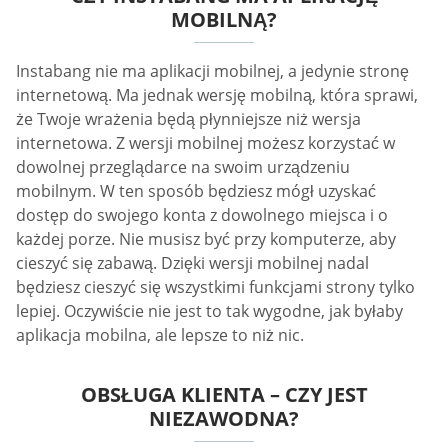
MOBILNĄ?
Instabang nie ma aplikacji mobilnej, a jedynie stronę
internetową. Ma jednak wersję mobilną, która sprawi,
że Twoje wrażenia będą płynniejsze niż wersja
internetowa. Z wersji mobilnej możesz korzystać w
dowolnej przeglądarce na swoim urządzeniu
mobilnym. W ten sposób będziesz mógł uzyskać
dostęp do swojego konta z dowolnego miejsca i o
każdej porze. Nie musisz być przy komputerze, aby
cieszyć się zabawą. Dzięki wersji mobilnej nadal
będziesz cieszyć się wszystkimi funkcjami strony tylko
lepiej. Oczywiście nie jest to tak wygodne, jak byłaby
aplikacja mobilna, ale lepsze to niż nic.
OBSŁUGA KLIENTA – CZY JEST
NIEZAWODNA?