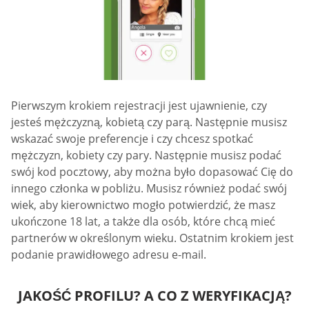
Pierwszym krokiem rejestracji jest ujawnienie, czy
jesteś mężczyzną, kobietą czy parą. Następnie musisz
wskazać swoje preferencje i czy chcesz spotkać
mężczyzn, kobiety czy pary. Następnie musisz podać
swój kod pocztowy, aby można było dopasować Cię do
innego członka w pobliżu. Musisz również podać swój
wiek, aby kierownictwo mogło potwierdzić, że masz
ukończone 18 lat, a także dla osób, które chcą mieć
partnerów w określonym wieku. Ostatnim krokiem jest
podanie prawidłowego adresu e-mail.
JAKOŚĆ PROFILU? A CO Z WERYFIKACJĄ?