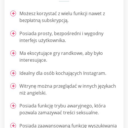
Możesz korzystać z wielu funkcji nawet z
bezpłatną subskrypcją.
Posiada prosty, bezpośredni i wygodny
interfejs użytkownika.
Ma ekscytujące gry randkowe, aby było
interesujące.
Idealny dla osób kochających Instagram.
Witrynę można przeglądać w innych językach
niż angielski.
Posiada funkcję trybu awaryjnego, która
pozwala zamazywać treści seksualne.
Posiada zaawansowaną funkcję wyszukiwania