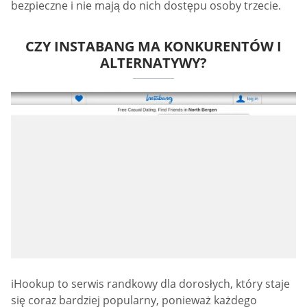
bezpieczne i nie mają do nich dostępu osoby trzecie.
CZY INSTABANG MA KONKURENTÓW I
ALTERNATYWY?
iHookup to serwis randkowy dla dorosłych, który staje
się coraz bardziej popularny, ponieważ każdego