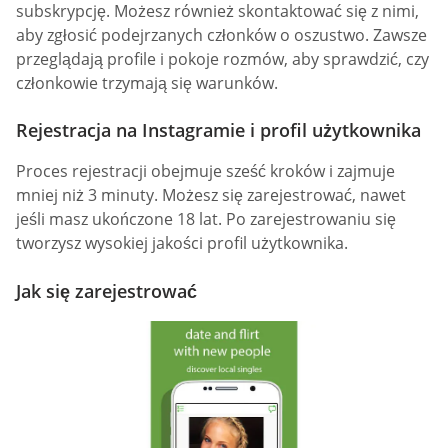
subskrypcję. Możesz również skontaktować się z nimi,
aby zgłosić podejrzanych członków o oszustwo. Zawsze
przeglądają profile i pokoje rozmów, aby sprawdzić, czy
członkowie trzymają się warunków.
Rejestracja na Instagramie i profil użytkownika
Proces rejestracji obejmuje sześć kroków i zajmuje
mniej niż 3 minuty. Możesz się zarejestrować, nawet
jeśli masz ukończone 18 lat. Po zarejestrowaniu się
tworzysz wysokiej jakości profil użytkownika.
Jak się zarejestrować