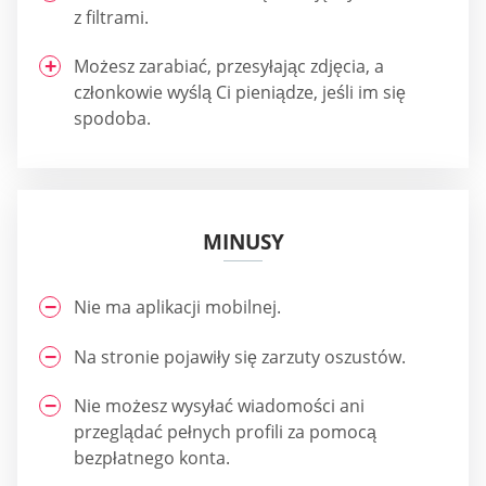
z filtrami.
Możesz zarabiać, przesyłając zdjęcia, a
członkowie wyślą Ci pieniądze, jeśli im się
spodoba.
MINUSY
Nie ma aplikacji mobilnej.
Na stronie pojawiły się zarzuty oszustów.
Nie możesz wysyłać wiadomości ani
przeglądać pełnych profili za pomocą
bezpłatnego konta.