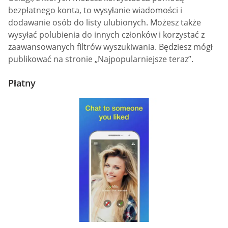
bezpłatnego konta, to wysyłanie wiadomości i
dodawanie osób do listy ulubionych. Możesz także
wysyłać polubienia do innych członków i korzystać z
zaawansowanych filtrów wyszukiwania. Będziesz mógł
publikować na stronie „Najpopularniejsze teraz”.
Płatny