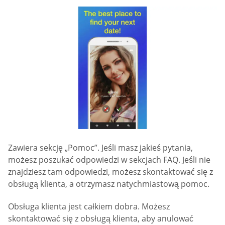
Zawiera sekcję „Pomoc”. Jeśli masz jakieś pytania,
możesz poszukać odpowiedzi w sekcjach FAQ. Jeśli nie
znajdziesz tam odpowiedzi, możesz skontaktować się z
obsługą klienta, a otrzymasz natychmiastową pomoc.
Obsługa klienta jest całkiem dobra. Możesz
skontaktować się z obsługą klienta, aby anulować