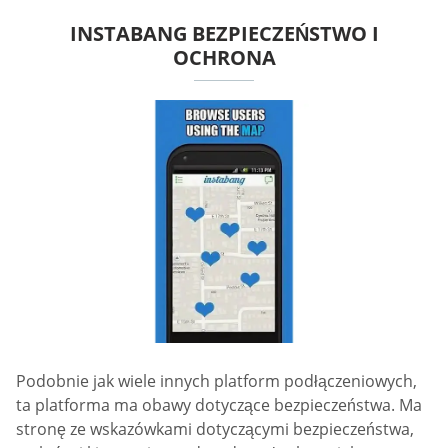
INSTABANG BEZPIECZEŃSTWO I
OCHRONA
Podobnie jak wiele innych platform podłączeniowych,
ta platforma ma obawy dotyczące bezpieczeństwa. Ma
stronę ze wskazówkami dotyczącymi bezpieczeństwa,