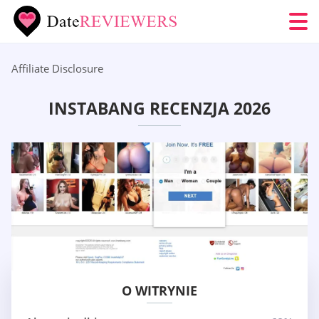
Affiliate Disclosure
INSTABANG RECENZJA 2026
O WITRYNIE