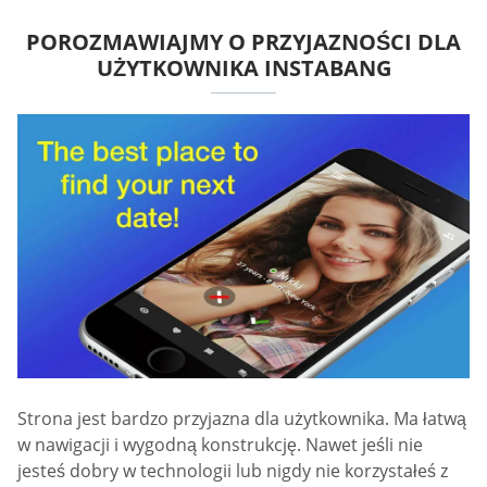
POROZMAWIAJMY O PRZYJAZNOŚCI DLA
UŻYTKOWNIKA INSTABANG
Strona jest bardzo przyjazna dla użytkownika. Ma łatwą
w nawigacji i wygodną konstrukcję. Nawet jeśli nie
jesteś dobry w technologii lub nigdy nie korzystałeś z