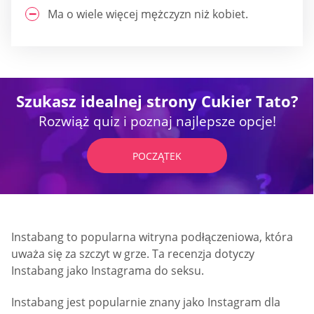
Ma o wiele więcej mężczyzn niż kobiet.
Szukasz idealnej strony Cukier Tato?
Rozwiąż quiz i poznaj najlepsze opcje!
POCZĄTEK
Instabang to popularna witryna podłączeniowa, która
uważa się za szczyt w grze. Ta recenzja dotyczy
Instabang jako Instagrama do seksu.
Instabang jest popularnie znany jako Instagram dla