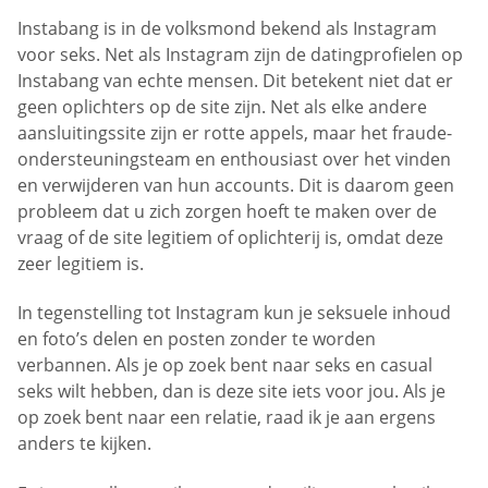
Instabang is in de volksmond bekend als Instagram
voor seks. Net als Instagram zijn de datingprofielen op
Instabang van echte mensen. Dit betekent niet dat er
geen oplichters op de site zijn. Net als elke andere
aansluitingssite zijn er rotte appels, maar het fraude-
ondersteuningsteam en enthousiast over het vinden
en verwijderen van hun accounts. Dit is daarom geen
probleem dat u zich zorgen hoeft te maken over de
vraag of de site legitiem of oplichterij is, omdat deze
zeer legitiem is.
In tegenstelling tot Instagram kun je seksuele inhoud
en foto’s delen en posten zonder te worden
verbannen. Als je op zoek bent naar seks en casual
seks wilt hebben, dan is deze site iets voor jou. Als je
op zoek bent naar een relatie, raad ik je aan ergens
anders te kijken.