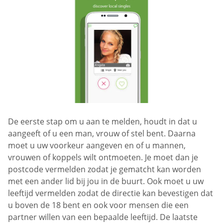
De eerste stap om u aan te melden, houdt in dat u
aangeeft of u een man, vrouw of stel bent. Daarna
moet u uw voorkeur aangeven en of u mannen,
vrouwen of koppels wilt ontmoeten. Je moet dan je
postcode vermelden zodat je gematcht kan worden
met een ander lid bij jou in de buurt. Ook moet u uw
leeftijd vermelden zodat de directie kan bevestigen dat
u boven de 18 bent en ook voor mensen die een
partner willen van een bepaalde leeftijd. De laatste