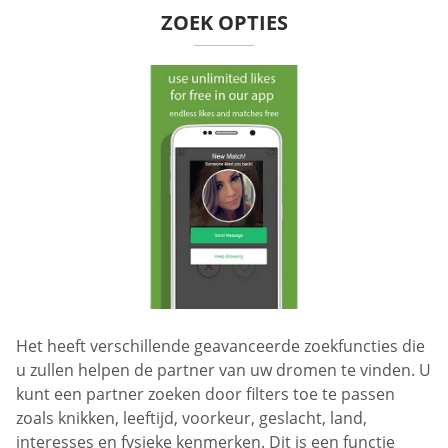
ZOEK OPTIES
Het heeft verschillende geavanceerde zoekfuncties die
u zullen helpen de partner van uw dromen te vinden. U
kunt een partner zoeken door filters toe te passen
zoals knikken, leeftijd, voorkeur, geslacht, land,
interesses en fysieke kenmerken. Dit is een functie