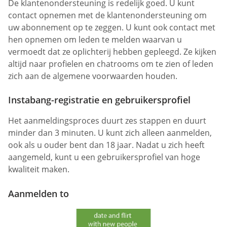
De klantenondersteuning is redelijk goed. U kunt
contact opnemen met de klantenondersteuning om
uw abonnement op te zeggen. U kunt ook contact met
hen opnemen om leden te melden waarvan u
vermoedt dat ze oplichterij hebben gepleegd. Ze kijken
altijd naar profielen en chatrooms om te zien of leden
zich aan de algemene voorwaarden houden.
Instabang-registratie en gebruikersprofiel
Het aanmeldingsproces duurt zes stappen en duurt
minder dan 3 minuten. U kunt zich alleen aanmelden,
ook als u ouder bent dan 18 jaar. Nadat u zich heeft
aangemeld, kunt u een gebruikersprofiel van hoge
kwaliteit maken.
Aanmelden to