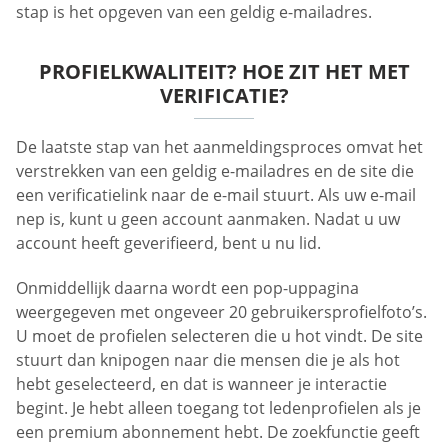
stap is het opgeven van een geldig e-mailadres.
PROFIELKWALITEIT? HOE ZIT HET MET
VERIFICATIE?
De laatste stap van het aanmeldingsproces omvat het
verstrekken van een geldig e-mailadres en de site die
een verificatielink naar de e-mail stuurt. Als uw e-mail
nep is, kunt u geen account aanmaken. Nadat u uw
account heeft geverifieerd, bent u nu lid.
Onmiddellijk daarna wordt een pop-uppagina
weergegeven met ongeveer 20 gebruikersprofielfoto’s.
U moet de profielen selecteren die u hot vindt. De site
stuurt dan knipogen naar die mensen die je als hot
hebt geselecteerd, en dat is wanneer je interactie
begint. Je hebt alleen toegang tot ledenprofielen als je
een premium abonnement hebt. De zoekfunctie geeft