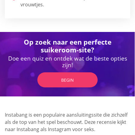
vrouwtjes.
Op zoek naar een perfecte
suikeroom-site?
Doe een quiz en ontdek wat de beste opties
zijn!
BEGIN
Instabang is een populaire aansluitingssite die zichzelf
als de top van het spel beschouwt. Deze recensie kijkt
naar Instabang als Instagram voor seks.