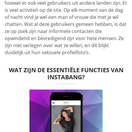
hoewel er ook veel gebruikers uit andere landen zijn. Er
is veel activiteit op de site. Op elk moment van de dag
of nacht vind je wel een man of vrouw die met je wil
chatten. Wat al deze gebruikers gemeen hebben, is dat
ze op zoek zijn naar informele contacten die
opwindend en bevredigend zijn voor hete mensen. Ze
zijn niet verlegen over wat ze willen, en dit blijkt
duidelijk uit hun seksuele profielfoto’s.
WAT ZIJN DE ESSENTIËLE FUNCTIES VAN
INSTABANG?