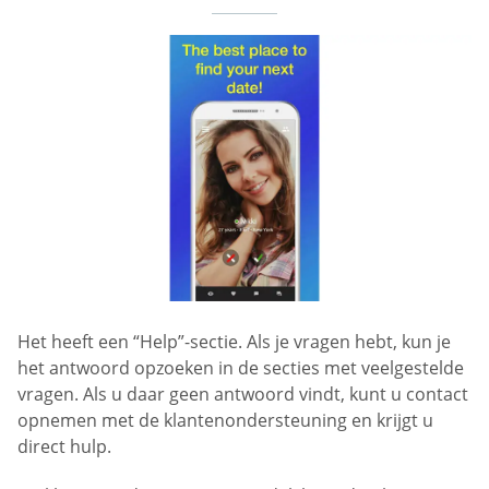
Het heeft een “Help”-sectie. Als je vragen hebt, kun je
het antwoord opzoeken in de secties met veelgestelde
vragen. Als u daar geen antwoord vindt, kunt u contact
opnemen met de klantenondersteuning en krijgt u
direct hulp.