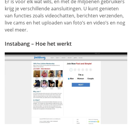
Er is voor elk wat wils, en met de miljoenen gebruikers
krijg je verschillende aansluitingen. U kunt genieten
van functies zoals videochatten, berichten verzenden,
live cams en het uploaden van foto’s en video’s en nog
veel meer.
Instabang – Hoe het werkt