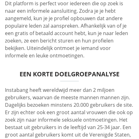
Dit platform is perfect voor iedereen die op zoek is
naar een informele aansluiting. Zodra je je hebt
aangemeld, kun je je profiel opbouwen dat andere
populaire leden zal aanspreken. Afhankelijk van of je
een gratis of betaald account hebt, kun je naar leden
zoeken, ze een bericht sturen en hun profielen
bekijken. Uiteindelijk ontmoet je iemand voor
informele en leuke ontmoetingen.
EEN KORTE DOELGROEPANALYSE
Instabang heeft wereldwijd meer dan 2 miljoen
gebruikers, waarvan de meeste mannen mannen zijn.
Dagelijks bezoeken minstens 20.000 gebruikers de site.
Er zijn echter ook een groot aantal vrouwen die ook op
zoek zijn naar informele seksuele ontmoetingen. Het
bestaat uit gebruikers in de leeftijd van 25-34 jaar. Een
groot aantal gebruikers komt uit de Verenigde Staten,