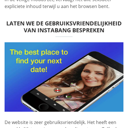
expliciete inhoud terwijl u aan het browsen bent.
LATEN WE DE GEBRUIKSVRIENDELIJKHEID
VAN INSTABANG BESPREKEN
De website is zeer gebruiksvriendelijk. Het heeft een