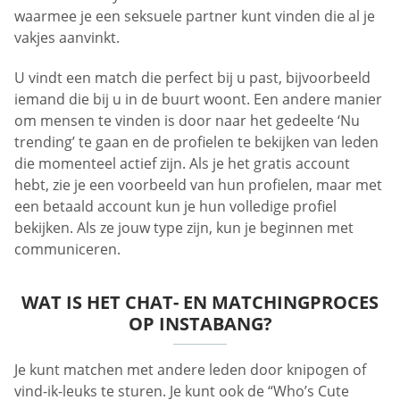
waarmee je een seksuele partner kunt vinden die al je
vakjes aanvinkt.
U vindt een match die perfect bij u past, bijvoorbeeld
iemand die bij u in de buurt woont. Een andere manier
om mensen te vinden is door naar het gedeelte ‘Nu
trending’ te gaan en de profielen te bekijken van leden
die momenteel actief zijn. Als je het gratis account
hebt, zie je een voorbeeld van hun profielen, maar met
een betaald account kun je hun volledige profiel
bekijken. Als ze jouw type zijn, kun je beginnen met
communiceren.
WAT IS HET CHAT- EN MATCHINGPROCES
OP INSTABANG?
Je kunt matchen met andere leden door knipogen of
vind-ik-leuks te sturen. Je kunt ook de “Who’s Cute