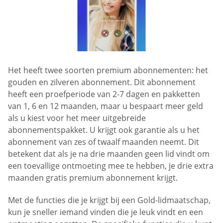
Het heeft twee soorten premium abonnementen: het
gouden en zilveren abonnement. Dit abonnement
heeft een proefperiode van 2-7 dagen en pakketten
van 1, 6 en 12 maanden, maar u bespaart meer geld
als u kiest voor het meer uitgebreide
abonnementspakket. U krijgt ook garantie als u het
abonnement van zes of twaalf maanden neemt. Dit
betekent dat als je na drie maanden geen lid vindt om
een toevallige ontmoeting mee te hebben, je drie extra
maanden gratis premium abonnement krijgt.
Met de functies die je krijgt bij een Gold-lidmaatschap,
kun je sneller iemand vinden die je leuk vindt en een