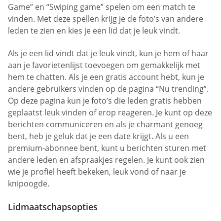
Game” en “Swiping game” spelen om een match te
vinden. Met deze spellen krijg je de foto’s van andere
leden te zien en kies je een lid dat je leuk vindt.
Als je een lid vindt dat je leuk vindt, kun je hem of haar
aan je favorietenlijst toevoegen om gemakkelijk met
hem te chatten. Als je een gratis account hebt, kun je
andere gebruikers vinden op de pagina “Nu trending”.
Op deze pagina kun je foto’s die leden gratis hebben
geplaatst leuk vinden of erop reageren. Je kunt op deze
berichten communiceren en als je charmant genoeg
bent, heb je geluk dat je een date krijgt. Als u een
premium-abonnee bent, kunt u berichten sturen met
andere leden en afspraakjes regelen. Je kunt ook zien
wie je profiel heeft bekeken, leuk vond of naar je
knipoogde.
Lidmaatschapsopties