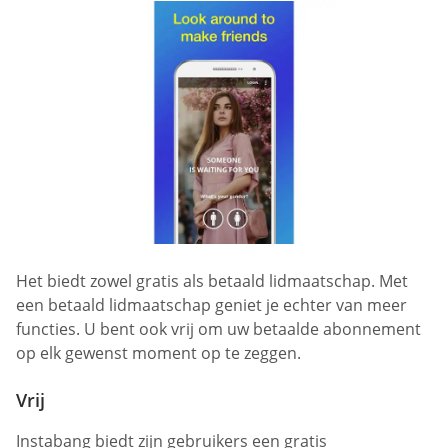
Het biedt zowel gratis als betaald lidmaatschap. Met
een betaald lidmaatschap geniet je echter van meer
functies. U bent ook vrij om uw betaalde abonnement
op elk gewenst moment op te zeggen.
Vrij
Instabang biedt zijn gebruikers een gratis