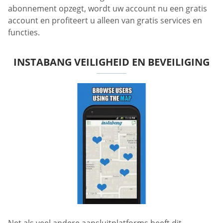
abonnement opzegt, wordt uw account nu een gratis
account en profiteert u alleen van gratis services en
functies.
INSTABANG VEILIGHEID EN BEVEILIGING
Net als veel andere aansluitplatforms heeft dit