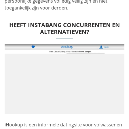
persoonlijke gegevens volledig veilig zijn en niet
toegankelijk zijn voor derden.
HEEFT INSTABANG CONCURRENTEN EN
ALTERNATIEVEN?
iHookup is een informele datingsite voor volwassenen