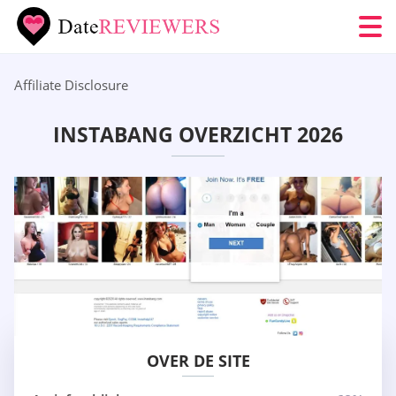
Affiliate Disclosure
INSTABANG OVERZICHT 2026
OVER DE SITE