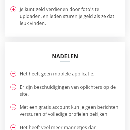
Je kunt geld verdienen door foto's te
uploaden, en leden sturen je geld als ze dat
leuk vinden.
NADELEN
Het heeft geen mobiele applicatie.
Er zijn beschuldigingen van oplichters op de
site.
Met een gratis account kun je geen berichten
versturen of volledige profielen bekijken.
Het heeft veel meer mannetjes dan