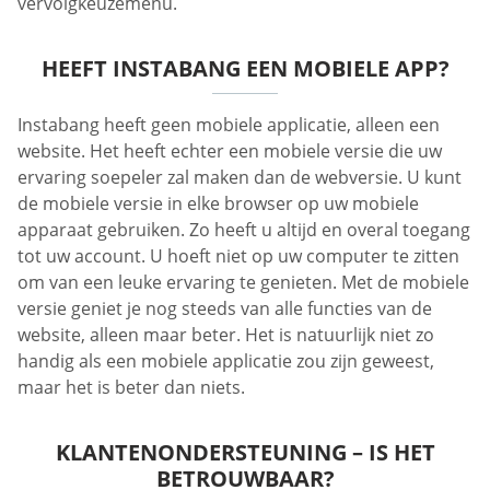
vervolgkeuzemenu.
HEEFT INSTABANG EEN MOBIELE APP?
Instabang heeft geen mobiele applicatie, alleen een
website. Het heeft echter een mobiele versie die uw
ervaring soepeler zal maken dan de webversie. U kunt
de mobiele versie in elke browser op uw mobiele
apparaat gebruiken. Zo heeft u altijd en overal toegang
tot uw account. U hoeft niet op uw computer te zitten
om van een leuke ervaring te genieten. Met de mobiele
versie geniet je nog steeds van alle functies van de
website, alleen maar beter. Het is natuurlijk niet zo
handig als een mobiele applicatie zou zijn geweest,
maar het is beter dan niets.
KLANTENONDERSTEUNING – IS HET
BETROUWBAAR?