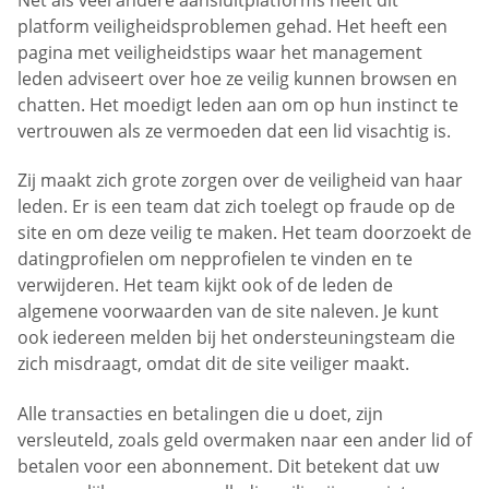
platform veiligheidsproblemen gehad. Het heeft een
pagina met veiligheidstips waar het management
leden adviseert over hoe ze veilig kunnen browsen en
chatten. Het moedigt leden aan om op hun instinct te
vertrouwen als ze vermoeden dat een lid visachtig is.
Zij maakt zich grote zorgen over de veiligheid van haar
leden. Er is een team dat zich toelegt op fraude op de
site en om deze veilig te maken. Het team doorzoekt de
datingprofielen om nepprofielen te vinden en te
verwijderen. Het team kijkt ook of de leden de
algemene voorwaarden van de site naleven. Je kunt
ook iedereen melden bij het ondersteuningsteam die
zich misdraagt, omdat dit de site veiliger maakt.
Alle transacties en betalingen die u doet, zijn
versleuteld, zoals geld overmaken naar een ander lid of
betalen voor een abonnement. Dit betekent dat uw