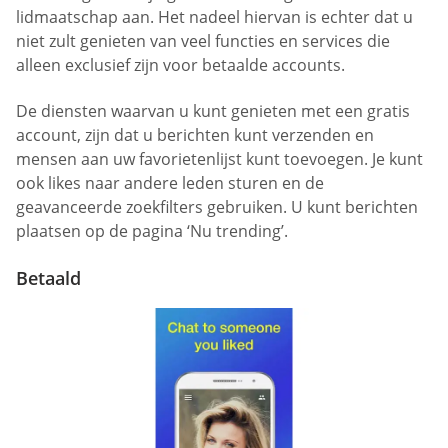
lidmaatschap aan. Het nadeel hiervan is echter dat u
niet zult genieten van veel functies en services die
alleen exclusief zijn voor betaalde accounts.
De diensten waarvan u kunt genieten met een gratis
account, zijn dat u berichten kunt verzenden en
mensen aan uw favorietenlijst kunt toevoegen. Je kunt
ook likes naar andere leden sturen en de
geavanceerde zoekfilters gebruiken. U kunt berichten
plaatsen op de pagina ‘Nu trending’.
Betaald