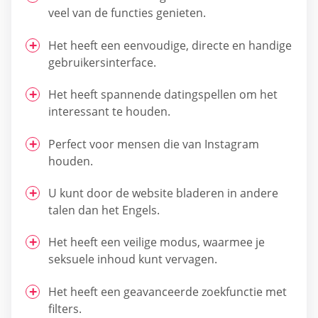
veel van de functies genieten.
Het heeft een eenvoudige, directe en handige
gebruikersinterface.
Het heeft spannende datingspellen om het
interessant te houden.
Perfect voor mensen die van Instagram
houden.
U kunt door de website bladeren in andere
talen dan het Engels.
Het heeft een veilige modus, waarmee je
seksuele inhoud kunt vervagen.
Het heeft een geavanceerde zoekfunctie met
filters.