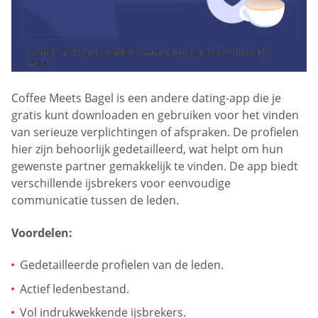
Coffee Meets Bagel is een andere dating-app die je
gratis kunt downloaden en gebruiken voor het vinden
van serieuze verplichtingen of afspraken. De profielen
hier zijn behoorlijk gedetailleerd, wat helpt om hun
gewenste partner gemakkelijk te vinden. De app biedt
verschillende ijsbrekers voor eenvoudige
communicatie tussen de leden.
Voordelen:
Gedetailleerde profielen van de leden.
Actief ledenbestand.
Vol indrukwekkende ijsbrekers.