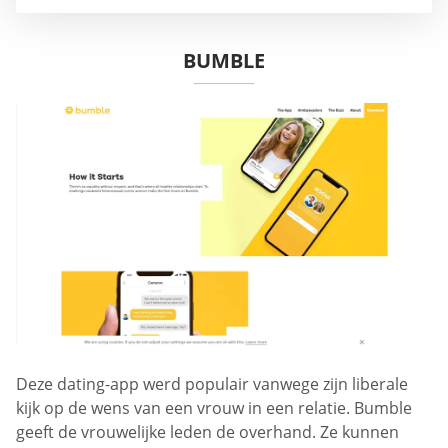
BUMBLE
Deze dating-app werd populair vanwege zijn liberale
kijk op de wens van een vrouw in een relatie. Bumble
geeft de vrouwelijke leden de overhand. Ze kunnen