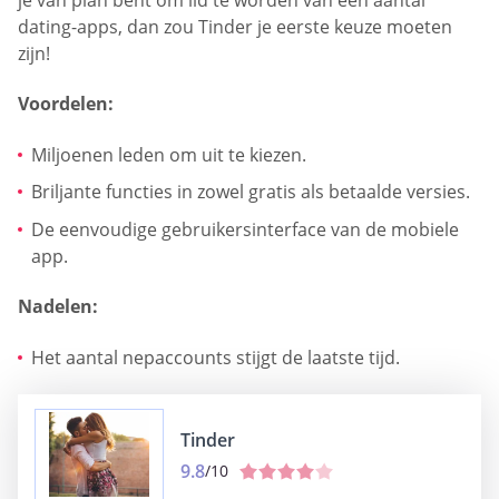
dating-apps, dan zou Tinder je eerste keuze moeten
zijn!
Voordelen:
Miljoenen leden om uit te kiezen.
Briljante functies in zowel gratis als betaalde versies.
De eenvoudige gebruikersinterface van de mobiele
app.
Nadelen:
Het aantal nepaccounts stijgt de laatste tijd.
Tinder
9.8
/10