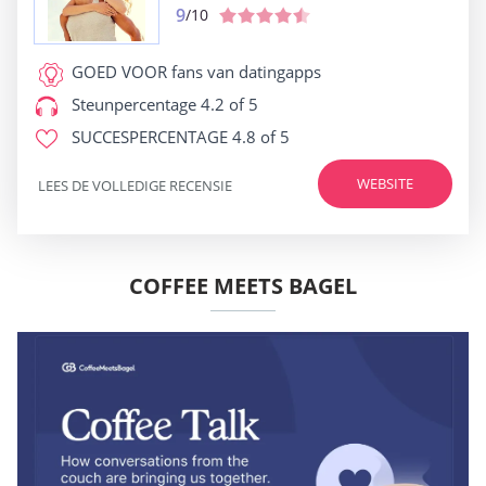
9
/10
GOED VOOR
fans van datingapps
Steunpercentage
4.2 of 5
SUCCESPERCENTAGE
4.8 of 5
WEBSITE
LEES DE VOLLEDIGE RECENSIE
COFFEE MEETS BAGEL