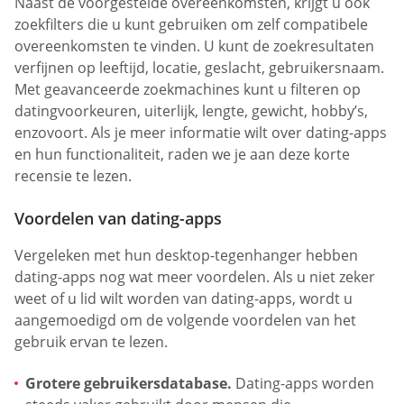
Naast de voorgestelde overeenkomsten, krijgt u ook
zoekfilters die u kunt gebruiken om zelf compatibele
overeenkomsten te vinden. U kunt de zoekresultaten
verfijnen op leeftijd, locatie, geslacht, gebruikersnaam.
Met geavanceerde zoekmachines kunt u filteren op
datingvoorkeuren, uiterlijk, lengte, gewicht, hobby’s,
enzovoort. Als je meer informatie wilt over dating-apps
en hun functionaliteit, raden we je aan deze korte
recensie te lezen.
Voordelen van dating-apps
Vergeleken met hun desktop-tegenhanger hebben
dating-apps nog wat meer voordelen. Als u niet zeker
weet of u lid wilt worden van dating-apps, wordt u
aangemoedigd om de volgende voordelen van het
gebruik ervan te lezen.
Grotere gebruikersdatabase.
Dating-apps worden