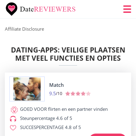
Affiliate Disclosure
DATING-APPS: VEILIGE PLAATSEN
MET VEEL FUNCTIES EN OPTIES
Match
9.5
/10
GOED VOOR
flirten en een partner vinden
Steunpercentage
4.6 of 5
SUCCESPERCENTAGE
4.8 of 5