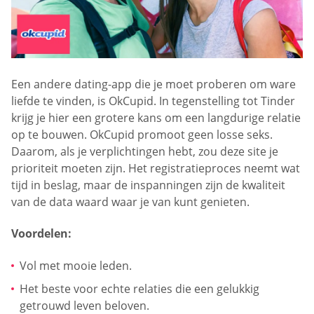
Een andere dating-app die je moet proberen om ware
liefde te vinden, is OkCupid. In tegenstelling tot Tinder
krijg je hier een grotere kans om een langdurige relatie
op te bouwen. OkCupid promoot geen losse seks.
Daarom, als je verplichtingen hebt, zou deze site je
prioriteit moeten zijn. Het registratieproces neemt wat
tijd in beslag, maar de inspanningen zijn de kwaliteit
van de data waard waar je van kunt genieten.
Voordelen:
Vol met mooie leden.
Het beste voor echte relaties die een gelukkig
getrouwd leven beloven.