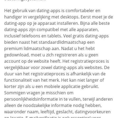
Het gebruik van dating-apps is comfortabeler en
handiger in vergelijking met desktops. Eerst moet je de
dating-app op je apparaat installeren. Bijna alle beste
dating-apps zijn compatibel met alle apparaten,
inclusief telefoons en tablets. Veel gratis dating-apps
bieden naast het standaardlidmaatschap een
premium lidmaatschap aan. Nadat u het hebt
gedownload, moet u zich registreren als u geen
account op de website heeft. Het registratieproces is
vergelijkbaar voor zowel dating-apps als websites. De
duur van het registratieproces is afhankelijk van de
functionaliteit van het merk. Het kan niet langer of
korter zijn als u een mobiele applicatie gebruikt.
Sommigen vragen je misschien om
persoonlijkheidsinformatie in te vullen, terwijl anderen
alleen de noodzakelijke informatie nodig hebben,
waaronder naam, leeftijd, geslacht, datingvoorkeuren