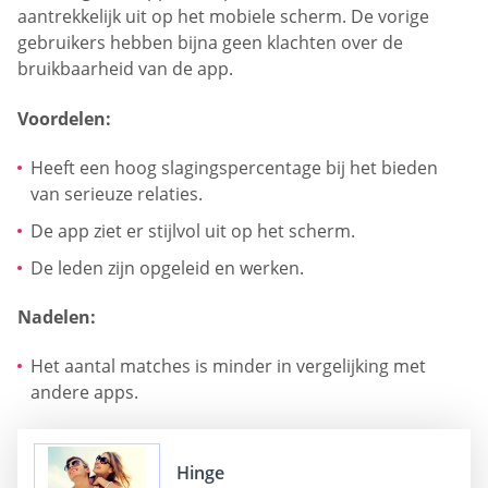
aantrekkelijk uit op het mobiele scherm. De vorige
gebruikers hebben bijna geen klachten over de
bruikbaarheid van de app.
Voordelen:
Heeft een hoog slagingspercentage bij het bieden
van serieuze relaties.
De app ziet er stijlvol uit op het scherm.
De leden zijn opgeleid en werken.
Nadelen:
Het aantal matches is minder in vergelijking met
andere apps.
Hinge