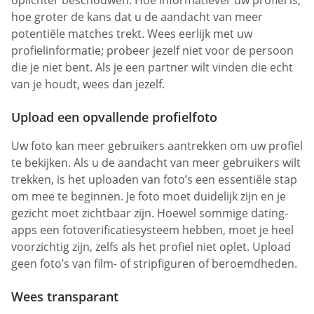
hoe groter de kans dat u de aandacht van meer
potentiële matches trekt. Wees eerlijk met uw
profielinformatie; probeer jezelf niet voor de persoon
die je niet bent. Als je een partner wilt vinden die echt
van je houdt, wees dan jezelf.
Upload een opvallende profielfoto
Uw foto kan meer gebruikers aantrekken om uw profiel
te bekijken. Als u de aandacht van meer gebruikers wilt
trekken, is het uploaden van foto’s een essentiële stap
om mee te beginnen. Je foto moet duidelijk zijn en je
gezicht moet zichtbaar zijn. Hoewel sommige dating-
apps een fotoverificatiesysteem hebben, moet je heel
voorzichtig zijn, zelfs als het profiel niet oplet. Upload
geen foto’s van film- of stripfiguren of beroemdheden.
Wees transparant