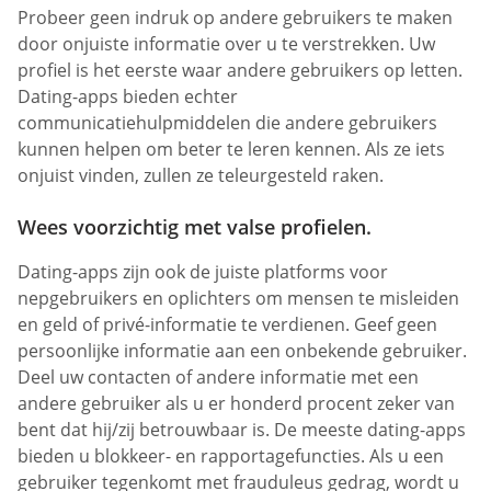
Probeer geen indruk op andere gebruikers te maken
door onjuiste informatie over u te verstrekken. Uw
profiel is het eerste waar andere gebruikers op letten.
Dating-apps bieden echter
communicatiehulpmiddelen die andere gebruikers
kunnen helpen om beter te leren kennen. Als ze iets
onjuist vinden, zullen ze teleurgesteld raken.
Wees voorzichtig met valse profielen.
Dating-apps zijn ook de juiste platforms voor
nepgebruikers en oplichters om mensen te misleiden
en geld of privé-informatie te verdienen. Geef geen
persoonlijke informatie aan een onbekende gebruiker.
Deel uw contacten of andere informatie met een
andere gebruiker als u er honderd procent zeker van
bent dat hij/zij betrouwbaar is. De meeste dating-apps
bieden u blokkeer- en rapportagefuncties. Als u een
gebruiker tegenkomt met frauduleus gedrag, wordt u