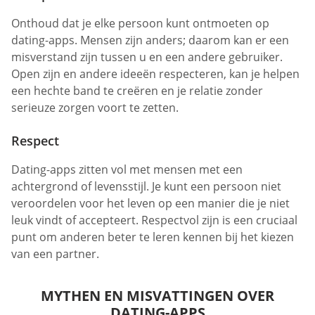
Onthoud dat je elke persoon kunt ontmoeten op
dating-apps. Mensen zijn anders; daarom kan er een
misverstand zijn tussen u en een andere gebruiker.
Open zijn en andere ideeën respecteren, kan je helpen
een hechte band te creëren en je relatie zonder
serieuze zorgen voort te zetten.
Respect
Dating-apps zitten vol met mensen met een
achtergrond of levensstijl. Je kunt een persoon niet
veroordelen voor het leven op een manier die je niet
leuk vindt of accepteert. Respectvol zijn is een cruciaal
punt om anderen beter te leren kennen bij het kiezen
van een partner.
MYTHEN EN MISVATTINGEN OVER
DATING-APPS