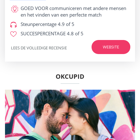
GOED VOOR
communiceren met andere mensen
en het vinden van een perfecte match
Steunpercentage
4.9 of 5
SUCCESPERCENTAGE
4.8 of 5
WEBSITE
LEES DE VOLLEDIGE RECENSIE
OKCUPID