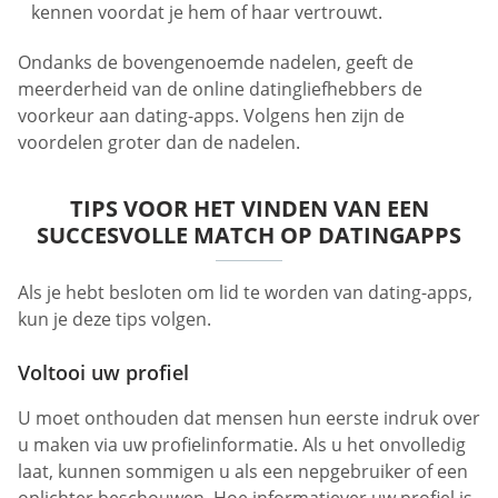
kennen voordat je hem of haar vertrouwt.
Ondanks de bovengenoemde nadelen, geeft de
meerderheid van de online datingliefhebbers de
voorkeur aan dating-apps. Volgens hen zijn de
voordelen groter dan de nadelen.
TIPS VOOR HET VINDEN VAN EEN
SUCCESVOLLE MATCH OP DATINGAPPS
Als je hebt besloten om lid te worden van dating-apps,
kun je deze tips volgen.
Voltooi uw profiel
U moet onthouden dat mensen hun eerste indruk over
u maken via uw profielinformatie. Als u het onvolledig
laat, kunnen sommigen u als een nepgebruiker of een
oplichter beschouwen. Hoe informatiever uw profiel is,