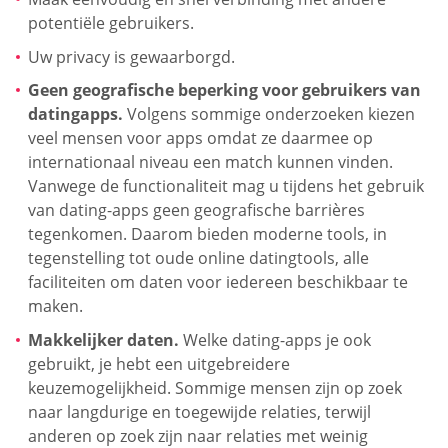
potentiële gebruikers.
Uw privacy is gewaarborgd.
Geen geografische beperking voor gebruikers van
datingapps.
Volgens sommige onderzoeken kiezen
veel mensen voor apps omdat ze daarmee op
internationaal niveau een match kunnen vinden.
Vanwege de functionaliteit mag u tijdens het gebruik
van dating-apps geen geografische barrières
tegenkomen. Daarom bieden moderne tools, in
tegenstelling tot oude online datingtools, alle
faciliteiten om daten voor iedereen beschikbaar te
maken.
Makkelijker daten.
Welke dating-apps je ook
gebruikt, je hebt een uitgebreidere
keuzemogelijkheid. Sommige mensen zijn op zoek
naar langdurige en toegewijde relaties, terwijl
anderen op zoek zijn naar relaties met weinig