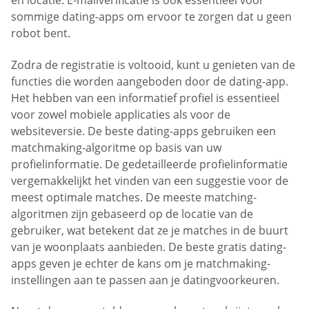
en locatie. E-mailverificatie is ook essentieel voor
sommige dating-apps om ervoor te zorgen dat u geen
robot bent.
Zodra de registratie is voltooid, kunt u genieten van de
functies die worden aangeboden door de dating-app.
Het hebben van een informatief profiel is essentieel
voor zowel mobiele applicaties als voor de
websiteversie. De beste dating-apps gebruiken een
matchmaking-algoritme op basis van uw
profielinformatie. De gedetailleerde profielinformatie
vergemakkelijkt het vinden van een suggestie voor de
meest optimale matches. De meeste matching-
algoritmen zijn gebaseerd op de locatie van de
gebruiker, wat betekent dat ze je matches in de buurt
van je woonplaats aanbieden. De beste gratis dating-
apps geven je echter de kans om je matchmaking-
instellingen aan te passen aan je datingvoorkeuren.