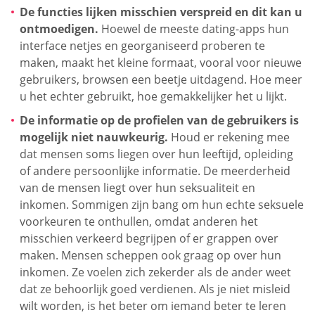
De functies lijken misschien verspreid en dit kan u
ontmoedigen.
Hoewel de meeste dating-apps hun
interface netjes en georganiseerd proberen te
maken, maakt het kleine formaat, vooral voor nieuwe
gebruikers, browsen een beetje uitdagend. Hoe meer
u het echter gebruikt, hoe gemakkelijker het u lijkt.
De informatie op de profielen van de gebruikers is
mogelijk niet nauwkeurig.
Houd er rekening mee
dat mensen soms liegen over hun leeftijd, opleiding
of andere persoonlijke informatie. De meerderheid
van de mensen liegt over hun seksualiteit en
inkomen. Sommigen zijn bang om hun echte seksuele
voorkeuren te onthullen, omdat anderen het
misschien verkeerd begrijpen of er grappen over
maken. Mensen scheppen ook graag op over hun
inkomen. Ze voelen zich zekerder als de ander weet
dat ze behoorlijk goed verdienen. Als je niet misleid
wilt worden, is het beter om iemand beter te leren