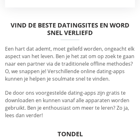
VIND DE BESTE DATINGSITES EN WORD
SNEL VERLIEFD
Een hart dat ademt, moet geliefd worden, ongeacht elk
aspect van het leven. Ben je het zat om op zoek te gaan
naar een partner via de traditionele offline methodes?
O, we snappen je! Verschillende online dating-apps
kunnen je helpen je soulmate snel te vinden.
De door ons voorgestelde dating-apps zijn gratis te
downloaden en kunnen vanaf alle apparaten worden
gebruikt. Ben je enthousiast om meer te leren? Zo ja,
lees dan verder!
TONDEL