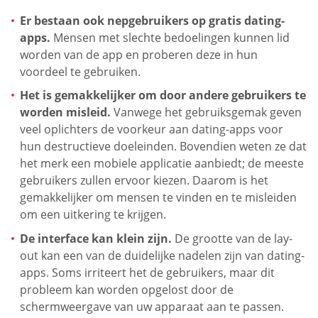
Er bestaan ook nepgebruikers op gratis dating-
apps.
Mensen met slechte bedoelingen kunnen lid
worden van de app en proberen deze in hun
voordeel te gebruiken.
Het is gemakkelijker om door andere gebruikers te
worden misleid.
Vanwege het gebruiksgemak geven
veel oplichters de voorkeur aan dating-apps voor
hun destructieve doeleinden. Bovendien weten ze dat
het merk een mobiele applicatie aanbiedt; de meeste
gebruikers zullen ervoor kiezen. Daarom is het
gemakkelijker om mensen te vinden en te misleiden
om een uitkering te krijgen.
De interface kan klein zijn.
De grootte van de lay-
out kan een van de duidelijke nadelen zijn van dating-
apps. Soms irriteert het de gebruikers, maar dit
probleem kan worden opgelost door de
schermweergave van uw apparaat aan te passen.