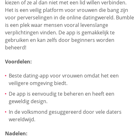
kiezen of ze al dan niet met een lid willen verbinden.
Het is een veilig platform voor vrouwen die bang zijn
voor perverselingen in de online datingwereld. Bumble
is een plek waar mensen vooral levenslange
verplichtingen vinden. De app is gemakkelijk te
gebruiken en kan zelfs door beginners worden
beheerd!
Voordelen:
Beste dating-app voor vrouwen omdat het een
veiligere omgeving biedt.
De app is eenvoudig te beheren en heeft een
geweldig design.
In de volksmond gesuggereerd door vele daters
wereldwijd.
Nadelen: