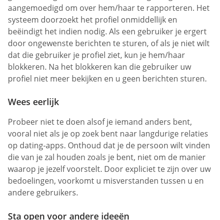
aangemoedigd om over hem/haar te rapporteren. Het
systeem doorzoekt het profiel onmiddellijk en
beëindigt het indien nodig. Als een gebruiker je ergert
door ongewenste berichten te sturen, of als je niet wilt
dat die gebruiker je profiel ziet, kun je hem/haar
blokkeren. Na het blokkeren kan die gebruiker uw
profiel niet meer bekijken en u geen berichten sturen.
Wees eerlijk
Probeer niet te doen alsof je iemand anders bent,
vooral niet als je op zoek bent naar langdurige relaties
op dating-apps. Onthoud dat je de persoon wilt vinden
die van je zal houden zoals je bent, niet om de manier
waarop je jezelf voorstelt. Door expliciet te zijn over uw
bedoelingen, voorkomt u misverstanden tussen u en
andere gebruikers.
Sta open voor andere ideeën