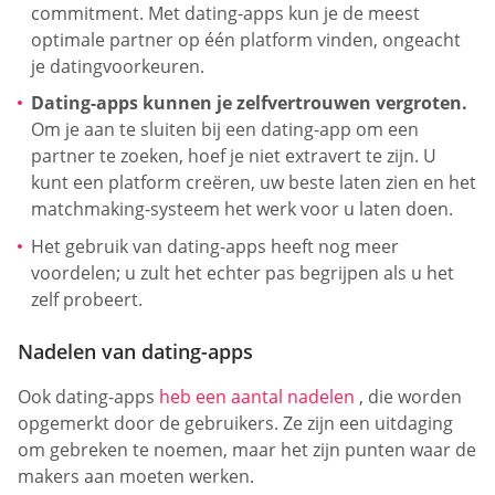
commitment. Met dating-apps kun je de meest
optimale partner op één platform vinden, ongeacht
je datingvoorkeuren.
Dating-apps kunnen je zelfvertrouwen vergroten.
Om je aan te sluiten bij een dating-app om een
partner te zoeken, hoef je niet extravert te zijn. U
kunt een platform creëren, uw beste laten zien en het
matchmaking-systeem het werk voor u laten doen.
Het gebruik van dating-apps heeft nog meer
voordelen; u zult het echter pas begrijpen als u het
zelf probeert.
Nadelen van dating-apps
Ook dating-apps
heb een aantal nadelen
, die worden
opgemerkt door de gebruikers. Ze zijn een uitdaging
om gebreken te noemen, maar het zijn punten waar de
makers aan moeten werken.