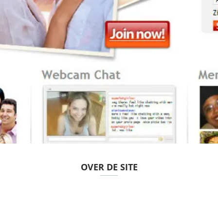
OVER DE SITE