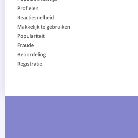
Profielen
Reactiesnelheid
Makkelijk te gebruiken
Populariteit
Fraude
Beoordeling
Registratie