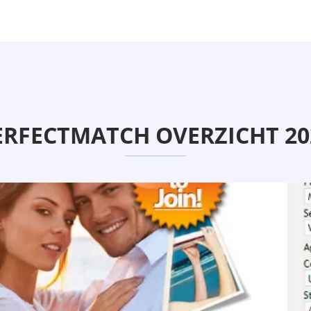
ERFECTMATCH OVERZICHT 20