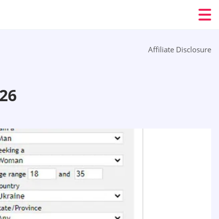
Affiliate Disclosure
26