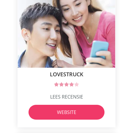
LOVESTRUCK
LEES RECENSIE
WEBSITE