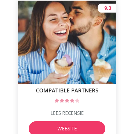
9.3
COMPATIBLE PARTNERS
LEES RECENSIE
WEBSITE