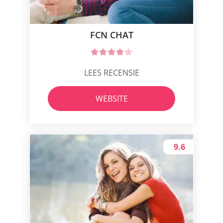
FCN CHAT
LEES RECENSIE
WEBSITE
9.6