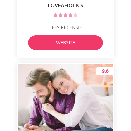
LOVEAHOLICS
LEES RECENSIE
WEBSITE
9.6