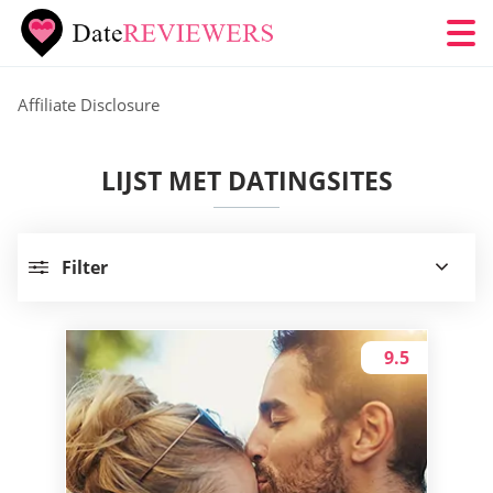
Affiliate Disclosure
LIJST MET DATINGSITES
Filter
9.5