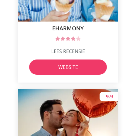
EHARMONY
LEES RECENSIE
WEBSITE
9.9