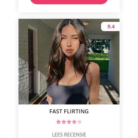
9.4
FAST FLIRTING
LEES RECENSIE