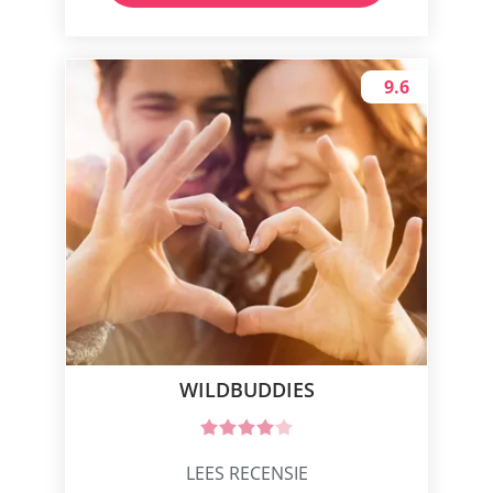
9.6
WILDBUDDIES
LEES RECENSIE