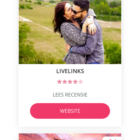
LIVELINKS
LEES RECENSIE
WEBSITE