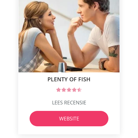
PLENTY OF FISH
LEES RECENSIE
WEBSITE