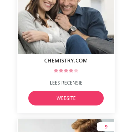
CHEMISTRY.COM
LEES RECENSIE
WEBSITE
9