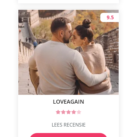
9.5
LOVEAGAIN
LEES RECENSIE