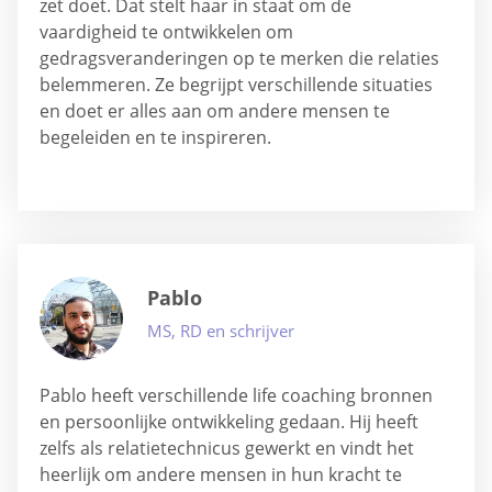
zet doet. Dat stelt haar in staat om de
vaardigheid te ontwikkelen om
gedragsveranderingen op te merken die relaties
belemmeren. Ze begrijpt verschillende situaties
en doet er alles aan om andere mensen te
begeleiden en te inspireren.
Pablo
MS, RD en schrijver
Pablo heeft verschillende life coaching bronnen
en persoonlijke ontwikkeling gedaan. Hij heeft
zelfs als relatietechnicus gewerkt en vindt het
heerlijk om andere mensen in hun kracht te