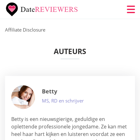
Affiliate Disclosure
AUTEURS
Betty
MS, RD en schrijver
Betty is een nieuwsgierige, geduldige en
oplettende professionele jongedame. Ze kan met
heel haar hart kijken en luisteren voordat ze een