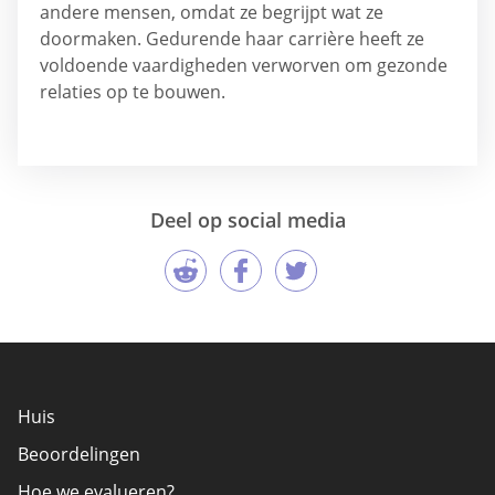
andere mensen, omdat ze begrijpt wat ze
doormaken. Gedurende haar carrière heeft ze
voldoende vaardigheden verworven om gezonde
relaties op te bouwen.
Deel op social media
Huis
Beoordelingen
Hoe we evalueren?