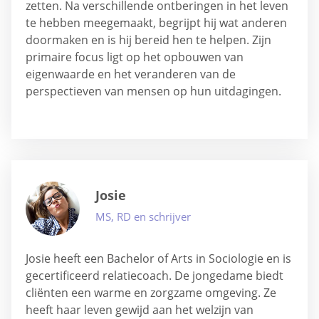
zetten. Na verschillende ontberingen in het leven
te hebben meegemaakt, begrijpt hij wat anderen
doormaken en is hij bereid hen te helpen. Zijn
primaire focus ligt op het opbouwen van
eigenwaarde en het veranderen van de
perspectieven van mensen op hun uitdagingen.
Josie
MS, RD en schrijver
Josie heeft een Bachelor of Arts in Sociologie en is
gecertificeerd relatiecoach. De jongedame biedt
cliënten een warme en zorgzame omgeving. Ze
heeft haar leven gewijd aan het welzijn van