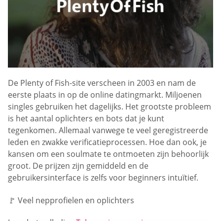
De Plenty of Fish-site verscheen in 2003 en nam de
eerste plaats in op de online datingmarkt. Miljoenen
singles gebruiken het dagelijks. Het grootste probleem
is het aantal oplichters en bots dat je kunt
tegenkomen. Allemaal vanwege te veel geregistreerde
leden en zwakke verificatieprocessen. Hoe dan ook, je
kansen om een soulmate te ontmoeten zijn behoorlijk
groot. De prijzen zijn gemiddeld en de
gebruikersinterface is zelfs voor beginners intuïtief.
🚩 Veel nepprofielen en oplichters