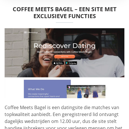
COFFEE MEETS BAGEL – EEN SITE MET
EXCLUSIEVE FUNCTIES
Coffee Meets Bagel is een datingsite die matches van
topkwaliteit aanbiedt. Een geregistreerd lid ontvangt
dagelijks wedstrijden om 12.00 uur, dus de site stelt
handige ijsbrekers voor voor verlegen mensen om het