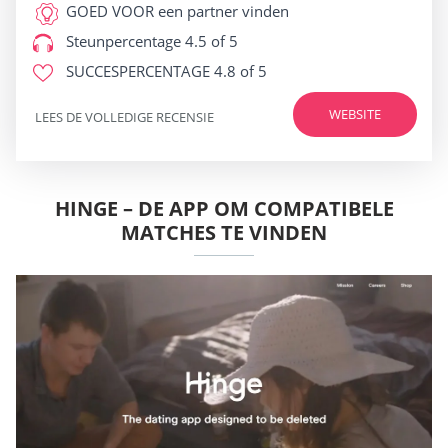
GOED VOOR
een partner vinden
Steunpercentage
4.5 of 5
SUCCESPERCENTAGE
4.8 of 5
WEBSITE
LEES DE VOLLEDIGE RECENSIE
HINGE – DE APP OM COMPATIBELE
MATCHES TE VINDEN