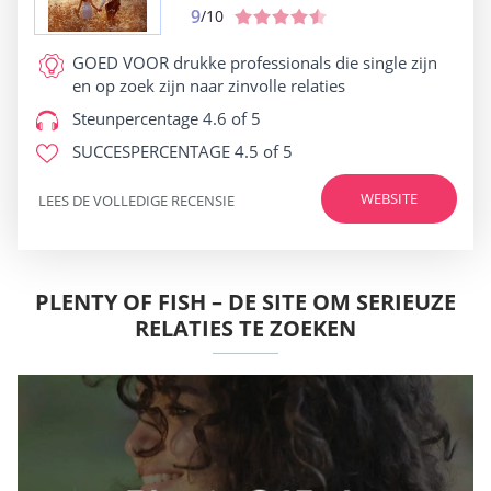
9
/10
GOED VOOR
drukke professionals die single zijn
en op zoek zijn naar zinvolle relaties
Steunpercentage
4.6 of 5
SUCCESPERCENTAGE
4.5 of 5
WEBSITE
LEES DE VOLLEDIGE RECENSIE
PLENTY OF FISH – DE SITE OM SERIEUZE
RELATIES TE ZOEKEN