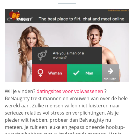
Wil je vinden?
datingsites voor volwassenen
?
BeNaughty trekt mannen en vrouwen van over de hele
wereld aan. Zulke mensen willen niet luisteren naar
serieuze relaties vol stress en verplichtingen. Als je
plezier wilt hebben, probeer dan BeNaughty nu
meteen. Je zult een leuke en gepassioneerde hookup-