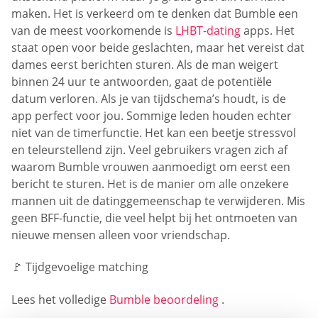
maken. Het is verkeerd om te denken dat Bumble een
van de meest voorkomende is
LHBT-dating
apps. Het
staat open voor beide geslachten, maar het vereist dat
dames eerst berichten sturen. Als de man weigert
binnen 24 uur te antwoorden, gaat de potentiële
datum verloren. Als je van tijdschema’s houdt, is de
app perfect voor jou. Sommige leden houden echter
niet van de timerfunctie. Het kan een beetje stressvol
en teleurstellend zijn. Veel gebruikers vragen zich af
waarom Bumble vrouwen aanmoedigt om eerst een
bericht te sturen. Het is de manier om alle onzekere
mannen uit de datinggemeenschap te verwijderen. Mis
geen BFF-functie, die veel helpt bij het ontmoeten van
nieuwe mensen alleen voor vriendschap.
🚩 Tijdgevoelige matching
Lees het volledige
Bumble beoordeling
.