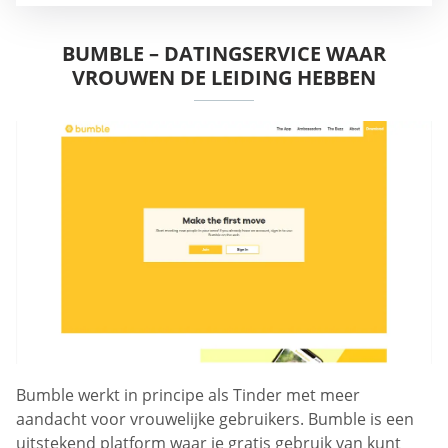
BUMBLE – DATINGSERVICE WAAR
VROUWEN DE LEIDING HEBBEN
Bumble werkt in principe als Tinder met meer
aandacht voor vrouwelijke gebruikers. Bumble is een
uitstekend platform waar je gratis gebruik van kunt