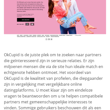
OkCupid is de juiste plek om te zoeken naar partners
die geïnteresseerd zijn in serieuze relaties. Er zijn
miljoenen mensen die via de site hun ideale match en
echtgenote hebben ontmoet. Het voordeel van
OkCupid is de kwaliteit van profielen, die diepgaander
zijn in vergelijking met vergelijkbare online
datingplatforms. U moet klaar zijn om eindeloze
vragen te beantwoorden om u te helpen compatibele
partners met gemeenschappelijke interesses te
vinden. Sommige gebruikers beschouwen dit als een