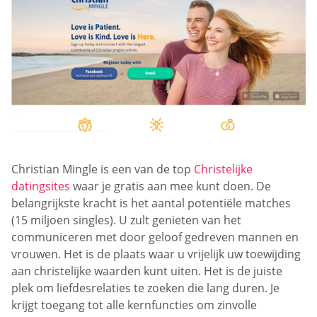
Christian Mingle is een van de top
Christelijke
datingsites
waar je gratis aan mee kunt doen. De
belangrijkste kracht is het aantal potentiële matches
(15 miljoen singles). U zult genieten van het
communiceren met door geloof gedreven mannen en
vrouwen. Het is de plaats waar u vrijelijk uw toewijding
aan christelijke waarden kunt uiten. Het is de juiste
plek om liefdesrelaties te zoeken die lang duren. Je
krijgt toegang tot alle kernfuncties om zinvolle