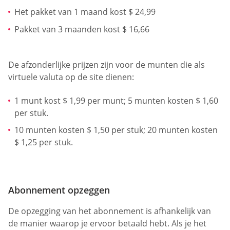
Het pakket van 1 maand kost $ 24,99
Pakket van 3 maanden kost $ 16,66
De afzonderlijke prijzen zijn voor de munten die als
virtuele valuta op de site dienen:
1 munt kost $ 1,99 per munt; 5 munten kosten $ 1,60
per stuk.
10 munten kosten $ 1,50 per stuk; 20 munten kosten
$ 1,25 per stuk.
Abonnement opzeggen
De opzegging van het abonnement is afhankelijk van
de manier waarop je ervoor betaald hebt. Als je het