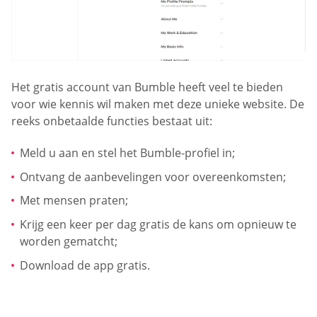
Het gratis account van Bumble heeft veel te bieden
voor wie kennis wil maken met deze unieke website. De
reeks onbetaalde functies bestaat uit:
Meld u aan en stel het Bumble-profiel in;
Ontvang de aanbevelingen voor overeenkomsten;
Met mensen praten;
Krijg een keer per dag gratis de kans om opnieuw te
worden gematcht;
Download de app gratis.