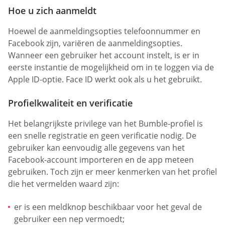
Hoe u zich aanmeldt
Hoewel de aanmeldingsopties telefoonnummer en
Facebook zijn, variëren de aanmeldingsopties.
Wanneer een gebruiker het account instelt, is er in
eerste instantie de mogelijkheid om in te loggen via de
Apple ID-optie. Face ID werkt ook als u het gebruikt.
Profielkwaliteit en verificatie
Het belangrijkste privilege van het Bumble-profiel is
een snelle registratie en geen verificatie nodig. De
gebruiker kan eenvoudig alle gegevens van het
Facebook-account importeren en de app meteen
gebruiken. Toch zijn er meer kenmerken van het profiel
die het vermelden waard zijn:
er is een meldknop beschikbaar voor het geval de
gebruiker een nep vermoedt;