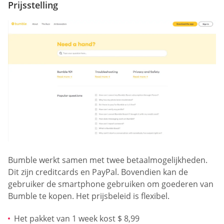
Prijsstelling
Bumble werkt samen met twee betaalmogelijkheden.
Dit zijn creditcards en PayPal. Bovendien kan de
gebruiker de smartphone gebruiken om goederen van
Bumble te kopen. Het prijsbeleid is flexibel.
Het pakket van 1 week kost $ 8,99