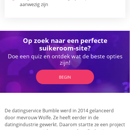
aanwezig zijn
Op zoek naar een perfecte
suikeroom-site?
Doe een quiz en ontdek wat de beste opties
zijn!
BEGIN
De datingservice Bumble werd in 2014 gelanceerd
door mevrouw Wolfe. Ze heeft eerder in de
datingindustrie gewerkt. Daarom startte ze een project