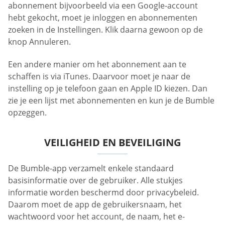
abonnement bijvoorbeeld via een Google-account
hebt gekocht, moet je inloggen en abonnementen
zoeken in de Instellingen. Klik daarna gewoon op de
knop Annuleren.
Een andere manier om het abonnement aan te
schaffen is via iTunes. Daarvoor moet je naar de
instelling op je telefoon gaan en Apple ID kiezen. Dan
zie je een lijst met abonnementen en kun je de Bumble
opzeggen.
VEILIGHEID EN BEVEILIGING
De Bumble-app verzamelt enkele standaard
basisinformatie over de gebruiker. Alle stukjes
informatie worden beschermd door privacybeleid.
Daarom moet de app de gebruikersnaam, het
wachtwoord voor het account, de naam, het e-