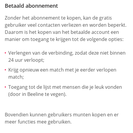
Betaald abonnement
Zonder het abonnement te kopen, kan de gratis
gebruiker veel contacten verliezen en worden beperkt.
Daarom is het kopen van het betaalde account een
manier om toegang te krijgen tot de volgende opties:
Verlengen van de verbinding, zodat deze niet binnen
24 uur verloopt;
Krijg opnieuw een match met je eerder verlopen
match;
Toegang tot de lijst met mensen die je leuk vonden
(door in Beeline te vegen).
Bovendien kunnen gebruikers munten kopen en er
meer functies mee gebruiken.