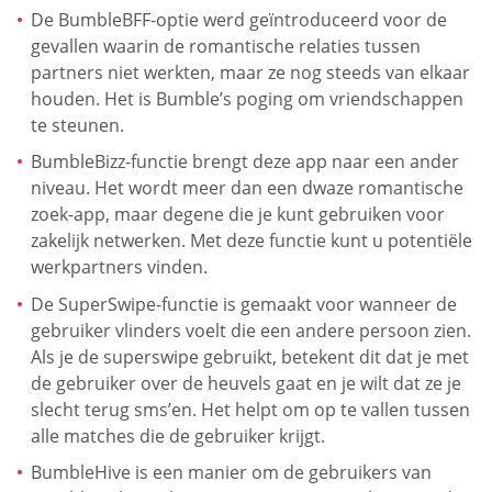
De BumbleBFF-optie werd geïntroduceerd voor de
gevallen waarin de romantische relaties tussen
partners niet werkten, maar ze nog steeds van elkaar
houden. Het is Bumble’s poging om vriendschappen
te steunen.
BumbleBizz-functie brengt deze app naar een ander
niveau. Het wordt meer dan een dwaze romantische
zoek-app, maar degene die je kunt gebruiken voor
zakelijk netwerken. Met deze functie kunt u potentiële
werkpartners vinden.
De SuperSwipe-functie is gemaakt voor wanneer de
gebruiker vlinders voelt die een andere persoon zien.
Als je de superswipe gebruikt, betekent dit dat je met
de gebruiker over de heuvels gaat en je wilt dat ze je
slecht terug sms’en. Het helpt om op te vallen tussen
alle matches die de gebruiker krijgt.
BumbleHive is een manier om de gebruikers van