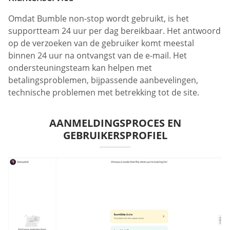
Omdat Bumble non-stop wordt gebruikt, is het
supportteam 24 uur per dag bereikbaar. Het antwoord
op de verzoeken van de gebruiker komt meestal
binnen 24 uur na ontvangst van de e-mail. Het
ondersteuningsteam kan helpen met
betalingsproblemen, bijpassende aanbevelingen,
technische problemen met betrekking tot de site.
AANMELDINGSPROCES EN
GEBRUIKERSPROFIEL