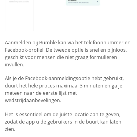
Aanmelden bij Bumble kan via het telefoonnummer en
Facebook-profiel. De tweede optie is snel en pijnloos,
geschikt voor mensen die niet graag formulieren
invullen.
Als je de Facebook-aanmeldingsoptie hebt gebruikt,
duurt het hele proces maximaal 3 minuten en ga je
meteen naar de eerste lijst met
wedstrijdaanbevelingen.
Het is essentieel om de juiste locatie aan te geven,
zodat de app u de gebruikers in de buurt kan laten
zien.