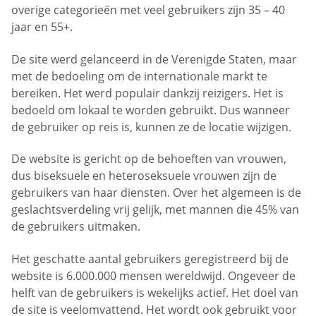
overige categorieën met veel gebruikers zijn 35 – 40
jaar en 55+.
De site werd gelanceerd in de Verenigde Staten, maar
met de bedoeling om de internationale markt te
bereiken. Het werd populair dankzij reizigers. Het is
bedoeld om lokaal te worden gebruikt. Dus wanneer
de gebruiker op reis is, kunnen ze de locatie wijzigen.
De website is gericht op de behoeften van vrouwen,
dus biseksuele en heteroseksuele vrouwen zijn de
gebruikers van haar diensten. Over het algemeen is de
geslachtsverdeling vrij gelijk, met mannen die 45% van
de gebruikers uitmaken.
Het geschatte aantal gebruikers geregistreerd bij de
website is 6.000.000 mensen wereldwijd. Ongeveer de
helft van de gebruikers is wekelijks actief. Het doel van
de site is veelomvattend. Het wordt ook gebruikt voor