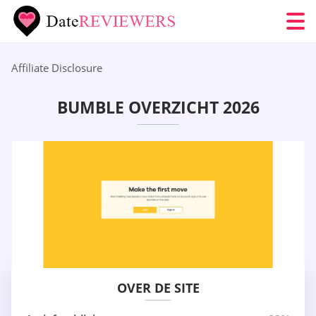
Affiliate Disclosure
BUMBLE OVERZICHT 2026
OVER DE SITE