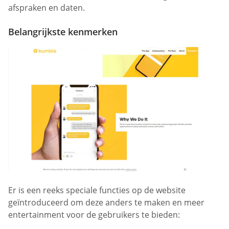
afspraken en daten.
Belangrijkste kenmerken
Er is een reeks speciale functies op de website
geïntroduceerd om deze anders te maken en meer
entertainment voor de gebruikers te bieden: