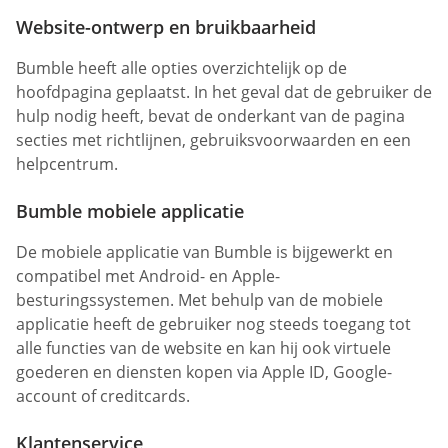
Website-ontwerp en bruikbaarheid
Bumble heeft alle opties overzichtelijk op de
hoofdpagina geplaatst. In het geval dat de gebruiker de
hulp nodig heeft, bevat de onderkant van de pagina
secties met richtlijnen, gebruiksvoorwaarden en een
helpcentrum.
Bumble mobiele applicatie
De mobiele applicatie van Bumble is bijgewerkt en
compatibel met Android- en Apple-
besturingssystemen. Met behulp van de mobiele
applicatie heeft de gebruiker nog steeds toegang tot
alle functies van de website en kan hij ook virtuele
goederen en diensten kopen via Apple ID, Google-
account of creditcards.
Klantenservice