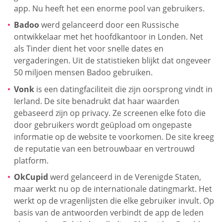
app. Nu heeft het een enorme pool van gebruikers.
Badoo
werd gelanceerd door een Russische
ontwikkelaar met het hoofdkantoor in Londen. Net
als Tinder dient het voor snelle dates en
vergaderingen. Uit de statistieken blijkt dat ongeveer
50 miljoen mensen Badoo gebruiken.
Vonk
is een datingfaciliteit die zijn oorsprong vindt in
Ierland. De site benadrukt dat haar waarden
gebaseerd zijn op privacy. Ze screenen elke foto die
door gebruikers wordt geüpload om ongepaste
informatie op de website te voorkomen. De site kreeg
de reputatie van een betrouwbaar en vertrouwd
platform.
OkCupid
werd gelanceerd in de Verenigde Staten,
maar werkt nu op de internationale datingmarkt. Het
werkt op de vragenlijsten die elke gebruiker invult. Op
basis van de antwoorden verbindt de app de leden