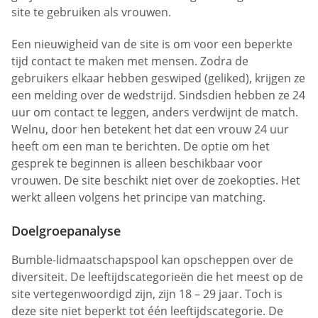
site te gebruiken als vrouwen.
Een nieuwigheid van de site is om voor een beperkte
tijd contact te maken met mensen. Zodra de
gebruikers elkaar hebben geswiped (geliked), krijgen ze
een melding over de wedstrijd. Sindsdien hebben ze 24
uur om contact te leggen, anders verdwijnt de match.
Welnu, door hen betekent het dat een vrouw 24 uur
heeft om een man te berichten. De optie om het
gesprek te beginnen is alleen beschikbaar voor
vrouwen. De site beschikt niet over de zoekopties. Het
werkt alleen volgens het principe van matching.
Doelgroepanalyse
Bumble-lidmaatschapspool kan opscheppen over de
diversiteit. De leeftijdscategorieën die het meest op de
site vertegenwoordigd zijn, zijn 18 – 29 jaar. Toch is
deze site niet beperkt tot één leeftijdscategorie. De