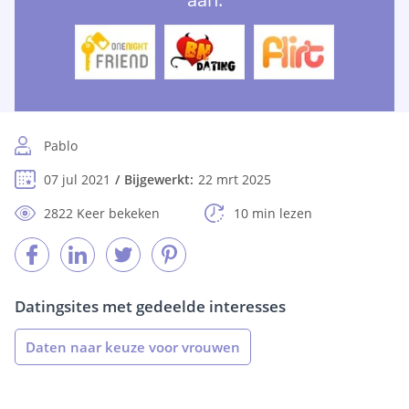
Pablo
07 jul 2021
Bijgewerkt:
22 mrt 2025
2822 Keer bekeken
10 min lezen
Datingsites met gedeelde interesses
Daten naar keuze voor vrouwen