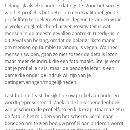
belangrijk als elke andere datingsite. Voor het succes
van het profiel is het beter om een kwalitatief goede
profielfoto te zoeken. Probeer degene te vinden waar
je vrolijk en glimlachend uitziet. Positiviteit is wat
mensen in de meeste gevallen aantrekt. Uiterlijk is in
dit geval van belang, omdat de belangrijkste manier
om mensen op Bumble te vinden, is vegen. Wanneer
mensen swipen, gaan ze niet zozeer de details lezen,
maar meer de indruk die een foto maakt. Stel je voor
dat je profiel je cv is, maar de beoogde lezer is een
dame die onder de indruk wil zijn van je
datingervaringen/mogelijkheden.
Last but not least, bekijk hoe uw profiel aan anderen
wordt gepresenteerd. Zoek in de linkerbenedenhoek
van je scherm de profielfoto en klik erop. Daarna ziet u
de foto in het midden van het scherm. Scroll naar
beneden om te zien hoe uw profiel aan anderen wordt