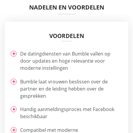
NADELEN EN VOORDELEN
VOORDELEN
De datingdiensten van Bumble vallen op
door updates en hoge relevantie voor
moderne instellingen
Bumble laat vrouwen beslissen over de
partner en de leiding hebben over de
gesprekken
Handig aanmeldingsproces met Facebook
beschikbaar
Compatibel met moderne