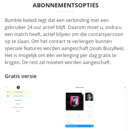
ABONNEMENTSOPTIES
Bumble-beleid zegt dat een verbinding met een
gebruiker 24 uur actief blijft. Daarom moet u, zodra u
een match heeft, actief blijven om die contactpersoon
op te slaan. Om het contact te verlengen kunnen
speciale features worden aangeschaft (zoals BusyBee).
Het is mogelijk om één verlenging per dag gratis te
krijgen. De rest zal moeten worden aangeschaft.
Gratis versie