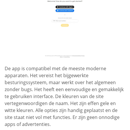
De app is compatibel met de meeste moderne
apparaten. Het vereist het bijgewerkte
besturingssysteem, maar werkt over het algemeen
zonder bugs. Het heeft een eenvoudige en gemakkelijk
te gebruiken interface. De kleuren van de site
vertegenwoordigen de naam. Het zijn effen gele en
witte kleuren. Alle opties zijn handig geplaatst en de
site staat niet vol met functies. Er zijn geen onnodige
apps of advertenties.