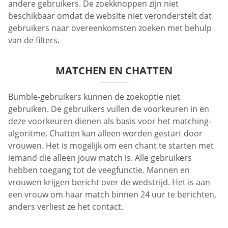
andere gebruikers. De zoekknoppen zijn niet
beschikbaar omdat de website niet veronderstelt dat
gebruikers naar overeenkomsten zoeken met behulp
van de filters.
MATCHEN EN CHATTEN
Bumble-gebruikers kunnen de zoekoptie niet
gebruiken. De gebruikers vullen de voorkeuren in en
deze voorkeuren dienen als basis voor het matching-
algoritme. Chatten kan alleen worden gestart door
vrouwen. Het is mogelijk om een chant te starten met
iemand die alleen jouw match is. Alle gebruikers
hebben toegang tot de veegfunctie. Mannen en
vrouwen krijgen bericht over de wedstrijd. Het is aan
een vrouw om haar match binnen 24 uur te berichten,
anders verliest ze het contact.