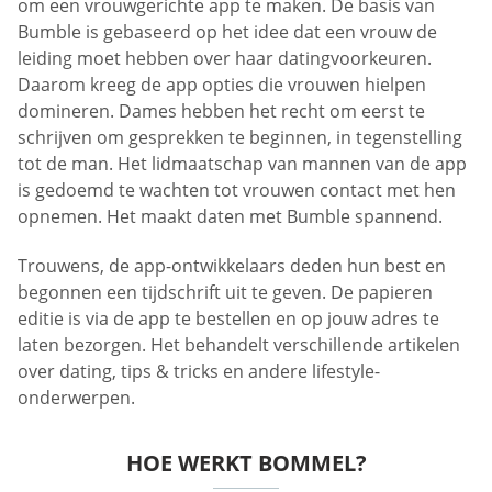
om een vrouwgerichte app te maken. De basis van
Bumble is gebaseerd op het idee dat een vrouw de
leiding moet hebben over haar datingvoorkeuren.
Daarom kreeg de app opties die vrouwen hielpen
domineren. Dames hebben het recht om eerst te
schrijven om gesprekken te beginnen, in tegenstelling
tot de man. Het lidmaatschap van mannen van de app
is gedoemd te wachten tot vrouwen contact met hen
opnemen. Het maakt daten met Bumble spannend.
Trouwens, de app-ontwikkelaars deden hun best en
begonnen een tijdschrift uit te geven. De papieren
editie is via de app te bestellen en op jouw adres te
laten bezorgen. Het behandelt verschillende artikelen
over dating, tips & tricks en andere lifestyle-
onderwerpen.
HOE WERKT BOMMEL?