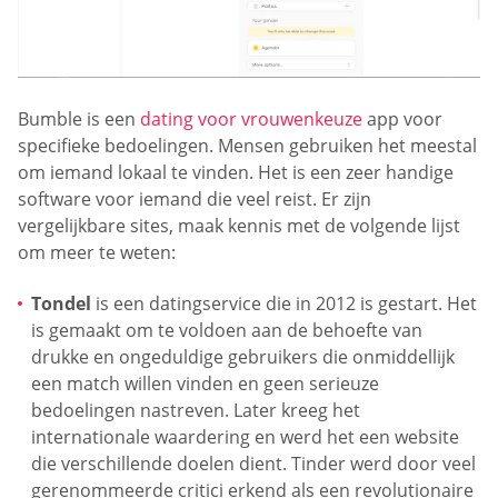
Bumble is een
dating voor vrouwenkeuze
app voor
specifieke bedoelingen. Mensen gebruiken het meestal
om iemand lokaal te vinden. Het is een zeer handige
software voor iemand die veel reist. Er zijn
vergelijkbare sites, maak kennis met de volgende lijst
om meer te weten:
Tondel
is een datingservice die in 2012 is gestart. Het
is gemaakt om te voldoen aan de behoefte van
drukke en ongeduldige gebruikers die onmiddellijk
een match willen vinden en geen serieuze
bedoelingen nastreven. Later kreeg het
internationale waardering en werd het een website
die verschillende doelen dient. Tinder werd door veel
gerenommeerde critici erkend als een revolutionaire