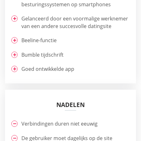
besturingssystemen op smartphones
Gelanceerd door een voormalige werknemer
van een andere succesvolle datingsite
Beeline-functie
Bumble tijdschrift
Goed ontwikkelde app
NADELEN
Verbindingen duren niet eeuwig
De gebruiker moet dagelijks op de site