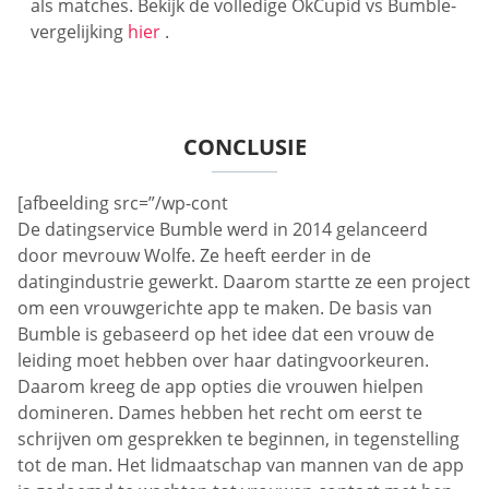
als matches. Bekijk de volledige OkCupid vs Bumble-
vergelijking
hier
.
CONCLUSIE
[afbeelding src=”/wp-cont
De datingservice Bumble werd in 2014 gelanceerd
door mevrouw Wolfe. Ze heeft eerder in de
datingindustrie gewerkt. Daarom startte ze een project
om een vrouwgerichte app te maken. De basis van
Bumble is gebaseerd op het idee dat een vrouw de
leiding moet hebben over haar datingvoorkeuren.
Daarom kreeg de app opties die vrouwen hielpen
domineren. Dames hebben het recht om eerst te
schrijven om gesprekken te beginnen, in tegenstelling
tot de man. Het lidmaatschap van mannen van de app