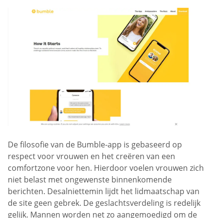
De filosofie van de Bumble-app is gebaseerd op
respect voor vrouwen en het creëren van een
comfortzone voor hen. Hierdoor voelen vrouwen zich
niet belast met ongewenste binnenkomende
berichten. Desalniettemin lijdt het lidmaatschap van
de site geen gebrek. De geslachtsverdeling is redelijk
gelijk. Mannen worden net zo aangemoedigd om de