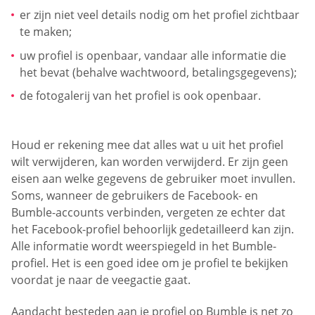
er zijn niet veel details nodig om het profiel zichtbaar
te maken;
uw profiel is openbaar, vandaar alle informatie die
het bevat (behalve wachtwoord, betalingsgegevens);
de fotogalerij van het profiel is ook openbaar.
Houd er rekening mee dat alles wat u uit het profiel
wilt verwijderen, kan worden verwijderd. Er zijn geen
eisen aan welke gegevens de gebruiker moet invullen.
Soms, wanneer de gebruikers de Facebook- en
Bumble-accounts verbinden, vergeten ze echter dat
het Facebook-profiel behoorlijk gedetailleerd kan zijn.
Alle informatie wordt weerspiegeld in het Bumble-
profiel. Het is een goed idee om je profiel te bekijken
voordat je naar de veegactie gaat.
Aandacht besteden aan je profiel op Bumble is net zo