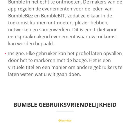
Bumble in het echt te ontmoeten. De makers van de
app regelen de evenementen voor de leden van
BumbleBizz en BumbleBFF, zodat ze elkaar in de
toekomst kunnen ontmoeten, plezier hebben,
netwerken en samenwerken. Dit is een ticket voor
een spraakmakend evenement waar uw toekomst
kan worden bepaald.
Insigne. Elke gebruiker kan het profiel laten opvallen
door het te markeren met de badge. Het is een
virtuele titel en een manier om andere gebruikers te
laten weten wat u wilt gaan doen.
BUMBLE GEBRUIKSVRIENDELIJKHEID