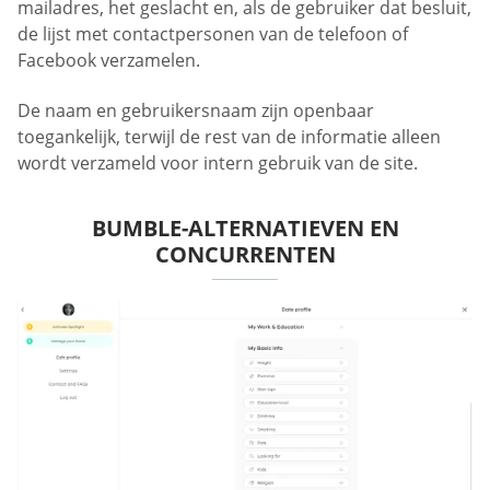
mailadres, het geslacht en, als de gebruiker dat besluit,
de lijst met contactpersonen van de telefoon of
Facebook verzamelen.
De naam en gebruikersnaam zijn openbaar
toegankelijk, terwijl de rest van de informatie alleen
wordt verzameld voor intern gebruik van de site.
BUMBLE-ALTERNATIEVEN EN
CONCURRENTEN