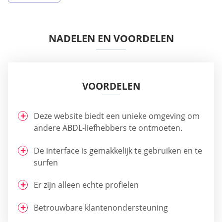
NADELEN EN VOORDELEN
VOORDELEN
Deze website biedt een unieke omgeving om
andere ABDL-liefhebbers te ontmoeten.
De interface is gemakkelijk te gebruiken en te
surfen
Er zijn alleen echte profielen
Betrouwbare klantenondersteuning