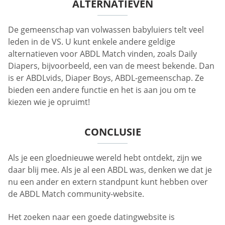
ALTERNATIEVEN
De gemeenschap van volwassen babyluiers telt veel
leden in de VS. U kunt enkele andere geldige
alternatieven voor ABDL Match vinden, zoals Daily
Diapers, bijvoorbeeld, een van de meest bekende. Dan
is er ABDLvids, Diaper Boys, ABDL-gemeenschap. Ze
bieden een andere functie en het is aan jou om te
kiezen wie je opruimt!
CONCLUSIE
Als je een gloednieuwe wereld hebt ontdekt, zijn we
daar blij mee. Als je al een ABDL was, denken we dat je
nu een ander en extern standpunt kunt hebben over
de ABDL Match community-website.
Het zoeken naar een goede datingwebsite is