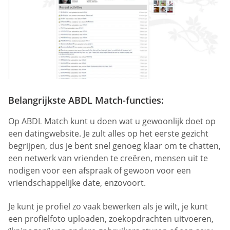
Belangrijkste ABDL Match-functies:
Op ABDL Match kunt u doen wat u gewoonlijk doet op
een datingwebsite. Je zult alles op het eerste gezicht
begrijpen, dus je bent snel genoeg klaar om te chatten,
een netwerk van vrienden te creëren, mensen uit te
nodigen voor een afspraak of gewoon voor een
vriendschappelijke date, enzovoort.
Je kunt je profiel zo vaak bewerken als je wilt, je kunt
een profielfoto uploaden, zoekopdrachten uitvoeren,