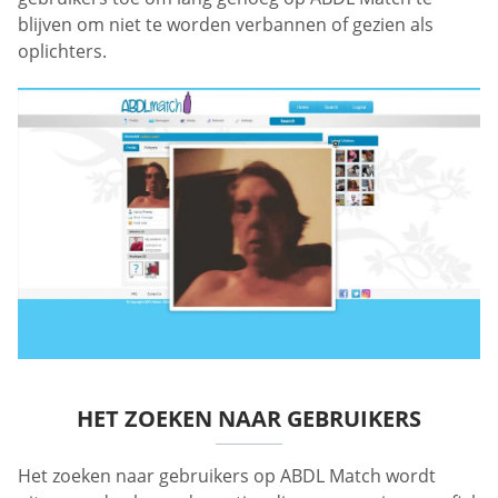
blijven om niet te worden verbannen of gezien als
oplichters.
HET ZOEKEN NAAR GEBRUIKERS
Het zoeken naar gebruikers op ABDL Match wordt