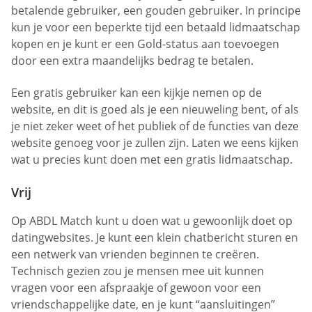
betalende gebruiker, een gouden gebruiker. In principe
kun je voor een beperkte tijd een betaald lidmaatschap
kopen en je kunt er een Gold-status aan toevoegen
door een extra maandelijks bedrag te betalen.
Een gratis gebruiker kan een kijkje nemen op de
website, en dit is goed als je een nieuweling bent, of als
je niet zeker weet of het publiek of de functies van deze
website genoeg voor je zullen zijn. Laten we eens kijken
wat u precies kunt doen met een gratis lidmaatschap.
Vrij
Op ABDL Match kunt u doen wat u gewoonlijk doet op
datingwebsites. Je kunt een klein chatbericht sturen en
een netwerk van vrienden beginnen te creëren.
Technisch gezien zou je mensen mee uit kunnen
vragen voor een afspraakje of gewoon voor een
vriendschappelijke date, en je kunt “aansluitingen”