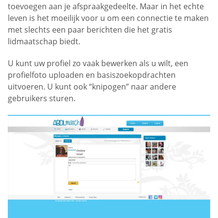
toevoegen aan je afspraakgedeelte. Maar in het echte
leven is het moeilijk voor u om een connectie te maken
met slechts een paar berichten die het gratis
lidmaatschap biedt.
U kunt uw profiel zo vaak bewerken als u wilt, een
profielfoto uploaden en basiszoekopdrachten
uitvoeren. U kunt ook “knipogen” naar andere
gebruikers sturen.