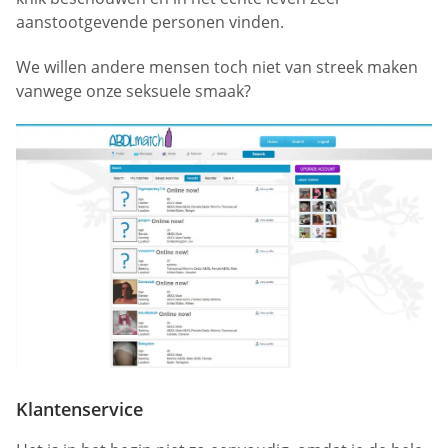
aanstootgevende personen vinden.
We willen andere mensen toch niet van streek maken
vanwege onze seksuele smaak?
Klantenservice