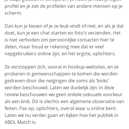
profiel en je ziet de profielen van andere mensen op je
scherm.
Dan kun je kiezen of je ze leuk vindt of niet, en als je dat
doet, kun je een chat starten en foto’s verzenden. Het
is niet verboden om persoonlijke contacten hier te
delen, maar houd er rekening mee dat er veel
nepgebruikers online zijn, en het ergste, oplichters.
Ze verstoppen zich, vooral in hookup-websites, en ze
proberen in gemeenschappen te komen die worden
gedreven door die neigingen die soms als ‘kinks’
worden beschouwd. Laten we duidelijk zijn: in deze
review beschouwen we geen enkele seksuele voorkeur
als een knik. Dit is slechts een algemene observatie van
feiten. Pas op, oplichters, overal waar u online bent.
Laten we nu verder gaan en kijken hoe het publiek in
ABDL Match is.