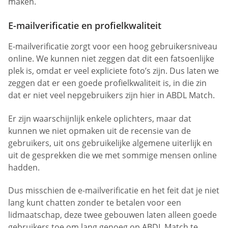
maken.
E-mailverificatie en profielkwaliteit
E-mailverificatie zorgt voor een hoog gebruikersniveau
online. We kunnen niet zeggen dat dit een fatsoenlijke
plek is, omdat er veel expliciete foto’s zijn. Dus laten we
zeggen dat er een goede profielkwaliteit is, in die zin
dat er niet veel nepgebruikers zijn hier in ABDL Match.
Er zijn waarschijnlijk enkele oplichters, maar dat
kunnen we niet opmaken uit de recensie van de
gebruikers, uit ons gebruikelijke algemene uiterlijk en
uit de gesprekken die we met sommige mensen online
hadden.
Dus misschien de e-mailverificatie en het feit dat je niet
lang kunt chatten zonder te betalen voor een
lidmaatschap, deze twee gebouwen laten alleen goede
gebruikers toe om lang genoeg op ABDL Match te