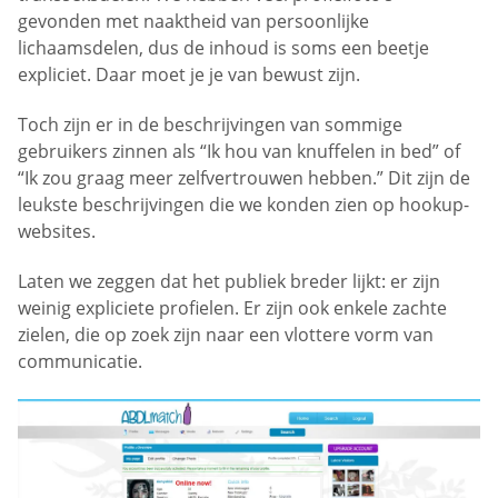
gevonden met naaktheid van persoonlijke
lichaamsdelen, dus de inhoud is soms een beetje
expliciet. Daar moet je je van bewust zijn.
Toch zijn er in de beschrijvingen van sommige
gebruikers zinnen als “Ik hou van knuffelen in bed” of
“Ik zou graag meer zelfvertrouwen hebben.” Dit zijn de
leukste beschrijvingen die we konden zien op hookup-
websites.
Laten we zeggen dat het publiek breder lijkt: er zijn
weinig expliciete profielen. Er zijn ook enkele zachte
zielen, die op zoek zijn naar een vlottere vorm van
communicatie.