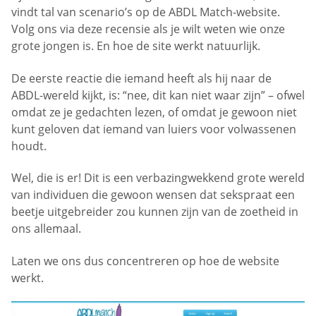
vindt tal van scenario’s op de ABDL Match-website.
Volg ons via deze recensie als je wilt weten wie onze
grote jongen is. En hoe de site werkt natuurlijk.
De eerste reactie die iemand heeft als hij naar de
ABDL-wereld kijkt, is: “nee, dit kan niet waar zijn” – ofwel
omdat ze je gedachten lezen, of omdat je gewoon niet
kunt geloven dat iemand van luiers voor volwassenen
houdt.
Wel, die is er! Dit is een verbazingwekkend grote wereld
van individuen die gewoon wensen dat sekspraat een
beetje uitgebreider zou kunnen zijn van de zoetheid in
ons allemaal.
Laten we ons dus concentreren op hoe de website
werkt.