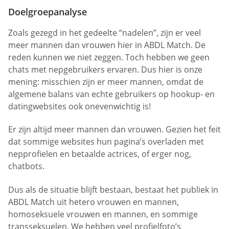
Doelgroepanalyse
Zoals gezegd in het gedeelte “nadelen”, zijn er veel
meer mannen dan vrouwen hier in ABDL Match. De
reden kunnen we niet zeggen. Toch hebben we geen
chats met nepgebruikers ervaren. Dus hier is onze
mening: misschien zijn er meer mannen, omdat de
algemene balans van echte gebruikers op hookup- en
datingwebsites ook onevenwichtig is!
Er zijn altijd meer mannen dan vrouwen. Gezien het feit
dat sommige websites hun pagina’s overladen met
nepprofielen en betaalde actrices, of erger nog,
chatbots.
Dus als de situatie blijft bestaan, bestaat het publiek in
ABDL Match uit hetero vrouwen en mannen,
homoseksuele vrouwen en mannen, en sommige
transseksuelen. We hebben veel profielfoto’s