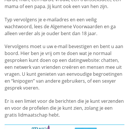
mama of een papa. Jij kunt ook een van hen zijn.
Typ vervolgens je e-mailadres en een veilig
wachtwoord, lees de Algemene Voorwaarden en ga
alleen verder als je ouder bent dan 18 jaar.
Vervolgens moet u uw e-mail bevestigen en bent u aan
boord. Hier ben je vrij om te doen wat je normaal
gesproken kunt doen op een datingwebsite: chatten,
een netwerk van vrienden creëren en mensen mee uit
vragen. U kunt genieten van eenvoudige begroetingen
en “knipogen” van andere gebruikers, of een sexyer
gesprek voeren.
Er is een limiet voor de berichten die je kunt verzenden
en voor de profielen die je kunt zien, zolang je een
gratis lidmaatschap hebt.