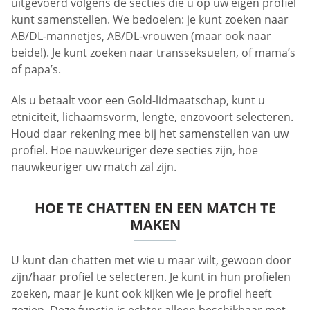
uitgevoerd volgens de secties die u op uw eigen profiel
kunt samenstellen. We bedoelen: je kunt zoeken naar
AB/DL-mannetjes, AB/DL-vrouwen (maar ook naar
beide!). Je kunt zoeken naar transseksuelen, of mama’s
of papa’s.
Als u betaalt voor een Gold-lidmaatschap, kunt u
etniciteit, lichaamsvorm, lengte, enzovoort selecteren.
Houd daar rekening mee bij het samenstellen van uw
profiel. Hoe nauwkeuriger deze secties zijn, hoe
nauwkeuriger uw match zal zijn.
HOE TE CHATTEN EN EEN MATCH TE
MAKEN
U kunt dan chatten met wie u maar wilt, gewoon door
zijn/haar profiel te selecteren. Je kunt in hun profielen
zoeken, maar je kunt ook kijken wie je profiel heeft