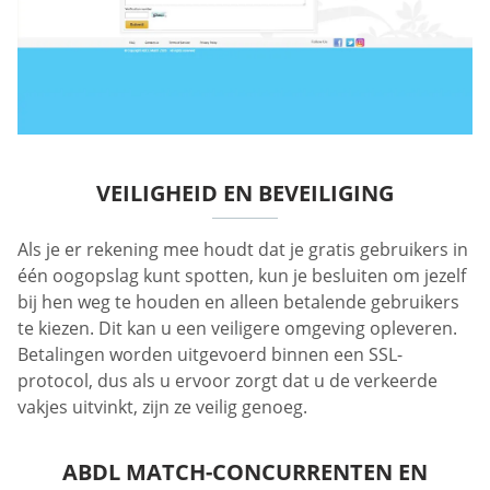
VEILIGHEID EN BEVEILIGING
Als je er rekening mee houdt dat je gratis gebruikers in
één oogopslag kunt spotten, kun je besluiten om jezelf
bij hen weg te houden en alleen betalende gebruikers
te kiezen. Dit kan u een veiligere omgeving opleveren.
Betalingen worden uitgevoerd binnen een SSL-
protocol, dus als u ervoor zorgt dat u de verkeerde
vakjes uitvinkt, zijn ze veilig genoeg.
ABDL MATCH-CONCURRENTEN EN