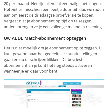
20 per maand. Het zijn allemaal eenmalige betalingen.
Het ziet er misschien een beetje duur uit, dus we raden
aan om eerst de driedaagse proefversie te kopen.
Vergeet niet je abonnement op tijd op te zeggen,
anders brengen ze je een volledige maand in rekening.
Uw ABDL Match-abonnement opzeggen
Het is niet moeilijk om je abonnement op te zeggen. U
kunt gewoon naar het gedeelte accountinstellingen
gaan en op uitschrijven klikken. Dit bevriest je
abonnement en je kunt het nog steeds activeren
wanneer je er klaar voor bent.