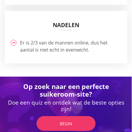
NADELEN
Er is 2/3 van de mannen online, dus het
aantal is niet echt in evenwicht.
Op zoek naar een perfecte
suikeroom-site?
Doe een quiz en ontdek wat de beste opties
zijn!
BEGIN