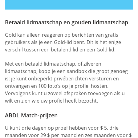
Betaald lidmaatschap en gouden lidmaatschap
Gold kan alleen reageren op berichten van gratis
gebruikers als je een Gold-lid bent. Dit is het enige
verschil tussen een betalend lid en een Gold lid.
Met een betaald lidmaatschap, of zilveren
lidmaatschap, koop je een sandbox die groot genoeg
is: je kunt onbeperkt privéberichten versturen en
ontvangen en 100 foto’s op je profiel hosten.
Vervolgens kunt u zoveel afspraken toevoegen als u
wilt en zien wie uw profiel heeft bezocht.
ABDL Match-prijzen
U kunt drie dagen op proef hebben voor $ 5, drie
maanden voor 29 $ per maand en zes maanden voor $