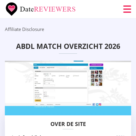
Affiliate Disclosure
ABDL MATCH OVERZICHT 2026
OVER DE SITE