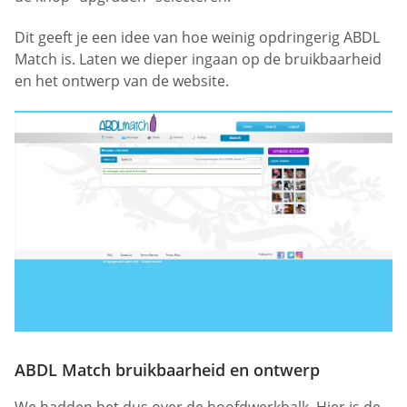
Dit geeft je een idee van hoe weinig opdringerig ABDL
Match is. Laten we dieper ingaan op de bruikbaarheid
en het ontwerp van de website.
ABDL Match bruikbaarheid en ontwerp
We hadden het dus over de hoofdwerkbalk. Hier is de