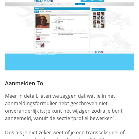
Aanmelden To
Meer in detail, laten we zeggen dat wat je in het
aanmeldingsformulier hebt geschreven niet
onveranderlijk is: je kunt het wijzigen zodra je bent
aangemeld, vanuit de sectie “profiel bewerken”.
Dus als je niet zeker weet of je een transseksueel of