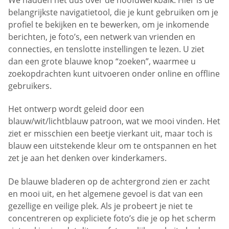
belangrijkste navigatietool, die je kunt gebruiken om je
profiel te bekijken en te bewerken, om je inkomende
berichten, je foto’s, een netwerk van vrienden en
connecties, en tenslotte instellingen te lezen. U ziet
dan een grote blauwe knop “zoeken”, waarmee u
zoekopdrachten kunt uitvoeren onder online en offline
gebruikers.
Het ontwerp wordt geleid door een
blauw/wit/lichtblauw patroon, wat we mooi vinden. Het
ziet er misschien een beetje vierkant uit, maar toch is
blauw een uitstekende kleur om te ontspannen en het
zet je aan het denken over kinderkamers.
De blauwe bladeren op de achtergrond zien er zacht
en mooi uit, en het algemene gevoel is dat van een
gezellige en veilige plek. Als je probeert je niet te
concentreren op expliciete foto’s die je op het scherm