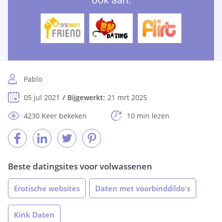
Pablo
05 jul 2021
Bijgewerkt:
21 mrt 2025
4230 Keer bekeken
10 min lezen
Beste datingsites voor volwassenen
Erotische websites
Daten met voorbinddildo's
Kink Daten