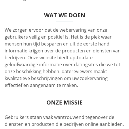
WAT WE DOEN
We zorgen ervoor dat de webervaring van onze
gebruikers veilig en positief is. Het is de plek waar
mensen hun tijd besparen en uit de eerste hand
informatie krijgen over de producten en diensten van
bedrijven. Onze website biedt up-to-date
geloofwaardige informatie over datingsites die we tot
onze beschikking hebben. datereviewers maakt
kwalitatieve beschrijvingen om uw zoekervaring
effectief en aangenaam te maken.
ONZE MISSIE
Gebruikers staan vaak wantrouwend tegenover de
diensten en producten die bedrijven online aanbieden.