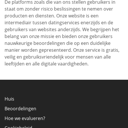
De platforms zoals die van ons stellen gebruikers in
staat om zonder risico beslissingen te nemen over
producten en diensten. Onze website is een
intermediair tussen datingservices enerzijds en de
gebruikers van websites anderzijds. We begrijpen het
belang van onze missie en bieden onze gebruikers
nauwkeurige beoordelingen die op een duidelijke
manier worden gepresenteerd. Onze service is gratis,
veilig en gebruiksvriendelijk voor mensen van alle
leeftijden en alle digitale vaardigheden.
Huis
Beoordelingen
Hoe we evalueren?