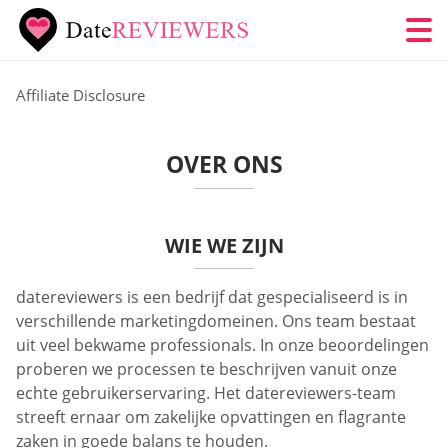
Affiliate Disclosure
OVER ONS
WIE WE ZIJN
datereviewers is een bedrijf dat gespecialiseerd is in
verschillende marketingdomeinen. Ons team bestaat
uit veel bekwame professionals. In onze beoordelingen
proberen we processen te beschrijven vanuit onze
echte gebruikerservaring. Het datereviewers-team
streeft ernaar om zakelijke opvattingen en flagrante
zaken in goede balans te houden.