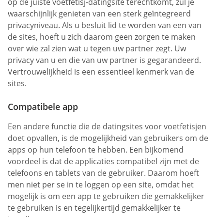
op de juiste voetfetisj-datingsite terechtkomt, zul je
waarschijnlijk genieten van een sterk geïntegreerd
privacyniveau. Als u besluit lid te worden van een van
de sites, hoeft u zich daarom geen zorgen te maken
over wie zal zien wat u tegen uw partner zegt. Uw
privacy van u en die van uw partner is gegarandeerd.
Vertrouwelijkheid is een essentieel kenmerk van de
sites.
Compatibele app
Een andere functie die de datingsites voor voetfetisjen
doet opvallen, is de mogelijkheid van gebruikers om de
apps op hun telefoon te hebben. Een bijkomend
voordeel is dat de applicaties compatibel zijn met de
telefoons en tablets van de gebruiker. Daarom hoeft
men niet per se in te loggen op een site, omdat het
mogelijk is om een app te gebruiken die gemakkelijker
te gebruiken is en tegelijkertijd gemakkelijker te