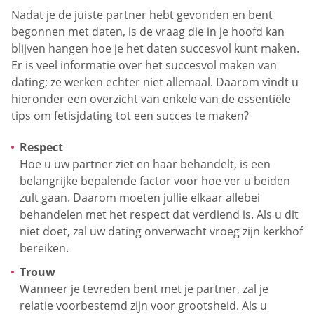
Nadat je de juiste partner hebt gevonden en bent
begonnen met daten, is de vraag die in je hoofd kan
blijven hangen hoe je het daten succesvol kunt maken.
Er is veel informatie over het succesvol maken van
dating; ze werken echter niet allemaal. Daarom vindt u
hieronder een overzicht van enkele van de essentiële
tips om fetisjdating tot een succes te maken?
Respect
Hoe u uw partner ziet en haar behandelt, is een
belangrijke bepalende factor voor hoe ver u beiden
zult gaan. Daarom moeten jullie elkaar allebei
behandelen met het respect dat verdiend is. Als u dit
niet doet, zal uw dating onverwacht vroeg zijn kerkhof
bereiken.
Trouw
Wanneer je tevreden bent met je partner, zal je
relatie voorbestemd zijn voor grootsheid. Als u