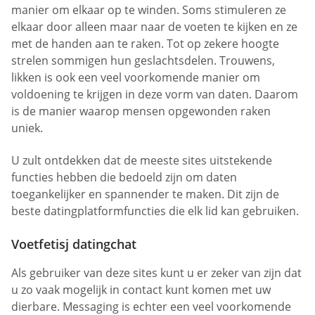
manier om elkaar op te winden. Soms stimuleren ze
elkaar door alleen maar naar de voeten te kijken en ze
met de handen aan te raken. Tot op zekere hoogte
strelen sommigen hun geslachtsdelen. Trouwens,
likken is ook een veel voorkomende manier om
voldoening te krijgen in deze vorm van daten. Daarom
is de manier waarop mensen opgewonden raken
uniek.
U zult ontdekken dat de meeste sites uitstekende
functies hebben die bedoeld zijn om daten
toegankelijker en spannender te maken. Dit zijn de
beste datingplatformfuncties die elk lid kan gebruiken.
Voetfetisj datingchat
Als gebruiker van deze sites kunt u er zeker van zijn dat
u zo vaak mogelijk in contact kunt komen met uw
dierbare. Messaging is echter een veel voorkomende