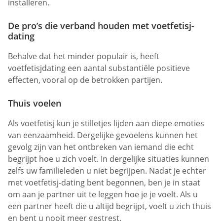
installeren.
De pro’s die verband houden met voetfetisj-
dating
Behalve dat het minder populair is, heeft
voetfetisjdating een aantal substantiële positieve
effecten, vooral op de betrokken partijen.
Thuis voelen
Als voetfetisj kun je stilletjes lijden aan diepe emoties
van eenzaamheid. Dergelijke gevoelens kunnen het
gevolg zijn van het ontbreken van iemand die echt
begrijpt hoe u zich voelt. In dergelijke situaties kunnen
zelfs uw familieleden u niet begrijpen. Nadat je echter
met voetfetisj-dating bent begonnen, ben je in staat
om aan je partner uit te leggen hoe je je voelt. Als u
een partner heeft die u altijd begrijpt, voelt u zich thuis
en bent u nooit meer gestrest.