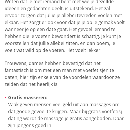
Weten dat je met iemand bent met wie je dezelfde
ideeën en gedachten deelt, is uitstekend. Het zal
ervoor zorgen dat jullie je allebei tevreden voelen met
elkaar. Het zorgt er ook voor dat je je op je gemak voelt
wanneer je op een date gaat. Het gevoel iemand te
hebben die je voeten bewondert is schattig. Je kunt je
voorstellen dat jullie allebei zitten, en dan boem, je
voelt wat wild op de voeten. Het voelt lekker.
Trouwens, dames hebben bevestigd dat het
fantastisch is om met een man met voetfetisjen te
daten, hier zijn enkele van de voordelen waardoor ze
zeiden dat het heerlijk is.
Gratis masseren:
Vaak geven mensen veel geld uit aan massages om
dat goede gevoel te krijgen. Maar bij gratis voetfetisj-
dating wordt de massage je gratis aangeboden. Daar
zijn jongens goed in.