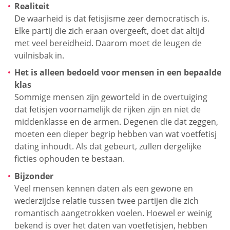
Realiteit
De waarheid is dat fetisjisme zeer democratisch is.
Elke partij die zich eraan overgeeft, doet dat altijd
met veel bereidheid. Daarom moet de leugen de
vuilnisbak in.
Het is alleen bedoeld voor mensen in een bepaalde
klas
Sommige mensen zijn geworteld in de overtuiging
dat fetisjen voornamelijk de rijken zijn en niet de
middenklasse en de armen. Degenen die dat zeggen,
moeten een dieper begrip hebben van wat voetfetisj
dating inhoudt. Als dat gebeurt, zullen dergelijke
ficties ophouden te bestaan.
Bijzonder
Veel mensen kennen daten als een gewone en
wederzijdse relatie tussen twee partijen die zich
romantisch aangetrokken voelen. Hoewel er weinig
bekend is over het daten van voetfetisjen, hebben