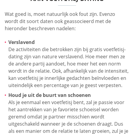
Wat goed is, moet natuurlijk ook fout zijn. Evenzo
wordt dit soort daten ook geassocieerd met de
hieronder beschreven nadelen:
Verslavend
De activiteiten die betrokken zijn bij gratis voetfetisj-
dating zijn van nature verslavend. Hoe meer men ze
de andere partij aandoet, hoe meer het een norm
wordt in de relatie. Ook, afhankelijk van de intensiteit,
kan voetfetisj je innerlijke gedachten beïnvloeden en
uiteindelijk een percentage van je geest verpesten.
Houd je uit de buurt van schoenen
Als je eenmaal een voetfetisj bent, zal je passie voor
het aantrekken van je favoriete schoeisel worden
geremd omdat je partner misschien wordt
uitgeschakeld wanneer je de schoenen draagt. Dus
als een manier om de relatie te laten groeien, zul je je