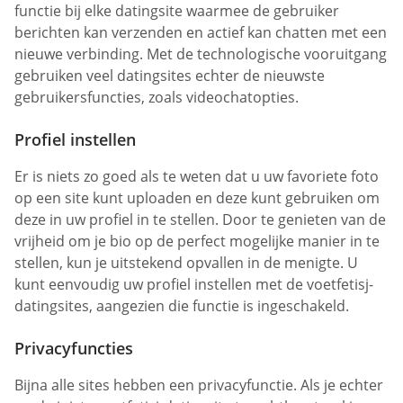
functie bij elke datingsite waarmee de gebruiker
berichten kan verzenden en actief kan chatten met een
nieuwe verbinding. Met de technologische vooruitgang
gebruiken veel datingsites echter de nieuwste
gebruikersfuncties, zoals videochatopties.
Profiel instellen
Er is niets zo goed als te weten dat u uw favoriete foto
op een site kunt uploaden en deze kunt gebruiken om
deze in uw profiel in te stellen. Door te genieten van de
vrijheid om je bio op de perfect mogelijke manier in te
stellen, kun je uitstekend opvallen in de menigte. U
kunt eenvoudig uw profiel instellen met de voetfetisj-
datingsites, aangezien die functie is ingeschakeld.
Privacyfuncties
Bijna alle sites hebben een privacyfunctie. Als je echter