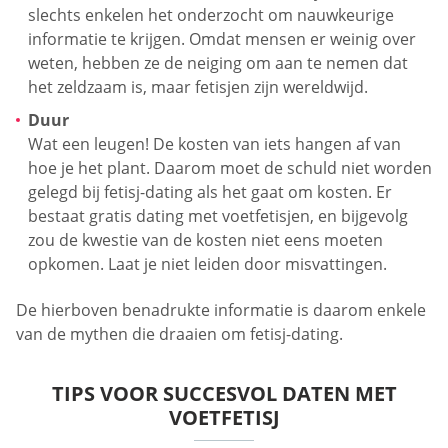
slechts enkelen het onderzocht om nauwkeurige
informatie te krijgen. Omdat mensen er weinig over
weten, hebben ze de neiging om aan te nemen dat
het zeldzaam is, maar fetisjen zijn wereldwijd.
Duur
Wat een leugen! De kosten van iets hangen af van
hoe je het plant. Daarom moet de schuld niet worden
gelegd bij fetisj-dating als het gaat om kosten. Er
bestaat gratis dating met voetfetisjen, en bijgevolg
zou de kwestie van de kosten niet eens moeten
opkomen. Laat je niet leiden door misvattingen.
De hierboven benadrukte informatie is daarom enkele
van de mythen die draaien om fetisj-dating.
TIPS VOOR SUCCESVOL DATEN MET
VOETFETISJ