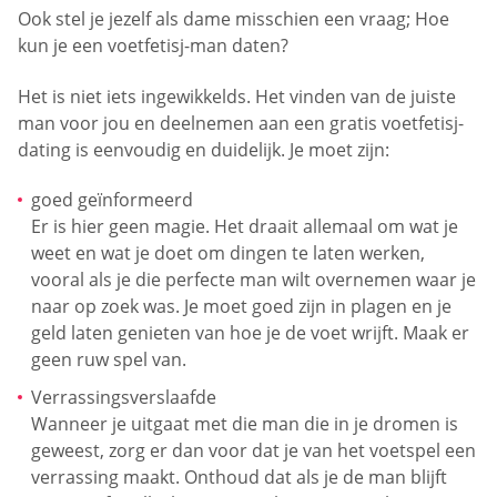
Ook stel je jezelf als dame misschien een vraag; Hoe
kun je een voetfetisj-man daten?
Het is niet iets ingewikkelds. Het vinden van de juiste
man voor jou en deelnemen aan een gratis voetfetisj-
dating is eenvoudig en duidelijk. Je moet zijn:
goed geïnformeerd
Er is hier geen magie. Het draait allemaal om wat je
weet en wat je doet om dingen te laten werken,
vooral als je die perfecte man wilt overnemen waar je
naar op zoek was. Je moet goed zijn in plagen en je
geld laten genieten van hoe je de voet wrijft. Maak er
geen ruw spel van.
Verrassingsverslaafde
Wanneer je uitgaat met die man die in je dromen is
geweest, zorg er dan voor dat je van het voetspel een
verrassing maakt. Onthoud dat als je de man blijft