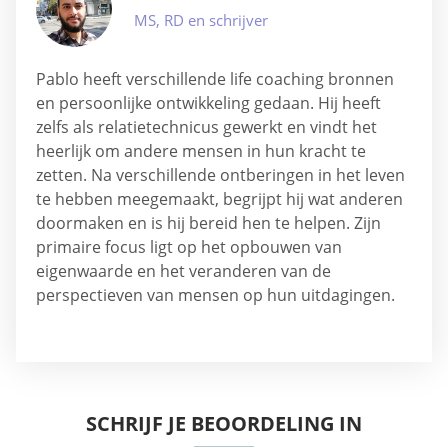
MS, RD en schrijver
Pablo heeft verschillende life coaching bronnen
en persoonlijke ontwikkeling gedaan. Hij heeft
zelfs als relatietechnicus gewerkt en vindt het
heerlijk om andere mensen in hun kracht te
zetten. Na verschillende ontberingen in het leven
te hebben meegemaakt, begrijpt hij wat anderen
doormaken en is hij bereid hen te helpen. Zijn
primaire focus ligt op het opbouwen van
eigenwaarde en het veranderen van de
perspectieven van mensen op hun uitdagingen.
SCHRIJF JE BEOORDELING IN