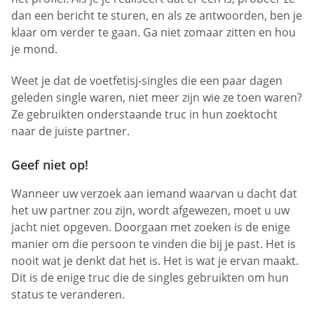
dan een bericht te sturen, en als ze antwoorden, ben je
klaar om verder te gaan. Ga niet zomaar zitten en hou
je mond.
Weet je dat de voetfetisj-singles die een paar dagen
geleden single waren, niet meer zijn wie ze toen waren?
Ze gebruikten onderstaande truc in hun zoektocht
naar de juiste partner.
Geef niet op!
Wanneer uw verzoek aan iemand waarvan u dacht dat
het uw partner zou zijn, wordt afgewezen, moet u uw
jacht niet opgeven. Doorgaan met zoeken is de enige
manier om die persoon te vinden die bij je past. Het is
nooit wat je denkt dat het is. Het is wat je ervan maakt.
Dit is de enige truc die de singles gebruikten om hun
status te veranderen.