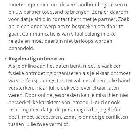
moeten opnemen om de verstandhouding tussen u
en uw partner tot stand te brengen. Zorg er daarom
voor dat je altijd in contact bent met je partner. Zoek
altijd een onderwerp om te bespreken om door te
gaan. Communicatie is van vitaal belang in elke
relatie en moet daarom niet terloops worden
behandeld.
Regelmatig ontmoeten
Als je online aan het daten bent, moet je vaak een
fysieke ontmoeting organiseren als je elkaar ontmoet
via voetfetisj-datingsites. Dit zal niet alleen jullie band
versterken, maar jullie ook veel over elkaar laten
weten. Door online gesprekken ken je misschien niet
de werkelijke karakters van iemand. Houd er ook
rekening mee dat je de personages die je geliefde
bezit, moet accepteren, zodat je onnodige conflicten
tussen jullie twee vermijdt.