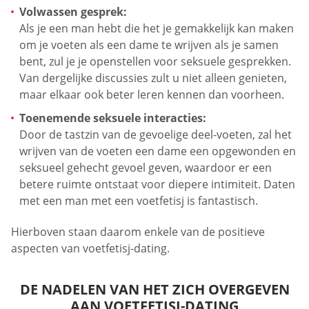
Volwassen gesprek:
Als je een man hebt die het je gemakkelijk kan maken
om je voeten als een dame te wrijven als je samen
bent, zul je je openstellen voor seksuele gesprekken.
Van dergelijke discussies zult u niet alleen genieten,
maar elkaar ook beter leren kennen dan voorheen.
Toenemende seksuele interacties:
Door de tastzin van de gevoelige deel-voeten, zal het
wrijven van de voeten een dame een opgewonden en
seksueel gehecht gevoel geven, waardoor er een
betere ruimte ontstaat voor diepere intimiteit. Daten
met een man met een voetfetisj is fantastisch.
Hierboven staan daarom enkele van de positieve
aspecten van voetfetisj-dating.
DE NADELEN VAN HET ZICH OVERGEVEN
AAN VOETFETISJ-DATING