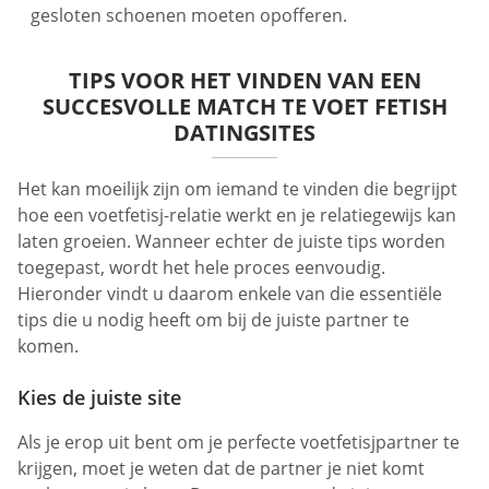
gesloten schoenen moeten opofferen.
TIPS VOOR HET VINDEN VAN EEN
SUCCESVOLLE MATCH TE VOET FETISH
DATINGSITES
Het kan moeilijk zijn om iemand te vinden die begrijpt
hoe een voetfetisj-relatie werkt en je relatiegewijs kan
laten groeien. Wanneer echter de juiste tips worden
toegepast, wordt het hele proces eenvoudig.
Hieronder vindt u daarom enkele van die essentiële
tips die u nodig heeft om bij de juiste partner te
komen.
Kies de juiste site
Als je erop uit bent om je perfecte voetfetisjpartner te
krijgen, moet je weten dat de partner je niet komt