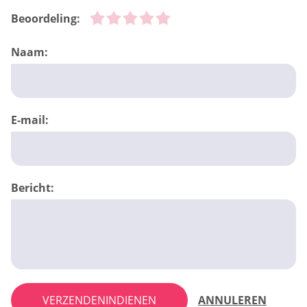
Beoordeling:
Naam:
E-mail:
Bericht:
VERZENDENINDIENEN
ANNULEREN