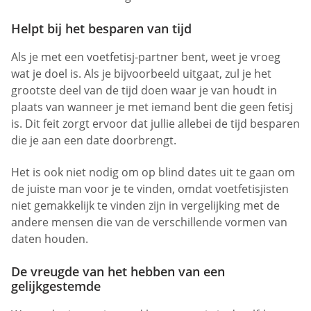
Helpt bij het besparen van tijd
Als je met een voetfetisj-partner bent, weet je vroeg
wat je doel is. Als je bijvoorbeeld uitgaat, zul je het
grootste deel van de tijd doen waar je van houdt in
plaats van wanneer je met iemand bent die geen fetisj
is. Dit feit zorgt ervoor dat jullie allebei de tijd besparen
die je aan een date doorbrengt.
Het is ook niet nodig om op blind dates uit te gaan om
de juiste man voor je te vinden, omdat voetfetisjisten
niet gemakkelijk te vinden zijn in vergelijking met de
andere mensen die van de verschillende vormen van
daten houden.
De vreugde van het hebben van een
gelijkgestemde