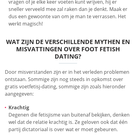
vragen of je elke keer voeten kunt wrijven, hij er
sneller verveeld mee zal raken dan je denkt. Maak er
dus een gewoonte van om je man te verrassen. Het
werkt magisch!
WAT ZIJN DE VERSCHILLENDE MYTHEN EN
MISVATTINGEN OVER FOOT FETISH
DATING?
Door misverstanden zijn er in het verleden problemen
ontstaan. Sommige zijn nog steeds in opkomst over
gratis voetfetisj-dating, sommige zijn zoals hieronder
aangegeven:
Krachtig
Degenen die fetisjisme van buitenaf bekijken, denken
wel dat de relatie krachtig is. Ze geloven ook dat één
partij dictatoriaal is over wat er moet gebeuren.