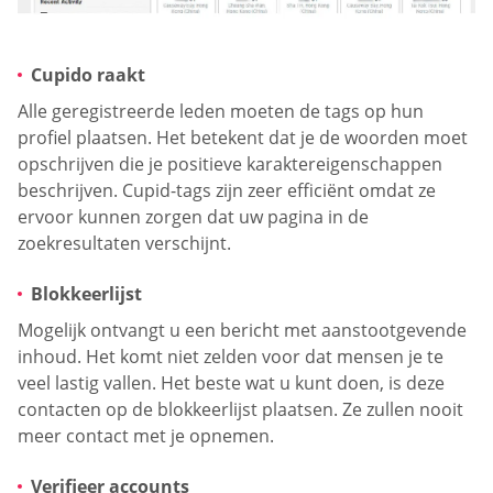
Cupido raakt
Alle geregistreerde leden moeten de tags op hun
profiel plaatsen. Het betekent dat je de woorden moet
opschrijven die je positieve karaktereigenschappen
beschrijven. Cupid-tags zijn zeer efficiënt omdat ze
ervoor kunnen zorgen dat uw pagina in de
zoekresultaten verschijnt.
Blokkeerlijst
Mogelijk ontvangt u een bericht met aanstootgevende
inhoud. Het komt niet zelden voor dat mensen je te
veel lastig vallen. Het beste wat u kunt doen, is deze
contacten op de blokkeerlijst plaatsen. Ze zullen nooit
meer contact met je opnemen.
Verifieer accounts