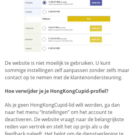
De website is niet moeilijk te gebruiken. U kunt
sommige instellingen zelf aanpassen zonder zelfs maar
contact op te nemen met de klantenondersteuning.
Hoe verwijder je je HongKongCupid-profiel?
Als je geen HongKongCupid-lid wilt worden, ga dan
naar het menu “Instellingen” om het account te
deactiveren. De website vraagt naar de belangrijkste
reden van vertrek en stelt het op prijs als u de
feedback naleeft. Het helpt om de dienstverlening te