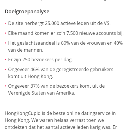
Doelgroepanalyse
De site herbergt 25.000 actieve leden uit de VS.
Elke maand komen er zo’n 7.500 nieuwe accounts bij.
Het geslachtsaandeel is 60% van de vrouwen en 40%
van de mannen.
Er zijn 250 bezoekers per dag.
Ongeveer 46% van de geregistreerde gebruikers
komt uit Hong Kong.
Ongeveer 37% van de bezoekers komt uit de
Verenigde Staten van Amerika.
HongKongCupid is de beste online datingservice in
Hong Kong. We waren helaas verrast toen we
ontdekten dat het aantal actieve leden karig was. Er