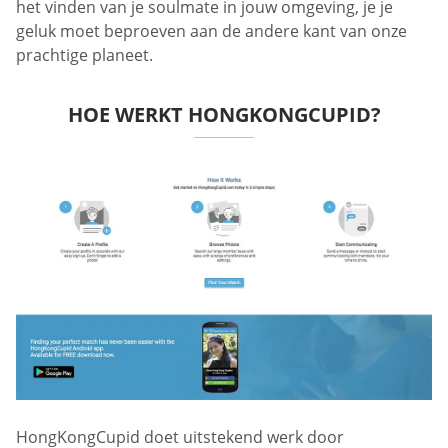
het vinden van je soulmate in jouw omgeving, je je
geluk moet beproeven aan de andere kant van onze
prachtige planeet.
HOE WERKT HONGKONGCUPID?
HongKongCupid doet uitstekend werk door