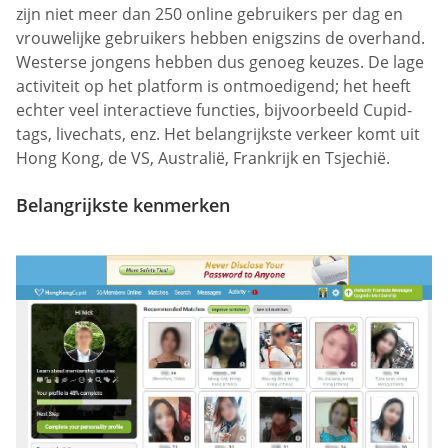
zijn niet meer dan 250 online gebruikers per dag en
vrouwelijke gebruikers hebben enigszins de overhand.
Westerse jongens hebben dus genoeg keuzes. De lage
activiteit op het platform is ontmoedigend; het heeft
echter veel interactieve functies, bijvoorbeeld Cupid-
tags, livechats, enz. Het belangrijkste verkeer komt uit
Hong Kong, de VS, Australië, Frankrijk en Tsjechië.
Belangrijkste kenmerken