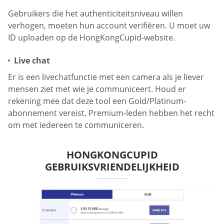
Gebruikers die het authenticiteitsniveau willen
verhogen, moeten hun account verifiëren. U moet uw
ID uploaden op de HongKongCupid-website.
Live chat
Er is een livechatfunctie met een camera als je liever
mensen ziet met wie je communiceert. Houd er
rekening mee dat deze tool een Gold/Platinum-
abonnement vereist. Premium-leden hebben het recht
om met iedereen te communiceren.
HONGKONGCUPID
GEBRUIKSVRIENDELIJKHEID