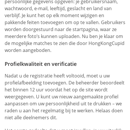
persoonlijke gegevens opgeven: je gebruikersnaam,
wachtwoord, e-mail, leeftijd, geslacht en land van
verblijf. Je kunt het op elk moment wijzigen en
pakkende feiten toevoegen om op te vallen. Gebruikers
worden doorgestuurd naar de startpagina, waar ze
meerdere foto’s kunnen uploaden. Nu ben je klaar om
de mogelijke matches te zien die door HongKongCupid
worden aangeboden.
Profielkwaliteit en verificatie
Nadat u de registratie heeft voltooid, moet u uw
profielafbeelding toevoegen. De beheerder beoordeelt
het binnen 12 uur voordat het op de site wordt
weergegeven. U kunt uw nieuw aangemaakte profiel
aanpassen om uw persoonlijkheid uit te drukken – we
raden u aan het regelmatig bij te werken. Helaas doen
niet alle deelnemers dit.