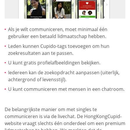
Als je wilt communiceren, moet minimaal één
gebruiker een betaald lidmaatschap hebben.
Leden kunnen Cupido-tags toevoegen om hun
zoekresultaten aan te passen.
U kunt gratis profielafbeeldingen bekijken.
Iedereen kan de zoekopdracht aanpassen (uiterlijk,
achtergrond of levensstijl).
U kunt communiceren met mensen in een chatroom.
De belangrijkste manier om met singles te
communiceren is via de livechat. De HongKongCupid-
website vraagt slechts één onderdeel om een premium