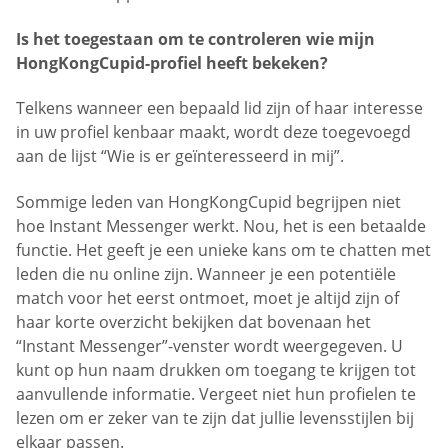
Is het toegestaan om te controleren wie mijn
HongKongCupid-profiel heeft bekeken?
Telkens wanneer een bepaald lid zijn of haar interesse
in uw profiel kenbaar maakt, wordt deze toegevoegd
aan de lijst “Wie is er geïnteresseerd in mij”.
Sommige leden van HongKongCupid begrijpen niet
hoe Instant Messenger werkt. Nou, het is een betaalde
functie. Het geeft je een unieke kans om te chatten met
leden die nu online zijn. Wanneer je een potentiële
match voor het eerst ontmoet, moet je altijd zijn of
haar korte overzicht bekijken dat bovenaan het
“Instant Messenger”-venster wordt weergegeven. U
kunt op hun naam drukken om toegang te krijgen tot
aanvullende informatie. Vergeet niet hun profielen te
lezen om er zeker van te zijn dat jullie levensstijlen bij
elkaar passen.