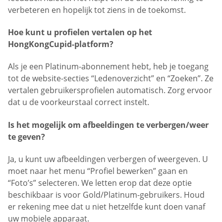
verbeteren en hopelijk tot ziens in de toekomst.
Hoe kunt u profielen vertalen op het
HongKongCupid-platform?
Als je een Platinum-abonnement hebt, heb je toegang
tot de website-secties “Ledenoverzicht” en “Zoeken”. Ze
vertalen gebruikersprofielen automatisch. Zorg ervoor
dat u de voorkeurstaal correct instelt.
Is het mogelijk om afbeeldingen te verbergen/weer
te geven?
Ja, u kunt uw afbeeldingen verbergen of weergeven. U
moet naar het menu “Profiel bewerken” gaan en
“Foto’s” selecteren. We letten erop dat deze optie
beschikbaar is voor Gold/Platinum-gebruikers. Houd
er rekening mee dat u niet hetzelfde kunt doen vanaf
uw mobiele apparaat.