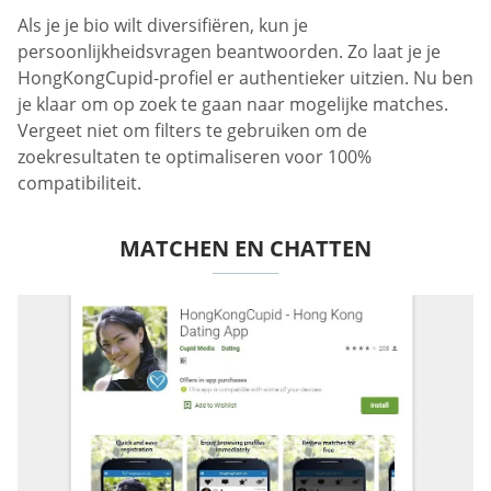
Als je je bio wilt diversifiëren, kun je
persoonlijkheidsvragen beantwoorden. Zo laat je je
HongKongCupid-profiel er authentieker uitzien. Nu ben
je klaar om op zoek te gaan naar mogelijke matches.
Vergeet niet om filters te gebruiken om de
zoekresultaten te optimaliseren voor 100%
compatibiliteit.
MATCHEN EN CHATTEN