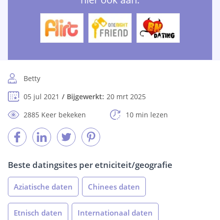
Betty
05 jul 2021
Bijgewerkt:
20 mrt 2025
2885 Keer bekeken
10 min lezen
Beste datingsites per etniciteit/geografie
Aziatische daten
Chinees daten
Etnisch daten
Internationaal daten