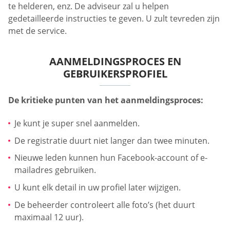
te helderen, enz. De adviseur zal u helpen
gedetailleerde instructies te geven. U zult tevreden zijn
met de service.
AANMELDINGSPROCES EN
GEBRUIKERSPROFIEL
De kritieke punten van het aanmeldingsproces:
Je kunt je super snel aanmelden.
De registratie duurt niet langer dan twee minuten.
Nieuwe leden kunnen hun Facebook-account of e-
mailadres gebruiken.
U kunt elk detail in uw profiel later wijzigen.
De beheerder controleert alle foto’s (het duurt
maximaal 12 uur).