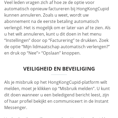
Veel leden vragen zich af hoe ze de optie voor
automatisch opnieuw factureren bij HongKongCupid
kunnen annuleren. Zoals u weet, wordt uw
abonnement na de eerste betaling automatisch
verlengd. Het is mogelijk om er later van af te zien. Als
u het wilt annuleren, kunt u dit doen in het menu
“Instellingen” door op “Facturering” te drukken. Zoek
de optie “Mijn lidmaatschap automatisch verlengen?”
en druk op “Nee”> “Opslaan” knoppen.
VEILIGHEID EN BEVEILIGING
Als je misbruik op het HongKongCupid-platform wilt
melden, moet je klikken op “Misbruik melden”. U kunt
dit doen wanneer u een beledigend bericht leest, zijn
of haar profiel bekijkt en communiceert in de Instant
Messenger.