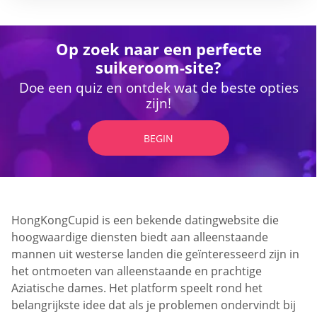
Op zoek naar een perfecte
suikeroom-site?
Doe een quiz en ontdek wat de beste opties
zijn!
BEGIN
HongKongCupid is een bekende datingwebsite die
hoogwaardige diensten biedt aan alleenstaande
mannen uit westerse landen die geïnteresseerd zijn in
het ontmoeten van alleenstaande en prachtige
Aziatische dames. Het platform speelt rond het
belangrijkste idee dat als je problemen ondervindt bij