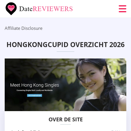
Affiliate Disclosure
HONGKONGCUPID OVERZICHT 2026
OVER DE SITE