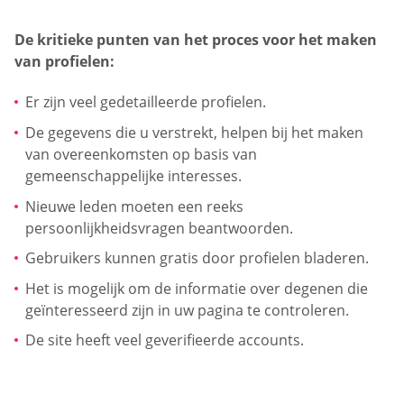
De kritieke punten van het proces voor het maken
van profielen:
Er zijn veel gedetailleerde profielen.
De gegevens die u verstrekt, helpen bij het maken
van overeenkomsten op basis van
gemeenschappelijke interesses.
Nieuwe leden moeten een reeks
persoonlijkheidsvragen beantwoorden.
Gebruikers kunnen gratis door profielen bladeren.
Het is mogelijk om de informatie over degenen die
geïnteresseerd zijn in uw pagina te controleren.
De site heeft veel geverifieerde accounts.