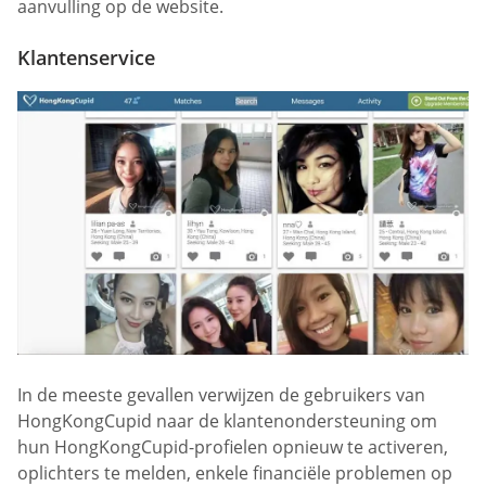
aanvulling op de website.
Klantenservice
In de meeste gevallen verwijzen de gebruikers van
HongKongCupid naar de klantenondersteuning om
hun HongKongCupid-profielen opnieuw te activeren,
oplichters te melden, enkele financiële problemen op