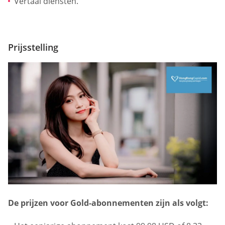
Vertaal diensten.
Prijsstelling
De prijzen voor Gold-abonnementen zijn als volgt: