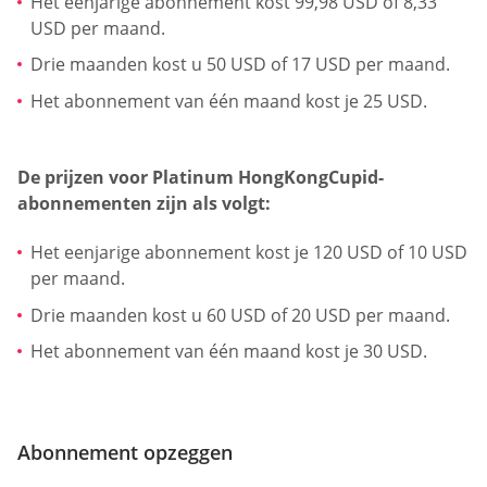
Het eenjarige abonnement kost 99,98 USD of 8,33
USD per maand.
Drie maanden kost u 50 USD of 17 USD per maand.
Het abonnement van één maand kost je 25 USD.
De prijzen voor Platinum HongKongCupid-
abonnementen zijn als volgt:
Het eenjarige abonnement kost je 120 USD of 10 USD
per maand.
Drie maanden kost u 60 USD of 20 USD per maand.
Het abonnement van één maand kost je 30 USD.
Abonnement opzeggen