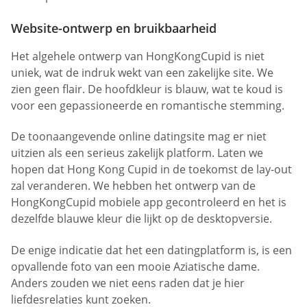
Website-ontwerp en bruikbaarheid
Het algehele ontwerp van HongKongCupid is niet
uniek, wat de indruk wekt van een zakelijke site. We
zien geen flair. De hoofdkleur is blauw, wat te koud is
voor een gepassioneerde en romantische stemming.
De toonaangevende online datingsite mag er niet
uitzien als een serieus zakelijk platform. Laten we
hopen dat Hong Kong Cupid in de toekomst de lay-out
zal veranderen. We hebben het ontwerp van de
HongKongCupid mobiele app gecontroleerd en het is
dezelfde blauwe kleur die lijkt op de desktopversie.
De enige indicatie dat het een datingplatform is, is een
opvallende foto van een mooie Aziatische dame.
Anders zouden we niet eens raden dat je hier
liefdesrelaties kunt zoeken.