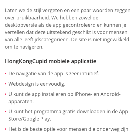
Laten we de stijl vergeten en een paar woorden zeggen
over bruikbaarheid. We hebben zowel de
desktopversie als de app gecontroleerd en kunnen je
vertellen dat deze uitstekend geschikt is voor mensen
van alle leeftijdscategorieën. De site is niet ingewikkeld
om te navigeren.
HongKongCupid mobiele applicatie
De navigatie van de app is zeer intuïtief.
Webdesign is eenvoudig.
U kunt de app installeren op iPhone- en Android-
apparaten.
U kunt het programma gratis downloaden in de App
Store/Google Play.
Het is de beste optie voor mensen die onderweg zijn.