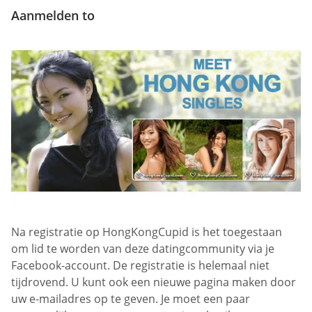
Aanmelden to
Na registratie op HongKongCupid is het toegestaan
om lid te worden van deze datingcommunity via je
Facebook-account. De registratie is helemaal niet
tijdrovend. U kunt ook een nieuwe pagina maken door
uw e-mailadres op te geven. Je moet een paar