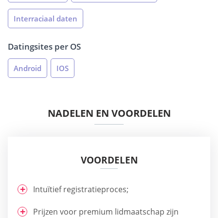
Interraciaal daten
Datingsites per OS
Android
IOS
NADELEN EN VOORDELEN
VOORDELEN
Intuïtief registratieproces;
Prijzen voor premium lidmaatschap zijn