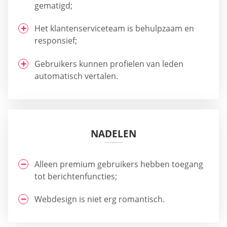
gematigd;
Het klantenserviceteam is behulpzaam en
responsief;
Gebruikers kunnen profielen van leden
automatisch vertalen.
NADELEN
Alleen premium gebruikers hebben toegang
tot berichtenfuncties;
Webdesign is niet erg romantisch.