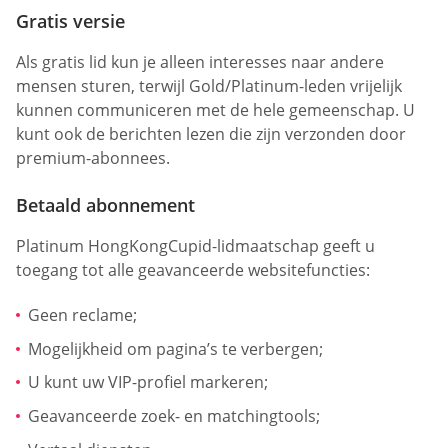
Gratis versie
Als gratis lid kun je alleen interesses naar andere
mensen sturen, terwijl Gold/Platinum-leden vrijelijk
kunnen communiceren met de hele gemeenschap. U
kunt ook de berichten lezen die zijn verzonden door
premium-abonnees.
Betaald abonnement
Platinum HongKongCupid-lidmaatschap geeft u
toegang tot alle geavanceerde websitefuncties:
Geen reclame;
Mogelijkheid om pagina’s te verbergen;
U kunt uw VIP-profiel markeren;
Geavanceerde zoek- en matchingtools;