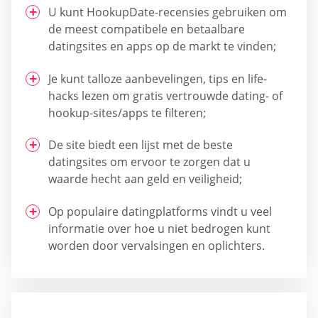
U kunt HookupDate-recensies gebruiken om
de meest compatibele en betaalbare
datingsites en apps op de markt te vinden;
Je kunt talloze aanbevelingen, tips en life-
hacks lezen om gratis vertrouwde dating- of
hookup-sites/apps te filteren;
De site biedt een lijst met de beste
datingsites om ervoor te zorgen dat u
waarde hecht aan geld en veiligheid;
Op populaire datingplatforms vindt u veel
informatie over hoe u niet bedrogen kunt
worden door vervalsingen en oplichters.