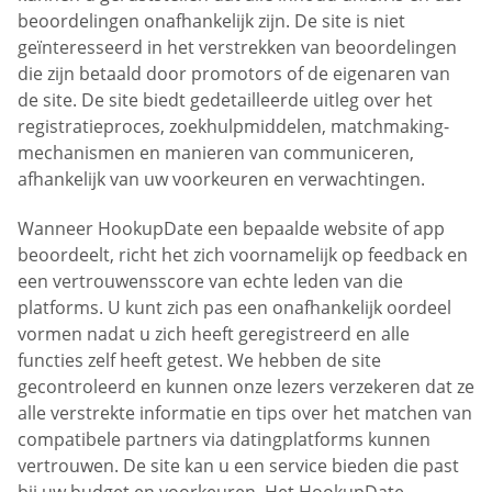
beoordelingen onafhankelijk zijn. De site is niet
geïnteresseerd in het verstrekken van beoordelingen
die zijn betaald door promotors of de eigenaren van
de site. De site biedt gedetailleerde uitleg over het
registratieproces, zoekhulpmiddelen, matchmaking-
mechanismen en manieren van communiceren,
afhankelijk van uw voorkeuren en verwachtingen.
Wanneer HookupDate een bepaalde website of app
beoordeelt, richt het zich voornamelijk op feedback en
een vertrouwensscore van echte leden van die
platforms. U kunt zich pas een onafhankelijk oordeel
vormen nadat u zich heeft geregistreerd en alle
functies zelf heeft getest. We hebben de site
gecontroleerd en kunnen onze lezers verzekeren dat ze
alle verstrekte informatie en tips over het matchen van
compatibele partners via datingplatforms kunnen
vertrouwen. De site kan u een service bieden die past