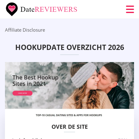
Affiliate Disclosure
HOOKUPDATE OVERZICHT 2026
OVER DE SITE