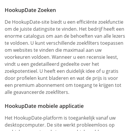
HookupDate Zoeken
De HookupDate-site biedt u een efficiënte zoekfunctie
om de juiste datingsite te vinden. Het bedrijf heeft een
enorme catalogus om aan de behoeften van alle lezers
te voldoen. U kunt verschillende zoekfilters toepassen
om websites te vinden die maximaal aan uw
voorkeuren voldoen. Wanneer u een recensie leest,
vindt u een gedetailleerd gedeelte over het
zoekpotentieel. U heeft een duidelijk idee of u gratis
door profielen kunt bladeren en wat de prijs is voor
een premium abonnement om toegang te krijgen tot
alle geavanceerde zoekfilters.
HookupDate mobiele applicatie
Het HookupDate-platform is toegankelijk vanaf uw
desktopcomputer. De site werkt probleemloos op