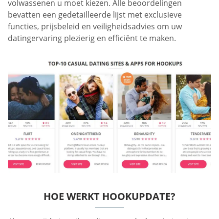
volwassenen u moet kiezen. Alle beoordelingen
bevatten een gedetailleerde lijst met exclusieve
functies, prijsbeleid en veiligheidsadvies om uw
datingervaring plezierig en efficiënt te maken.
HOE WERKT HOOKUPDATE?