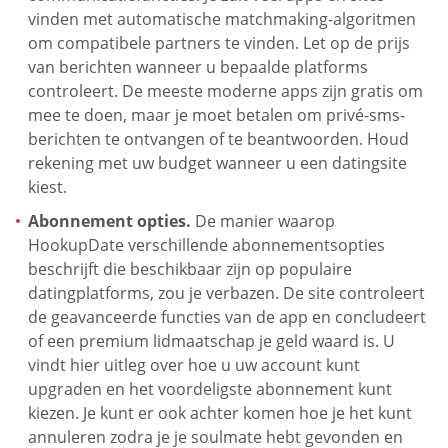
vinden met automatische matchmaking-algoritmen
om compatibele partners te vinden. Let op de prijs
van berichten wanneer u bepaalde platforms
controleert. De meeste moderne apps zijn gratis om
mee te doen, maar je moet betalen om privé-sms-
berichten te ontvangen of te beantwoorden. Houd
rekening met uw budget wanneer u een datingsite
kiest.
Abonnement opties.
De manier waarop
HookupDate verschillende abonnementsopties
beschrijft die beschikbaar zijn op populaire
datingplatforms, zou je verbazen. De site controleert
de geavanceerde functies van de app en concludeert
of een premium lidmaatschap je geld waard is. U
vindt hier uitleg over hoe u uw account kunt
upgraden en het voordeligste abonnement kunt
kiezen. Je kunt er ook achter komen hoe je het kunt
annuleren zodra je je soulmate hebt gevonden en