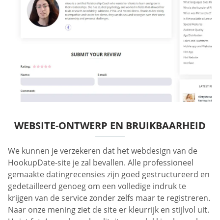
WEBSITE-ONTWERP EN BRUIKBAARHEID
We kunnen je verzekeren dat het webdesign van de
HookupDate-site je zal bevallen. Alle professioneel
gemaakte datingrecensies zijn goed gestructureerd en
gedetailleerd genoeg om een volledige indruk te
krijgen van de service zonder zelfs maar te registreren.
Naar onze mening ziet de site er kleurrijk en stijlvol uit.