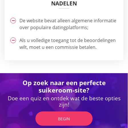
NADELEN
De website bevat alleen algemene informatie
over populaire datingplatforms;
Als u volledige toegang tot de beoordelingen
wilt, moet u een commissie betalen.
Op zoek naar een perfecte
suikeroom-site?
Doe een quiz en ontdek wat de beste opties
zijn!
BEGIN