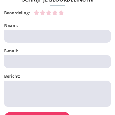
Beoordeling:
Naam:
E-mail:
Bericht: