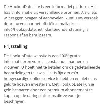
De HookupDate-site is een informatief platform. Het
haalt informatie uit verschillende bronnen. Als u iets
wilt zeggen, vragen of aanbevelen, kunt u uw verzoek
doorsturen naar het officiële e-mailadres:
info@hookupdate.net
. Klantenondersteuning is
responsief en behulpzaam.
Prijsstelling
De HookupDate-website is een 100% gratis
informatiebron voor alleenstaande mannen en
vrouwen. U hoeft niet te betalen om de gedetailleerde
beoordelingen te lezen. Het is fijn om zo’n
hoogwaardige online service te hebben en niet eens
geld te hoeven investeren. Met HookupDate kun je
geld besparen door een premium abonnement te
kopen op de datingplatforms die ze voor je
beschrijven.