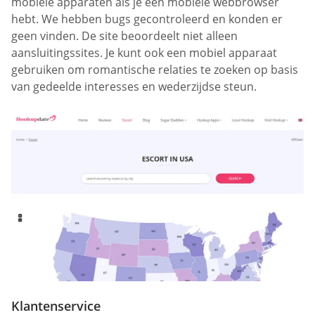
mobiele apparaten als je een mobiele webbrowser
hebt. We hebben bugs gecontroleerd en konden er
geen vinden. De site beoordeelt niet alleen
aansluitingssites. Je kunt ook een mobiel apparaat
gebruiken om romantische relaties te zoeken op basis
van gedeelde interesses en wederzijdse steun.
Klantenservice