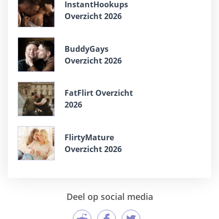
InstantHookups
Overzicht 2026
BuddyGays
Overzicht 2026
FatFlirt Overzicht
2026
FlirtyMature
Overzicht 2026
Deel op social media