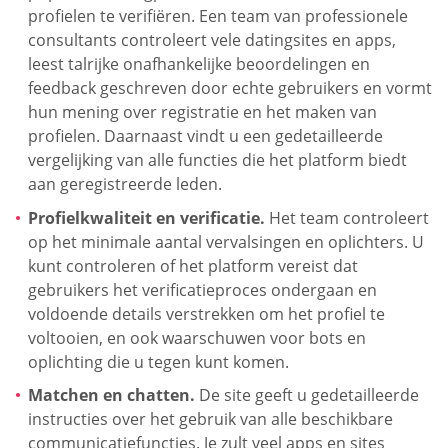
profielen te verifiëren. Een team van professionele
consultants controleert vele datingsites en apps,
leest talrijke onafhankelijke beoordelingen en
feedback geschreven door echte gebruikers en vormt
hun mening over registratie en het maken van
profielen. Daarnaast vindt u een gedetailleerde
vergelijking van alle functies die het platform biedt
aan geregistreerde leden.
Profielkwaliteit en verificatie.
Het team controleert
op het minimale aantal vervalsingen en oplichters. U
kunt controleren of het platform vereist dat
gebruikers het verificatieproces ondergaan en
voldoende details verstrekken om het profiel te
voltooien, en ook waarschuwen voor bots en
oplichting die u tegen kunt komen.
Matchen en chatten.
De site geeft u gedetailleerde
instructies over het gebruik van alle beschikbare
communicatiefuncties. Je zult veel apps en sites