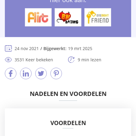
24 nov 2021
Bijgewerkt:
19 mrt 2025
3531 Keer bekeken
9 min lezen
NADELEN EN VOORDELEN
VOORDELEN