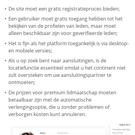
De site moet een gratis registratieproces bieden;
Een gebruiker moet gratis toegang hebben tot het
bekijken van de profielen van leden, maar moet
alleen beschikbaar zijn voor geverifieerde leden;
Het is fijn als het platform toegankelijk is via desktop-
en mobiele versies;
Als u op zoek bent naar aansluitingen, is de
locatiefunctie essentieel omdat u het continent niet
zult oversteken om uw aansluitingspartner te
ontmoeten;
De prijzen voor premium lidmaatschap moeten
betaalbaar zijn met de automatische
verlengingsoptie, die u zonder problemen of
verborgen kosten kunt annuleren.