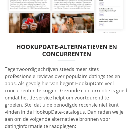
HOOKUPDATE-ALTERNATIEVEN EN
CONCURRENTEN
Tegenwoordig schrijven steeds meer sites
professionele reviews over populaire datingsites en
apps. Als gevolg hiervan begint HookupDate veel
concurrenten te krijgen. Gezonde concurrentie is goed
omdat het de service helpt om voortdurend te
groeien. Stel dat u de benodigde recensie niet kunt
vinden in de HookupDate-catalogus. Dan raden we je
aan om de volgende alternatieve bronnen voor
datinginformatie te raadplegen: