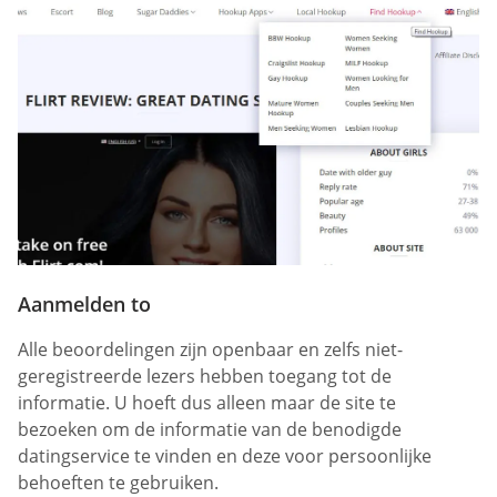
Aanmelden to
Alle beoordelingen zijn openbaar en zelfs niet-
geregistreerde lezers hebben toegang tot de
informatie. U hoeft dus alleen maar de site te
bezoeken om de informatie van de benodigde
datingservice te vinden en deze voor persoonlijke
behoeften te gebruiken.