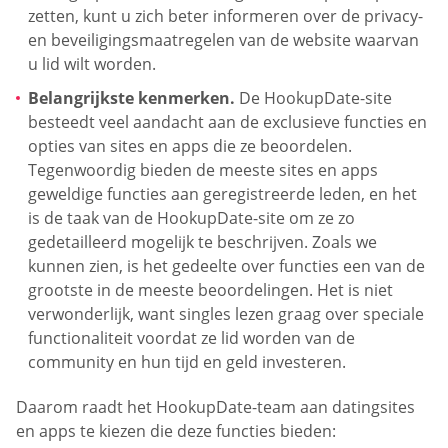
zetten, kunt u zich beter informeren over de privacy-
en beveiligingsmaatregelen van de website waarvan
u lid wilt worden.
Belangrijkste kenmerken.
De HookupDate-site
besteedt veel aandacht aan de exclusieve functies en
opties van sites en apps die ze beoordelen.
Tegenwoordig bieden de meeste sites en apps
geweldige functies aan geregistreerde leden, en het
is de taak van de HookupDate-site om ze zo
gedetailleerd mogelijk te beschrijven. Zoals we
kunnen zien, is het gedeelte over functies een van de
grootste in de meeste beoordelingen. Het is niet
verwonderlijk, want singles lezen graag over speciale
functionaliteit voordat ze lid worden van de
community en hun tijd en geld investeren.
Daarom raadt het HookupDate-team aan datingsites
en apps te kiezen die deze functies bieden: