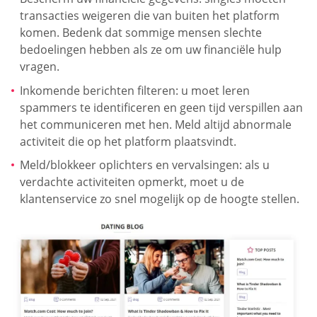
transacties weigeren die van buiten het platform
komen. Bedenk dat sommige mensen slechte
bedoelingen hebben als ze om uw financiële hulp
vragen.
Inkomende berichten filteren: u moet leren
spammers te identificeren en geen tijd verspillen aan
het communiceren met hen. Meld altijd abnormale
activiteit die op het platform plaatsvindt.
Meld/blokkeer oplichters en vervalsingen: als u
verdachte activiteiten opmerkt, moet u de
klantenservice zo snel mogelijk op de hoogte stellen.