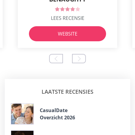
LEES RECENSIE
WEBSITE
LAATSTE RECENSIES
CasualDate
Overzicht 2026