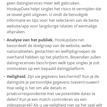
geen datingservices meer wilt gebruiken.
HookupDate helpt singles het risico te vermijden dat
ze teveel geld uitgeven. U vindt de benodigde
informatie en tips voor het selecteren van de beste
website/app voor langdurige relaties of eenmalige
afspraken.
Analyse van het publiek.
Hookupdate.net
beoordeelt de doelgroep van de website, welke
nationaliteiten, geslachten en leeftijdsgroepen de
overhand hebben op het platform. Bovendien zullen
datingrecensies beschrijven welk type singles je zult
ontmoeten op een bepaald datingplatform.
Veiligheid.
Zijn uw gegevens beschermd? Kun je de
datingsite je persoonlijke gegevens toevertrouwen?
Hoe veilig is het om alle details in
privécorrespondentie met uw potentiële dates te
delen? Kun je een match controleren via een
videogesprek? Als u uw veiligheid niet op het spel wilt