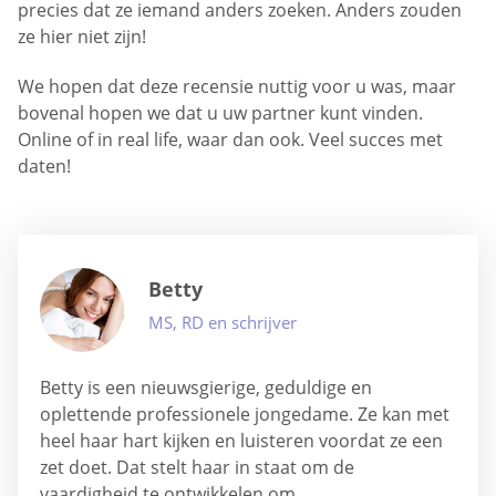
precies dat ze iemand anders zoeken. Anders zouden
ze hier niet zijn!
We hopen dat deze recensie nuttig voor u was, maar
bovenal hopen we dat u uw partner kunt vinden.
Online of in real life, waar dan ook. Veel succes met
daten!
Betty
MS, RD en schrijver
Betty is een nieuwsgierige, geduldige en
oplettende professionele jongedame. Ze kan met
heel haar hart kijken en luisteren voordat ze een
zet doet. Dat stelt haar in staat om de
vaardigheid te ontwikkelen om