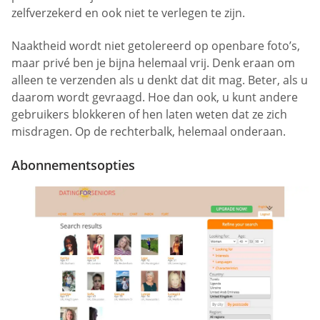
zelfverzekerd en ook niet te verlegen te zijn.
Naaktheid wordt niet getolereerd op openbare foto’s,
maar privé ben je bijna helemaal vrij. Denk eraan om
alleen te verzenden als u denkt dat dit mag. Beter, als u
daarom wordt gevraagd. Hoe dan ook, u kunt andere
gebruikers blokkeren of hen laten weten dat ze zich
misdragen. Op de rechterbalk, helemaal onderaan.
Abonnementsopties