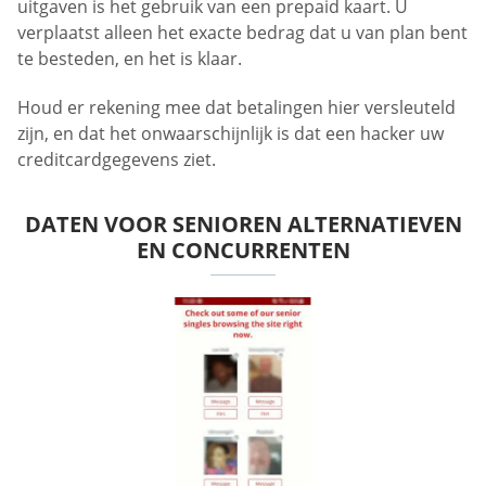
uitgaven is het gebruik van een prepaid kaart. U
verplaatst alleen het exacte bedrag dat u van plan bent
te besteden, en het is klaar.
Houd er rekening mee dat betalingen hier versleuteld
zijn, en dat het onwaarschijnlijk is dat een hacker uw
creditcardgegevens ziet.
DATEN VOOR SENIOREN ALTERNATIEVEN
EN CONCURRENTEN