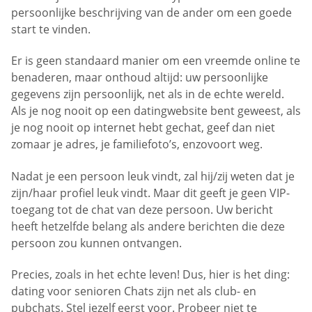
persoonlijke beschrijving van de ander om een goede
start te vinden.
Er is geen standaard manier om een vreemde online te
benaderen, maar onthoud altijd: uw persoonlijke
gegevens zijn persoonlijk, net als in de echte wereld.
Als je nog nooit op een datingwebsite bent geweest, als
je nog nooit op internet hebt gechat, geef dan niet
zomaar je adres, je familiefoto’s, enzovoort weg.
Nadat je een persoon leuk vindt, zal hij/zij weten dat je
zijn/haar profiel leuk vindt. Maar dit geeft je geen VIP-
toegang tot de chat van deze persoon. Uw bericht
heeft hetzelfde belang als andere berichten die deze
persoon zou kunnen ontvangen.
Precies, zoals in het echte leven! Dus, hier is het ding:
dating voor senioren Chats zijn net als club- en
pubchats. Stel jezelf eerst voor. Probeer niet te