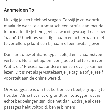
Aanmelden To
Nu krijg je een heleboel vragen. Terwijl je antwoordt,
maakt de website automatisch een profiel aan met de
informatie die je hem geeft. U wordt gevraagd naar uw
‘naam’. U hoeft uw volledige naam en achternaam niet
te vertellen; je kunt een bijnaam of een avatar geven.
Dan kunt u uw etnische type, leeftijd en lichaamstype
vertellen. Nu is het tijd om een goede titel te schrijven.
Wat is dit? Precies wat andere mensen over je kunnen
lezen. Dit is net als je visitekaartje, je tag, alsof je jezelf
voorstelt aan de online wereld.
Onze suggestie is om het kort en een beetje grappig te
houden. Als je het niet erg vindt om te zeggen wat je
echte bedoelingen zijn, doe het dan. Zodra je al deze
passages hebt voltooid, ben je binnen!