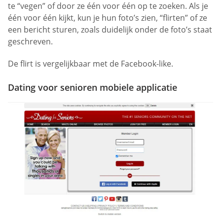
te “vegen” of door ze één voor één op te zoeken. Als je
één voor één kijkt, kun je hun foto’s zien, “flirten” of ze
een bericht sturen, zoals duidelijk onder de foto’s staat
geschreven.
De flirt is vergelijkbaar met de Facebook-like.
Dating voor senioren mobiele applicatie