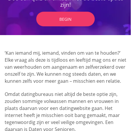
zijn!
BEGIN
‘Kan iemand mij, iemand, vinden om van te houden?’
Elke vraag als deze is tijdloos en leeftijd mag ons er niet
van weerhouden om aangenaam en zelfverzekerd over
onszelf te zijn. We kunnen nog steeds daten, en we
kunnen zelfs voor meer gaan – misschien een relatie.
Omdat datingbureaus niet altijd de beste optie zijn,
zouden sommige volwassen mannen en vrouwen in
plaats daarvan voor een datingwebsite gaan. Het
internet heeft je misschien ooit bang gemaakt, maar
tegenwoordig zijn er veel veilige omgevingen. Een
daarvan is Daten voor Senioren.