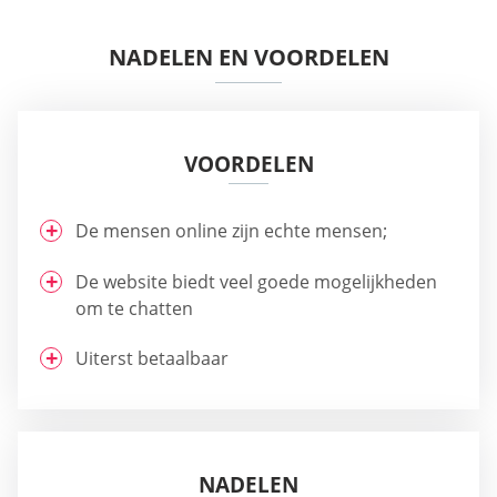
NADELEN EN VOORDELEN
VOORDELEN
De mensen online zijn echte mensen;
De website biedt veel goede mogelijkheden
om te chatten
Uiterst betaalbaar
NADELEN