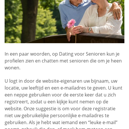
In een paar woorden, op Dating voor Senioren kun je
profielen zien en chatten met senioren die om je heen
wonen.
U logt in door de website-eigenaren uw bijnaam, uw
locatie, uw leeftijd en een e-mailadres te geven. U kunt
een neppe gebruiken voor de eerste keer dat u zich
registreert, zodat u een kijkje kunt nemen op de
website. Onze suggestie is om voor deze registratie
niet uw gebruikelijke persoonlijke e-mailadres te
gebruiken. Als je hebt wat iemand een “leuke e-mail”