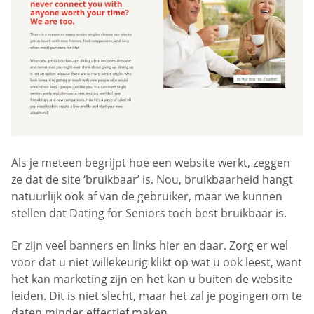
Als je meteen begrijpt hoe een website werkt, zeggen
ze dat de site ‘bruikbaar’ is. Nou, bruikbaarheid hangt
natuurlijk ook af van de gebruiker, maar we kunnen
stellen dat Dating for Seniors toch best bruikbaar is.
Er zijn veel banners en links hier en daar. Zorg er wel
voor dat u niet willekeurig klikt op wat u ook leest, want
het kan marketing zijn en het kan u buiten de website
leiden. Dit is niet slecht, maar het zal je pogingen om te
daten minder effectief maken.