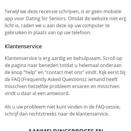
Terwijl we deze recensie schrijven, is er geen mobiele
app voor Dating for Seniors. Omdat de website niet erg
licht is, raden we u aan deze op uw computer te
gebruiken in plaats van op uw telefoon.
Klantenservice
Klantenservice is erg aardig en behulpzaam. Scroll op
de pagina naar beneden totdat u helemaal onderaan
de knop “help” en “contact met ons” vindt. Kijk eerst bij
de FAQ (Frequently Asked Questions): iemand heeft
misschien hetzelfde probleem ervaren en misschien
vindt u daar al een antwoord.
Als u uw probleem niet kunt vinden in de FAQ-sessie,
schrijf dan rechtstreeks naar de klantenservice.