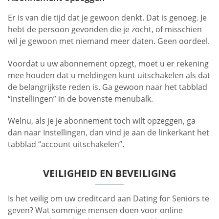
Er is van die tijd dat je gewoon denkt. Dat is genoeg. Je
hebt de persoon gevonden die je zocht, of misschien
wil je gewoon met niemand meer daten. Geen oordeel.
Voordat u uw abonnement opzegt, moet u er rekening
mee houden dat u meldingen kunt uitschakelen als dat
de belangrijkste reden is. Ga gewoon naar het tabblad
“instellingen” in de bovenste menubalk.
Welnu, als je je abonnement toch wilt opzeggen, ga
dan naar Instellingen, dan vind je aan de linkerkant het
tabblad “account uitschakelen”.
VEILIGHEID EN BEVEILIGING
Is het veilig om uw creditcard aan Dating for Seniors te
geven? Wat sommige mensen doen voor online