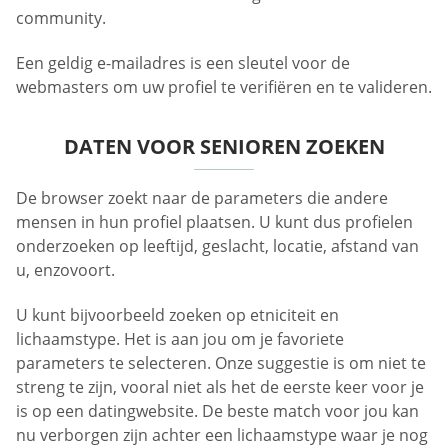
community.
Een geldig e-mailadres is een sleutel voor de
webmasters om uw profiel te verifiëren en te valideren.
DATEN VOOR SENIOREN ZOEKEN
De browser zoekt naar de parameters die andere
mensen in hun profiel plaatsen. U kunt dus profielen
onderzoeken op leeftijd, geslacht, locatie, afstand van
u, enzovoort.
U kunt bijvoorbeeld zoeken op etniciteit en
lichaamstype. Het is aan jou om je favoriete
parameters te selecteren. Onze suggestie is om niet te
streng te zijn, vooral niet als het de eerste keer voor je
is op een datingwebsite. De beste match voor jou kan
nu verborgen zijn achter een lichaamstype waar je nog