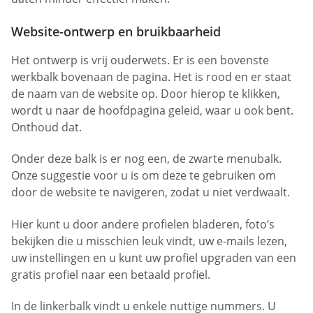
Website-ontwerp en bruikbaarheid
Het ontwerp is vrij ouderwets. Er is een bovenste
werkbalk bovenaan de pagina. Het is rood en er staat
de naam van de website op. Door hierop te klikken,
wordt u naar de hoofdpagina geleid, waar u ook bent.
Onthoud dat.
Onder deze balk is er nog een, de zwarte menubalk.
Onze suggestie voor u is om deze te gebruiken om
door de website te navigeren, zodat u niet verdwaalt.
Hier kunt u door andere profielen bladeren, foto’s
bekijken die u misschien leuk vindt, uw e-mails lezen,
uw instellingen en u kunt uw profiel upgraden van een
gratis profiel naar een betaald profiel.
In de linkerbalk vindt u enkele nuttige nummers. U