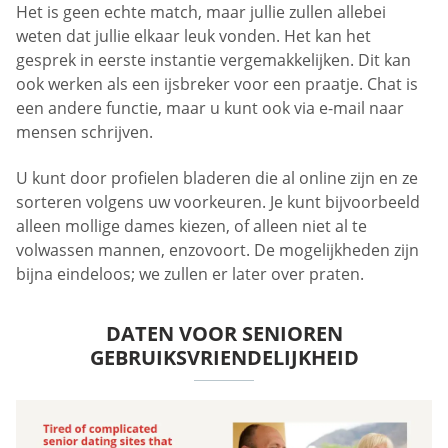
Het is geen echte match, maar jullie zullen allebei
weten dat jullie elkaar leuk vonden. Het kan het
gesprek in eerste instantie vergemakkelijken. Dit kan
ook werken als een ijsbreker voor een praatje. Chat is
een andere functie, maar u kunt ook via e-mail naar
mensen schrijven.
U kunt door profielen bladeren die al online zijn en ze
sorteren volgens uw voorkeuren. Je kunt bijvoorbeeld
alleen mollige dames kiezen, of alleen niet al te
volwassen mannen, enzovoort. De mogelijkheden zijn
bijna eindeloos; we zullen er later over praten.
DATEN VOOR SENIOREN
GEBRUIKSVRIENDELIJKHEID