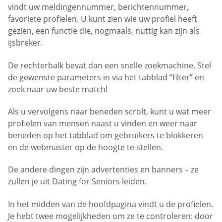
vindt uw meldingennummer, berichtennummer,
favoriete profielen. U kunt zien wie uw profiel heeft
gezien, een functie die, nogmaals, nuttig kan zijn als
ijsbreker.
De rechterbalk bevat dan een snelle zoekmachine. Stel
de gewenste parameters in via het tabblad “filter” en
zoek naar uw beste match!
Als u vervolgens naar beneden scrolt, kunt u wat meer
profielen van mensen naast u vinden en weer naar
beneden op het tabblad om gebruikers te blokkeren
en de webmaster op de hoogte te stellen.
De andere dingen zijn advertenties en banners – ze
zullen je uit Dating for Seniors leiden.
In het midden van de hoofdpagina vindt u de profielen.
Je hebt twee mogelijkheden om ze te controleren: door