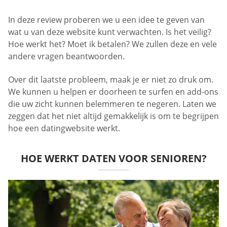
In deze review proberen we u een idee te geven van
wat u van deze website kunt verwachten. Is het veilig?
Hoe werkt het? Moet ik betalen? We zullen deze en vele
andere vragen beantwoorden.
Over dit laatste probleem, maak je er niet zo druk om.
We kunnen u helpen er doorheen te surfen en add-ons
die uw zicht kunnen belemmeren te negeren. Laten we
zeggen dat het niet altijd gemakkelijk is om te begrijpen
hoe een datingwebsite werkt.
HOE WERKT DATEN VOOR SENIOREN?