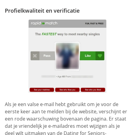
Profielkwaliteit en verificatie
Als je een valse e-mail hebt gebruikt om je voor de
eerste keer aan te melden bij de website, verschijnt er
een rode waarschuwing bovenaan de pagina. Er staat
dat je vriendelijk je e-mailadres moet wijzigen als je
deel wilt uitmaken van de Dating for Seniors-