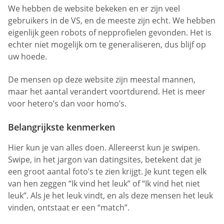
We hebben de website bekeken en er zijn veel
gebruikers in de VS, en de meeste zijn echt. We hebben
eigenlijk geen robots of nepprofielen gevonden. Het is
echter niet mogelijk om te generaliseren, dus blijf op
uw hoede.
De mensen op deze website zijn meestal mannen,
maar het aantal verandert voortdurend. Het is meer
voor hetero’s dan voor homo’s.
Belangrijkste kenmerken
Hier kun je van alles doen. Allereerst kun je swipen.
Swipe, in het jargon van datingsites, betekent dat je
een groot aantal foto’s te zien krijgt. Je kunt tegen elk
van hen zeggen “Ik vind het leuk” of “Ik vind het niet
leuk”. Als je het leuk vindt, en als deze mensen het leuk
vinden, ontstaat er een “match”.