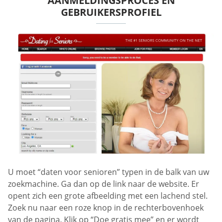
AANMELDINGSPROCES EN
GEBRUIKERSPROFIEL
U moet “daten voor senioren” typen in de balk van uw
zoekmachine. Ga dan op de link naar de website. Er
opent zich een grote afbeelding met een lachend stel.
Zoek nu naar een roze knop in de rechterbovenhoek
van de pagina. Klik op “Doe gratis mee” en er wordt