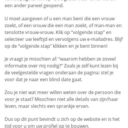
een ander paneel geopend.
U moet aangeven of u een man bent die een vrouw
zoekt, of een vrouw die een man zoekt, of man-man en
tenslotte vrouw-vrouw. Klik op “volgende stap” en
selecteer uw leeftijd en vervolgens uw e-mailadres. Blijf
op de “volgende stap” klikken en je bent binnen!
Je vraagt je misschien af: “waarom hebben ze zoveel
informatie over mij nodig?” Zoals je zelf kunt lezen bij
de veelgestelde vragen onderaan de pagina: stel je
voor dat je naar een blind date gaat.
Zou je niet wat meer willen weten over de persoon die
voor je staat? Misschien niet alle details van zijn/haar
leven, maar slechts een sprankje ervan.
Dus op dit punt bevindt u zich op de website en is het
tijd voor u om uw profiel op te bouwen.