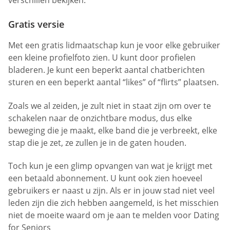
verschillen bekijken.
Gratis versie
Met een gratis lidmaatschap kun je voor elke gebruiker
een kleine profielfoto zien. U kunt door profielen
bladeren. Je kunt een beperkt aantal chatberichten
sturen en een beperkt aantal “likes” of “flirts” plaatsen.
Zoals we al zeiden, je zult niet in staat zijn om over te
schakelen naar de onzichtbare modus, dus elke
beweging die je maakt, elke band die je verbreekt, elke
stap die je zet, ze zullen je in de gaten houden.
Toch kun je een glimp opvangen van wat je krijgt met
een betaald abonnement. U kunt ook zien hoeveel
gebruikers er naast u zijn. Als er in jouw stad niet veel
leden zijn die zich hebben aangemeld, is het misschien
niet de moeite waard om je aan te melden voor Dating
for Seniors