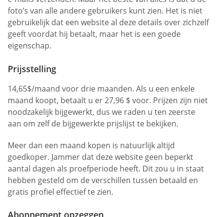
foto’s van alle andere gebruikers kunt zien. Het is niet
gebruikelijk dat een website al deze details over zichzelf
geeft voordat hij betaalt, maar het is een goede
eigenschap.
Prijsstelling
14,65$/maand voor drie maanden. Als u een enkele
maand koopt, betaalt u er 27,96 $ voor. Prijzen zijn niet
noodzakelijk bijgewerkt, dus we raden u ten zeerste
aan om zelf de bijgewerkte prijslijst te bekijken.
Meer dan een maand kopen is natuurlijk altijd
goedkoper. Jammer dat deze website geen beperkt
aantal dagen als proefperiode heeft. Dit zou u in staat
hebben gesteld om de verschillen tussen betaald en
gratis profiel effectief te zien.
Abonnement opzeggen