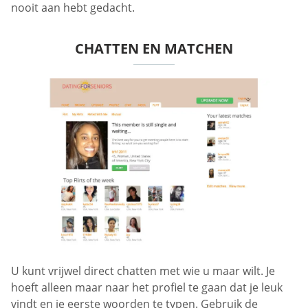
nooit aan hebt gedacht.
CHATTEN EN MATCHEN
U kunt vrijwel direct chatten met wie u maar wilt. Je
hoeft alleen maar naar het profiel te gaan dat je leuk
vindt en je eerste woorden te typen. Gebruik de