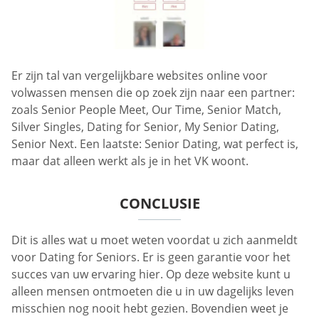
Er zijn tal van vergelijkbare websites online voor
volwassen mensen die op zoek zijn naar een partner:
zoals Senior People Meet, Our Time, Senior Match,
Silver Singles, Dating for Senior, My Senior Dating,
Senior Next. Een laatste: Senior Dating, wat perfect is,
maar dat alleen werkt als je in het VK woont.
CONCLUSIE
Dit is alles wat u moet weten voordat u zich aanmeldt
voor Dating for Seniors. Er is geen garantie voor het
succes van uw ervaring hier. Op deze website kunt u
alleen mensen ontmoeten die u in uw dagelijks leven
misschien nog nooit hebt gezien. Bovendien weet je