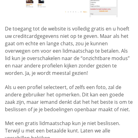
De toegang tot de website is volledig gratis en u hoeft
uw creditcardgegevens niet op te geven. Maar als het
gaat om echte en lange chats, zou je kunnen
overwegen om voor een lidmaatschap te betalen. Als
lid kun je overschakelen naar de “onzichtbare modus”
en naar andere profielen kijken zonder gezien te
worden. Ja, je wordt meestal gezien!
Als u een profiel selecteert, of zelfs een foto, zal de
andere gebruiker het opmerken. Dit kan een goede
zaak zijn, maar iemand denkt dat het het beste is om te
beslissen of je je bedoelingen openbaar maakt of niet.
Met een gratis lidmaatschap kun je niet beslissen.
Terwijl u met een betaalde kunt. Laten we alle