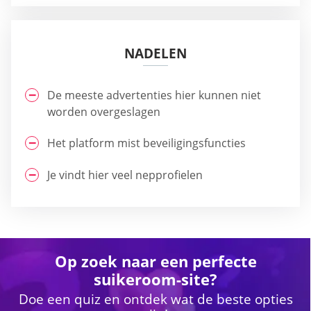
NADELEN
De meeste advertenties hier kunnen niet
worden overgeslagen
Het platform mist beveiligingsfuncties
Je vindt hier veel nepprofielen
Op zoek naar een perfecte
suikeroom-site?
Doe een quiz en ontdek wat de beste opties