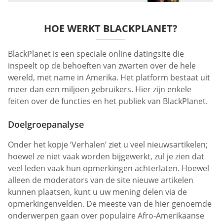
HOE WERKT BLACKPLANET?
BlackPlanet is een speciale online datingsite die
inspeelt op de behoeften van zwarten over de hele
wereld, met name in Amerika. Het platform bestaat uit
meer dan een miljoen gebruikers. Hier zijn enkele
feiten over de functies en het publiek van BlackPlanet.
Doelgroepanalyse
Onder het kopje ‘Verhalen’ ziet u veel nieuwsartikelen;
hoewel ze niet vaak worden bijgewerkt, zul je zien dat
veel leden vaak hun opmerkingen achterlaten. Hoewel
alleen de moderators van de site nieuwe artikelen
kunnen plaatsen, kunt u uw mening delen via de
opmerkingenvelden. De meeste van de hier genoemde
onderwerpen gaan over populaire Afro-Amerikaanse