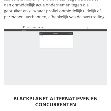
dan onmiddellijk actie ondernemen tegen die
gebruiker en zijn/haar profiel onmiddellijk tijdelijk of
permanent verbannen, afhankelijk van de overtreding.
BLACKPLANET-ALTERNATIEVEN EN
CONCURRENTEN