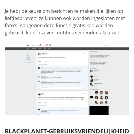
Je hebt de keuze om berichten te maken die lijken op
liefdesbrieven; ze kunnen ook worden ingesloten met
foto’s. Aangezien deze functie gratis kan worden
gebruikt, kunt u zoveel notities verzenden als u wilt.
BLACKPLANET-GEBRUIKSVRIENDELIJKHEID