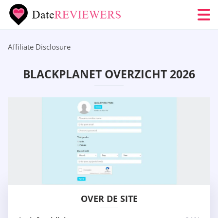
Affiliate Disclosure
BLACKPLANET OVERZICHT 2026
OVER DE SITE