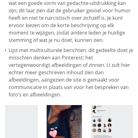
wat een goede vorm van gedachte-uitdrukking kan
zijn; dit laat zien dat de gebruiker gevoel voor humor
heeft en niet te narcistisch over zichzelf is. Je kunt
ervoor kiezen om de korte beschrijving op elk
moment te wijzigen, zodat andere leden je huidige
stemming of wat je nu doet, kunnen zien.
Lijst met multiculturele berichten: dit gedeelte doet je
misschien denken aan Pinterest; het
vertegenwoordigt afbeeldingen of zinnen. U zult hier
echter meer geschreven inhoud zien dan
afbeeldingen, aangezien de site is gemaakt voor
communicatie in plaats van voor het bespreken van
foto’s en afbeeldingen.