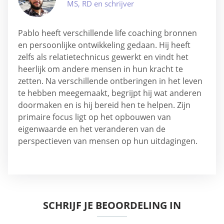
MS, RD en schrijver
Pablo heeft verschillende life coaching bronnen
en persoonlijke ontwikkeling gedaan. Hij heeft
zelfs als relatietechnicus gewerkt en vindt het
heerlijk om andere mensen in hun kracht te
zetten. Na verschillende ontberingen in het leven
te hebben meegemaakt, begrijpt hij wat anderen
doormaken en is hij bereid hen te helpen. Zijn
primaire focus ligt op het opbouwen van
eigenwaarde en het veranderen van de
perspectieven van mensen op hun uitdagingen.
SCHRIJF JE BEOORDELING IN