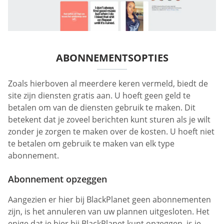
ABONNEMENTSOPTIES
Zoals hierboven al meerdere keren vermeld, biedt de
site zijn diensten gratis aan. U hoeft geen geld te
betalen om van de diensten gebruik te maken. Dit
betekent dat je zoveel berichten kunt sturen als je wilt
zonder je zorgen te maken over de kosten. U hoeft niet
te betalen om gebruik te maken van elk type
abonnement.
Abonnement opzeggen
Aangezien er hier bij BlackPlanet geen abonnementen
zijn, is het annuleren van uw plannen uitgesloten. Het
enige dat je hier bij BlackPlanet kunt opzeggen, is je