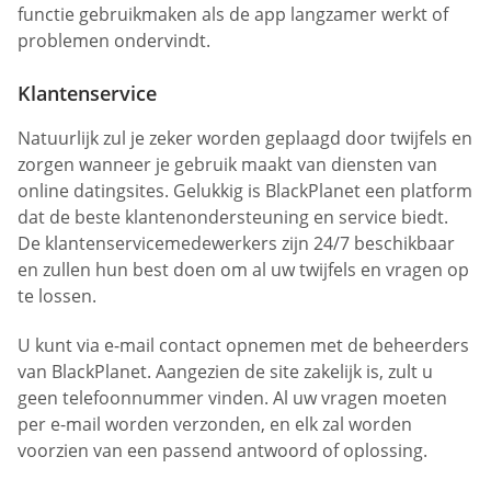
functie gebruikmaken als de app langzamer werkt of
problemen ondervindt.
Klantenservice
Natuurlijk zul je zeker worden geplaagd door twijfels en
zorgen wanneer je gebruik maakt van diensten van
online datingsites. Gelukkig is BlackPlanet een platform
dat de beste klantenondersteuning en service biedt.
De klantenservicemedewerkers zijn 24/7 beschikbaar
en zullen hun best doen om al uw twijfels en vragen op
te lossen.
U kunt via e-mail contact opnemen met de beheerders
van BlackPlanet. Aangezien de site zakelijk is, zult u
geen telefoonnummer vinden. Al uw vragen moeten
per e-mail worden verzonden, en elk zal worden
voorzien van een passend antwoord of oplossing.