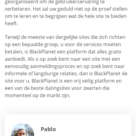
georganiseerd om de gebruikerservaring te
verbeteren. Het zal uw geduld niet op de proef stellen
om te leren en te begrijpen wat de hele site te bieden
heeft.
Terwijl de meeste van dergelijke sites die zich richten
op een bepaalde groep, u voor de services moeten
betalen, is BlackPlanet een platform dat alles gratis
aanbiedt. Als u op zoek bent naar een site met een
eenvoudig aanmeldingsproces en op zoek bent naar
informele of langdurige relaties, dan is BlackPlanet de
site voor u. BlackPlanet is een vrij veilig platform en
een van de beste datingsites voor zwarten die
momenteel op de markt zijn.
Pablo