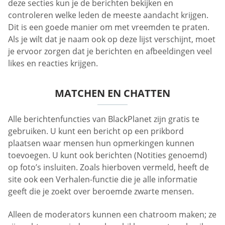
deze secties kun je de berichten bekijken en
controleren welke leden de meeste aandacht krijgen.
Dit is een goede manier om met vreemden te praten.
Als je wilt dat je naam ook op deze lijst verschijnt, moet
je ervoor zorgen dat je berichten en afbeeldingen veel
likes en reacties krijgen.
MATCHEN EN CHATTEN
Alle berichtenfuncties van BlackPlanet zijn gratis te
gebruiken. U kunt een bericht op een prikbord
plaatsen waar mensen hun opmerkingen kunnen
toevoegen. U kunt ook berichten (Notities genoemd)
op foto’s insluiten. Zoals hierboven vermeld, heeft de
site ook een Verhalen-functie die je alle informatie
geeft die je zoekt over beroemde zwarte mensen.
Alleen de moderators kunnen een chatroom maken; ze