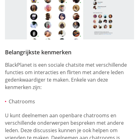
Belangrijkste kenmerken
BlackPlanet is een sociale chatsite met verschillende
functies om interacties en flirten met andere leden
gedenkwaardiger te maken. Enkele van deze
kenmerken zijn:
Chatrooms
U kunt deelnemen aan openbare chatrooms en
verschillende onderwerpen bespreken met andere
leden. Deze discussies kunnen je ook helpen om
vrienden te maken. Deelnemen aan chatrooms is