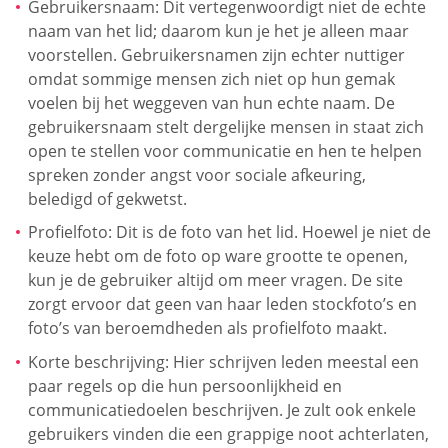
Gebruikersnaam: Dit vertegenwoordigt niet de echte
naam van het lid; daarom kun je het je alleen maar
voorstellen. Gebruikersnamen zijn echter nuttiger
omdat sommige mensen zich niet op hun gemak
voelen bij het weggeven van hun echte naam. De
gebruikersnaam stelt dergelijke mensen in staat zich
open te stellen voor communicatie en hen te helpen
spreken zonder angst voor sociale afkeuring,
beledigd of gekwetst.
Profielfoto: Dit is de foto van het lid. Hoewel je niet de
keuze hebt om de foto op ware grootte te openen,
kun je de gebruiker altijd om meer vragen. De site
zorgt ervoor dat geen van haar leden stockfoto’s en
foto’s van beroemdheden als profielfoto maakt.
Korte beschrijving: Hier schrijven leden meestal een
paar regels op die hun persoonlijkheid en
communicatiedoelen beschrijven. Je zult ook enkele
gebruikers vinden die een grappige noot achterlaten,