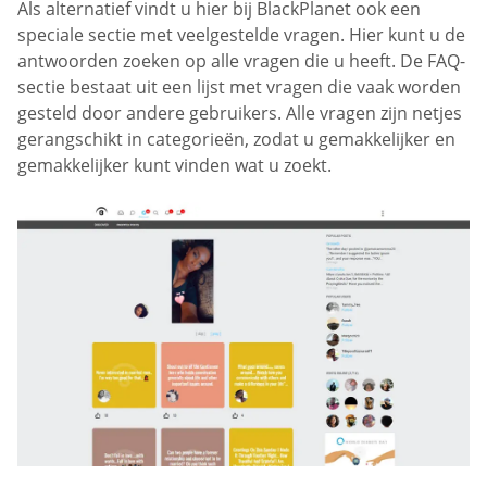
Als alternatief vindt u hier bij BlackPlanet ook een
speciale sectie met veelgestelde vragen. Hier kunt u de
antwoorden zoeken op alle vragen die u heeft. De FAQ-
sectie bestaat uit een lijst met vragen die vaak worden
gesteld door andere gebruikers. Alle vragen zijn netjes
gerangschikt in categorieën, zodat u gemakkelijker en
gemakkelijker kunt vinden wat u zoekt.