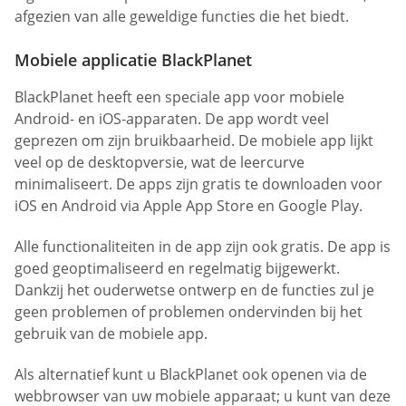
afgezien van alle geweldige functies die het biedt.
Mobiele applicatie BlackPlanet
BlackPlanet heeft een speciale app voor mobiele
Android- en iOS-apparaten. De app wordt veel
geprezen om zijn bruikbaarheid. De mobiele app lijkt
veel op de desktopversie, wat de leercurve
minimaliseert. De apps zijn gratis te downloaden voor
iOS en Android via Apple App Store en Google Play.
Alle functionaliteiten in de app zijn ook gratis. De app is
goed geoptimaliseerd en regelmatig bijgewerkt.
Dankzij het ouderwetse ontwerp en de functies zul je
geen problemen of problemen ondervinden bij het
gebruik van de mobiele app.
Als alternatief kunt u BlackPlanet ook openen via de
webbrowser van uw mobiele apparaat; u kunt van deze