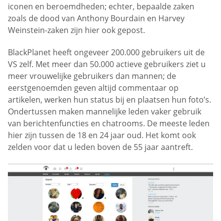
iconen en beroemdheden; echter, bepaalde zaken
zoals de dood van Anthony Bourdain en Harvey
Weinstein-zaken zijn hier ook gepost.
BlackPlanet heeft ongeveer 200.000 gebruikers uit de
VS zelf. Met meer dan 50.000 actieve gebruikers ziet u
meer vrouwelijke gebruikers dan mannen; de
eerstgenoemden geven altijd commentaar op
artikelen, werken hun status bij en plaatsen hun foto’s.
Ondertussen maken mannelijke leden vaker gebruik
van berichtenfuncties en chatrooms. De meeste leden
hier zijn tussen de 18 en 24 jaar oud. Het komt ook
zelden voor dat u leden boven de 55 jaar aantreft.