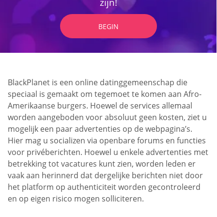
zijn!
BEGIN
BlackPlanet is een online datinggemeenschap die
speciaal is gemaakt om tegemoet te komen aan Afro-
Amerikaanse burgers. Hoewel de services allemaal
worden aangeboden voor absoluut geen kosten, ziet u
mogelijk een paar advertenties op de webpagina’s.
Hier mag u socializen via openbare forums en functies
voor privéberichten. Hoewel u enkele advertenties met
betrekking tot vacatures kunt zien, worden leden er
vaak aan herinnerd dat dergelijke berichten niet door
het platform op authenticiteit worden gecontroleerd
en op eigen risico mogen solliciteren.