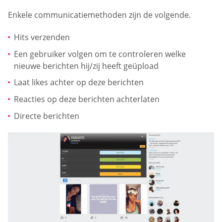
Enkele communicatiemethoden zijn de volgende.
Hits verzenden
Een gebruiker volgen om te controleren welke
nieuwe berichten hij/zij heeft geüpload
Laat likes achter op deze berichten
Reacties op deze berichten achterlaten
Directe berichten