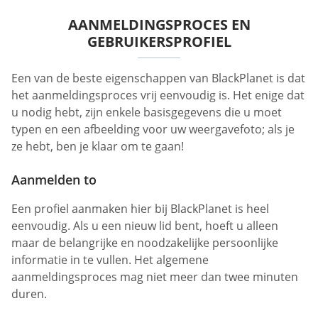
AANMELDINGSPROCES EN
GEBRUIKERSPROFIEL
Een van de beste eigenschappen van BlackPlanet is dat
het aanmeldingsproces vrij eenvoudig is. Het enige dat
u nodig hebt, zijn enkele basisgegevens die u moet
typen en een afbeelding voor uw weergavefoto; als je
ze hebt, ben je klaar om te gaan!
Aanmelden to
Een profiel aanmaken hier bij BlackPlanet is heel
eenvoudig. Als u een nieuw lid bent, hoeft u alleen
maar de belangrijke en noodzakelijke persoonlijke
informatie in te vullen. Het algemene
aanmeldingsproces mag niet meer dan twee minuten
duren.