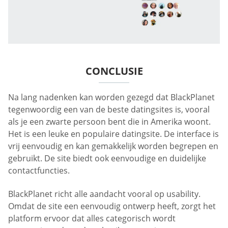
CONCLUSIE
Na lang nadenken kan worden gezegd dat BlackPlanet
tegenwoordig een van de beste datingsites is, vooral
als je een zwarte persoon bent die in Amerika woont.
Het is een leuke en populaire datingsite. De interface is
vrij eenvoudig en kan gemakkelijk worden begrepen en
gebruikt. De site biedt ook eenvoudige en duidelijke
contactfuncties.
BlackPlanet richt alle aandacht vooral op usability.
Omdat de site een eenvoudig ontwerp heeft, zorgt het
platform ervoor dat alles categorisch wordt