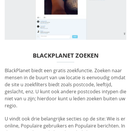
BLACKPLANET ZOEKEN
BlackPlanet biedt een gratis zoekfunctie. Zoeken naar
mensen in de buurt van uw locatie is eenvoudig omdat
de site u zoekfilters biedt zoals postcode, leeftijd,
geslacht, enz. U kunt ook andere postcodes intypen die
niet van u zijn; hierdoor kunt u leden zoeken buiten uw
regio.
U vindt ook drie belangrijke secties op de site: Wie is er
online, Populaire gebruikers en Populaire berichten. In