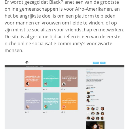
Er wordt gezegd dat BlackPlanet een van de grootste
online gemeenschappen is voor Afro-Amerikanen, en
het belangrijkste doel is om een platform te bieden
voor mannen en vrouwen om liefde te vinden, of op
zijn minst te socializen voor vriendschap en netwerken.
De site is al geruime tijd actief en is een van de eerste
niche online socialisatie-community’s voor zwarte
mensen.