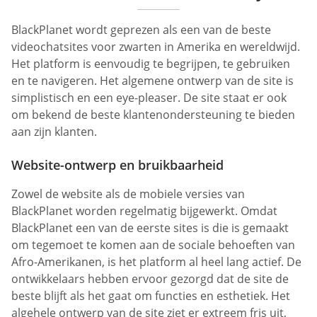
BlackPlanet wordt geprezen als een van de beste
videochatsites voor zwarten in Amerika en wereldwijd.
Het platform is eenvoudig te begrijpen, te gebruiken
en te navigeren. Het algemene ontwerp van de site is
simplistisch en een eye-pleaser. De site staat er ook
om bekend de beste klantenondersteuning te bieden
aan zijn klanten.
Website-ontwerp en bruikbaarheid
Zowel de website als de mobiele versies van
BlackPlanet worden regelmatig bijgewerkt. Omdat
BlackPlanet een van de eerste sites is die is gemaakt
om tegemoet te komen aan de sociale behoeften van
Afro-Amerikanen, is het platform al heel lang actief. De
ontwikkelaars hebben ervoor gezorgd dat de site de
beste blijft als het gaat om functies en esthetiek. Het
algehele ontwerp van de site ziet er extreem fris uit,