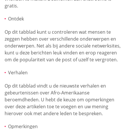
gratis.
Ontdek
Op dit tabblad kunt u controleren wat mensen te
zeggen hebben over verschillende onderwerpen en
onderwerpen. Net als bij andere sociale netwerksites,
kunt u deze berichten leuk vinden en erop reageren
om de populariteit van de post of uzelf te vergroten.
Verhalen
Op dit tabblad vindt u de nieuwste verhalen en
gebeurtenissen over Afro-Amerikaanse
beroemdheden. U hebt de keuze om opmerkingen
over deze artikelen toe te voegen en uw mening
hierover ook met andere leden te bespreken.
Opmerkingen