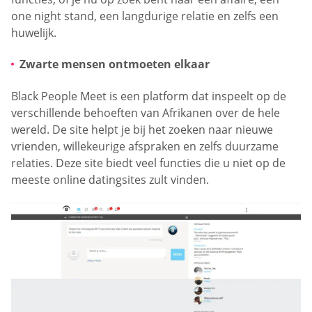
one night stand, een langdurige relatie en zelfs een
huwelijk.
Zwarte mensen ontmoeten elkaar
Black People Meet is een platform dat inspeelt op de
verschillende behoeften van Afrikanen over de hele
wereld. De site helpt je bij het zoeken naar nieuwe
vrienden, willekeurige afspraken en zelfs duurzame
relaties. Deze site biedt veel functies die u niet op de
meeste online datingsites zult vinden.