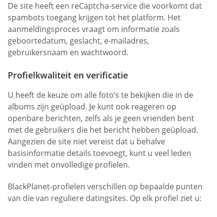
De site heeft een reCaptcha-service die voorkomt dat
spambots toegang krijgen tot het platform. Het
aanmeldingsproces vraagt om informatie zoals
geboortedatum, geslacht, e-mailadres,
gebruikersnaam en wachtwoord.
Profielkwaliteit en verificatie
U heeft de keuze om alle foto’s te bekijken die in de
albums zijn geüpload. Je kunt ook reageren op
openbare berichten, zelfs als je geen vrienden bent
met de gebruikers die het bericht hebben geüpload.
Aangezien de site niet vereist dat u behalve
basisinformatie details toevoegt, kunt u veel leden
vinden met onvolledige profielen.
BlackPlanet-profielen verschillen op bepaalde punten
van die van reguliere datingsites. Op elk profiel ziet u: