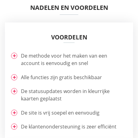
NADELEN EN VOORDELEN
VOORDELEN
De methode voor het maken van een
account is eenvoudig en snel
Alle functies zijn gratis beschikbaar
De statusupdates worden in kleurrijke
kaarten geplaatst
De site is vrij soepel en eenvoudig
De klantenondersteuning is zeer efficiënt