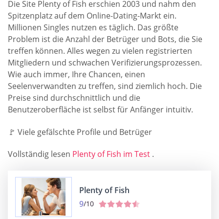
Die Site Plenty of Fish erschien 2003 und nahm den
Spitzenplatz auf dem Online-Dating-Markt ein.
Millionen Singles nutzen es täglich. Das größte
Problem ist die Anzahl der Betrüger und Bots, die Sie
treffen können. Alles wegen zu vielen registrierten
Mitgliedern und schwachen Verifizierungsprozessen.
Wie auch immer, Ihre Chancen, einen
Seelenverwandten zu treffen, sind ziemlich hoch. Die
Preise sind durchschnittlich und die
Benutzeroberfläche ist selbst für Anfänger intuitiv.
🚩 Viele gefälschte Profile und Betrüger
Vollständig lesen
Plenty of Fish im Test
.
Plenty of Fish
9
/10