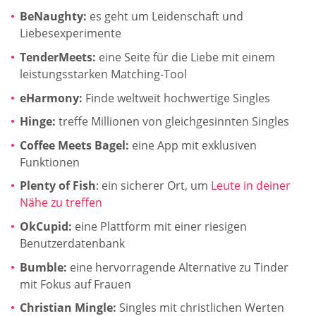
BeNaughty:
es geht um Leidenschaft und
Liebesexperimente
TenderMeets:
eine Seite für die Liebe mit einem
leistungsstarken Matching-Tool
eHarmony:
Finde weltweit hochwertige Singles
Hinge:
treffe Millionen von gleichgesinnten Singles
Coffee Meets Bagel:
eine App mit exklusiven
Funktionen
Plenty of Fish
: ein sicherer Ort, um
Leute in deiner
Nähe zu treffen
OkCupid:
eine Plattform mit einer riesigen
Benutzerdatenbank
Bumble:
eine hervorragende Alternative zu Tinder
mit Fokus auf Frauen
Christian Mingle:
Singles mit christlichen Werten