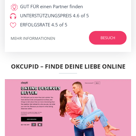
GUT FÜR
einen Partner finden
UNTERSTÜTZUNGSPREIS
4.6 of 5
ERFOLGSRATE
4.5 of 5
BESUCH
MEHR INFORMATIONEN
OKCUPID – FINDE DEINE LIEBE ONLINE