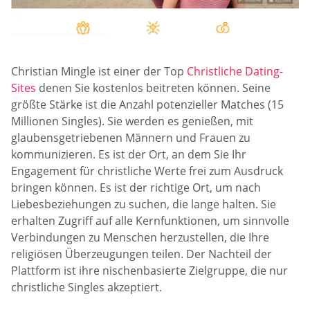
Christian Mingle ist einer der Top
Christliche Dating-
Sites
denen Sie kostenlos beitreten können. Seine
größte Stärke ist die Anzahl potenzieller Matches (15
Millionen Singles). Sie werden es genießen, mit
glaubensgetriebenen Männern und Frauen zu
kommunizieren. Es ist der Ort, an dem Sie Ihr
Engagement für christliche Werte frei zum Ausdruck
bringen können. Es ist der richtige Ort, um nach
Liebesbeziehungen zu suchen, die lange halten. Sie
erhalten Zugriff auf alle Kernfunktionen, um sinnvolle
Verbindungen zu Menschen herzustellen, die Ihre
religiösen Überzeugungen teilen. Der Nachteil der
Plattform ist ihre nischenbasierte Zielgruppe, die nur
christliche Singles akzeptiert.