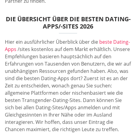
Partner zu finden.
DIE ÜBERSICHT ÜBER DIE BESTEN DATING-
APPS/-SITES 2026
Hier ein ausführlicher Überblick über die
beste Dating-
Apps
/sites kostenlos auf dem Markt erhältlich. Unsere
Empfehlungen basieren hauptsächlich auf den
Erfahrungen von Tausenden von Benutzern, die wir auf
unabhängigen Ressourcen gefunden haben. Also, was
sind die besten Dating-Apps dort? Zuerst ist es an der
Zeit zu entscheiden, wonach genau Sie suchen:
allgemeine Plattformen oder nischenbasiert wie die
besten Transgender-Dating-Sites. Dann können Sie
sich bei allen Dating-Sites/Apps anmelden und mit
Gleichgesinnten in Ihrer Nähe oder im Ausland
interagieren. Wir hoffen, dass unser Eintrag die
Chancen maximiert, die richtigen Leute zu treffen.