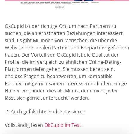
OkCupid ist der richtige Ort, um nach Partnern zu
suchen, die an ernsthaften Beziehungen interessiert
sind. Es gibt Millionen von Menschen, die über die
Website ihre idealen Partner und Ehepartner gefunden
haben. Der Vorteil von OkCupid ist die Qualität der
Profile, die im Vergleich zu ähnlichen Online-Dating-
Plattformen tiefer gehen. Sie müssen bereit sein,
endlose Fragen zu beantworten, um kompatible
Partner mit gemeinsamen Interessen zu finden. Einige
Nutzer empfinden dies als Minus, denn nicht jeder
lässt sich gerne „untersucht“ werden.
🚩 Auch gefälschte Profile passieren
Vollständig lesen
OkCupid im Test
.