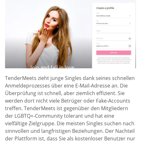
TenderMeets zieht junge Singles dank seines schnellen
Anmeldeprozesses über eine E-Mail-Adresse an. Die
Überprüfung ist schnell, aber ziemlich effizient. Sie
werden dort nicht viele Betrüger oder Fake-Accounts
treffen. TenderMeets ist gegenüber den Mitgliedern
der LGBTQ+-Community tolerant und hat eine
vielfältige Zielgruppe. Die meisten Singles suchen nach
sinnvollen und langfristigen Beziehungen. Der Nachteil
der Plattform ist, dass Sie als kostenloser Benutzer nur