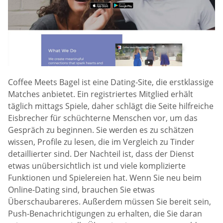
Coffee Meets Bagel ist eine Dating-Site, die erstklassige
Matches anbietet. Ein registriertes Mitglied erhält
täglich mittags Spiele, daher schlägt die Seite hilfreiche
Eisbrecher für schüchterne Menschen vor, um das
Gespräch zu beginnen. Sie werden es zu schätzen
wissen, Profile zu lesen, die im Vergleich zu Tinder
detaillierter sind. Der Nachteil ist, dass der Dienst
etwas unübersichtlich ist und viele komplizierte
Funktionen und Spielereien hat. Wenn Sie neu beim
Online-Dating sind, brauchen Sie etwas
Überschaubareres. Außerdem müssen Sie bereit sein,
Push-Benachrichtigungen zu erhalten, die Sie daran