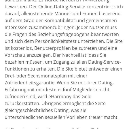
beworben. Der Online-Dating-Service konzentriert sich
darauf, alleinstehende Männer und Frauen basierend
auf dem Grad der Kompatibilität und gemeinsamen
Interessen zusammenzubringen. Jeder Nutzer muss
die Fragen des Beziehungsfragebogens beantworten
und sich dem Persönlichkeitstest unterziehen. Die Site
ist kostenlos, Benutzerprofilen beizutreten und eine
Vorschau anzuzeigen. Der Nachteil ist, dass Sie
bezahlen müssen, um Zugang zu allen Dating-Service-
Funktionen zu erhalten. Die Site bietet entweder einen
Drei- oder Sechsmonatsplan mit einer
Zufriedenheitsgarantie. Wenn Sie mit Ihrer Dating-
Erfahrung mit mindestens fünf Mitgliedern nicht
zufrieden sind, wird eHarmony das Geld
zurückerstatten. Übrigens ermöglicht die Seite
gleichgeschlechtliches Dating, was sie
unterschiedlichen sexuellen Vorlieben treuer macht.