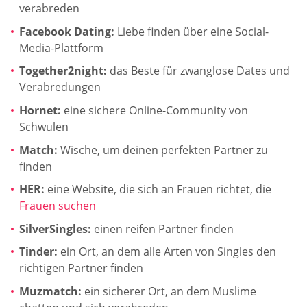
verabreden
Facebook Dating:
Liebe finden über eine Social-
Media-Plattform
Together2night:
das Beste für zwanglose Dates und
Verabredungen
Hornet:
eine sichere Online-Community von
Schwulen
Match:
Wische, um deinen perfekten Partner zu
finden
HER:
eine Website, die sich an Frauen richtet, die
Frauen suchen
SilverSingles:
einen reifen Partner finden
Tinder:
ein Ort, an dem alle Arten von Singles den
richtigen Partner finden
Muzmatch:
ein sicherer Ort, an dem Muslime