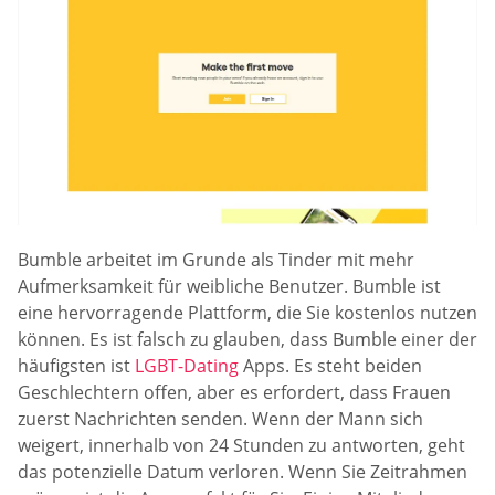
Bumble arbeitet im Grunde als Tinder mit mehr
Aufmerksamkeit für weibliche Benutzer. Bumble ist
eine hervorragende Plattform, die Sie kostenlos nutzen
können. Es ist falsch zu glauben, dass Bumble einer der
häufigsten ist
LGBT-Dating
Apps. Es steht beiden
Geschlechtern offen, aber es erfordert, dass Frauen
zuerst Nachrichten senden. Wenn der Mann sich
weigert, innerhalb von 24 Stunden zu antworten, geht
das potenzielle Datum verloren. Wenn Sie Zeitrahmen