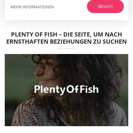
BESUCH
MEHR INFORMATIONEN
PLENTY OF FISH – DIE SEITE, UM NACH
ERNSTHAFTEN BEZIEHUNGEN ZU SUCHEN