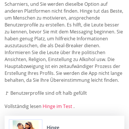
Scharniers, und Sie werden dieselbe Option auf
anderen Plattformen nicht finden. Hinge tut das Beste,
um Menschen zu motivieren, ansprechende
Benutzerprofile zu erstellen. Es hilft, die Leute besser
zu kennen, bevor Sie mit dem Messaging beginnen. Sie
haben genug Platz, um hilfreiche Informationen
auszutauschen, die als Deal-Breaker dienen.
Informieren Sie die Leute über Ihre politischen
Ansichten, Religion, Einstellung zu Alkohol usw. Die
Hauptabzweigung ist ein zeitaufwändiger Prozess der
Erstellung Ihres Profils. Sie werden die App nicht lange
behalten, da Sie Ihre Übereinstimmung leicht finden.
🚩 Benutzerprofile sind oft halb gefüllt
Vollständig lesen
Hinge im Test
.
Hinge