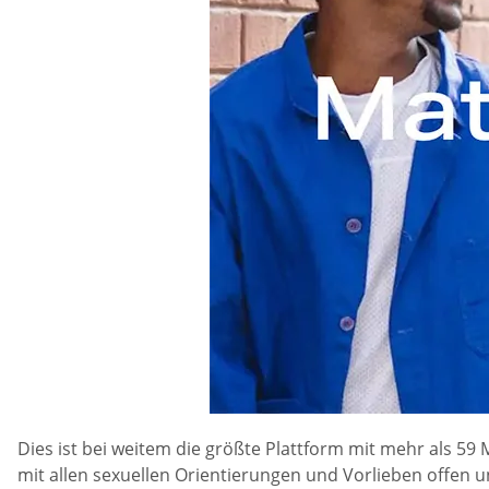
Dies ist bei weitem die größte Plattform mit mehr als 59
mit allen sexuellen Orientierungen und Vorlieben offen un