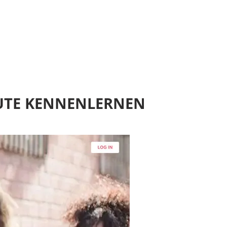
EUTE KENNENLERNEN