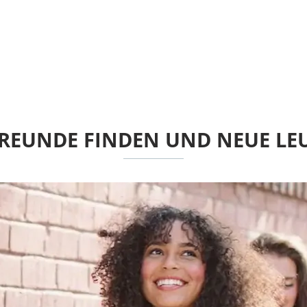
 FREUNDE FINDEN UND NEUE L