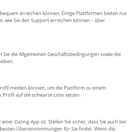
 bequem erreichen können. Einige Plattformen bieten nur
en, wie Sie den Support erreichen können – über
en Sie die Allgemeinen Geschäftsbedingungen sowie die
leiben.
Profil melden können, um die Plattform zu einem
ofil auf die schwarze Liste setzen.
er Dating-App ist. Stellen Sie sicher, dass Sie auch bei
 besten Übereinstimmungen für Sie findet. Wenn die