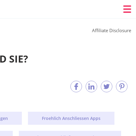
Affiliate Disclosure
 SIE?
ngen
Froehlich Anschliessen Apps