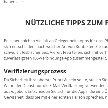
haben alles.
NÜTZLICHE TIPPS ZUM 
Bei einer solchen Vielfalt an Gelegenheits-Apps für das i
sich entscheiden, nach welcher Art von Kontakten Sie su
schwuler, lesbischer Sex, Vierer, Frau teilen, sich mit v
zuverlässigsten iOS-Verbindungs-App zusammengestellt, d
Verifizierungsprozess
Da Sicherheit Ihre oberste Priorität sein sollte, stellen 
Wenn der Dienst nur die E-Mail-Verifizierung verwendet, 
auszugeben. Entscheiden Sie sich für die Apps, die ein
Gewissheit, dass Sie mit einer echten Person sprechen, n