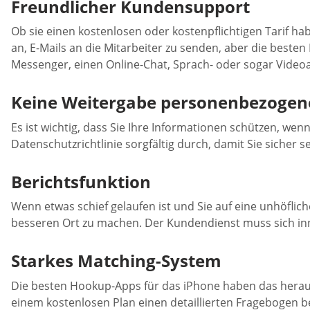
Freundlicher Kundensupport
Ob sie einen kostenlosen oder kostenpflichtigen Tarif 
an, E-Mails an die Mitarbeiter zu senden, aber die beste
Messenger, einen Online-Chat, Sprach- oder sogar Videoa
Keine Weitergabe personenbezogen
Es ist wichtig, dass Sie Ihre Informationen schützen, w
Datenschutzrichtlinie sorgfältig durch, damit Sie sicher 
Berichtsfunktion
Wenn etwas schief gelaufen ist und Sie auf eine unhöfli
besseren Ort zu machen. Der Kundendienst muss sich inn
Starkes Matching-System
Die besten Hookup-Apps für das iPhone haben das herausr
einem kostenlosen Plan einen detaillierten Fragebogen 