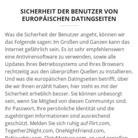
SICHERHEIT DER BENUTZER VON
EUROPÄISCHEN DATINGSEITEN
Was die Sicherheit der Benutzer angeht, können wir
das Folgende sagen: Im Großen und Ganzen kann das
Internet gefährlich sein. Es ist sehr empfehlenswert
eine Antivirensoftware zu verwenden, sowie alle
Updates Ihres Betriebssystems und Ihres Browsers
rechtzeitig aus den überprüften Quellen zu installieren.
Und was die europäischen Datingseiten betrifft, über
die wir Ihnen erzählt haben, hier steht es mit der
Sicherheit erheblich besser. Sie können unbesorgt
sein, wenn Sie Mitglied von diesen Communitys sind.
Ihr Passwort, Ihre persönliche Identität und die
zugehörigen Informationen sind ausreichend
geschützt. Melden Sie sich ruhig auf Flirt.com,
Together2Night.com, OneNightFriend.com,