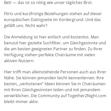
Bett — das ist so nötig wie unser tägliches Brot.
Flirts und kurzfristige Beziehungen stehen auf dieser
europäischen Datingseite im Vordergrund. Und das
gefällt uns. Nicht wahr?
Die Anmeldung ist hier einfach und kostenlos. Man
benutzt hier gezielte Suchfilter, um Gleichgesinnte und
die am besten geeigneten Partner zu finden. Zu Ihrer
Verfügung stehen perfekte Chaträume mit vielen
aktiven Nutzern.
Hier trifft man alleinstehende Personen auch aus Ihrer
Nähe. Sie können jemanden leicht kennenlernen. Ihre
besten, „verbotenen“ Ideen können Sie in Chaträumen
mit Ihren Gleichgesinnten teilen und mit jemandem
verwirklichen. Die Community auf Together2Night.com
bleibt immer aktiv.