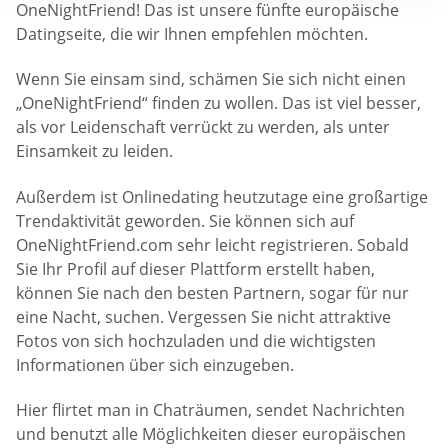
OneNightFriend! Das ist unsere fünfte europäische
Datingseite, die wir Ihnen empfehlen möchten.
Wenn Sie einsam sind, schämen Sie sich nicht einen
„OneNightFriend“ finden zu wollen. Das ist viel besser,
als vor Leidenschaft verrückt zu werden, als unter
Einsamkeit zu leiden.
Außerdem ist Onlinedating heutzutage eine großartige
Trendaktivität geworden. Sie können sich auf
OneNightFriend.com sehr leicht registrieren. Sobald
Sie Ihr Profil auf dieser Plattform erstellt haben,
können Sie nach den besten Partnern, sogar für nur
eine Nacht, suchen. Vergessen Sie nicht attraktive
Fotos von sich hochzuladen und die wichtigsten
Informationen über sich einzugeben.
Hier flirtet man in Chaträumen, sendet Nachrichten
und benutzt alle Möglichkeiten dieser europäischen