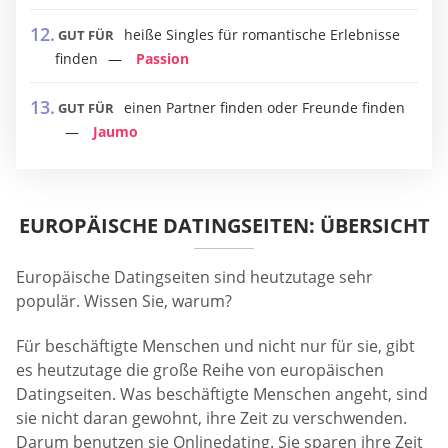
heiße Singles für romantische Erlebnisse
GUT FÜR
finden
Passion
einen Partner finden oder Freunde finden
GUT FÜR
Jaumo
EUROPÄISCHE DATINGSEITEN: ÜBERSICHT
Europäische Datingseiten sind heutzutage sehr
populär. Wissen Sie, warum?
Für beschäftigte Menschen und nicht nur für sie, gibt
es heutzutage die große Reihe von europäischen
Datingseiten. Was beschäftigte Menschen angeht, sind
sie nicht daran gewohnt, ihre Zeit zu verschwenden.
Darum benutzen sie Onlinedating. Sie sparen ihre Zeit