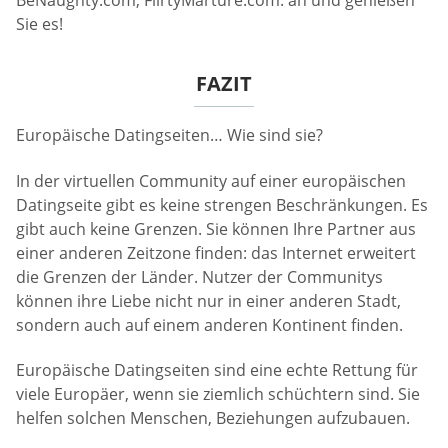
BeNaughty.com, FlirtyMarture.com. an und genießen
Sie es!
FAZIT
Europäische Datingseiten… Wie sind sie?
In der virtuellen Community auf einer europäischen
Datingseite gibt es keine strengen Beschränkungen. Es
gibt auch keine Grenzen. Sie können Ihre Partner aus
einer anderen Zeitzone finden: das Internet erweitert
die Grenzen der Länder. Nutzer der Communitys
können ihre Liebe nicht nur in einer anderen Stadt,
sondern auch auf einem anderen Kontinent finden.
Europäische Datingseiten sind eine echte Rettung für
viele Europäer, wenn sie ziemlich schüchtern sind. Sie
helfen solchen Menschen, Beziehungen aufzubauen.