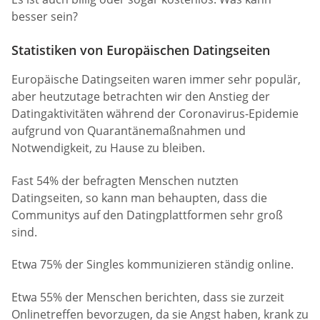
besser sein?
Statistiken von Europäischen Datingseiten
Europäische Datingseiten waren immer sehr populär,
aber heutzutage betrachten wir den Anstieg der
Datingaktivitäten während der Coronavirus-Epidemie
aufgrund von Quarantänemaßnahmen und
Notwendigkeit, zu Hause zu bleiben.
Fast 54% der befragten Menschen nutzten
Datingseiten, so kann man behaupten, dass die
Communitys auf den Datingplattformen sehr groß
sind.
Etwa 75% der Singles kommunizieren ständig online.
Etwa 55% der Menschen berichten, dass sie zurzeit
Onlinetreffen bevorzugen, da sie Angst haben, krank zu