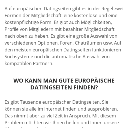
Auf europäischen Datingseiten gibt es in der Regel zwei
Formen der Mitgliedschaft: eine kostenlose und eine
kostenpflichtige Form. Es gibt auch Möglichkeiten,
Profile von Mitgliedern mit bezahlter Mitgliedschaft
nach oben zu heben. Es gibt eine große Auswahl von
verschiedenen Optionen, Foren, Chaträumen usw. Auf
den meisten europäischen Datingseiten funktionieren
Suchsysteme und die automatische Auswahl von
kompatiblen Partnern.
WO KANN MAN GUTE EUROPÄISCHE
DATINGSEITEN FINDEN?
Es gibt Tausende europäischer Datingseiten. Sie
können sie alle im Internet finden und ausprobieren.
Das nimmt aber zu viel Zeit in Anspruch. Mit diesem
Problem möchten wir Ihnen helfen und Ihnen unsere