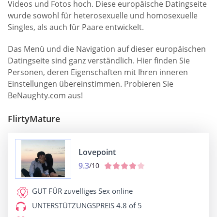
Videos und Fotos hoch. Diese europäische Datingseite
wurde sowohl für heterosexuelle und homosexuelle
Singles, als auch für Paare entwickelt.
Das Menü und die Navigation auf dieser europäischen
Datingseite sind ganz verständlich. Hier finden Sie
Personen, deren Eigenschaften mit Ihren inneren
Einstellungen übereinstimmen. Probieren Sie
BeNaughty.com aus!
FlirtyMature
Lovepoint
9.3
/10
GUT FÜR
zuvelliges Sex online
UNTERSTÜTZUNGSPREIS
4.8 of 5