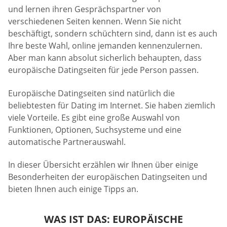
und lernen ihren Gesprächspartner von
verschiedenen Seiten kennen. Wenn Sie nicht
beschäftigt, sondern schüchtern sind, dann ist es auch
Ihre beste Wahl, online jemanden kennenzulernen.
Aber man kann absolut sicherlich behaupten, dass
europäische Datingseiten für jede Person passen.
Europäische Datingseiten sind natürlich die
beliebtesten für Dating im Internet. Sie haben ziemlich
viele Vorteile. Es gibt eine große Auswahl von
Funktionen, Optionen, Suchsysteme und eine
automatische Partnerauswahl.
In dieser Übersicht erzählen wir Ihnen über einige
Besonderheiten der europäischen Datingseiten und
bieten Ihnen auch einige Tipps an.
WAS IST DAS: EUROPÄISCHE