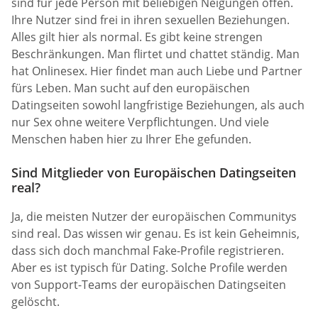
sind für jede Person mit beliebigen Neigungen offen.
Ihre Nutzer sind frei in ihren sexuellen Beziehungen.
Alles gilt hier als normal. Es gibt keine strengen
Beschränkungen. Man flirtet und chattet ständig. Man
hat Onlinesex. Hier findet man auch Liebe und Partner
fürs Leben. Man sucht auf den europäischen
Datingseiten sowohl langfristige Beziehungen, als auch
nur Sex ohne weitere Verpflichtungen. Und viele
Menschen haben hier zu Ihrer Ehe gefunden.
Sind Mitglieder von Europäischen Datingseiten
real?
Ja, die meisten Nutzer der europäischen Communitys
sind real. Das wissen wir genau. Es ist kein Geheimnis,
dass sich doch manchmal Fake-Profile registrieren.
Aber es ist typisch für Dating. Solche Profile werden
von Support-Teams der europäischen Datingseiten
gelöscht.