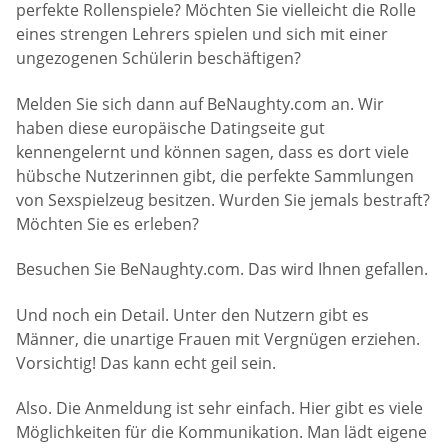
perfekte Rollenspiele? Möchten Sie vielleicht die Rolle
eines strengen Lehrers spielen und sich mit einer
ungezogenen Schülerin beschäftigen?
Melden Sie sich dann auf BeNaughty.com an. Wir
haben diese europäische Datingseite gut
kennengelernt und können sagen, dass es dort viele
hübsche Nutzerinnen gibt, die perfekte Sammlungen
von Sexspielzeug besitzen. Wurden Sie jemals bestraft?
Möchten Sie es erleben?
Besuchen Sie BeNaughty.com. Das wird Ihnen gefallen.
Und noch ein Detail. Unter den Nutzern gibt es
Männer, die unartige Frauen mit Vergnügen erziehen.
Vorsichtig! Das kann echt geil sein.
Also. Die Anmeldung ist sehr einfach. Hier gibt es viele
Möglichkeiten für die Kommunikation. Man lädt eigene