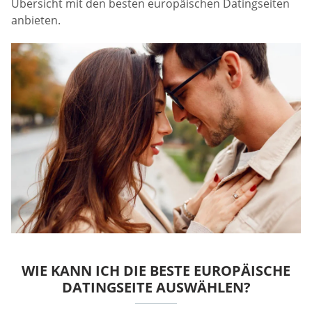
Übersicht mit den besten europäischen Datingseiten
anbieten.
WIE KANN ICH DIE BESTE EUROPÄISCHE
DATINGSEITE AUSWÄHLEN?