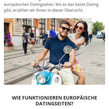
europäischen Datingseiten. Wo es das beste Dating
gibt, erzählen wir Ihnen in dieser Übersicht.
WIE FUNKTIONIEREN EUROPÄISCHE
DATINGSEITEN?