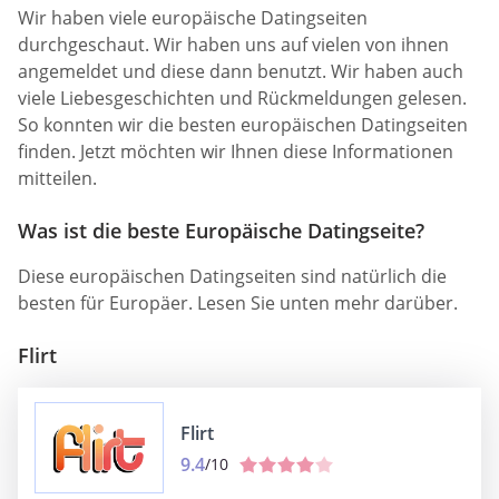
Wir haben viele europäische Datingseiten
durchgeschaut. Wir haben uns auf vielen von ihnen
angemeldet und diese dann benutzt. Wir haben auch
viele Liebesgeschichten und Rückmeldungen gelesen.
So konnten wir die besten europäischen Datingseiten
finden. Jetzt möchten wir Ihnen diese Informationen
mitteilen.
Was ist die beste Europäische Datingseite?
Diese europäischen Datingseiten sind natürlich die
besten für Europäer. Lesen Sie unten mehr darüber.
Flirt
Flirt
9.4
/10