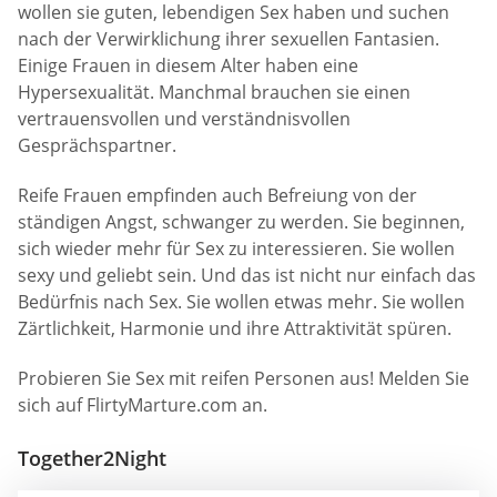
wollen sie guten, lebendigen Sex haben und suchen
nach der Verwirklichung ihrer sexuellen Fantasien.
Einige Frauen in diesem Alter haben eine
Hypersexualität. Manchmal brauchen sie einen
vertrauensvollen und verständnisvollen
Gesprächspartner.
Reife Frauen empfinden auch Befreiung von der
ständigen Angst, schwanger zu werden. Sie beginnen,
sich wieder mehr für Sex zu interessieren. Sie wollen
sexy und geliebt sein. Und das ist nicht nur einfach das
Bedürfnis nach Sex. Sie wollen etwas mehr. Sie wollen
Zärtlichkeit, Harmonie und ihre Attraktivität spüren.
Probieren Sie Sex mit reifen Personen aus! Melden Sie
sich auf FlirtyMarture.com an.
Together2Night