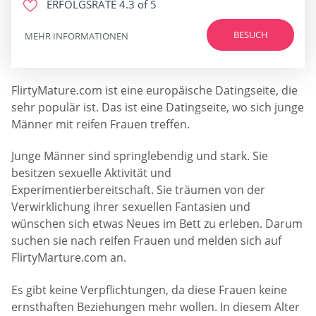
ERFOLGSRATE
4.3 of 5
BESUCH
MEHR INFORMATIONEN
FlirtyMature.com ist eine europäische Datingseite, die
sehr populär ist. Das ist eine Datingseite, wo sich junge
Männer mit reifen Frauen treffen.
Junge Männer sind springlebendig und stark. Sie
besitzen sexuelle Aktivität und
Experimentierbereitschaft. Sie träumen von der
Verwirklichung ihrer sexuellen Fantasien und
wünschen sich etwas Neues im Bett zu erleben. Darum
suchen sie nach reifen Frauen und melden sich auf
FlirtyMarture.com an.
Es gibt keine Verpflichtungen, da diese Frauen keine
ernsthaften Beziehungen mehr wollen. In diesem Alter