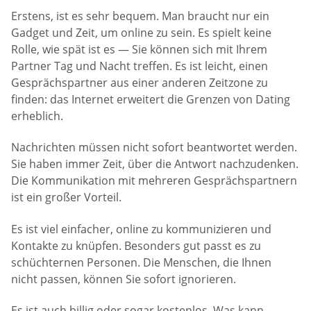
Erstens, ist es sehr bequem. Man braucht nur ein
Gadget und Zeit, um online zu sein. Es spielt keine
Rolle, wie spät ist es — Sie können sich mit Ihrem
Partner Tag und Nacht treffen. Es ist leicht, einen
Gesprächspartner aus einer anderen Zeitzone zu
finden: das Internet erweitert die Grenzen von Dating
erheblich.
Nachrichten müssen nicht sofort beantwortet werden.
Sie haben immer Zeit, über die Antwort nachzudenken.
Die Kommunikation mit mehreren Gesprächspartnern
ist ein großer Vorteil.
Es ist viel einfacher, online zu kommunizieren und
Kontakte zu knüpfen. Besonders gut passt es zu
schüchternen Personen. Die Menschen, die Ihnen
nicht passen, können Sie sofort ignorieren.
Es ist auch billig oder sogar kostenlos. Was kann