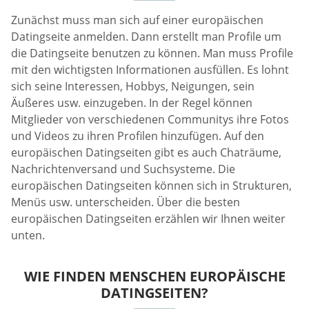
Zunächst muss man sich auf einer europäischen
Datingseite anmelden. Dann erstellt man Profile um
die Datingseite benutzen zu können. Man muss Profile
mit den wichtigsten Informationen ausfüllen. Es lohnt
sich seine Interessen, Hobbys, Neigungen, sein
Äußeres usw. einzugeben. In der Regel können
Mitglieder von verschiedenen Communitys ihre Fotos
und Videos zu ihren Profilen hinzufügen. Auf den
europäischen Datingseiten gibt es auch Chaträume,
Nachrichtenversand und Suchsysteme. Die
europäischen Datingseiten können sich in Strukturen,
Menüs usw. unterscheiden. Über die besten
europäischen Datingseiten erzählen wir Ihnen weiter
unten.
WIE FINDEN MENSCHEN EUROPÄISCHE
DATINGSEITEN?