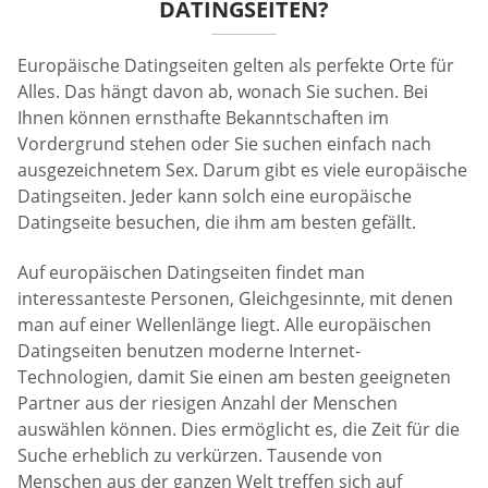
DATINGSEITEN?
Europäische Datingseiten gelten als perfekte Orte für
Alles. Das hängt davon ab, wonach Sie suchen. Bei
Ihnen können ernsthafte Bekanntschaften im
Vordergrund stehen oder Sie suchen einfach nach
ausgezeichnetem Sex. Darum gibt es viele europäische
Datingseiten. Jeder kann solch eine europäische
Datingseite besuchen, die ihm am besten gefällt.
Auf europäischen Datingseiten findet man
interessanteste Personen, Gleichgesinnte, mit denen
man auf einer Wellenlänge liegt. Alle europäischen
Datingseiten benutzen moderne Internet-
Technologien, damit Sie einen am besten geeigneten
Partner aus der riesigen Anzahl der Menschen
auswählen können. Dies ermöglicht es, die Zeit für die
Suche erheblich zu verkürzen. Tausende von
Menschen aus der ganzen Welt treffen sich auf