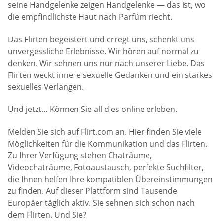
seine Handgelenke zeigen Handgelenke — das ist, wo
die empfindlichste Haut nach Parfüm riecht.
Das Flirten begeistert und erregt uns, schenkt uns
unvergessliche Erlebnisse. Wir hören auf normal zu
denken. Wir sehnen uns nur nach unserer Liebe. Das
Flirten weckt innere sexuelle Gedanken und ein starkes
sexuelles Verlangen.
Und jetzt… Können Sie all dies online erleben.
Melden Sie sich auf Flirt.com an. Hier finden Sie viele
Möglichkeiten für die Kommunikation und das Flirten.
Zu Ihrer Verfügung stehen Chaträume,
Videochaträume, Fotoaustausch, perfekte Suchfilter,
die Ihnen helfen Ihre kompatiblen Übereinstimmungen
zu finden. Auf dieser Plattform sind Tausende
Europäer täglich aktiv. Sie sehnen sich schon nach
dem Flirten. Und Sie?