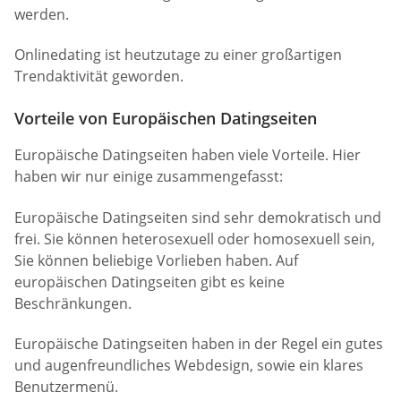
werden.
Onlinedating ist heutzutage zu einer großartigen
Trendaktivität geworden.
Vorteile von Europäischen Datingseiten
Europäische Datingseiten haben viele Vorteile. Hier
haben wir nur einige zusammengefasst:
Europäische Datingseiten sind sehr demokratisch und
frei. Sie können heterosexuell oder homosexuell sein,
Sie können beliebige Vorlieben haben. Auf
europäischen Datingseiten gibt es keine
Beschränkungen.
Europäische Datingseiten haben in der Regel ein gutes
und augenfreundliches Webdesign, sowie ein klares
Benutzermenü.