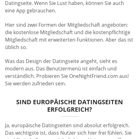
Datingseite. Wenn Sie Lust haben, können Sie auch
eine App gebrauchen.
Hier sind zwei Formen der Mitgliedschaft angeboten:
die kostenlose Mitgliedschaft und die kostenpflichtige
Mitgliedschaft mit erweiterten Funktionen. Aber das ist
üblich so.
Was das Design der Datingseite angeht, sieht es
modern aus. Das Benutzermenü ist einfach und
verständlich. Probieren Sie OneNightFriend.com aus!
Sie werden zufrieden sein.
SIND EUROPÄISCHE DATINGSEITEN
ERFOLGREICH?
Ja, europäische Datingseiten sind absolut erfolgreich.
Das wichtigste ist, dass Nutzer sich hier frei fühlen. Sie