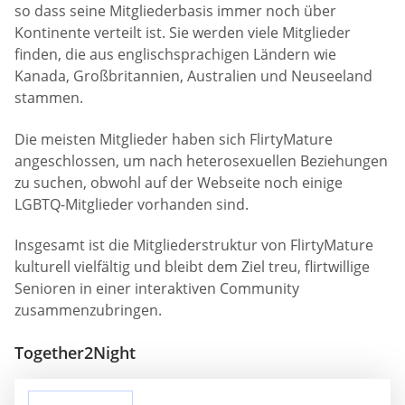
so dass seine Mitgliederbasis immer noch über
Kontinente verteilt ist. Sie werden viele Mitglieder
finden, die aus englischsprachigen Ländern wie
Kanada, Großbritannien, Australien und Neuseeland
stammen.
Die meisten Mitglieder haben sich FlirtyMature
angeschlossen, um nach heterosexuellen Beziehungen
zu suchen, obwohl auf der Webseite noch einige
LGBTQ-Mitglieder vorhanden sind.
Insgesamt ist die Mitgliederstruktur von FlirtyMature
kulturell vielfältig und bleibt dem Ziel treu, flirtwillige
Senioren in einer interaktiven Community
zusammenzubringen.
Together2Night