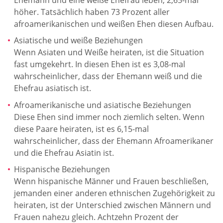
höher. Tatsächlich haben 73 Prozent aller
afroamerikanischen und weißen Ehen diesen Aufbau.
Asiatische und weiße Beziehungen
Wenn Asiaten und Weiße heiraten, ist die Situation
fast umgekehrt. In diesen Ehen ist es 3,08-mal
wahrscheinlicher, dass der Ehemann weiß und die
Ehefrau asiatisch ist.
Afroamerikanische und asiatische Beziehungen
Diese Ehen sind immer noch ziemlich selten. Wenn
diese Paare heiraten, ist es 6,15-mal
wahrscheinlicher, dass der Ehemann Afroamerikaner
und die Ehefrau Asiatin ist.
Hispanische Beziehungen
Wenn hispanische Männer und Frauen beschließen,
jemanden einer anderen ethnischen Zugehörigkeit zu
heiraten, ist der Unterschied zwischen Männern und
Frauen nahezu gleich. Achtzehn Prozent der