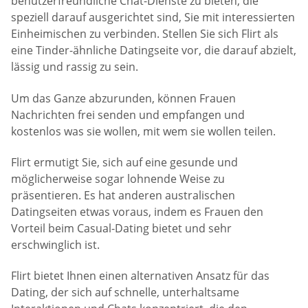
benutzerfreundliche Chat-Dienste zu bieten, die
speziell darauf ausgerichtet sind, Sie mit interessierten
Einheimischen zu verbinden. Stellen Sie sich Flirt als
eine Tinder-ähnliche Datingseite vor, die darauf abzielt,
lässig und rassig zu sein.
Um das Ganze abzurunden, können Frauen
Nachrichten frei senden und empfangen und
kostenlos was sie wollen, mit wem sie wollen teilen.
Flirt ermutigt Sie, sich auf eine gesunde und
möglicherweise sogar lohnende Weise zu
präsentieren. Es hat anderen australischen
Datingseiten etwas voraus, indem es Frauen den
Vorteil beim Casual-Dating bietet und sehr
erschwinglich ist.
Flirt bietet Ihnen einen alternativen Ansatz für das
Dating, der sich auf schnelle, unterhaltsame