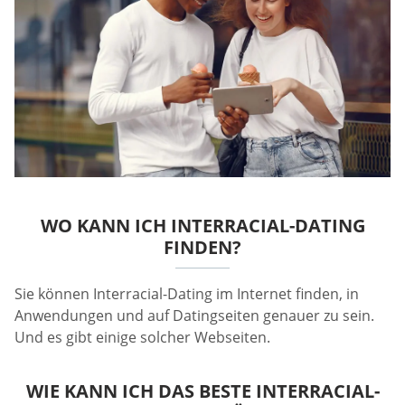
WO KANN ICH INTERRACIAL-DATING
FINDEN?
Sie können Interracial-Dating im Internet finden, in
Anwendungen und auf Datingseiten genauer zu sein.
Und es gibt einige solcher Webseiten.
WIE KANN ICH DAS BESTE INTERRACIAL-