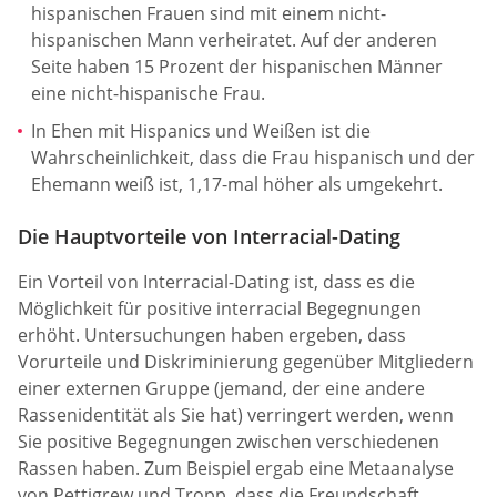
hispanischen Frauen sind mit einem nicht-
hispanischen Mann verheiratet. Auf der anderen
Seite haben 15 Prozent der hispanischen Männer
eine nicht-hispanische Frau.
In Ehen mit Hispanics und Weißen ist die
Wahrscheinlichkeit, dass die Frau hispanisch und der
Ehemann weiß ist, 1,17-mal höher als umgekehrt.
Die Hauptvorteile von Interracial-Dating
Ein Vorteil von Interracial-Dating ist, dass es die
Möglichkeit für positive interracial Begegnungen
erhöht. Untersuchungen haben ergeben, dass
Vorurteile und Diskriminierung gegenüber Mitgliedern
einer externen Gruppe (jemand, der eine andere
Rassenidentität als Sie hat) verringert werden, wenn
Sie positive Begegnungen zwischen verschiedenen
Rassen haben. Zum Beispiel ergab eine Metaanalyse
von Pettigrew und Tropp, dass die Freundschaft