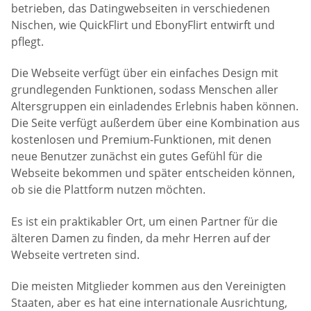
betrieben, das Datingwebseiten in verschiedenen
Nischen, wie QuickFlirt und EbonyFlirt entwirft und
pflegt.
Die Webseite verfügt über ein einfaches Design mit
grundlegenden Funktionen, sodass Menschen aller
Altersgruppen ein einladendes Erlebnis haben können.
Die Seite verfügt außerdem über eine Kombination aus
kostenlosen und Premium-Funktionen, mit denen
neue Benutzer zunächst ein gutes Gefühl für die
Webseite bekommen und später entscheiden können,
ob sie die Plattform nutzen möchten.
Es ist ein praktikabler Ort, um einen Partner für die
älteren Damen zu finden, da mehr Herren auf der
Webseite vertreten sind.
Die meisten Mitglieder kommen aus den Vereinigten
Staaten, aber es hat eine internationale Ausrichtung,