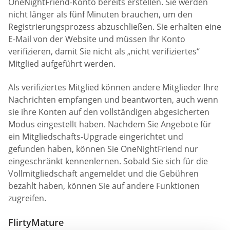
OneNightFriend-Konto bereits erstellen. Sie werden
nicht länger als fünf Minuten brauchen, um den
Registrierungsprozess abzuschließen. Sie erhalten eine
E-Mail von der Website und müssen Ihr Konto
verifizieren, damit Sie nicht als „nicht verifiziertes“
Mitglied aufgeführt werden.
Als verifiziertes Mitglied können andere Mitglieder Ihre
Nachrichten empfangen und beantworten, auch wenn
sie ihre Konten auf den vollständigen abgesicherten
Modus eingestellt haben. Nachdem Sie Angebote für
ein Mitgliedschafts-Upgrade eingerichtet und
gefunden haben, können Sie OneNightFriend nur
eingeschränkt kennenlernen. Sobald Sie sich für die
Vollmitgliedschaft angemeldet und die Gebühren
bezahlt haben, können Sie auf andere Funktionen
zugreifen.
FlirtyMature