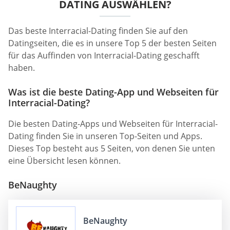
DATING AUSWÄHLEN?
Das beste Interracial-Dating finden Sie auf den
Datingseiten, die es in unsere Top 5 der besten Seiten
für das Auffinden von Interracial-Dating geschafft
haben.
Was ist die beste Dating-App und Webseiten für
Interracial-Dating?
Die besten Dating-Apps und Webseiten für Interracial-
Dating finden Sie in unseren Top-Seiten und Apps.
Dieses Top besteht aus 5 Seiten, von denen Sie unten
eine Übersicht lesen können.
BeNaughty
BeNaughty