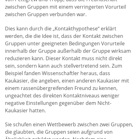
zwischen Gruppen mit einem verringerten Vorurteil
zwischen Gruppen verbunden war.
Dies kann durch die „Kontakthypothese“ erklärt
werden, die die Idee ist, dass der Kontakt zwischen
Gruppen unter geeigneten Bedingungen Vorurteile
innerhalb der Gruppe außerhalb der Gruppe wirksam
reduzieren kann. Dieser Kontakt muss nicht direkt
sein, sondern kann auch stellvertretend sein. Zum
Beispiel fanden Wissenschaftler heraus, dass
Kaukasier, die angeben, einen anderen Kaukasier mit
einem rassenübergreifenden Freund zu kennen,
ungeachtet des direkten Kontaktniveaus weniger
negative Einstellungen gegenüber dem Nicht-
Kaukasier hatten.
Sie schufen einen Wettbewerb zwischen zwei Gruppen,
die glaubten, die Gruppen seien aufgrund von