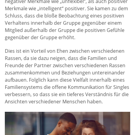
negativer Merkmale wie „unflexibel“, als auch positiver
Merkmale wie „intelligent“ positiver. Sie kamen zu dem
Schluss, dass die bloße Beobachtung eines positiven
Verhaltens innerhalb der Gruppe gegenüber einem
Mitglied außerhalb der Gruppe die positiven Gefühle
gegenüber der Gruppe erhöht.
Dies ist ein Vorteil von Ehen zwischen verschiedenen
Rassen, da sie dazu neigen, dass die Familien und
Freunde der Partner zwischen verschiedenen Rassen
zusammenkommen und Beziehungen untereinander
aufbauen. Folglich kann diese Vielfalt innerhalb eines
Familiensystems die offene Kommunikation für Singles
verbessern, so dass sie ein tieferes Verständnis für die
Ansichten verschiedener Menschen haben.