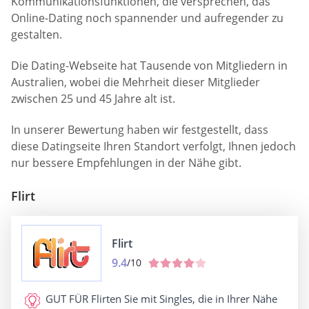
Kommunikationsfunktionen, die versprechen, das
Online-Dating noch spannender und aufregender zu
gestalten.
Die Dating-Webseite hat Tausende von Mitgliedern in
Australien, wobei die Mehrheit dieser Mitglieder
zwischen 25 und 45 Jahre alt ist.
In unserer Bewertung haben wir festgestellt, dass
diese Datingseite Ihren Standort verfolgt, Ihnen jedoch
nur bessere Empfehlungen in der Nähe gibt.
Flirt
Flirt
9.4
/10
GUT FÜR
Flirten Sie mit Singles, die in Ihrer Nähe