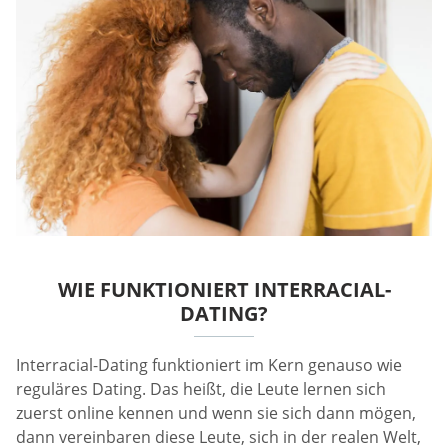
WIE FUNKTIONIERT INTERRACIAL-
DATING?
Interracial-Dating funktioniert im Kern genauso wie
reguläres Dating. Das heißt, die Leute lernen sich
zuerst online kennen und wenn sie sich dann mögen,
dann vereinbaren diese Leute, sich in der realen Welt,