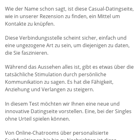
Wie der Name schon sagt, ist diese Casual-Datingseite,
wie in unserer Rezension zu finden, ein Mittel um
Kontakte zu knüpfen.
Diese Verbindungsstelle scheint sicher, einfach und
eine ungezogene Art zu sein, um diejenigen zu daten,
die Sie faszinieren.
Während das Aussehen alles ist, gibt es etwas über die
tatsächliche Stimulation durch persönliche
Kommunikation zu sagen. Es hat die Fähigkeit,
Anziehung und Verlangen zu steigern.
In diesem Test möchten wir Ihnen eine neue und
innovative Datingseite vorstellen. Eine, bei der Singles
ohne Urteil spielen können.
Von Online-Chatrooms über personalisierte