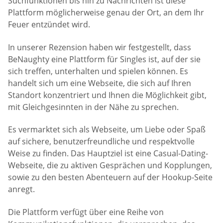
Suchfunktionen bis hin zu Nachrichten ist diese
Plattform möglicherweise genau der Ort, an dem Ihr
Feuer entzündet wird.
In unserer Rezension haben wir festgestellt, dass
BeNaughty eine Plattform für Singles ist, auf der sie
sich treffen, unterhalten und spielen können. Es
handelt sich um eine Webseite, die sich auf Ihren
Standort konzentriert und Ihnen die Möglichkeit gibt,
mit Gleichgesinnten in der Nähe zu sprechen.
Es vermarktet sich als Webseite, um Liebe oder Spaß
auf sichere, benutzerfreundliche und respektvolle
Weise zu finden. Das Hauptziel ist eine Casual-Dating-
Webseite, die zu aktiven Gesprächen und Kopplungen,
sowie zu den besten Abenteuern auf der Hookup-Seite
anregt.
Die Plattform verfügt über eine Reihe von