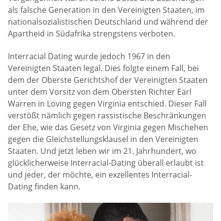
als falsche Generation in den Vereinigten Staaten, im
nationalsozialistischen Deutschland und während der
Apartheid in Südafrika strengstens verboten.
Interracial Dating wurde jedoch 1967 in den
Vereinigten Staaten legal. Dies folgte einem Fall, bei
dem der Oberste Gerichtshof der Vereinigten Staaten
unter dem Vorsitz von dem Obersten Richter Earl
Warren in Loving gegen Virginia entschied. Dieser Fall
verstößt nämlich gegen rassistische Beschränkungen
der Ehe, wie das Gesetz von Virginia gegen Mischehen
gegen die Gleichstellungsklausel in den Vereinigten
Staaten. Und jetzt leben wir im 21. Jahrhundert, wo
glücklicherweise Interracial-Dating überall erlaubt ist
und jeder, der möchte, ein exzellentes Interracial-
Dating finden kann.