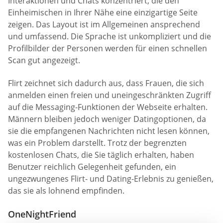
Interaktionen und Chats konzentriert, die den
Einheimischen in Ihrer Nähe eine einzigartige Seite
zeigen. Das Layout ist im Allgemeinen ansprechend
und umfassend. Die Sprache ist unkompliziert und die
Profilbilder der Personen werden für einen schnellen
Scan gut angezeigt.
Flirt zeichnet sich dadurch aus, dass Frauen, die sich
anmelden einen freien und uneingeschränkten Zugriff
auf die Messaging-Funktionen der Webseite erhalten.
Männern bleiben jedoch weniger Datingoptionen, da
sie die empfangenen Nachrichten nicht lesen können,
was ein Problem darstellt. Trotz der begrenzten
kostenlosen Chats, die Sie täglich erhalten, haben
Benutzer reichlich Gelegenheit gefunden, ein
ungezwungenes Flirt- und Dating-Erlebnis zu genießen,
das sie als lohnend empfinden.
OneNightFriend