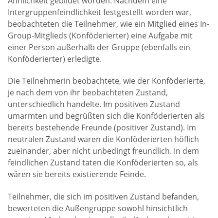
Ähnlichkeit gebildet worden. Nachdem eine
Intergruppenfeindlichkeit festgestellt worden war,
beobachteten die Teilnehmer, wie ein Mitglied eines In-
Group-Mitglieds (Konföderierter) eine Aufgabe mit
einer Person außerhalb der Gruppe (ebenfalls ein
Konföderierter) erledigte.
Die Teilnehmerin beobachtete, wie der Konföderierte,
je nach dem von ihr beobachteten Zustand,
unterschiedlich handelte. Im positiven Zustand
umarmten und begrüßten sich die Konföderierten als
bereits bestehende Freunde (positiver Zustand). Im
neutralen Zustand waren die Konföderierten höflich
zueinander, aber nicht unbedingt freundlich. In dem
feindlichen Zustand taten die Konföderierten so, als
wären sie bereits existierende Feinde.
Teilnehmer, die sich im positiven Zustand befanden,
bewerteten die Außengruppe sowohl hinsichtlich