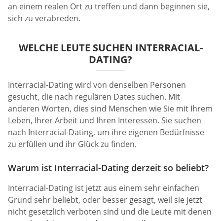
an einem realen Ort zu treffen und dann beginnen sie,
sich zu verabreden.
WELCHE LEUTE SUCHEN INTERRACIAL-
DATING?
Interracial-Dating wird von denselben Personen
gesucht, die nach regulären Dates suchen. Mit
anderen Worten, dies sind Menschen wie Sie mit Ihrem
Leben, Ihrer Arbeit und Ihren Interessen. Sie suchen
nach Interracial-Dating, um ihre eigenen Bedürfnisse
zu erfüllen und ihr Glück zu finden.
Warum ist Interracial-Dating derzeit so beliebt?
Interracial-Dating ist jetzt aus einem sehr einfachen
Grund sehr beliebt, oder besser gesagt, weil sie jetzt
nicht gesetzlich verboten sind und die Leute mit denen