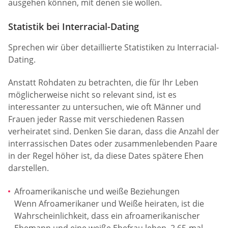
ausgehen können, mit denen sie wollen.
Statistik bei Interracial-Dating
Sprechen wir über detaillierte Statistiken zu Interracial-
Dating.
Anstatt Rohdaten zu betrachten, die für Ihr Leben
möglicherweise nicht so relevant sind, ist es
interessanter zu untersuchen, wie oft Männer und
Frauen jeder Rasse mit verschiedenen Rassen
verheiratet sind. Denken Sie daran, dass die Anzahl der
interrassischen Dates oder zusammenlebenden Paare
in der Regel höher ist, da diese Dates spätere Ehen
darstellen.
Afroamerikanische und weiße Beziehungen
Wenn Afroamerikaner und Weiße heiraten, ist die
Wahrscheinlichkeit, dass ein afroamerikanischer
Ehemann und eine weiße Ehefrau leben, 2,65-mal