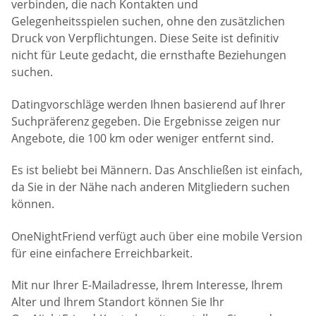
verbinden, die nach Kontakten und
Gelegenheitsspielen suchen, ohne den zusätzlichen
Druck von Verpflichtungen. Diese Seite ist definitiv
nicht für Leute gedacht, die ernsthafte Beziehungen
suchen.
Datingvorschläge werden Ihnen basierend auf Ihrer
Suchpräferenz gegeben. Die Ergebnisse zeigen nur
Angebote, die 100 km oder weniger entfernt sind.
Es ist beliebt bei Männern. Das Anschließen ist einfach,
da Sie in der Nähe nach anderen Mitgliedern suchen
können.
OneNightFriend verfügt auch über eine mobile Version
für eine einfachere Erreichbarkeit.
Mit nur Ihrer E-Mailadresse, Ihrem Interesse, Ihrem
Alter und Ihrem Standort können Sie Ihr