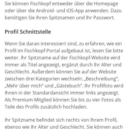
Sie können Fischkopf entweder über die Homepage
oder über die Android- und iOS-App anwenden. Dazu
benötigen Sie Ihren Spitznamen und Ihr Passwort.
Profil Schnittstelle
Wenn Sie daran interessiert sind, zu erfahren, wie ein
Profil im Fischkopf-Portal aufgebaut ist, lesen Sie bitte
weiter. Ihr Spitzname auf der Fischkopf-Website wird
immer als Titel angezeigt, ergänzt durch Ihr Alter und
Geschlecht. Außerdem können Sie auf der Website
zwischen drei Kategorien wechseln: „Beschreibung“,
„Mehr über mich“ und „Gästebuch“. Ihr Profilfoto wird
Ihnen in der Standardansicht immer links angezeigt.
Als Premium-Mitglied können Sie bis zu vier Fotos als
Teile des Profils zusätzlich hochladen.
Ihr Spitzname befindet sich rechts von Ihrem Profil,
ebenso wie Ihr Alter und Geschlecht. Sie können auch