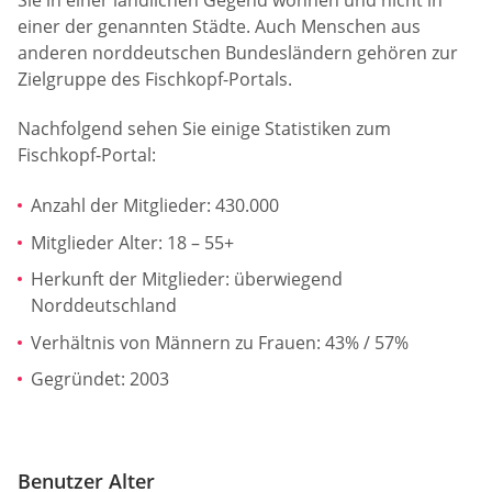
Sie in einer ländlichen Gegend wohnen und nicht in
einer der genannten Städte. Auch Menschen aus
anderen norddeutschen Bundesländern gehören zur
Zielgruppe des Fischkopf-Portals.
Nachfolgend sehen Sie einige Statistiken zum
Fischkopf-Portal:
Anzahl der Mitglieder: 430.000
Mitglieder Alter: 18 – 55+
Herkunft der Mitglieder: überwiegend
Norddeutschland
Verhältnis von Männern zu Frauen: 43% / 57%
Gegründet: 2003
Benutzer Alter