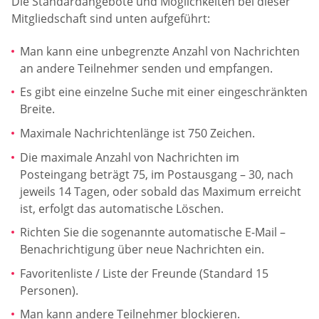
Die Standardangebote und Möglichkeiten bei dieser
Mitgliedschaft sind unten aufgeführt:
Man kann eine unbegrenzte Anzahl von Nachrichten
an andere Teilnehmer senden und empfangen.
Es gibt eine einzelne Suche mit einer eingeschränkten
Breite.
Maximale Nachrichtenlänge ist 750 Zeichen.
Die maximale Anzahl von Nachrichten im
Posteingang beträgt 75, im Postausgang – 30, nach
jeweils 14 Tagen, oder sobald das Maximum erreicht
ist, erfolgt das automatische Löschen.
Richten Sie die sogenannte automatische E-Mail –
Benachrichtigung über neue Nachrichten ein.
Favoritenliste / Liste der Freunde (Standard 15
Personen).
Man kann andere Teilnehmer blockieren.