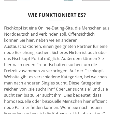
WIE FUNKTIONIERT ES?
Fischkopf ist eine Online-Dating-Site, die Menschen aus
Norddeutschland verbinden soll. Offensichtlich
können Sie hier, neben vielen anderen
Austauschaktionen, einen geeigneten Partner für eine
neue Beziehung suchen. Sicheres Flirten ist auch über
das Fischkopf-Portal möglich. Außerdem können Sie
hier nach neuen Freundschaften suchen, um die
Freizeit zusammen zu verbringen. Auf der Fischkopf-
Website gibt es verschiedene Kategorien, bei welchen
man nach anderen Singles sucht. Diese Kategorien
reichen von „sie sucht ihn“ über „er sucht sie“ und „sie
sucht sie“ bis zu „er sucht ihn“. Dies bedeutet, dass
homosexuelle oder bisexuelle Menschen hier effizient
neue Partner finden können. Wenn Sie nach neuen
Freunden suchen, ist die Kategorie „Urlaubspartner“