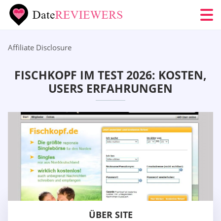
Affiliate Disclosure
FISCHKOPF IM TEST 2026: KOSTEN,
USERS ERFAHRUNGEN
ÜBER SITE