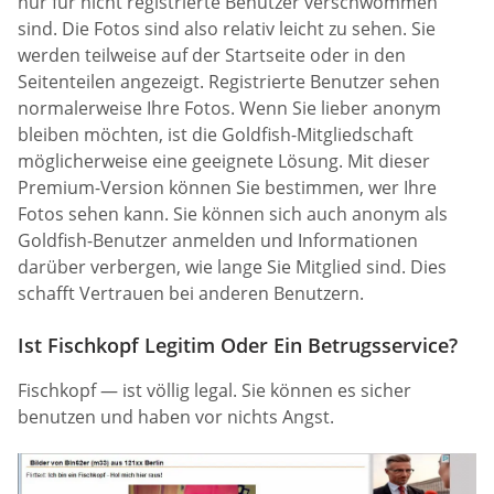
nur für nicht registrierte Benutzer verschwommen
sind. Die Fotos sind also relativ leicht zu sehen. Sie
werden teilweise auf der Startseite oder in den
Seitenteilen angezeigt. Registrierte Benutzer sehen
normalerweise Ihre Fotos. Wenn Sie lieber anonym
bleiben möchten, ist die Goldfish-Mitgliedschaft
möglicherweise eine geeignete Lösung. Mit dieser
Premium-Version können Sie bestimmen, wer Ihre
Fotos sehen kann. Sie können sich auch anonym als
Goldfish-Benutzer anmelden und Informationen
darüber verbergen, wie lange Sie Mitglied sind. Dies
schafft Vertrauen bei anderen Benutzern.
Ist Fischkopf Legitim Oder Ein Betrugsservice?
Fischkopf — ist völlig legal. Sie können es sicher
benutzen und haben vor nichts Angst.