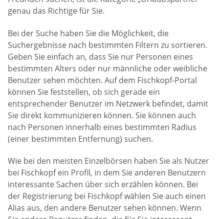
genau das Richtige für Sie.
Bei der Suche haben Sie die Möglichkeit, die
Suchergebnisse nach bestimmten Filtern zu sortieren.
Geben Sie einfach an, dass Sie nur Personen eines
bestimmten Alters oder nur männliche oder weibliche
Benutzer sehen möchten. Auf dem Fischkopf-Portal
können Sie feststellen, ob sich gerade ein
entsprechender Benutzer im Netzwerk befindet, damit
Sie direkt kommunizieren können. Sie können auch
nach Personen innerhalb eines bestimmten Radius
(einer bestimmten Entfernung) suchen.
Wie bei den meisten Einzelbörsen haben Sie als Nutzer
bei Fischkopf ein Profil, in dem Sie anderen Benutzern
interessante Sachen über sich erzählen können. Bei
der Registrierung bei Fischkopf wählen Sie auch einen
Alias aus, den andere Benutzer sehen können. Wenn