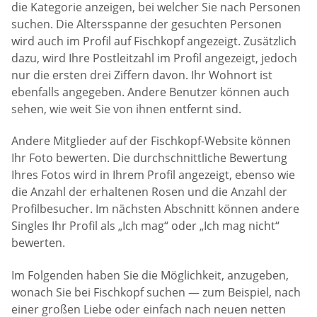
die Kategorie anzeigen, bei welcher Sie nach Personen
suchen. Die Altersspanne der gesuchten Personen
wird auch im Profil auf Fischkopf angezeigt. Zusätzlich
dazu, wird Ihre Postleitzahl im Profil angezeigt, jedoch
nur die ersten drei Ziffern davon. Ihr Wohnort ist
ebenfalls angegeben. Andere Benutzer können auch
sehen, wie weit Sie von ihnen entfernt sind.
Andere Mitglieder auf der Fischkopf-Website können
Ihr Foto bewerten. Die durchschnittliche Bewertung
Ihres Fotos wird in Ihrem Profil angezeigt, ebenso wie
die Anzahl der erhaltenen Rosen und die Anzahl der
Profilbesucher. Im nächsten Abschnitt können andere
Singles Ihr Profil als „Ich mag“ oder „Ich mag nicht“
bewerten.
Im Folgenden haben Sie die Möglichkeit, anzugeben,
wonach Sie bei Fischkopf suchen — zum Beispiel, nach
einer großen Liebe oder einfach nach neuen netten