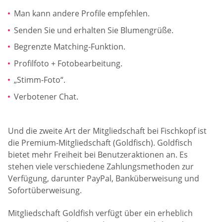
Man kann andere Profile empfehlen.
Senden Sie und erhalten Sie Blumengrüße.
Begrenzte Matching-Funktion.
Profilfoto + Fotobearbeitung.
„Stimm-Foto“.
Verbotener Chat.
Und die zweite Art der Mitgliedschaft bei Fischkopf ist
die Premium-Mitgliedschaft (Goldfisch). Goldfisch
bietet mehr Freiheit bei Benutzeraktionen an. Es
stehen viele verschiedene Zahlungsmethoden zur
Verfügung, darunter PayPal, Banküberweisung und
Sofortüberweisung.
Mitgliedschaft Goldfish verfügt über ein erheblich