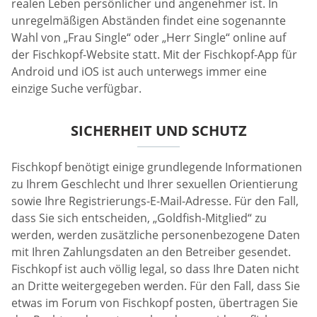
realen Leben persönlicher und angenehmer ist. In
unregelmäßigen Abständen findet eine sogenannte
Wahl von „Frau Single“ oder „Herr Single“ online auf
der Fischkopf-Website statt. Mit der Fischkopf-App für
Android und iOS ist auch unterwegs immer eine
einzige Suche verfügbar.
SICHERHEIT UND SCHUTZ
Fischkopf benötigt einige grundlegende Informationen
zu Ihrem Geschlecht und Ihrer sexuellen Orientierung
sowie Ihre Registrierungs-E-Mail-Adresse. Für den Fall,
dass Sie sich entscheiden, „Goldfish-Mitglied“ zu
werden, werden zusätzliche personenbezogene Daten
mit Ihren Zahlungsdaten an den Betreiber gesendet.
Fischkopf ist auch völlig legal, so dass Ihre Daten nicht
an Dritte weitergegeben werden. Für den Fall, dass Sie
etwas im Forum von Fischkopf posten, übertragen Sie