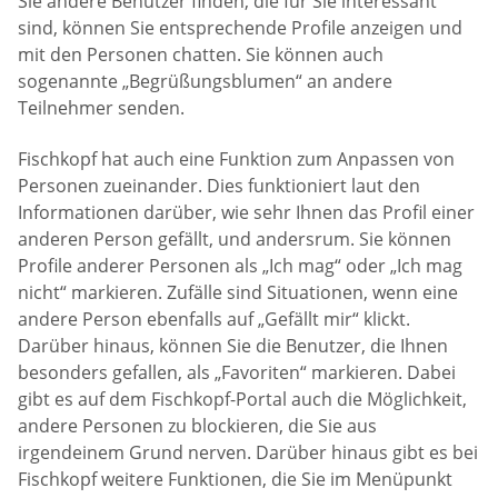
Sie andere Benutzer finden, die für Sie interessant
sind, können Sie entsprechende Profile anzeigen und
mit den Personen chatten. Sie können auch
sogenannte „Begrüßungsblumen“ an andere
Teilnehmer senden.
Fischkopf hat auch eine Funktion zum Anpassen von
Personen zueinander. Dies funktioniert laut den
Informationen darüber, wie sehr Ihnen das Profil einer
anderen Person gefällt, und andersrum. Sie können
Profile anderer Personen als „Ich mag“ oder „Ich mag
nicht“ markieren. Zufälle sind Situationen, wenn eine
andere Person ebenfalls auf „Gefällt mir“ klickt.
Darüber hinaus, können Sie die Benutzer, die Ihnen
besonders gefallen, als „Favoriten“ markieren. Dabei
gibt es auf dem Fischkopf-Portal auch die Möglichkeit,
andere Personen zu blockieren, die Sie aus
irgendeinem Grund nerven. Darüber hinaus gibt es bei
Fischkopf weitere Funktionen, die Sie im Menüpunkt