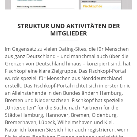
STRUKTUR UND AKTIVITÄTEN DER
MITGLIEDER
Im Gegensatz zu vielen Dating-Sites, die für Menschen
aus ganz Deutschland – und manchmal auch über die
Grenzen von Deutschland hinaus – konzipiert sind, hat
Fischkopf eine klare Zielgruppe. Das Fischkopf-Portal
wurde speziell für Menschen aus Norddeutschland
erstellt. Das Fischkopf-Portal richtet sich in erster Linie
an Alleinstehende in den Bundesländern Hamburg,
Bremen und Niedersachsen. Fischkopf hat spezielle
„Unterseiten“ für die Suche nach Partnern für die
Städte Hamburg, Hannover, Bremen, Oldenburg,
Bremerhaven, Lübeck, Wilhelmshaven und Kiel.
Natürlich können Sie sich hier auch registrieren, wenn