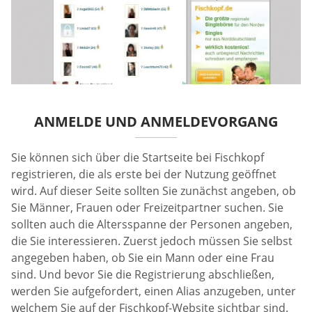
ANMELDE UND ANMELDEVORGANG
Sie können sich über die Startseite bei Fischkopf
registrieren, die als erste bei der Nutzung geöffnet
wird. Auf dieser Seite sollten Sie zunächst angeben, ob
Sie Männer, Frauen oder Freizeitpartner suchen. Sie
sollten auch die Altersspanne der Personen angeben,
die Sie interessieren. Zuerst jedoch müssen Sie selbst
angegeben haben, ob Sie ein Mann oder eine Frau
sind. Und bevor Sie die Registrierung abschließen,
werden Sie aufgefordert, einen Alias anzugeben, unter
welchem Sie auf der Fischkopf-Website sichtbar sind.