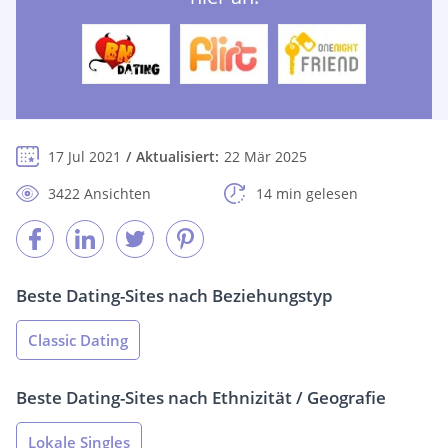
17 Jul 2021
Aktualisiert:
22 Mär 2025
3422 Ansichten
14 min gelesen
Beste Dating-Sites nach Beziehungstyp
Classic Dating
Beste Dating-Sites nach Ethnizität / Geografie
Lokale Singles