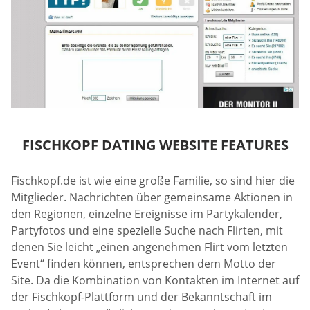
FISCHKOPF DATING WEBSITE FEATURES
Fischkopf.de ist wie eine große Familie, so sind hier die
Mitglieder. Nachrichten über gemeinsame Aktionen in
den Regionen, einzelne Ereignisse im Partykalender,
Partyfotos und eine spezielle Suche nach Flirten, mit
denen Sie leicht „einen angenehmen Flirt vom letzten
Event“ finden können, entsprechen dem Motto der
Site. Da die Kombination von Kontakten im Internet auf
der Fischkopf-Plattform und der Bekanntschaft im