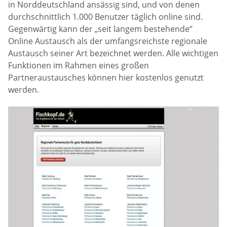
in Norddeutschland ansässig sind, und von denen
durchschnittlich 1.000 Benutzer täglich online sind.
Gegenwärtig kann der „seit langem bestehende“
Online Austausch als der umfangsreichste regionale
Austausch seiner Art bezeichnet werden. Alle wichtigen
Funktionen im Rahmen eines großen
Partneraustausches können hier kostenlos genutzt
werden.