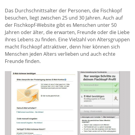
Das Durchschnittsalter der Personen, die Fischkopf
besuchen, liegt zwischen 25 und 30 Jahren. Auch auf
der Fischkopf-Website gibt es Menschen unter 50
Jahren oder älter, die erwarten, Freunde oder die Liebe
ihres Lebens zu finden. Eine Vielzahl von Altersgruppen
macht Fischkopf attraktiver, denn hier können sich
Menschen jeden Alters verlieben und auch echte
Freunde finden.