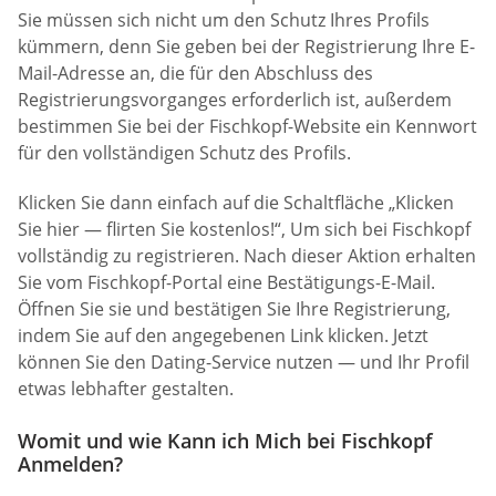
Sie müssen sich nicht um den Schutz Ihres Profils
kümmern, denn Sie geben bei der Registrierung Ihre E-
Mail-Adresse an, die für den Abschluss des
Registrierungsvorganges erforderlich ist, außerdem
bestimmen Sie bei der Fischkopf-Website ein Kennwort
für den vollständigen Schutz des Profils.
Klicken Sie dann einfach auf die Schaltfläche „Klicken
Sie hier — flirten Sie kostenlos!“, Um sich bei Fischkopf
vollständig zu registrieren. Nach dieser Aktion erhalten
Sie vom Fischkopf-Portal eine Bestätigungs-E-Mail.
Öffnen Sie sie und bestätigen Sie Ihre Registrierung,
indem Sie auf den angegebenen Link klicken. Jetzt
können Sie den Dating-Service nutzen — und Ihr Profil
etwas lebhafter gestalten.
Womit und wie Kann ich Mich bei Fischkopf
Anmelden?