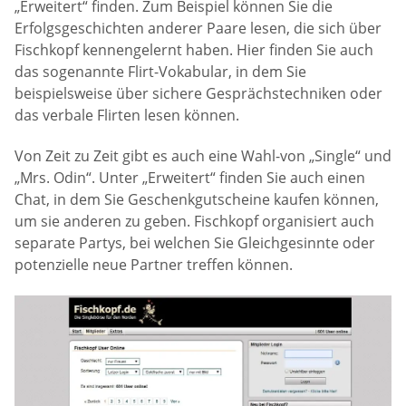
„Erweitert“ finden. Zum Beispiel können Sie die
Erfolgsgeschichten anderer Paare lesen, die sich über
Fischkopf kennengelernt haben. Hier finden Sie auch
das sogenannte Flirt-Vokabular, in dem Sie
beispielsweise über sichere Gesprächstechniken oder
das verbale Flirten lesen können.
Von Zeit zu Zeit gibt es auch eine Wahl-von „Single“ und
„Mrs. Odin“. Unter „Erweitert“ finden Sie auch einen
Chat, in dem Sie Geschenkgutscheine kaufen können,
um sie anderen zu geben. Fischkopf organisiert auch
separate Partys, bei welchen Sie Gleichgesinnte oder
potenzielle neue Partner treffen können.