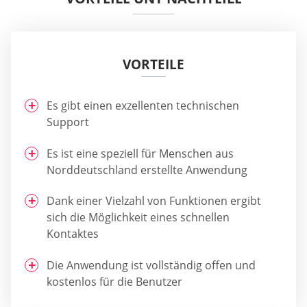
VORTEILE
Es gibt einen exzellenten technischen
Support
Es ist eine speziell für Menschen aus
Norddeutschland erstellte Anwendung
Dank einer Vielzahl von Funktionen ergibt
sich die Möglichkeit eines schnellen
Kontaktes
Die Anwendung ist vollständig offen und
kostenlos für die Benutzer