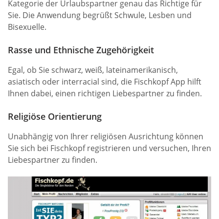
Kategorie der Urlaubspartner genau das Richtige für
Sie. Die Anwendung begrüßt Schwule, Lesben und
Bisexuelle.
Rasse und Ethnische Zugehörigkeit
Egal, ob Sie schwarz, weiß, lateinamerikanisch,
asiatisch oder interracial sind, die Fischkopf App hilft
Ihnen dabei, einen richtigen Liebespartner zu finden.
Religiöse Orientierung
Unabhängig von Ihrer religiösen Ausrichtung können
Sie sich bei Fischkopf registrieren und versuchen, Ihren
Liebespartner zu finden.