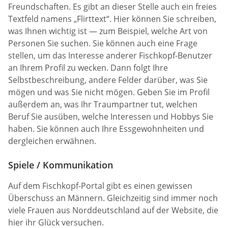
Freundschaften. Es gibt an dieser Stelle auch ein freies
Textfeld namens „Flirttext“. Hier können Sie schreiben,
was Ihnen wichtig ist — zum Beispiel, welche Art von
Personen Sie suchen. Sie können auch eine Frage
stellen, um das Interesse anderer Fischkopf-Benutzer
an Ihrem Profil zu wecken. Dann folgt Ihre
Selbstbeschreibung, andere Felder darüber, was Sie
mögen und was Sie nicht mögen. Geben Sie im Profil
außerdem an, was Ihr Traumpartner tut, welchen
Beruf Sie ausüben, welche Interessen und Hobbys Sie
haben. Sie können auch Ihre Essgewohnheiten und
dergleichen erwähnen.
Spiele / Kommunikation
Auf dem Fischkopf-Portal gibt es einen gewissen
Überschuss an Männern. Gleichzeitig sind immer noch
viele Frauen aus Norddeutschland auf der Website, die
hier ihr Glück versuchen.