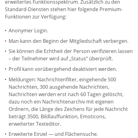
erweitertes Funktionsspektrum. Zusätzlich zu den
Standard-Diensten stehen hier folgende Premium-
Funktionen zur Verfügung:
Anonymer Login.
Man kann den Beginn der Mitgliedschaft verbergen.
Sie können die Echtheit der Person verifizieren lassen
– der Teilnehmer wird auf „Status“ überprüft.
Profil kann vorübergehend deaktiviert werden.
Meldungen: Nachrichtenfilter, eingehende 500
Nachrichten, 300 ausgehende Nachrichten,
Nachrichten werden erst nach 60 Tagen gelöscht,
dazu noch ein Nachrichtenarchiv mit eigenen
Ordnern, die Länge des Zeichens für jede Nachricht
beträgt 3500, Bildlauffunktion, Emoticons,
erweiterter Texteditor.
Erweiterte Einzel — und Flächensuche.