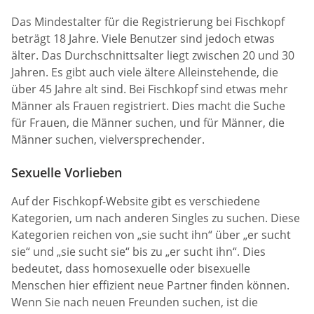
Das Mindestalter für die Registrierung bei Fischkopf
beträgt 18 Jahre. Viele Benutzer sind jedoch etwas
älter. Das Durchschnittsalter liegt zwischen 20 und 30
Jahren. Es gibt auch viele ältere Alleinstehende, die
über 45 Jahre alt sind. Bei Fischkopf sind etwas mehr
Männer als Frauen registriert. Dies macht die Suche
für Frauen, die Männer suchen, und für Männer, die
Männer suchen, vielversprechender.
Sexuelle Vorlieben
Auf der Fischkopf-Website gibt es verschiedene
Kategorien, um nach anderen Singles zu suchen. Diese
Kategorien reichen von „sie sucht ihn“ über „er sucht
sie“ und „sie sucht sie“ bis zu „er sucht ihn“. Dies
bedeutet, dass homosexuelle oder bisexuelle
Menschen hier effizient neue Partner finden können.
Wenn Sie nach neuen Freunden suchen, ist die