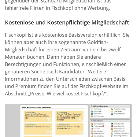
gegenüber der Standard Mitgliedschaft ist das
fehlerfreie Flirten in Fischkopf ohne Werbung.
Kostenlose und Kostenpflichtige Mitgliedschaft
Fischkopf ist als kostenlose Basisversion erhältlich, Sie
können aber auch Ihre sogenannte Goldfish-
Mitgliedschaft für einen Zeitraum von ein bis zwölf
Monaten buchen. Dann haben Sie andere
Berechtigungen und Funktionen, einschließlich einer
genaueren Suche nach Kandidaten. Weitere
Informationen zu den Unterschieden zwischen Basis
und Premium finden Sie auf der Fischkopf-Website im
Abschnitt „Preise: Wie viel kostet Fischkopf?“.