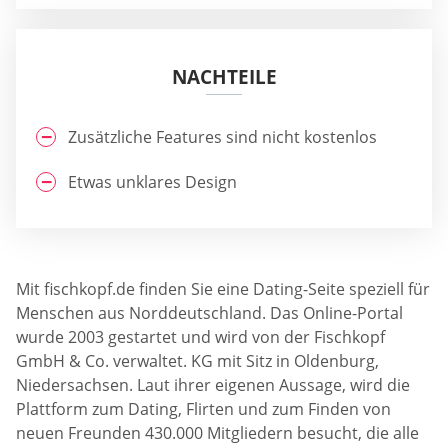
NACHTEILE
Zusätzliche Features sind nicht kostenlos
Etwas unklares Design
Mit fischkopf.de finden Sie eine Dating-Seite speziell für
Menschen aus Norddeutschland. Das Online-Portal
wurde 2003 gestartet und wird von der Fischkopf
GmbH & Co. verwaltet. KG mit Sitz in Oldenburg,
Niedersachsen. Laut ihrer eigenen Aussage, wird die
Plattform zum Dating, Flirten und zum Finden von
neuen Freunden 430.000 Mitgliedern besucht, die alle