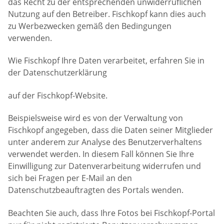
das Recht zu der entsprechenden unwiderruflichen
Nutzung auf den Betreiber. Fischkopf kann dies auch
zu Werbezwecken gemäß den Bedingungen
verwenden.
Wie Fischkopf Ihre Daten verarbeitet, erfahren Sie in
der Datenschutzerklärung
auf der Fischkopf-Website.
Beispielsweise wird es von der Verwaltung von
Fischkopf angegeben, dass die Daten seiner Mitglieder
unter anderem zur Analyse des Benutzerverhaltens
verwendet werden. In diesem Fall können Sie Ihre
Einwilligung zur Datenverarbeitung widerrufen und
sich bei Fragen per E-Mail an den
Datenschutzbeauftragten des Portals wenden.
Beachten Sie auch, dass Ihre Fotos bei Fischkopf-Portal