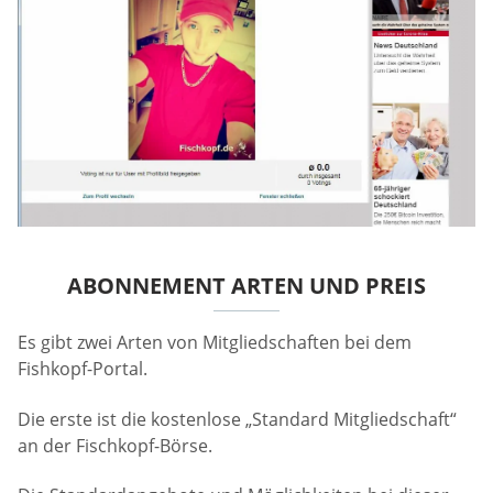
ABONNEMENT ARTEN UND PREIS
Es gibt zwei Arten von Mitgliedschaften bei dem
Fishkopf-Portal.
Die erste ist die kostenlose „Standard Mitgliedschaft“
an der Fischkopf-Börse.