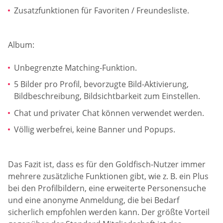
Zusatzfunktionen für Favoriten / Freundesliste.
Album:
Unbegrenzte Matching-Funktion.
5 Bilder pro Profil, bevorzugte Bild-Aktivierung,
Bildbeschreibung, Bildsichtbarkeit zum Einstellen.
Chat und privater Chat können verwendet werden.
Völlig werbefrei, keine Banner und Popups.
Das Fazit ist, dass es für den Goldfisch-Nutzer immer
mehrere zusätzliche Funktionen gibt, wie z. B. ein Plus
bei den Profilbildern, eine erweiterte Personensuche
und eine anonyme Anmeldung, die bei Bedarf
sicherlich empfohlen werden kann. Der größte Vorteil