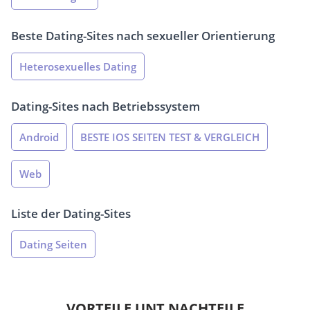
Beste Dating-Sites nach sexueller Orientierung
Heterosexuelles Dating
Dating-Sites nach Betriebssystem
Android
BESTE IOS SEITEN TEST & VERGLEICH
Web
Liste der Dating-Sites
Dating Seiten
VORTEILE UNT NACHTEILE