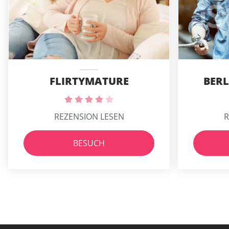
FLIRTYMATURE
BERL
REZENSION LESEN
R
BESUCH