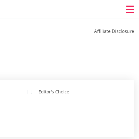
Affiliate Disclosure
Editor's Choice