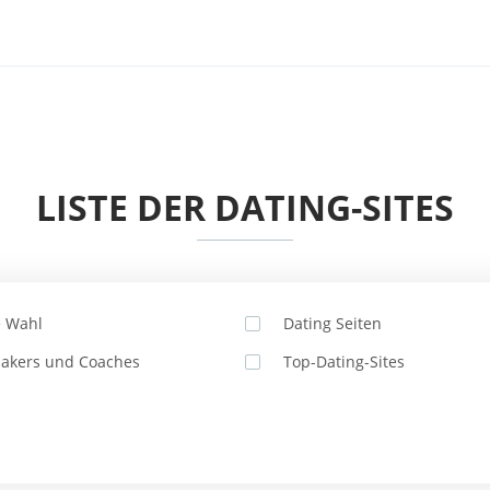
LISTE DER DATING-SITES
e Wahl
Dating Seiten
akers und Coaches
Top-Dating-Sites